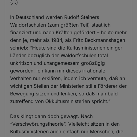
(…)
In Deutschland werden Rudolf Steiners
Waldorfschulen (zum größten Teil) staatlich
finanziert und nach Kräften gefördert – heute mehr
denn je, mehr als 1984, als Fritz Beckmannshagen
schrieb: “Heute sind die Kultusministerien einiger
Länder bezüglich der Waldorfschulen total
unkritisch und unangemessem großzügig
geworden. Ich kann mir dieses irrationale
Verhalten nur erklären, indem ich vermute, daß an
wichtigen Stellen der Ministerien stille Förderer der
Bewegung sitzen und lenken, so daß man bald
zutreffend von Okkultusministerien spricht.”
Das klingt dann doch gewagt. Nach
“Verschwörungstheorie”. Vielleicht sitzen in den
Kultusministerien auch einfach nur Menschen, die