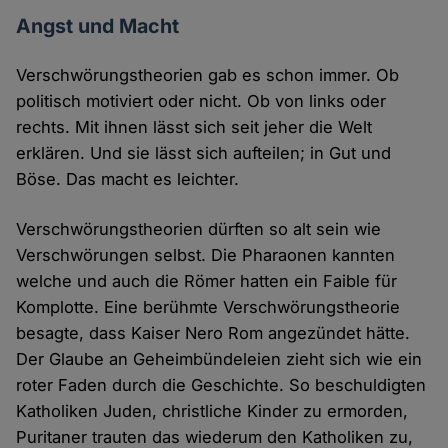
Angst und Macht
Verschwörungstheorien gab es schon immer. Ob
politisch motiviert oder nicht. Ob von links oder
rechts. Mit ihnen lässt sich seit jeher die Welt
erklären. Und sie lässt sich aufteilen; in Gut und
Böse. Das macht es leichter.
Verschwörungstheorien dürften so alt sein wie
Verschwörungen selbst. Die Pharaonen kannten
welche und auch die Römer hatten ein Faible für
Komplotte. Eine berühmte Verschwörungstheorie
besagte, dass Kaiser Nero Rom angezündet hätte.
Der Glaube an Geheimbündeleien zieht sich wie ein
roter Faden durch die Geschichte. So beschuldigten
Katholiken Juden, christliche Kinder zu ermorden,
Puritaner trauten das wiederum den Katholiken zu,