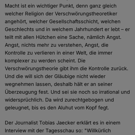
Macht ist ein wichtiger Punkt, denn ganz gleich
welcher Religion der Verschwörungstheoretiker
angehört, welcher Gesellschaftsschicht, welchen
Geschlechts und in welchem Jahrhundert er lebt – er
teilt mit allen Hütchen eine Sache, nämlich Angst.
Angst, nichts mehr zu verstehen, Angst, die
Kontrolle zu verlieren in einer Welt, die immer
komplexer zu werden scheint. Die
Verschwörungstheorie gibt ihm die Kontrolle zurück.
Und die will sich der Gläubige nicht wieder
wegnehmen lassen, deshalb hält er an seiner
Überzeugung fest. Und sei sie noch so irrational und
widersprüchlich. Da wird zurechtgebogen und
geleugnet, bis es den Aluhut vom Kopf fegt.
Der Journalist Tobias Jaecker erklärt es in einem
Interview mit der Tagesschau so: "Willkürlich