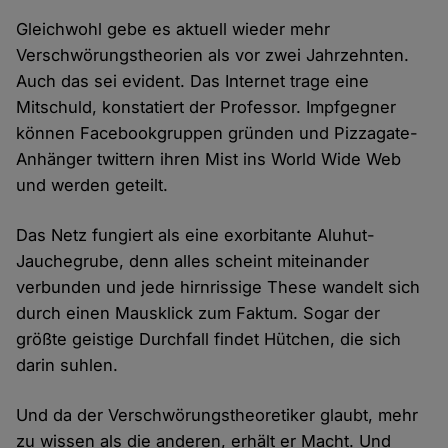
Gleichwohl gebe es aktuell wieder mehr
Verschwörungstheorien als vor zwei Jahrzehnten.
Auch das sei evident. Das Internet trage eine
Mitschuld, konstatiert der Professor. Impfgegner
können Facebookgruppen gründen und Pizzagate-
Anhänger twittern ihren Mist ins World Wide Web
und werden geteilt.
Das Netz fungiert als eine exorbitante Aluhut-
Jauchegrube, denn alles scheint miteinander
verbunden und jede hirnrissige These wandelt sich
durch einen Mausklick zum Faktum. Sogar der
größte geistige Durchfall findet Hütchen, die sich
darin suhlen.
Und da der Verschwörungstheoretiker glaubt, mehr
zu wissen als die anderen, erhält er Macht. Und