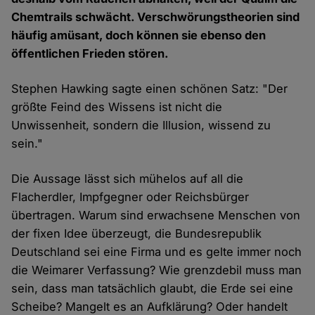
Chemtrails schwächt. Verschwörungstheorien sind
häufig amüsant, doch können sie ebenso den
öffentlichen Frieden stören.
Stephen Hawking sagte einen schönen Satz: "Der
größte Feind des Wissens ist nicht die
Unwissenheit, sondern die Illusion, wissend zu
sein."
Die Aussage lässt sich mühelos auf all die
Flacherdler, Impfgegner oder Reichsbürger
übertragen. Warum sind erwachsene Menschen von
der fixen Idee überzeugt, die Bundesrepublik
Deutschland sei eine Firma und es gelte immer noch
die Weimarer Verfassung? Wie grenzdebil muss man
sein, dass man tatsächlich glaubt, die Erde sei eine
Scheibe? Mangelt es an Aufklärung? Oder handelt