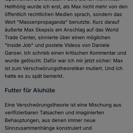
Hellhörig wurde ich erst, als Max nicht mehr von den
öffentlich rechtlichen Medien sprach, sondern das
Wort "Massenpropaganda" benutzte. Kurz darauf
äußerte Max Skepsis am Anschlag auf das World
Trade Center, sinnierte über einen möglichen
"Inside Job" und postete Videos von Daniele
Ganser. Ich schrieb einen kritischen Kommentar und
wurde gelöscht. Dafür war ich mir jetzt sicher: Max
ist zum Verschwörungstheoretiker mutiert. Und ich
hatte es zu spät bemerkt.
Futter für Aluhüte
Eine Verschwörungstheorie ist eine Mischung aus
verifizierbaren Tatsachen und imaginierten
Behauptungen, aus denen immer neue
Sinnzusammenhänge konstruiert und