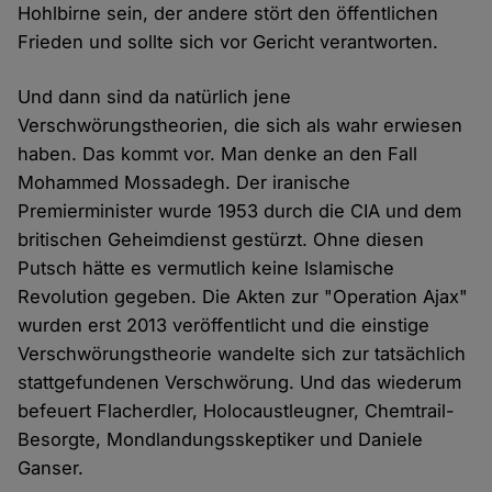
Hohlbirne sein, der andere stört den öffentlichen
Frieden und sollte sich vor Gericht verantworten.
Und dann sind da natürlich jene
Verschwörungstheorien, die sich als wahr erwiesen
haben. Das kommt vor. Man denke an den Fall
Mohammed Mossadegh. Der iranische
Premierminister wurde 1953 durch die CIA und dem
britischen Geheimdienst gestürzt. Ohne diesen
Putsch hätte es vermutlich keine Islamische
Revolution gegeben. Die Akten zur "Operation Ajax"
wurden erst 2013 veröffentlicht und die einstige
Verschwörungstheorie wandelte sich zur tatsächlich
stattgefundenen Verschwörung. Und das wiederum
befeuert Flacherdler, Holocaustleugner, Chemtrail-
Besorgte, Mondlandungsskeptiker und Daniele
Ganser.