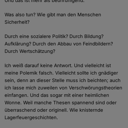
Und das ist mehr als beunruhigend.
Was also tun? Wie gibt man den Menschen
Sicherheit?
Durch eine sozialere Politik? Durch Bildung?
Aufklärung? Durch den Abbau von Feindbildern?
Durch Wertschätzung?
Ich weiß darauf keine Antwort. Und vielleicht ist
meine Polemik falsch. Vielleicht sollte ich gnädiger
sein, denn an dieser Stelle muss ich beichten; auch
ich lasse mich zuweilen von Verschwörungstheorien
einfangen. Und das sogar mit einer heimlichen
Wonne. Weil manche Thesen spannend sind oder
überraschend oder originell. Wie knisternde
Lagerfeuergeschichten.