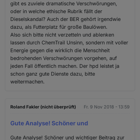
gibt es zuviele dramatische Verschwörungen,
oder in welche ethische Rubrik fällt der
Dieselskandal? Auch der BER gehört irgendwie
dazu, als Futterplatz für große Baulöwen.
Also sich bitte nicht verzetteln und ablenken
lassen durch ChemTrail Unsinn, sondern mit voller
Energie gegen die wirklich die Menschheit
bedrohenden Verschwörungen vorgehen, auf
jeden Fall öffentlich machen. Der hpd leistet ja
schon ganz gute Dienste dazu, bitte
weitermachen.
Roland Fakler (nicht überprüft)
Fr. 9 Nov 2018 - 13:59
Gute Analyse! Schöner und
Gute Analyse! Schöner und wichtiger Beitrag zur