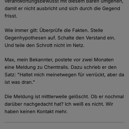
verantwortungsbewusst mit diesem Bären umgehen,
damit er nicht ausbricht und sich durch die Gegend
frisst.
Wie immer gilt: Überprüfe die Fakten. Stelle
Gegenhypothesen auf. Schalte den Verstand ein.
Und teile den Schrott nicht im Netz.
Max, mein Bekannter, postete vor zwei Monaten
eine Meldung zu Chemtrails. Dazu schrieb er den
Satz: "Haltet mich meinetwegen für verrückt, aber da
ist was dran."
Die Meldung ist mittlerweile gelöscht. Ob er nochmal
darüber nachgedacht hat? Ich weiß es nicht. Wir
haben keinen Kontakt mehr.