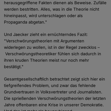
herausgegriffene Fakten dienen als Beweise. Zufälle
werden bestritten. Alles, was in die Theorie nicht
hineinpasst, wird unterschlagen oder als
Propaganda abgetan."
Und Jaecker zieht ein ernüchterndes Fazit:
"Verschwörungstheorien mit Argumenten
widerlegen zu wollen, ist in der Regel zwecklos –
Verschwörungstheoretiker fühlen sich dadurch in
ihren kruden Theorien meist nur noch mehr
bestätigt."
Gesamtgesellschaftlich betrachtet zeigt sich hier ein
tiefgreifendes Problem, und zwar das fehlende
Grundvertrauen in Volksvertreter und Journalisten.
Die sprießenden Verschwörungstheorien der letzten
Jahre offenbaren eine Krise in unserer Demokratie.