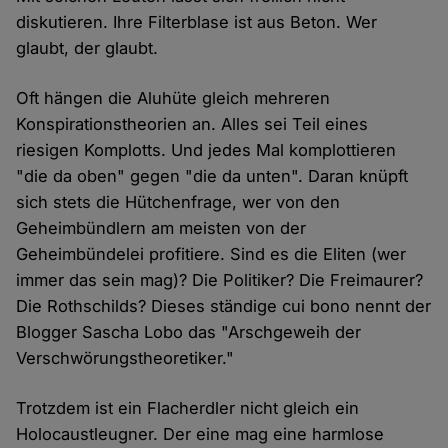
diskutieren. Ihre Filterblase ist aus Beton. Wer
glaubt, der glaubt.
Oft hängen die Aluhüte gleich mehreren
Konspirationstheorien an. Alles sei Teil eines
riesigen Komplotts. Und jedes Mal komplottieren
"die da oben" gegen "die da unten". Daran knüpft
sich stets die Hütchenfrage, wer von den
Geheimbündlern am meisten von der
Geheimbündelei profitiere. Sind es die Eliten (wer
immer das sein mag)? Die Politiker? Die Freimaurer?
Die Rothschilds? Dieses ständige cui bono nennt der
Blogger Sascha Lobo das "Arschgeweih der
Verschwörungstheoretiker."
Trotzdem ist ein Flacherdler nicht gleich ein
Holocaustleugner. Der eine mag eine harmlose