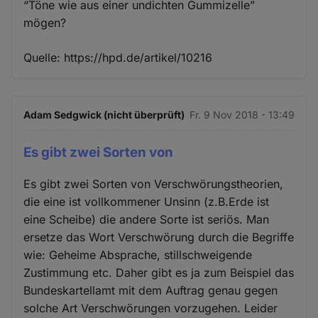
“Töne wie aus einer undichten Gummizelle”
mögen?
Quelle: https://hpd.de/artikel/10216
Adam Sedgwick (nicht überprüft)
Fr. 9 Nov 2018 - 13:49
Es gibt zwei Sorten von
Es gibt zwei Sorten von Verschwörungstheorien,
die eine ist vollkommener Unsinn (z.B.Erde ist
eine Scheibe) die andere Sorte ist seriös. Man
ersetze das Wort Verschwörung durch die Begriffe
wie: Geheime Absprache, stillschweigende
Zustimmung etc. Daher gibt es ja zum Beispiel das
Bundeskartellamt mit dem Auftrag genau gegen
solche Art Verschwörungen vorzugehen. Leider