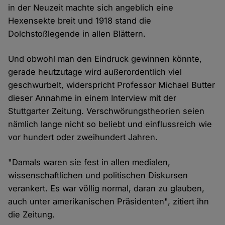
in der Neuzeit machte sich angeblich eine
Hexensekte breit und 1918 stand die
Dolchstoßlegende in allen Blättern.
Und obwohl man den Eindruck gewinnen könnte,
gerade heutzutage wird außerordentlich viel
geschwurbelt, widerspricht Professor Michael Butter
dieser Annahme in einem Interview mit der
Stuttgarter Zeitung. Verschwörungstheorien seien
nämlich lange nicht so beliebt und einflussreich wie
vor hundert oder zweihundert Jahren.
"Damals waren sie fest in allen medialen,
wissenschaftlichen und politischen Diskursen
verankert. Es war völlig normal, daran zu glauben,
auch unter amerikanischen Präsidenten", zitiert ihn
die Zeitung.