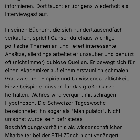
informieren. Dort taucht er übrigens wiederholt als
Interviewgast auf.
In seinen Büchern, die sich hunderttausendfach
verkaufen, spricht Ganser durchaus wichtige
politische Themen an und liefert interessante
Ansätze, allerdings arbeitet er unsauber und benutzt
oft (nicht immer) dubiose Quellen. Er bewegt sich für
einen Akademiker auf einem erstaunlich schmalen
Grat zwischen Empirie und Unwissenschaftlichkeit.
Einzelbeispiele müssen für das große Ganze
herhalten. Wahres wird verquirlt mit schrägen
Hypothesen. Die Schweizer Tageswoche
bezeichnetet ihn sogar als "Manipulator". Nicht
umsonst wurde sein befristetes
Beschäftigungsverhältnis als wissenschaftlicher
Mitarbeiter bei der ETH Zürich nicht verlängert.