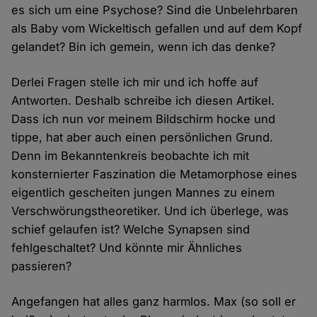
es sich um eine Psychose? Sind die Unbelehrbaren
als Baby vom Wickeltisch gefallen und auf dem Kopf
gelandet? Bin ich gemein, wenn ich das denke?
Derlei Fragen stelle ich mir und ich hoffe auf
Antworten. Deshalb schreibe ich diesen Artikel.
Dass ich nun vor meinem Bildschirm hocke und
tippe, hat aber auch einen persönlichen Grund.
Denn im Bekanntenkreis beobachte ich mit
konsternierter Faszination die Metamorphose eines
eigentlich gescheiten jungen Mannes zu einem
Verschwörungstheoretiker. Und ich überlege, was
schief gelaufen ist? Welche Synapsen sind
fehlgeschaltet? Und könnte mir Ähnliches
passieren?
Angefangen hat alles ganz harmlos. Max (so soll er