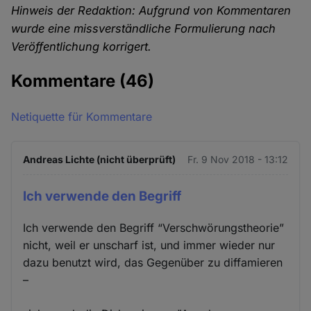
Hinweis der Redaktion: Aufgrund von Kommentaren
wurde eine missverständliche Formulierung nach
Veröffentlichung korrigert.
Kommentare
(46)
Netiquette für Kommentare
Andreas Lichte (nicht überprüft)
Fr. 9 Nov 2018 - 13:12
Ich verwende den Begriff
Ich verwende den Begriff “Verschwörungstheorie”
nicht, weil er unscharf ist, und immer wieder nur
dazu benutzt wird, das Gegenüber zu diffamieren
–