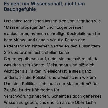
Es geht um Wissenschaft, nicht um
Bauchgefühle
Unzählige Menschen lassen sich von Begriffen wie
"Massenpropaganda" und "Lügenpresse"
manipulieren, nehmen schrullige Spekulationen für
bare Münze und tippeln wie die Ratten den
Rattenfängern hinterher, vertrauen den Bullshittern.
Sie überprüfen nicht, stellen keine
Gegenhypothesen auf, nein, sie mutmaßen, ob da
was dran sein könnte. Meinungen sind plötzlich
wichtiger als Fakten. Vielleicht ist ja alles ganz
anders, als die Politiker uns weismachen wollen?
Und sind Politiker nicht auch nur Marionetten? Der
Zweifel ist der Nährboden für
Verschwörungstheorien. Scheint es doch geheimes
Wissen zu geben, das endlich an die Oberfläche