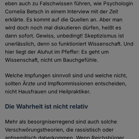
eben auch zu Falschwissen führen, wie Psychologin
Cornelia Betsch in einem Interview mit der
Zeit
erklärte. Es kommt auf die Quellen an. Aber man
wird doch noch mal diskutieren dürfen, heißt es
dann sofort. Gewiss, unbedingt! Skeptizismus ist
unerlässlich, denn so funktioniert Wissenschaft. Und
hier liegt der Aluhut im Pfeffer: Es geht um
Wissenschaft, nicht um Bauchgefühle.
Welche Impfungen sinnvoll sind und welche nicht,
sollten Ärzte und Impfkommissionen entscheiden,
nicht Hausfrauen und Heilpraktiker.
Die Wahrheit ist nicht relativ
Mehr als besorgniserregend sind auch solche
Verschwörungstheorien, die rassistisch oder
antisemitisch daherkommen. Wenn Reichsbürger