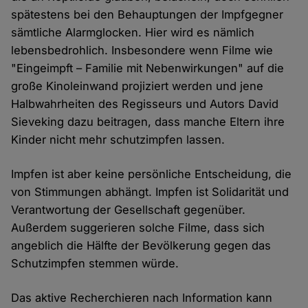
spätestens bei den Behauptungen der Impfgegner
sämtliche Alarmglocken. Hier wird es nämlich
lebensbedrohlich. Insbesondere wenn Filme wie
"Eingeimpft – Familie mit Nebenwirkungen" auf die
große Kinoleinwand projiziert werden und jene
Halbwahrheiten des Regisseurs und Autors David
Sieveking dazu beitragen, dass manche Eltern ihre
Kinder nicht mehr schutzimpfen lassen.
Impfen ist aber keine persönliche Entscheidung, die
von Stimmungen abhängt. Impfen ist Solidarität und
Verantwortung der Gesellschaft gegenüber.
Außerdem suggerieren solche Filme, dass sich
angeblich die Hälfte der Bevölkerung gegen das
Schutzimpfen stemmen würde.
Das aktive Recherchieren nach Information kann