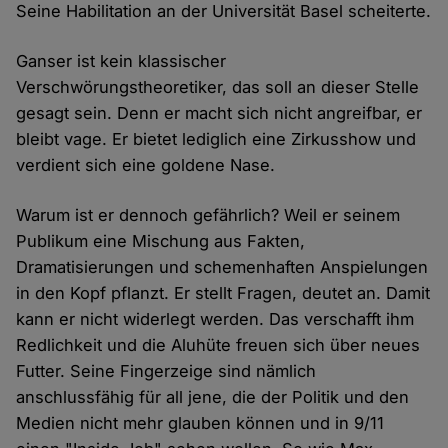
Seine Habilitation an der Universität Basel scheiterte.
Ganser ist kein klassischer
Verschwörungstheoretiker, das soll an dieser Stelle
gesagt sein. Denn er macht sich nicht angreifbar, er
bleibt vage. Er bietet lediglich eine Zirkusshow und
verdient sich eine goldene Nase.
Warum ist er dennoch gefährlich? Weil er seinem
Publikum eine Mischung aus Fakten,
Dramatisierungen und schemenhaften Anspielungen
in den Kopf pflanzt. Er stellt Fragen, deutet an. Damit
kann er nicht widerlegt werden. Das verschafft ihm
Redlichkeit und die Aluhüte freuen sich über neues
Futter. Seine Fingerzeige sind nämlich
anschlussfähig für all jene, die der Politik und den
Medien nicht mehr glauben können und in 9/11