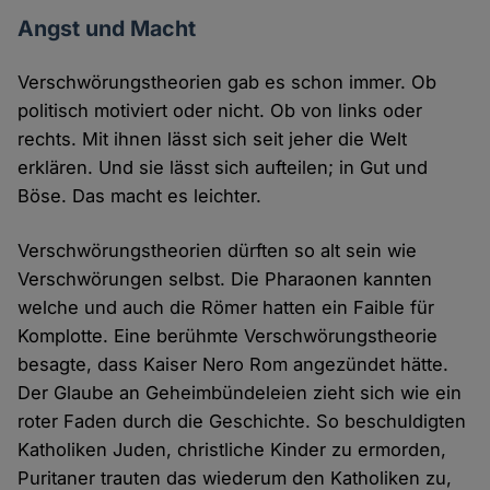
Angst und Macht
Verschwörungstheorien gab es schon immer. Ob
politisch motiviert oder nicht. Ob von links oder
rechts. Mit ihnen lässt sich seit jeher die Welt
erklären. Und sie lässt sich aufteilen; in Gut und
Böse. Das macht es leichter.
Verschwörungstheorien dürften so alt sein wie
Verschwörungen selbst. Die Pharaonen kannten
welche und auch die Römer hatten ein Faible für
Komplotte. Eine berühmte Verschwörungstheorie
besagte, dass Kaiser Nero Rom angezündet hätte.
Der Glaube an Geheimbündeleien zieht sich wie ein
roter Faden durch die Geschichte. So beschuldigten
Katholiken Juden, christliche Kinder zu ermorden,
Puritaner trauten das wiederum den Katholiken zu,