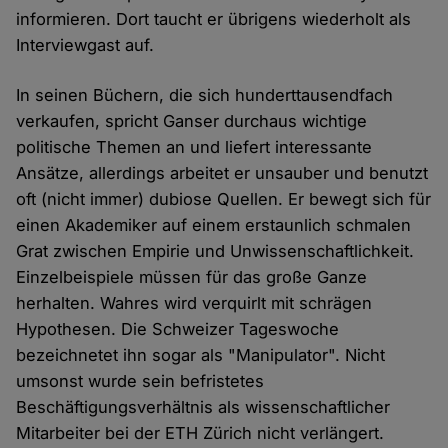
informieren. Dort taucht er übrigens wiederholt als
Interviewgast auf.
In seinen Büchern, die sich hunderttausendfach
verkaufen, spricht Ganser durchaus wichtige
politische Themen an und liefert interessante
Ansätze, allerdings arbeitet er unsauber und benutzt
oft (nicht immer) dubiose Quellen. Er bewegt sich für
einen Akademiker auf einem erstaunlich schmalen
Grat zwischen Empirie und Unwissenschaftlichkeit.
Einzelbeispiele müssen für das große Ganze
herhalten. Wahres wird verquirlt mit schrägen
Hypothesen. Die Schweizer Tageswoche
bezeichnetet ihn sogar als "Manipulator". Nicht
umsonst wurde sein befristetes
Beschäftigungsverhältnis als wissenschaftlicher
Mitarbeiter bei der ETH Zürich nicht verlängert.