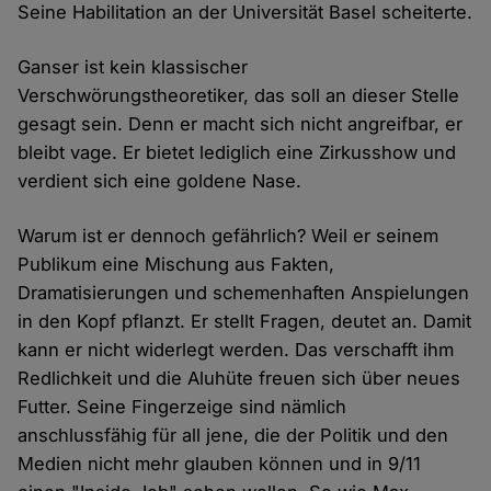
Seine Habilitation an der Universität Basel scheiterte.
Ganser ist kein klassischer
Verschwörungstheoretiker, das soll an dieser Stelle
gesagt sein. Denn er macht sich nicht angreifbar, er
bleibt vage. Er bietet lediglich eine Zirkusshow und
verdient sich eine goldene Nase.
Warum ist er dennoch gefährlich? Weil er seinem
Publikum eine Mischung aus Fakten,
Dramatisierungen und schemenhaften Anspielungen
in den Kopf pflanzt. Er stellt Fragen, deutet an. Damit
kann er nicht widerlegt werden. Das verschafft ihm
Redlichkeit und die Aluhüte freuen sich über neues
Futter. Seine Fingerzeige sind nämlich
anschlussfähig für all jene, die der Politik und den
Medien nicht mehr glauben können und in 9/11