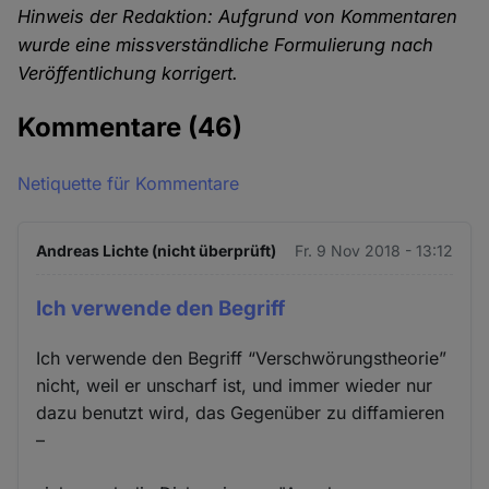
Hinweis der Redaktion: Aufgrund von Kommentaren
wurde eine missverständliche Formulierung nach
Veröffentlichung korrigert.
Kommentare
(46)
Netiquette für Kommentare
Andreas Lichte (nicht überprüft)
Fr. 9 Nov 2018 - 13:12
Ich verwende den Begriff
Ich verwende den Begriff “Verschwörungstheorie”
nicht, weil er unscharf ist, und immer wieder nur
dazu benutzt wird, das Gegenüber zu diffamieren
–