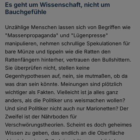
Es geht um Wissenschaft, nicht um
Bauchgefühle
Unzählige Menschen lassen sich von Begriffen wie
"Massenpropaganda" und "Lügenpresse"
manipulieren, nehmen schrullige Spekulationen für
bare Münze und tippeln wie die Ratten den
Rattenfängern hinterher, vertrauen den Bullshittern.
Sie überprüfen nicht, stellen keine
Gegenhypothesen auf, nein, sie mutmaßen, ob da
was dran sein könnte. Meinungen sind plötzlich
wichtiger als Fakten. Vielleicht ist ja alles ganz
anders, als die Politiker uns weismachen wollen?
Und sind Politiker nicht auch nur Marionetten? Der
Zweifel ist der Nährboden für
Verschwörungstheorien. Scheint es doch geheimes
Wissen zu geben, das endlich an die Oberfläche