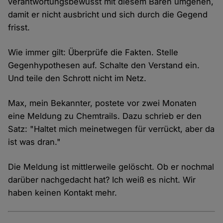
verantwortungsbewusst mit diesem Bären umgehen,
damit er nicht ausbricht und sich durch die Gegend
frisst.
Wie immer gilt: Überprüfe die Fakten. Stelle
Gegenhypothesen auf. Schalte den Verstand ein.
Und teile den Schrott nicht im Netz.
Max, mein Bekannter, postete vor zwei Monaten
eine Meldung zu Chemtrails. Dazu schrieb er den
Satz: "Haltet mich meinetwegen für verrückt, aber da
ist was dran."
Die Meldung ist mittlerweile gelöscht. Ob er nochmal
darüber nachgedacht hat? Ich weiß es nicht. Wir
haben keinen Kontakt mehr.