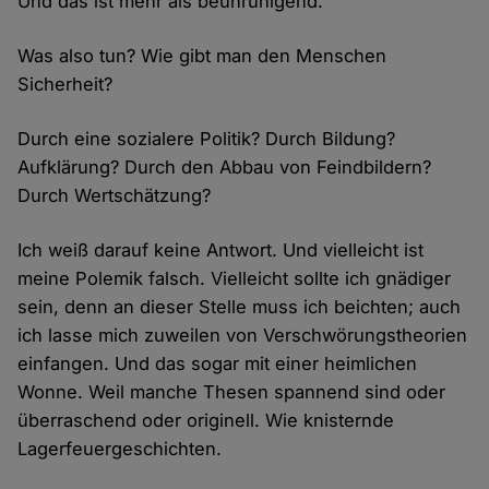
Und das ist mehr als beunruhigend.
Was also tun? Wie gibt man den Menschen
Sicherheit?
Durch eine sozialere Politik? Durch Bildung?
Aufklärung? Durch den Abbau von Feindbildern?
Durch Wertschätzung?
Ich weiß darauf keine Antwort. Und vielleicht ist
meine Polemik falsch. Vielleicht sollte ich gnädiger
sein, denn an dieser Stelle muss ich beichten; auch
ich lasse mich zuweilen von Verschwörungstheorien
einfangen. Und das sogar mit einer heimlichen
Wonne. Weil manche Thesen spannend sind oder
überraschend oder originell. Wie knisternde
Lagerfeuergeschichten.