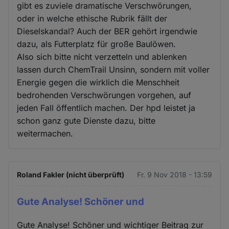
gibt es zuviele dramatische Verschwörungen,
oder in welche ethische Rubrik fällt der
Dieselskandal? Auch der BER gehört irgendwie
dazu, als Futterplatz für große Baulöwen.
Also sich bitte nicht verzetteln und ablenken
lassen durch ChemTrail Unsinn, sondern mit voller
Energie gegen die wirklich die Menschheit
bedrohenden Verschwörungen vorgehen, auf
jeden Fall öffentlich machen. Der hpd leistet ja
schon ganz gute Dienste dazu, bitte
weitermachen.
Roland Fakler (nicht überprüft)
Fr. 9 Nov 2018 - 13:59
Gute Analyse! Schöner und
Gute Analyse! Schöner und wichtiger Beitrag zur