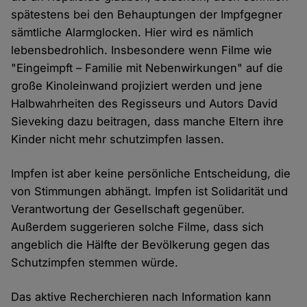
spätestens bei den Behauptungen der Impfgegner
sämtliche Alarmglocken. Hier wird es nämlich
lebensbedrohlich. Insbesondere wenn Filme wie
"Eingeimpft – Familie mit Nebenwirkungen" auf die
große Kinoleinwand projiziert werden und jene
Halbwahrheiten des Regisseurs und Autors David
Sieveking dazu beitragen, dass manche Eltern ihre
Kinder nicht mehr schutzimpfen lassen.
Impfen ist aber keine persönliche Entscheidung, die
von Stimmungen abhängt. Impfen ist Solidarität und
Verantwortung der Gesellschaft gegenüber.
Außerdem suggerieren solche Filme, dass sich
angeblich die Hälfte der Bevölkerung gegen das
Schutzimpfen stemmen würde.
Das aktive Recherchieren nach Information kann