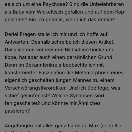
es sich um eine Psychose? Sind die Unbelehrbaren
als Baby vom Wickeltisch gefallen und auf dem Kopf
gelandet? Bin ich gemein, wenn ich das denke?
Derlei Fragen stelle ich mir und ich hoffe auf
Antworten. Deshalb schreibe ich diesen Artikel.
Dass ich nun vor meinem Bildschirm hocke und
tippe, hat aber auch einen persönlichen Grund.
Denn im Bekanntenkreis beobachte ich mit
konsternierter Faszination die Metamorphose eines
eigentlich gescheiten jungen Mannes zu einem
Verschwörungstheoretiker. Und ich überlege, was
schief gelaufen ist? Welche Synapsen sind
fehlgeschaltet? Und könnte mir Ähnliches
passieren?
Angefangen hat alles ganz harmlos. Max (so soll er