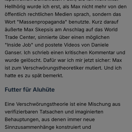
Hellhörig wurde ich erst, als Max nicht mehr von den
öffentlich rechtlichen Medien sprach, sondern das
Wort "Massenpropaganda" benutzte. Kurz darauf
äußerte Max Skepsis am Anschlag auf das World
Trade Center, sinnierte über einen möglichen
"Inside Job" und postete Videos von Daniele
Ganser. Ich schrieb einen kritischen Kommentar und
wurde gelöscht. Dafür war ich mir jetzt sicher: Max
ist zum Verschwörungstheoretiker mutiert. Und ich
hatte es zu spät bemerkt.
Futter für Aluhüte
Eine Verschwörungstheorie ist eine Mischung aus
verifizierbaren Tatsachen und imaginierten
Behauptungen, aus denen immer neue
Sinnzusammenhänge konstruiert und