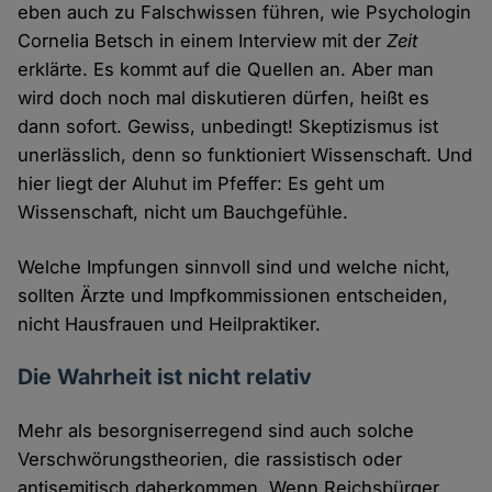
eben auch zu Falschwissen führen, wie Psychologin
Cornelia Betsch in einem Interview mit der
Zeit
erklärte. Es kommt auf die Quellen an. Aber man
wird doch noch mal diskutieren dürfen, heißt es
dann sofort. Gewiss, unbedingt! Skeptizismus ist
unerlässlich, denn so funktioniert Wissenschaft. Und
hier liegt der Aluhut im Pfeffer: Es geht um
Wissenschaft, nicht um Bauchgefühle.
Welche Impfungen sinnvoll sind und welche nicht,
sollten Ärzte und Impfkommissionen entscheiden,
nicht Hausfrauen und Heilpraktiker.
Die Wahrheit ist nicht relativ
Mehr als besorgniserregend sind auch solche
Verschwörungstheorien, die rassistisch oder
antisemitisch daherkommen. Wenn Reichsbürger