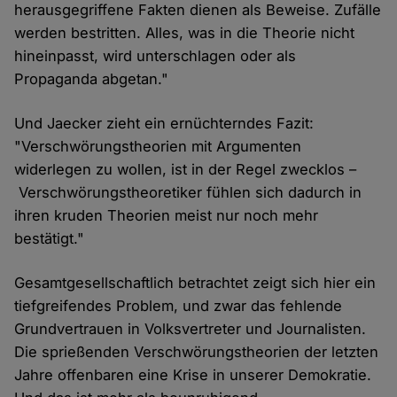
herausgegriffene Fakten dienen als Beweise. Zufälle
werden bestritten. Alles, was in die Theorie nicht
hineinpasst, wird unterschlagen oder als
Propaganda abgetan."
Und Jaecker zieht ein ernüchterndes Fazit:
"Verschwörungstheorien mit Argumenten
widerlegen zu wollen, ist in der Regel zwecklos –
Verschwörungstheoretiker fühlen sich dadurch in
ihren kruden Theorien meist nur noch mehr
bestätigt."
Gesamtgesellschaftlich betrachtet zeigt sich hier ein
tiefgreifendes Problem, und zwar das fehlende
Grundvertrauen in Volksvertreter und Journalisten.
Die sprießenden Verschwörungstheorien der letzten
Jahre offenbaren eine Krise in unserer Demokratie.