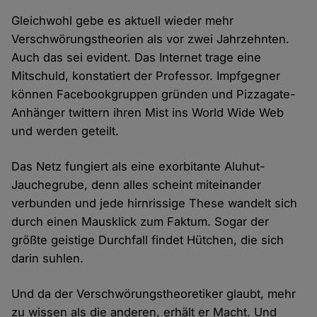
Gleichwohl gebe es aktuell wieder mehr
Verschwörungstheorien als vor zwei Jahrzehnten.
Auch das sei evident. Das Internet trage eine
Mitschuld, konstatiert der Professor. Impfgegner
können Facebookgruppen gründen und Pizzagate-
Anhänger twittern ihren Mist ins World Wide Web
und werden geteilt.
Das Netz fungiert als eine exorbitante Aluhut-
Jauchegrube, denn alles scheint miteinander
verbunden und jede hirnrissige These wandelt sich
durch einen Mausklick zum Faktum. Sogar der
größte geistige Durchfall findet Hütchen, die sich
darin suhlen.
Und da der Verschwörungstheoretiker glaubt, mehr
zu wissen als die anderen, erhält er Macht. Und