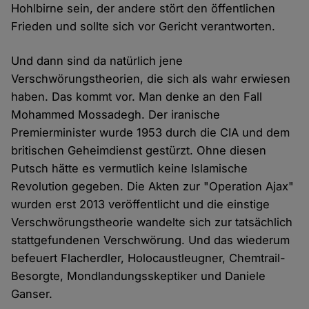
Hohlbirne sein, der andere stört den öffentlichen
Frieden und sollte sich vor Gericht verantworten.
Und dann sind da natürlich jene
Verschwörungstheorien, die sich als wahr erwiesen
haben. Das kommt vor. Man denke an den Fall
Mohammed Mossadegh. Der iranische
Premierminister wurde 1953 durch die CIA und dem
britischen Geheimdienst gestürzt. Ohne diesen
Putsch hätte es vermutlich keine Islamische
Revolution gegeben. Die Akten zur "Operation Ajax"
wurden erst 2013 veröffentlicht und die einstige
Verschwörungstheorie wandelte sich zur tatsächlich
stattgefundenen Verschwörung. Und das wiederum
befeuert Flacherdler, Holocaustleugner, Chemtrail-
Besorgte, Mondlandungsskeptiker und Daniele
Ganser.