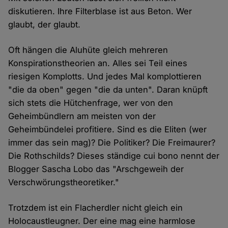
diskutieren. Ihre Filterblase ist aus Beton. Wer
glaubt, der glaubt.
Oft hängen die Aluhüte gleich mehreren
Konspirationstheorien an. Alles sei Teil eines
riesigen Komplotts. Und jedes Mal komplottieren
"die da oben" gegen "die da unten". Daran knüpft
sich stets die Hütchenfrage, wer von den
Geheimbündlern am meisten von der
Geheimbündelei profitiere. Sind es die Eliten (wer
immer das sein mag)? Die Politiker? Die Freimaurer?
Die Rothschilds? Dieses ständige cui bono nennt der
Blogger Sascha Lobo das "Arschgeweih der
Verschwörungstheoretiker."
Trotzdem ist ein Flacherdler nicht gleich ein
Holocaustleugner. Der eine mag eine harmlose