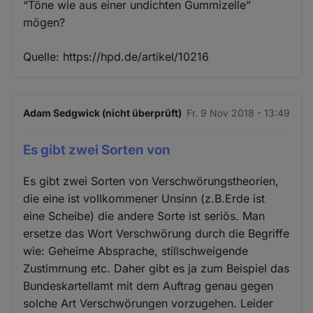
“Töne wie aus einer undichten Gummizelle”
mögen?
Quelle: https://hpd.de/artikel/10216
Adam Sedgwick (nicht überprüft)
Fr. 9 Nov 2018 - 13:49
Es gibt zwei Sorten von
Es gibt zwei Sorten von Verschwörungstheorien,
die eine ist vollkommener Unsinn (z.B.Erde ist
eine Scheibe) die andere Sorte ist seriös. Man
ersetze das Wort Verschwörung durch die Begriffe
wie: Geheime Absprache, stillschweigende
Zustimmung etc. Daher gibt es ja zum Beispiel das
Bundeskartellamt mit dem Auftrag genau gegen
solche Art Verschwörungen vorzugehen. Leider