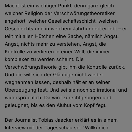
Macht ist ein wichtiger Punkt, denn ganz gleich
welcher Religion der Verschwörungstheoretiker
angehört, welcher Gesellschaftsschicht, welchen
Geschlechts und in welchem Jahrhundert er lebt – er
teilt mit allen Hütchen eine Sache, nämlich Angst.
Angst, nichts mehr zu verstehen, Angst, die
Kontrolle zu verlieren in einer Welt, die immer
komplexer zu werden scheint. Die
Verschwörungstheorie gibt ihm die Kontrolle zurück.
Und die will sich der Gläubige nicht wieder
wegnehmen lassen, deshalb hält er an seiner
Überzeugung fest. Und sei sie noch so irrational und
widersprüchlich. Da wird zurechtgebogen und
geleugnet, bis es den Aluhut vom Kopf fegt.
Der Journalist Tobias Jaecker erklärt es in einem
Interview mit der Tagesschau so: "Willkürlich