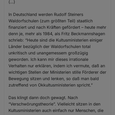
(…)
In Deutschland werden Rudolf Steiners
Waldorfschulen (zum größten Teil) staatlich
finanziert und nach Kräften gefördert – heute mehr
denn je, mehr als 1984, als Fritz Beckmannshagen
schrieb: “Heute sind die Kultusministerien einiger
Länder bezüglich der Waldorfschulen total
unkritisch und unangemessem großzügig
geworden. Ich kann mir dieses irrationale
Verhalten nur erklären, indem ich vermute, daß an
wichtigen Stellen der Ministerien stille Förderer der
Bewegung sitzen und lenken, so daß man bald
zutreffend von Okkultusministerien spricht.”
Das klingt dann doch gewagt. Nach
“Verschwörungstheorie”. Vielleicht sitzen in den
Kultusministerien auch einfach nur Menschen, die