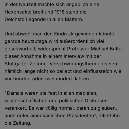
in der Neuzeit machte sich angeblich eine
Hexensekte breit und 1918 stand die
Dolchstoßlegende in allen Blättern.
Und obwohl man den Eindruck gewinnen könnte,
gerade heutzutage wird außerordentlich viel
geschwurbelt, widerspricht Professor Michael Butter
dieser Annahme in einem Interview mit der
Stuttgarter Zeitung. Verschwörungstheorien seien
nämlich lange nicht so beliebt und einflussreich wie
vor hundert oder zweihundert Jahren.
"Damals waren sie fest in allen medialen,
wissenschaftlichen und politischen Diskursen
verankert. Es war völlig normal, daran zu glauben,
auch unter amerikanischen Präsidenten", zitiert ihn
die Zeitung.