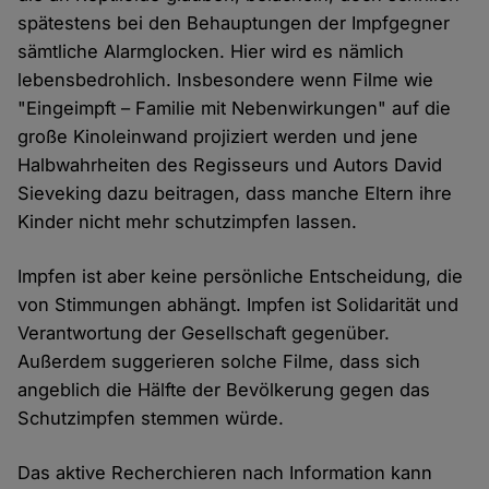
spätestens bei den Behauptungen der Impfgegner
sämtliche Alarmglocken. Hier wird es nämlich
lebensbedrohlich. Insbesondere wenn Filme wie
"Eingeimpft – Familie mit Nebenwirkungen" auf die
große Kinoleinwand projiziert werden und jene
Halbwahrheiten des Regisseurs und Autors David
Sieveking dazu beitragen, dass manche Eltern ihre
Kinder nicht mehr schutzimpfen lassen.
Impfen ist aber keine persönliche Entscheidung, die
von Stimmungen abhängt. Impfen ist Solidarität und
Verantwortung der Gesellschaft gegenüber.
Außerdem suggerieren solche Filme, dass sich
angeblich die Hälfte der Bevölkerung gegen das
Schutzimpfen stemmen würde.
Das aktive Recherchieren nach Information kann