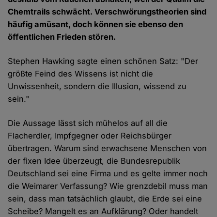
Chemtrails schwächt. Verschwörungstheorien sind
häufig amüsant, doch können sie ebenso den
öffentlichen Frieden stören.
Stephen Hawking sagte einen schönen Satz: "Der
größte Feind des Wissens ist nicht die
Unwissenheit, sondern die Illusion, wissend zu
sein."
Die Aussage lässt sich mühelos auf all die
Flacherdler, Impfgegner oder Reichsbürger
übertragen. Warum sind erwachsene Menschen von
der fixen Idee überzeugt, die Bundesrepublik
Deutschland sei eine Firma und es gelte immer noch
die Weimarer Verfassung? Wie grenzdebil muss man
sein, dass man tatsächlich glaubt, die Erde sei eine
Scheibe? Mangelt es an Aufklärung? Oder handelt