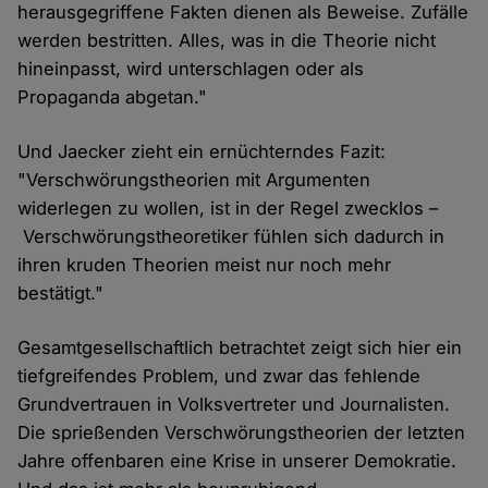
herausgegriffene Fakten dienen als Beweise. Zufälle
werden bestritten. Alles, was in die Theorie nicht
hineinpasst, wird unterschlagen oder als
Propaganda abgetan."
Und Jaecker zieht ein ernüchterndes Fazit:
"Verschwörungstheorien mit Argumenten
widerlegen zu wollen, ist in der Regel zwecklos –
Verschwörungstheoretiker fühlen sich dadurch in
ihren kruden Theorien meist nur noch mehr
bestätigt."
Gesamtgesellschaftlich betrachtet zeigt sich hier ein
tiefgreifendes Problem, und zwar das fehlende
Grundvertrauen in Volksvertreter und Journalisten.
Die sprießenden Verschwörungstheorien der letzten
Jahre offenbaren eine Krise in unserer Demokratie.