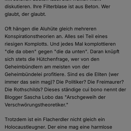
diskutieren. Ihre Filterblase ist aus Beton. Wer
glaubt, der glaubt.
Oft hängen die Aluhüte gleich mehreren
Konspirationstheorien an. Alles sei Teil eines
riesigen Komplotts. Und jedes Mal komplottieren
"die da oben" gegen "die da unten". Daran knüpft
sich stets die Hütchenfrage, wer von den
Geheimbündlern am meisten von der
Geheimbündelei profitiere. Sind es die Eliten (wer
immer das sein mag)? Die Politiker? Die Freimaurer?
Die Rothschilds? Dieses ständige cui bono nennt der
Blogger Sascha Lobo das "Arschgeweih der
Verschwörungstheoretiker."
Trotzdem ist ein Flacherdler nicht gleich ein
Holocaustleugner. Der eine mag eine harmlose