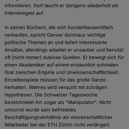
informieren. Dort taucht er übrigens wiederholt als
Interviewgast auf.
In seinen Büchern, die sich hunderttausendfach
verkaufen, spricht Ganser durchaus wichtige
politische Themen an und liefert interessante
Ansätze, allerdings arbeitet er unsauber und benutzt
oft (nicht immer) dubiose Quellen. Er bewegt sich für
einen Akademiker auf einem erstaunlich schmalen
Grat zwischen Empirie und Unwissenschaftlichkeit.
Einzelbeispiele müssen für das große Ganze
herhalten. Wahres wird verquirlt mit schrägen
Hypothesen. Die Schweizer Tageswoche
bezeichnetet ihn sogar als "Manipulator". Nicht
umsonst wurde sein befristetes
Beschäftigungsverhältnis als wissenschaftlicher
Mitarbeiter bei der ETH Zürich nicht verlängert.