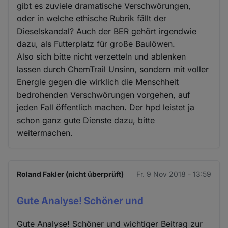
gibt es zuviele dramatische Verschwörungen,
oder in welche ethische Rubrik fällt der
Dieselskandal? Auch der BER gehört irgendwie
dazu, als Futterplatz für große Baulöwen.
Also sich bitte nicht verzetteln und ablenken
lassen durch ChemTrail Unsinn, sondern mit voller
Energie gegen die wirklich die Menschheit
bedrohenden Verschwörungen vorgehen, auf
jeden Fall öffentlich machen. Der hpd leistet ja
schon ganz gute Dienste dazu, bitte
weitermachen.
Roland Fakler (nicht überprüft)
Fr. 9 Nov 2018 - 13:59
Gute Analyse! Schöner und
Gute Analyse! Schöner und wichtiger Beitrag zur