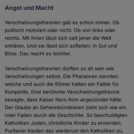
Angst und Macht
Verschwörungstheorien gab es schon immer. Ob
politisch motiviert oder nicht. Ob von links oder
rechts. Mit ihnen lässt sich seit jeher die Welt
erklären. Und sie lässt sich aufteilen; in Gut und
Böse. Das macht es leichter.
Verschwörungstheorien dürften so alt sein wie
Verschwörungen selbst. Die Pharaonen kannten
welche und auch die Römer hatten ein Faible für
Komplotte. Eine berühmte Verschwörungstheorie
besagte, dass Kaiser Nero Rom angezündet hätte.
Der Glaube an Geheimbündeleien zieht sich wie ein
roter Faden durch die Geschichte. So beschuldigten
Katholiken Juden, christliche Kinder zu ermorden,
Puritaner trauten das wiederum den Katholiken zu,