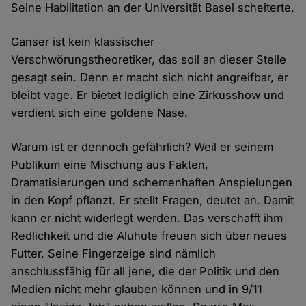
Seine Habilitation an der Universität Basel scheiterte.
Ganser ist kein klassischer
Verschwörungstheoretiker, das soll an dieser Stelle
gesagt sein. Denn er macht sich nicht angreifbar, er
bleibt vage. Er bietet lediglich eine Zirkusshow und
verdient sich eine goldene Nase.
Warum ist er dennoch gefährlich? Weil er seinem
Publikum eine Mischung aus Fakten,
Dramatisierungen und schemenhaften Anspielungen
in den Kopf pflanzt. Er stellt Fragen, deutet an. Damit
kann er nicht widerlegt werden. Das verschafft ihm
Redlichkeit und die Aluhüte freuen sich über neues
Futter. Seine Fingerzeige sind nämlich
anschlussfähig für all jene, die der Politik und den
Medien nicht mehr glauben können und in 9/11