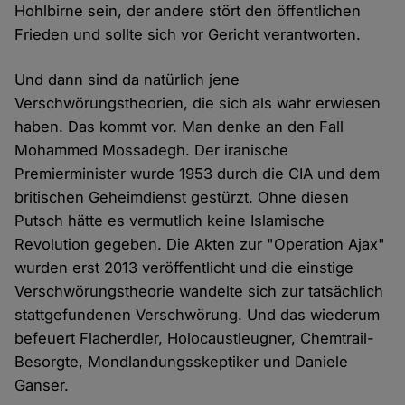
Hohlbirne sein, der andere stört den öffentlichen
Frieden und sollte sich vor Gericht verantworten.
Und dann sind da natürlich jene
Verschwörungstheorien, die sich als wahr erwiesen
haben. Das kommt vor. Man denke an den Fall
Mohammed Mossadegh. Der iranische
Premierminister wurde 1953 durch die CIA und dem
britischen Geheimdienst gestürzt. Ohne diesen
Putsch hätte es vermutlich keine Islamische
Revolution gegeben. Die Akten zur "Operation Ajax"
wurden erst 2013 veröffentlicht und die einstige
Verschwörungstheorie wandelte sich zur tatsächlich
stattgefundenen Verschwörung. Und das wiederum
befeuert Flacherdler, Holocaustleugner, Chemtrail-
Besorgte, Mondlandungsskeptiker und Daniele
Ganser.