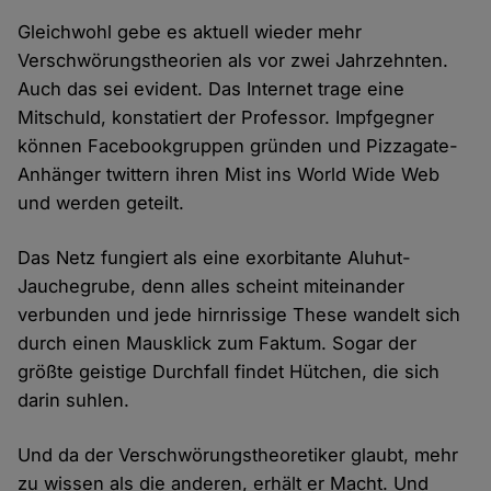
Gleichwohl gebe es aktuell wieder mehr
Verschwörungstheorien als vor zwei Jahrzehnten.
Auch das sei evident. Das Internet trage eine
Mitschuld, konstatiert der Professor. Impfgegner
können Facebookgruppen gründen und Pizzagate-
Anhänger twittern ihren Mist ins World Wide Web
und werden geteilt.
Das Netz fungiert als eine exorbitante Aluhut-
Jauchegrube, denn alles scheint miteinander
verbunden und jede hirnrissige These wandelt sich
durch einen Mausklick zum Faktum. Sogar der
größte geistige Durchfall findet Hütchen, die sich
darin suhlen.
Und da der Verschwörungstheoretiker glaubt, mehr
zu wissen als die anderen, erhält er Macht. Und