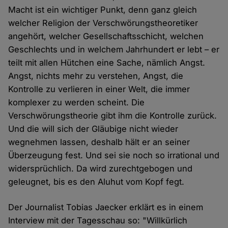
Macht ist ein wichtiger Punkt, denn ganz gleich
welcher Religion der Verschwörungstheoretiker
angehört, welcher Gesellschaftsschicht, welchen
Geschlechts und in welchem Jahrhundert er lebt – er
teilt mit allen Hütchen eine Sache, nämlich Angst.
Angst, nichts mehr zu verstehen, Angst, die
Kontrolle zu verlieren in einer Welt, die immer
komplexer zu werden scheint. Die
Verschwörungstheorie gibt ihm die Kontrolle zurück.
Und die will sich der Gläubige nicht wieder
wegnehmen lassen, deshalb hält er an seiner
Überzeugung fest. Und sei sie noch so irrational und
widersprüchlich. Da wird zurechtgebogen und
geleugnet, bis es den Aluhut vom Kopf fegt.
Der Journalist Tobias Jaecker erklärt es in einem
Interview mit der Tagesschau so: "Willkürlich