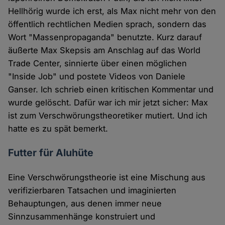
Hellhörig wurde ich erst, als Max nicht mehr von den
öffentlich rechtlichen Medien sprach, sondern das
Wort "Massenpropaganda" benutzte. Kurz darauf
äußerte Max Skepsis am Anschlag auf das World
Trade Center, sinnierte über einen möglichen
"Inside Job" und postete Videos von Daniele
Ganser. Ich schrieb einen kritischen Kommentar und
wurde gelöscht. Dafür war ich mir jetzt sicher: Max
ist zum Verschwörungstheoretiker mutiert. Und ich
hatte es zu spät bemerkt.
Futter für Aluhüte
Eine Verschwörungstheorie ist eine Mischung aus
verifizierbaren Tatsachen und imaginierten
Behauptungen, aus denen immer neue
Sinnzusammenhänge konstruiert und