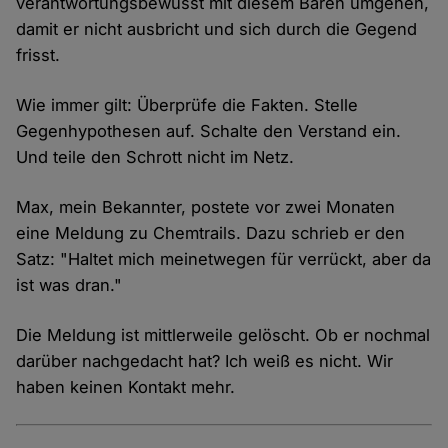
verantwortungsbewusst mit diesem Bären umgehen,
damit er nicht ausbricht und sich durch die Gegend
frisst.
Wie immer gilt: Überprüfe die Fakten. Stelle
Gegenhypothesen auf. Schalte den Verstand ein.
Und teile den Schrott nicht im Netz.
Max, mein Bekannter, postete vor zwei Monaten
eine Meldung zu Chemtrails. Dazu schrieb er den
Satz: "Haltet mich meinetwegen für verrückt, aber da
ist was dran."
Die Meldung ist mittlerweile gelöscht. Ob er nochmal
darüber nachgedacht hat? Ich weiß es nicht. Wir
haben keinen Kontakt mehr.