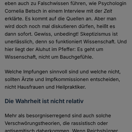
eben auch zu Falschwissen führen, wie Psychologin
Cornelia Betsch in einem Interview mit der
Zeit
erklärte. Es kommt auf die Quellen an. Aber man
wird doch noch mal diskutieren dürfen, heißt es
dann sofort. Gewiss, unbedingt! Skeptizismus ist
unerlässlich, denn so funktioniert Wissenschaft. Und
hier liegt der Aluhut im Pfeffer: Es geht um
Wissenschaft, nicht um Bauchgefühle.
Welche Impfungen sinnvoll sind und welche nicht,
sollten Ärzte und Impfkommissionen entscheiden,
nicht Hausfrauen und Heilpraktiker.
Die Wahrheit ist nicht relativ
Mehr als besorgniserregend sind auch solche
Verschwörungstheorien, die rassistisch oder
antisemitisch daherkommen. Wenn Reichsbürger