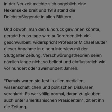
in der Neuzeit machte sich angeblich eine
Hexensekte breit und 1918 stand die
Dolchstoßlegende in allen Blättern.
Und obwohl man den Eindruck gewinnen könnte,
gerade heutzutage wird außerordentlich viel
geschwurbelt, widerspricht Professor Michael Butter
dieser Annahme in einem Interview mit der
Stuttgarter Zeitung. Verschwörungstheorien seien
nämlich lange nicht so beliebt und einflussreich wie
vor hundert oder zweihundert Jahren.
"Damals waren sie fest in allen medialen,
wissenschaftlichen und politischen Diskursen
verankert. Es war völlig normal, daran zu glauben,
auch unter amerikanischen Präsidenten", zitiert ihn
die Zeitung.