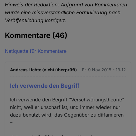
Hinweis der Redaktion: Aufgrund von Kommentaren
wurde eine missverständliche Formulierung nach
Veröffentlichung korrigert.
Kommentare
(46)
Netiquette für Kommentare
Andreas Lichte (nicht überprüft)
Fr. 9 Nov 2018 - 13:12
Ich verwende den Begriff
Ich verwende den Begriff “Verschwörungstheorie”
nicht, weil er unscharf ist, und immer wieder nur
dazu benutzt wird, das Gegenüber zu diffamieren
–