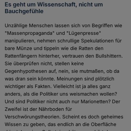
Es geht um Wissenschaft, nicht um
Bauchgefühle
Unzählige Menschen lassen sich von Begriffen wie
"Massenpropaganda" und "Lügenpresse"
manipulieren, nehmen schrullige Spekulationen für
bare Münze und tippeln wie die Ratten den
Rattenfängern hinterher, vertrauen den Bullshittern.
Sie überprüfen nicht, stellen keine
Gegenhypothesen auf, nein, sie mutmaßen, ob da
was dran sein könnte. Meinungen sind plötzlich
wichtiger als Fakten. Vielleicht ist ja alles ganz
anders, als die Politiker uns weismachen wollen?
Und sind Politiker nicht auch nur Marionetten? Der
Zweifel ist der Nährboden für
Verschwörungstheorien. Scheint es doch geheimes
Wissen zu geben, das endlich an die Oberfläche