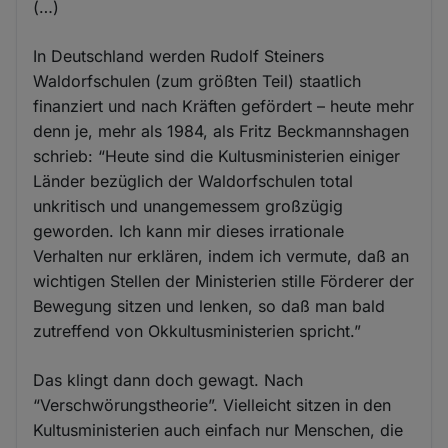
(…)
In Deutschland werden Rudolf Steiners
Waldorfschulen (zum größten Teil) staatlich
finanziert und nach Kräften gefördert – heute mehr
denn je, mehr als 1984, als Fritz Beckmannshagen
schrieb: “Heute sind die Kultusministerien einiger
Länder bezüglich der Waldorfschulen total
unkritisch und unangemessem großzügig
geworden. Ich kann mir dieses irrationale
Verhalten nur erklären, indem ich vermute, daß an
wichtigen Stellen der Ministerien stille Förderer der
Bewegung sitzen und lenken, so daß man bald
zutreffend von Okkultusministerien spricht.”
Das klingt dann doch gewagt. Nach
“Verschwörungstheorie”. Vielleicht sitzen in den
Kultusministerien auch einfach nur Menschen, die