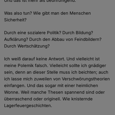
Und das ist mehr als beunruhigend.
Was also tun? Wie gibt man den Menschen
Sicherheit?
Durch eine sozialere Politik? Durch Bildung?
Aufklärung? Durch den Abbau von Feindbildern?
Durch Wertschätzung?
Ich weiß darauf keine Antwort. Und vielleicht ist
meine Polemik falsch. Vielleicht sollte ich gnädiger
sein, denn an dieser Stelle muss ich beichten; auch
ich lasse mich zuweilen von Verschwörungstheorien
einfangen. Und das sogar mit einer heimlichen
Wonne. Weil manche Thesen spannend sind oder
überraschend oder originell. Wie knisternde
Lagerfeuergeschichten.