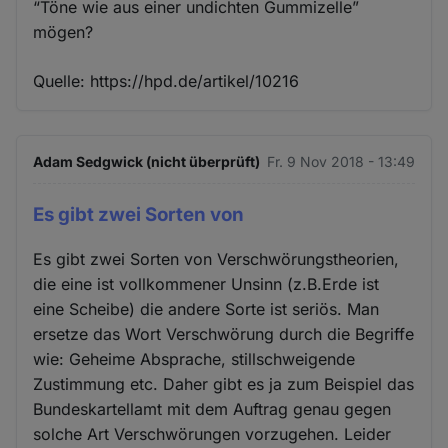
“Töne wie aus einer undichten Gummizelle”
mögen?
Quelle: https://hpd.de/artikel/10216
Adam Sedgwick (nicht überprüft)
Fr. 9 Nov 2018 - 13:49
Es gibt zwei Sorten von
Es gibt zwei Sorten von Verschwörungstheorien,
die eine ist vollkommener Unsinn (z.B.Erde ist
eine Scheibe) die andere Sorte ist seriös. Man
ersetze das Wort Verschwörung durch die Begriffe
wie: Geheime Absprache, stillschweigende
Zustimmung etc. Daher gibt es ja zum Beispiel das
Bundeskartellamt mit dem Auftrag genau gegen
solche Art Verschwörungen vorzugehen. Leider