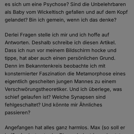
es sich um eine Psychose? Sind die Unbelehrbaren
als Baby vom Wickeltisch gefallen und auf dem Kopf
gelandet? Bin ich gemein, wenn ich das denke?
Derlei Fragen stelle ich mir und ich hoffe auf
Antworten. Deshalb schreibe ich diesen Artikel.
Dass ich nun vor meinem Bildschirm hocke und
tippe, hat aber auch einen persönlichen Grund.
Denn im Bekanntenkreis beobachte ich mit
konsternierter Faszination die Metamorphose eines
eigentlich gescheiten jungen Mannes zu einem
Verschwörungstheoretiker. Und ich überlege, was
schief gelaufen ist? Welche Synapsen sind
fehlgeschaltet? Und könnte mir Ähnliches
passieren?
Angefangen hat alles ganz harmlos. Max (so soll er