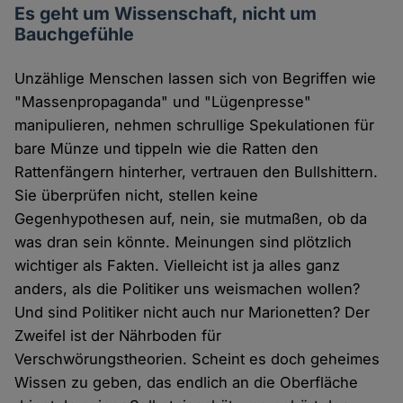
Es geht um Wissenschaft, nicht um
Bauchgefühle
Unzählige Menschen lassen sich von Begriffen wie
"Massenpropaganda" und "Lügenpresse"
manipulieren, nehmen schrullige Spekulationen für
bare Münze und tippeln wie die Ratten den
Rattenfängern hinterher, vertrauen den Bullshittern.
Sie überprüfen nicht, stellen keine
Gegenhypothesen auf, nein, sie mutmaßen, ob da
was dran sein könnte. Meinungen sind plötzlich
wichtiger als Fakten. Vielleicht ist ja alles ganz
anders, als die Politiker uns weismachen wollen?
Und sind Politiker nicht auch nur Marionetten? Der
Zweifel ist der Nährboden für
Verschwörungstheorien. Scheint es doch geheimes
Wissen zu geben, das endlich an die Oberfläche