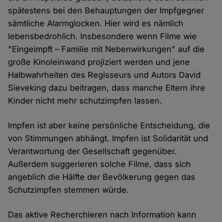
spätestens bei den Behauptungen der Impfgegner
sämtliche Alarmglocken. Hier wird es nämlich
lebensbedrohlich. Insbesondere wenn Filme wie
"Eingeimpft – Familie mit Nebenwirkungen" auf die
große Kinoleinwand projiziert werden und jene
Halbwahrheiten des Regisseurs und Autors David
Sieveking dazu beitragen, dass manche Eltern ihre
Kinder nicht mehr schutzimpfen lassen.
Impfen ist aber keine persönliche Entscheidung, die
von Stimmungen abhängt. Impfen ist Solidarität und
Verantwortung der Gesellschaft gegenüber.
Außerdem suggerieren solche Filme, dass sich
angeblich die Hälfte der Bevölkerung gegen das
Schutzimpfen stemmen würde.
Das aktive Recherchieren nach Information kann