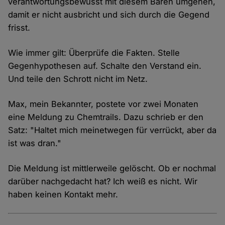
verantwortungsbewusst mit diesem Bären umgehen,
damit er nicht ausbricht und sich durch die Gegend
frisst.
Wie immer gilt: Überprüfe die Fakten. Stelle
Gegenhypothesen auf. Schalte den Verstand ein.
Und teile den Schrott nicht im Netz.
Max, mein Bekannter, postete vor zwei Monaten
eine Meldung zu Chemtrails. Dazu schrieb er den
Satz: "Haltet mich meinetwegen für verrückt, aber da
ist was dran."
Die Meldung ist mittlerweile gelöscht. Ob er nochmal
darüber nachgedacht hat? Ich weiß es nicht. Wir
haben keinen Kontakt mehr.