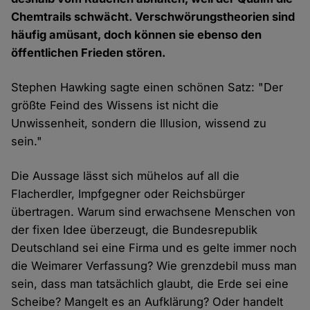
Chemtrails schwächt. Verschwörungstheorien sind
häufig amüsant, doch können sie ebenso den
öffentlichen Frieden stören.
Stephen Hawking sagte einen schönen Satz: "Der
größte Feind des Wissens ist nicht die
Unwissenheit, sondern die Illusion, wissend zu
sein."
Die Aussage lässt sich mühelos auf all die
Flacherdler, Impfgegner oder Reichsbürger
übertragen. Warum sind erwachsene Menschen von
der fixen Idee überzeugt, die Bundesrepublik
Deutschland sei eine Firma und es gelte immer noch
die Weimarer Verfassung? Wie grenzdebil muss man
sein, dass man tatsächlich glaubt, die Erde sei eine
Scheibe? Mangelt es an Aufklärung? Oder handelt