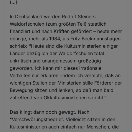
(…)
In Deutschland werden Rudolf Steiners
Waldorfschulen (zum größten Teil) staatlich
finanziert und nach Kräften gefördert – heute mehr
denn je, mehr als 1984, als Fritz Beckmannshagen
schrieb: “Heute sind die Kultusministerien einiger
Länder bezüglich der Waldorfschulen total
unkritisch und unangemessem großzügig
geworden. Ich kann mir dieses irrationale
Verhalten nur erklären, indem ich vermute, daß an
wichtigen Stellen der Ministerien stille Förderer der
Bewegung sitzen und lenken, so daß man bald
zutreffend von Okkultusministerien spricht.”
Das klingt dann doch gewagt. Nach
“Verschwörungstheorie”. Vielleicht sitzen in den
Kultusministerien auch einfach nur Menschen, die