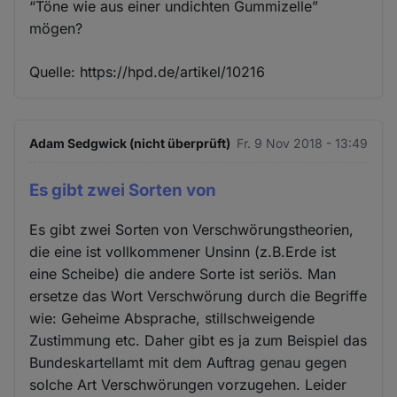
“Töne wie aus einer undichten Gummizelle”
mögen?
Quelle: https://hpd.de/artikel/10216
Adam Sedgwick (nicht überprüft)
Fr. 9 Nov 2018 - 13:49
Es gibt zwei Sorten von
Es gibt zwei Sorten von Verschwörungstheorien,
die eine ist vollkommener Unsinn (z.B.Erde ist
eine Scheibe) die andere Sorte ist seriös. Man
ersetze das Wort Verschwörung durch die Begriffe
wie: Geheime Absprache, stillschweigende
Zustimmung etc. Daher gibt es ja zum Beispiel das
Bundeskartellamt mit dem Auftrag genau gegen
solche Art Verschwörungen vorzugehen. Leider