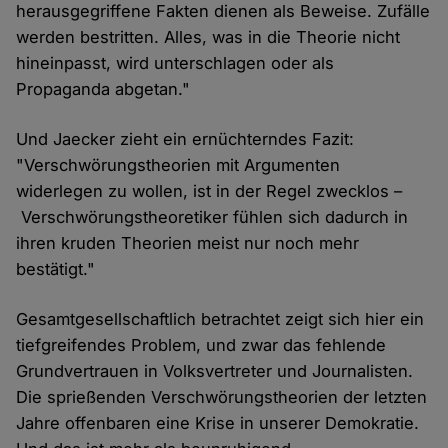
herausgegriffene Fakten dienen als Beweise. Zufälle
werden bestritten. Alles, was in die Theorie nicht
hineinpasst, wird unterschlagen oder als
Propaganda abgetan."
Und Jaecker zieht ein ernüchterndes Fazit:
"Verschwörungstheorien mit Argumenten
widerlegen zu wollen, ist in der Regel zwecklos –
Verschwörungstheoretiker fühlen sich dadurch in
ihren kruden Theorien meist nur noch mehr
bestätigt."
Gesamtgesellschaftlich betrachtet zeigt sich hier ein
tiefgreifendes Problem, und zwar das fehlende
Grundvertrauen in Volksvertreter und Journalisten.
Die sprießenden Verschwörungstheorien der letzten
Jahre offenbaren eine Krise in unserer Demokratie.