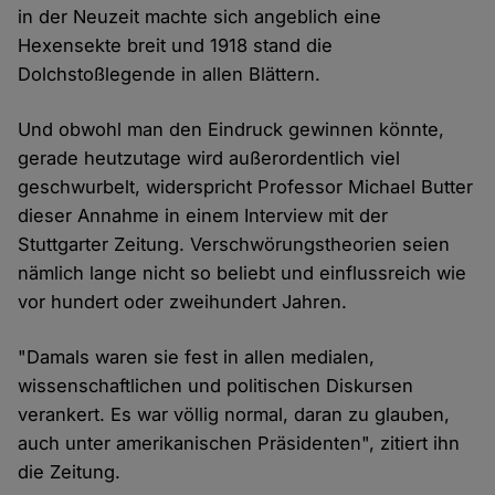
in der Neuzeit machte sich angeblich eine
Hexensekte breit und 1918 stand die
Dolchstoßlegende in allen Blättern.
Und obwohl man den Eindruck gewinnen könnte,
gerade heutzutage wird außerordentlich viel
geschwurbelt, widerspricht Professor Michael Butter
dieser Annahme in einem Interview mit der
Stuttgarter Zeitung. Verschwörungstheorien seien
nämlich lange nicht so beliebt und einflussreich wie
vor hundert oder zweihundert Jahren.
"Damals waren sie fest in allen medialen,
wissenschaftlichen und politischen Diskursen
verankert. Es war völlig normal, daran zu glauben,
auch unter amerikanischen Präsidenten", zitiert ihn
die Zeitung.