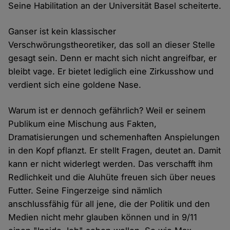
Seine Habilitation an der Universität Basel scheiterte.
Ganser ist kein klassischer
Verschwörungstheoretiker, das soll an dieser Stelle
gesagt sein. Denn er macht sich nicht angreifbar, er
bleibt vage. Er bietet lediglich eine Zirkusshow und
verdient sich eine goldene Nase.
Warum ist er dennoch gefährlich? Weil er seinem
Publikum eine Mischung aus Fakten,
Dramatisierungen und schemenhaften Anspielungen
in den Kopf pflanzt. Er stellt Fragen, deutet an. Damit
kann er nicht widerlegt werden. Das verschafft ihm
Redlichkeit und die Aluhüte freuen sich über neues
Futter. Seine Fingerzeige sind nämlich
anschlussfähig für all jene, die der Politik und den
Medien nicht mehr glauben können und in 9/11