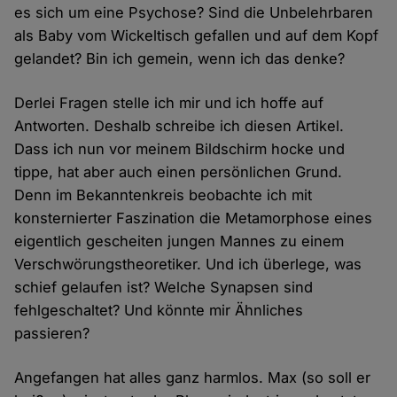
es sich um eine Psychose? Sind die Unbelehrbaren
als Baby vom Wickeltisch gefallen und auf dem Kopf
gelandet? Bin ich gemein, wenn ich das denke?
Derlei Fragen stelle ich mir und ich hoffe auf
Antworten. Deshalb schreibe ich diesen Artikel.
Dass ich nun vor meinem Bildschirm hocke und
tippe, hat aber auch einen persönlichen Grund.
Denn im Bekanntenkreis beobachte ich mit
konsternierter Faszination die Metamorphose eines
eigentlich gescheiten jungen Mannes zu einem
Verschwörungstheoretiker. Und ich überlege, was
schief gelaufen ist? Welche Synapsen sind
fehlgeschaltet? Und könnte mir Ähnliches
passieren?
Angefangen hat alles ganz harmlos. Max (so soll er