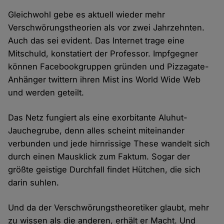
Gleichwohl gebe es aktuell wieder mehr
Verschwörungstheorien als vor zwei Jahrzehnten.
Auch das sei evident. Das Internet trage eine
Mitschuld, konstatiert der Professor. Impfgegner
können Facebookgruppen gründen und Pizzagate-
Anhänger twittern ihren Mist ins World Wide Web
und werden geteilt.
Das Netz fungiert als eine exorbitante Aluhut-
Jauchegrube, denn alles scheint miteinander
verbunden und jede hirnrissige These wandelt sich
durch einen Mausklick zum Faktum. Sogar der
größte geistige Durchfall findet Hütchen, die sich
darin suhlen.
Und da der Verschwörungstheoretiker glaubt, mehr
zu wissen als die anderen, erhält er Macht. Und