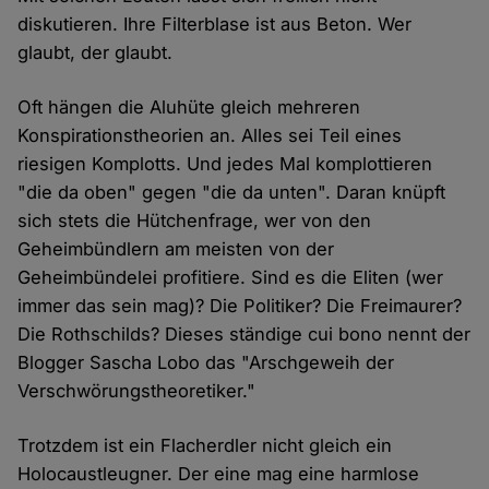
diskutieren. Ihre Filterblase ist aus Beton. Wer
glaubt, der glaubt.
Oft hängen die Aluhüte gleich mehreren
Konspirationstheorien an. Alles sei Teil eines
riesigen Komplotts. Und jedes Mal komplottieren
"die da oben" gegen "die da unten". Daran knüpft
sich stets die Hütchenfrage, wer von den
Geheimbündlern am meisten von der
Geheimbündelei profitiere. Sind es die Eliten (wer
immer das sein mag)? Die Politiker? Die Freimaurer?
Die Rothschilds? Dieses ständige cui bono nennt der
Blogger Sascha Lobo das "Arschgeweih der
Verschwörungstheoretiker."
Trotzdem ist ein Flacherdler nicht gleich ein
Holocaustleugner. Der eine mag eine harmlose