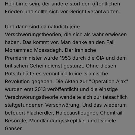
Hohlbirne sein, der andere stört den öffentlichen
Frieden und sollte sich vor Gericht verantworten.
Und dann sind da natürlich jene
Verschwörungstheorien, die sich als wahr erwiesen
haben. Das kommt vor. Man denke an den Fall
Mohammed Mossadegh. Der iranische
Premierminister wurde 1953 durch die CIA und dem
britischen Geheimdienst gestürzt. Ohne diesen
Putsch hätte es vermutlich keine Islamische
Revolution gegeben. Die Akten zur "Operation Ajax"
wurden erst 2013 veröffentlicht und die einstige
Verschwörungstheorie wandelte sich zur tatsächlich
stattgefundenen Verschwörung. Und das wiederum
befeuert Flacherdler, Holocaustleugner, Chemtrail-
Besorgte, Mondlandungsskeptiker und Daniele
Ganser.