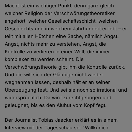
Macht ist ein wichtiger Punkt, denn ganz gleich
welcher Religion der Verschwörungstheoretiker
angehört, welcher Gesellschaftsschicht, welchen
Geschlechts und in welchem Jahrhundert er lebt – er
teilt mit allen Hütchen eine Sache, nämlich Angst.
Angst, nichts mehr zu verstehen, Angst, die
Kontrolle zu verlieren in einer Welt, die immer
komplexer zu werden scheint. Die
Verschwörungstheorie gibt ihm die Kontrolle zurück.
Und die will sich der Gläubige nicht wieder
wegnehmen lassen, deshalb hält er an seiner
Überzeugung fest. Und sei sie noch so irrational und
widersprüchlich. Da wird zurechtgebogen und
geleugnet, bis es den Aluhut vom Kopf fegt.
Der Journalist Tobias Jaecker erklärt es in einem
Interview mit der Tagesschau so: "Willkürlich