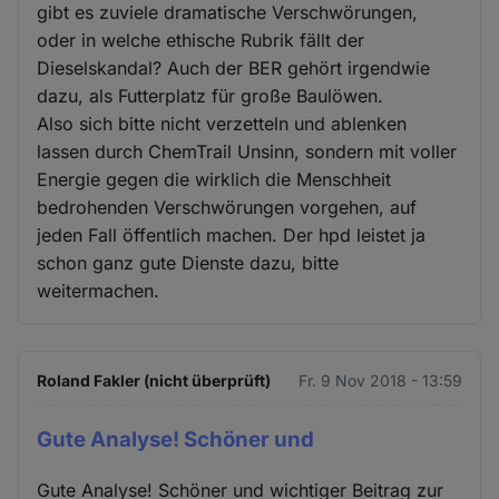
gibt es zuviele dramatische Verschwörungen,
oder in welche ethische Rubrik fällt der
Dieselskandal? Auch der BER gehört irgendwie
dazu, als Futterplatz für große Baulöwen.
Also sich bitte nicht verzetteln und ablenken
lassen durch ChemTrail Unsinn, sondern mit voller
Energie gegen die wirklich die Menschheit
bedrohenden Verschwörungen vorgehen, auf
jeden Fall öffentlich machen. Der hpd leistet ja
schon ganz gute Dienste dazu, bitte
weitermachen.
Roland Fakler (nicht überprüft)
Fr. 9 Nov 2018 - 13:59
Gute Analyse! Schöner und
Gute Analyse! Schöner und wichtiger Beitrag zur