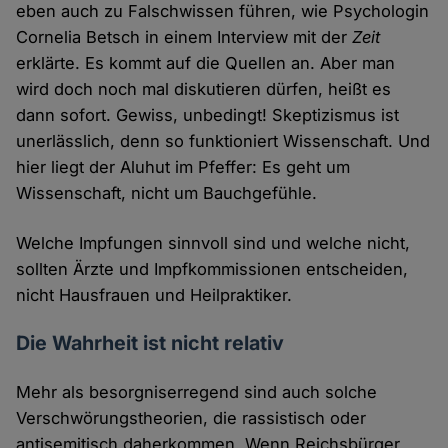
eben auch zu Falschwissen führen, wie Psychologin
Cornelia Betsch in einem Interview mit der
Zeit
erklärte. Es kommt auf die Quellen an. Aber man
wird doch noch mal diskutieren dürfen, heißt es
dann sofort. Gewiss, unbedingt! Skeptizismus ist
unerlässlich, denn so funktioniert Wissenschaft. Und
hier liegt der Aluhut im Pfeffer: Es geht um
Wissenschaft, nicht um Bauchgefühle.
Welche Impfungen sinnvoll sind und welche nicht,
sollten Ärzte und Impfkommissionen entscheiden,
nicht Hausfrauen und Heilpraktiker.
Die Wahrheit ist nicht relativ
Mehr als besorgniserregend sind auch solche
Verschwörungstheorien, die rassistisch oder
antisemitisch daherkommen. Wenn Reichsbürger