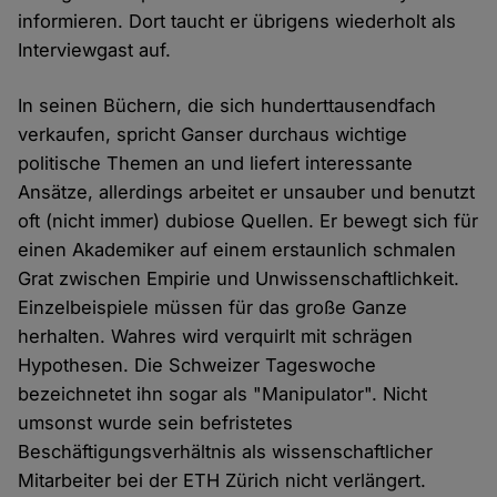
informieren. Dort taucht er übrigens wiederholt als
Interviewgast auf.
In seinen Büchern, die sich hunderttausendfach
verkaufen, spricht Ganser durchaus wichtige
politische Themen an und liefert interessante
Ansätze, allerdings arbeitet er unsauber und benutzt
oft (nicht immer) dubiose Quellen. Er bewegt sich für
einen Akademiker auf einem erstaunlich schmalen
Grat zwischen Empirie und Unwissenschaftlichkeit.
Einzelbeispiele müssen für das große Ganze
herhalten. Wahres wird verquirlt mit schrägen
Hypothesen. Die Schweizer Tageswoche
bezeichnetet ihn sogar als "Manipulator". Nicht
umsonst wurde sein befristetes
Beschäftigungsverhältnis als wissenschaftlicher
Mitarbeiter bei der ETH Zürich nicht verlängert.