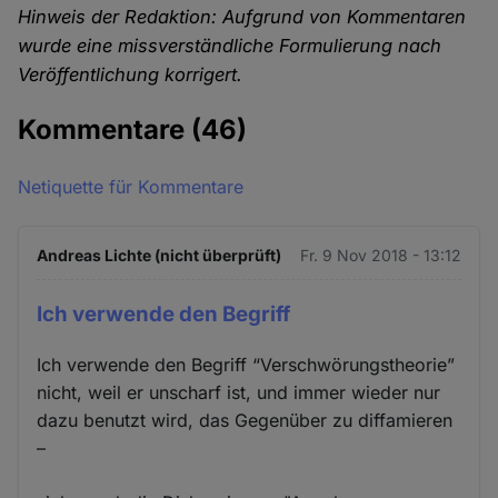
Hinweis der Redaktion: Aufgrund von Kommentaren
wurde eine missverständliche Formulierung nach
Veröffentlichung korrigert.
Kommentare
(46)
Netiquette für Kommentare
Andreas Lichte (nicht überprüft)
Fr. 9 Nov 2018 - 13:12
Ich verwende den Begriff
Ich verwende den Begriff “Verschwörungstheorie”
nicht, weil er unscharf ist, und immer wieder nur
dazu benutzt wird, das Gegenüber zu diffamieren
–