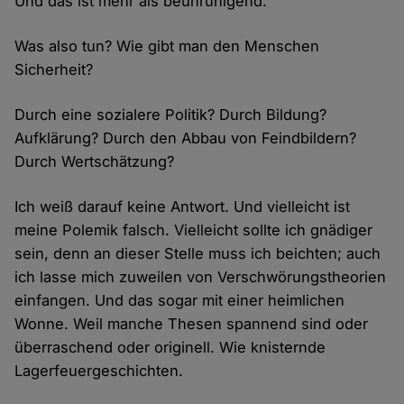
Und das ist mehr als beunruhigend.
Was also tun? Wie gibt man den Menschen
Sicherheit?
Durch eine sozialere Politik? Durch Bildung?
Aufklärung? Durch den Abbau von Feindbildern?
Durch Wertschätzung?
Ich weiß darauf keine Antwort. Und vielleicht ist
meine Polemik falsch. Vielleicht sollte ich gnädiger
sein, denn an dieser Stelle muss ich beichten; auch
ich lasse mich zuweilen von Verschwörungstheorien
einfangen. Und das sogar mit einer heimlichen
Wonne. Weil manche Thesen spannend sind oder
überraschend oder originell. Wie knisternde
Lagerfeuergeschichten.