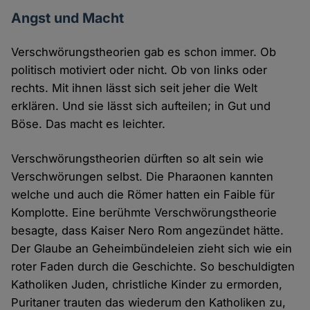
Angst und Macht
Verschwörungstheorien gab es schon immer. Ob
politisch motiviert oder nicht. Ob von links oder
rechts. Mit ihnen lässt sich seit jeher die Welt
erklären. Und sie lässt sich aufteilen; in Gut und
Böse. Das macht es leichter.
Verschwörungstheorien dürften so alt sein wie
Verschwörungen selbst. Die Pharaonen kannten
welche und auch die Römer hatten ein Faible für
Komplotte. Eine berühmte Verschwörungstheorie
besagte, dass Kaiser Nero Rom angezündet hätte.
Der Glaube an Geheimbündeleien zieht sich wie ein
roter Faden durch die Geschichte. So beschuldigten
Katholiken Juden, christliche Kinder zu ermorden,
Puritaner trauten das wiederum den Katholiken zu,