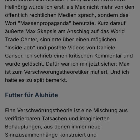
Hellhörig wurde ich erst, als Max nicht mehr von den
öffentlich rechtlichen Medien sprach, sondern das
Wort "Massenpropaganda" benutzte. Kurz darauf
äußerte Max Skepsis am Anschlag auf das World
Trade Center, sinnierte über einen möglichen
"Inside Job" und postete Videos von Daniele
Ganser. Ich schrieb einen kritischen Kommentar und
wurde gelöscht. Dafür war ich mir jetzt sicher: Max
ist zum Verschwörungstheoretiker mutiert. Und ich
hatte es zu spät bemerkt.
Futter für Aluhüte
Eine Verschwörungstheorie ist eine Mischung aus
verifizierbaren Tatsachen und imaginierten
Behauptungen, aus denen immer neue
Sinnzusammenhänge konstruiert und