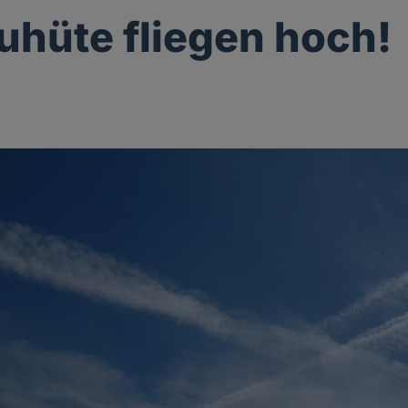
luhüte fliegen hoch!