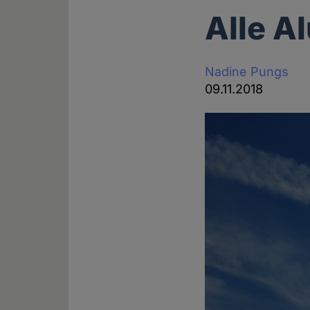
Alle A
Nadine Pungs
09.11.2018