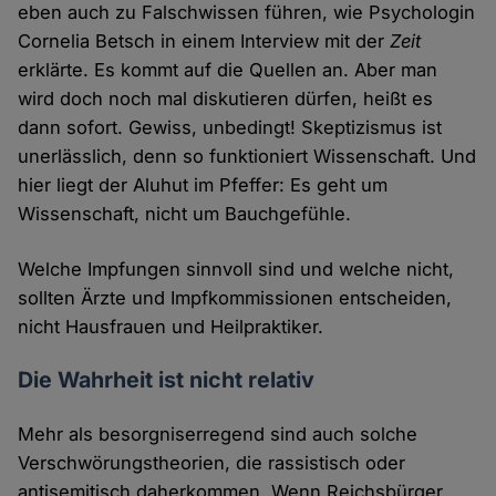
eben auch zu Falschwissen führen, wie Psychologin
Cornelia Betsch in einem Interview mit der
Zeit
erklärte. Es kommt auf die Quellen an. Aber man
wird doch noch mal diskutieren dürfen, heißt es
dann sofort. Gewiss, unbedingt! Skeptizismus ist
unerlässlich, denn so funktioniert Wissenschaft. Und
hier liegt der Aluhut im Pfeffer: Es geht um
Wissenschaft, nicht um Bauchgefühle.
Welche Impfungen sinnvoll sind und welche nicht,
sollten Ärzte und Impfkommissionen entscheiden,
nicht Hausfrauen und Heilpraktiker.
Die Wahrheit ist nicht relativ
Mehr als besorgniserregend sind auch solche
Verschwörungstheorien, die rassistisch oder
antisemitisch daherkommen. Wenn Reichsbürger