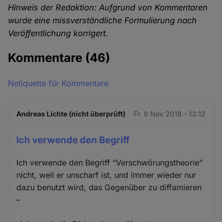
Hinweis der Redaktion: Aufgrund von Kommentaren
wurde eine missverständliche Formulierung nach
Veröffentlichung korrigert.
Kommentare
(46)
Netiquette für Kommentare
Andreas Lichte (nicht überprüft)
Fr. 9 Nov 2018 - 13:12
Ich verwende den Begriff
Ich verwende den Begriff “Verschwörungstheorie”
nicht, weil er unscharf ist, und immer wieder nur
dazu benutzt wird, das Gegenüber zu diffamieren
–