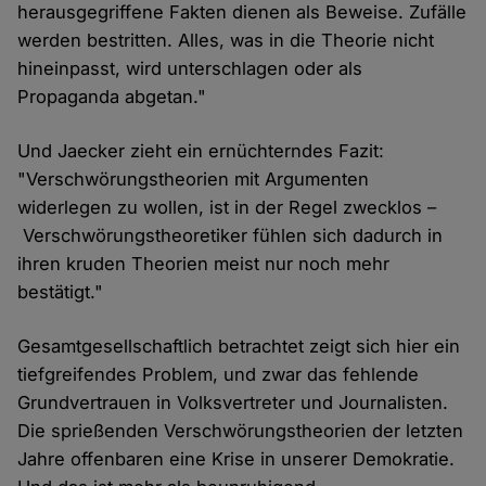
herausgegriffene Fakten dienen als Beweise. Zufälle
werden bestritten. Alles, was in die Theorie nicht
hineinpasst, wird unterschlagen oder als
Propaganda abgetan."
Und Jaecker zieht ein ernüchterndes Fazit:
"Verschwörungstheorien mit Argumenten
widerlegen zu wollen, ist in der Regel zwecklos –
Verschwörungstheoretiker fühlen sich dadurch in
ihren kruden Theorien meist nur noch mehr
bestätigt."
Gesamtgesellschaftlich betrachtet zeigt sich hier ein
tiefgreifendes Problem, und zwar das fehlende
Grundvertrauen in Volksvertreter und Journalisten.
Die sprießenden Verschwörungstheorien der letzten
Jahre offenbaren eine Krise in unserer Demokratie.