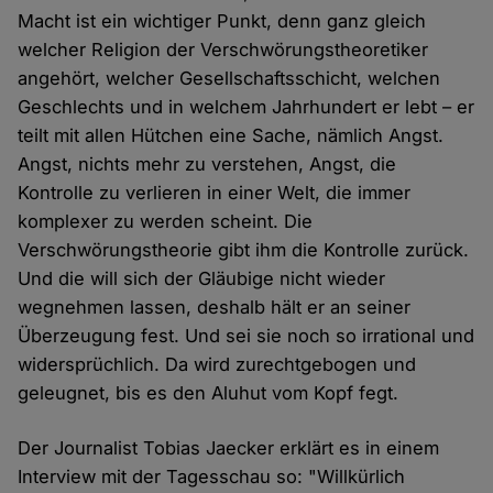
Macht ist ein wichtiger Punkt, denn ganz gleich
welcher Religion der Verschwörungstheoretiker
angehört, welcher Gesellschaftsschicht, welchen
Geschlechts und in welchem Jahrhundert er lebt – er
teilt mit allen Hütchen eine Sache, nämlich Angst.
Angst, nichts mehr zu verstehen, Angst, die
Kontrolle zu verlieren in einer Welt, die immer
komplexer zu werden scheint. Die
Verschwörungstheorie gibt ihm die Kontrolle zurück.
Und die will sich der Gläubige nicht wieder
wegnehmen lassen, deshalb hält er an seiner
Überzeugung fest. Und sei sie noch so irrational und
widersprüchlich. Da wird zurechtgebogen und
geleugnet, bis es den Aluhut vom Kopf fegt.
Der Journalist Tobias Jaecker erklärt es in einem
Interview mit der Tagesschau so: "Willkürlich