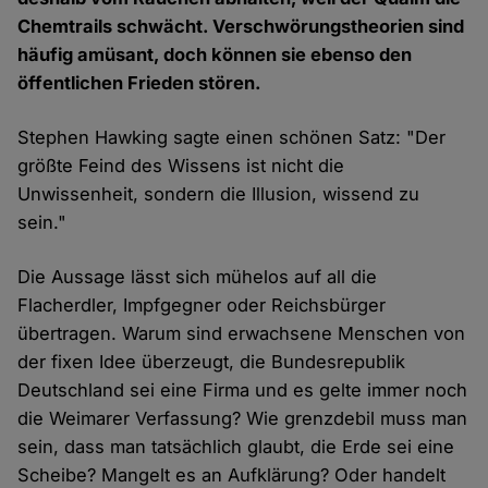
Chemtrails schwächt. Verschwörungstheorien sind
häufig amüsant, doch können sie ebenso den
öffentlichen Frieden stören.
Stephen Hawking sagte einen schönen Satz: "Der
größte Feind des Wissens ist nicht die
Unwissenheit, sondern die Illusion, wissend zu
sein."
Die Aussage lässt sich mühelos auf all die
Flacherdler, Impfgegner oder Reichsbürger
übertragen. Warum sind erwachsene Menschen von
der fixen Idee überzeugt, die Bundesrepublik
Deutschland sei eine Firma und es gelte immer noch
die Weimarer Verfassung? Wie grenzdebil muss man
sein, dass man tatsächlich glaubt, die Erde sei eine
Scheibe? Mangelt es an Aufklärung? Oder handelt