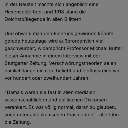
in der Neuzeit machte sich angeblich eine
Hexensekte breit und 1918 stand die
Dolchstoßlegende in allen Blättern.
Und obwohl man den Eindruck gewinnen könnte,
gerade heutzutage wird außerordentlich viel
geschwurbelt, widerspricht Professor Michael Butter
dieser Annahme in einem Interview mit der
Stuttgarter Zeitung. Verschwörungstheorien seien
nämlich lange nicht so beliebt und einflussreich wie
vor hundert oder zweihundert Jahren.
"Damals waren sie fest in allen medialen,
wissenschaftlichen und politischen Diskursen
verankert. Es war völlig normal, daran zu glauben,
auch unter amerikanischen Präsidenten", zitiert ihn
die Zeitung.