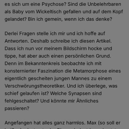
es sich um eine Psychose? Sind die Unbelehrbaren
als Baby vom Wickeltisch gefallen und auf dem Kopf
gelandet? Bin ich gemein, wenn ich das denke?
Derlei Fragen stelle ich mir und ich hoffe auf
Antworten. Deshalb schreibe ich diesen Artikel.
Dass ich nun vor meinem Bildschirm hocke und
tippe, hat aber auch einen persönlichen Grund.
Denn im Bekanntenkreis beobachte ich mit
konsternierter Faszination die Metamorphose eines
eigentlich gescheiten jungen Mannes zu einem
Verschwörungstheoretiker. Und ich überlege, was
schief gelaufen ist? Welche Synapsen sind
fehlgeschaltet? Und könnte mir Ähnliches
passieren?
Angefangen hat alles ganz harmlos. Max (so soll er