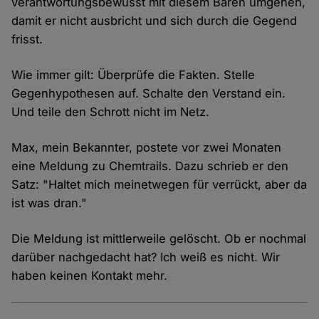
verantwortungsbewusst mit diesem Bären umgehen,
damit er nicht ausbricht und sich durch die Gegend
frisst.
Wie immer gilt: Überprüfe die Fakten. Stelle
Gegenhypothesen auf. Schalte den Verstand ein.
Und teile den Schrott nicht im Netz.
Max, mein Bekannter, postete vor zwei Monaten
eine Meldung zu Chemtrails. Dazu schrieb er den
Satz: "Haltet mich meinetwegen für verrückt, aber da
ist was dran."
Die Meldung ist mittlerweile gelöscht. Ob er nochmal
darüber nachgedacht hat? Ich weiß es nicht. Wir
haben keinen Kontakt mehr.