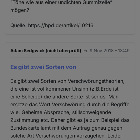
“Töne wie aus einer undichten Gummizelle”
mögen?
Quelle: https://hpd.de/artikel/10216
Adam Sedgwick (nicht überprüft)
Fr. 9 Nov 2018 - 13:49
Es gibt zwei Sorten von
Es gibt zwei Sorten von Verschwörungstheorien,
die eine ist vollkommener Unsinn (z.B.Erde ist
eine Scheibe) die andere Sorte ist seriös. Man
ersetze das Wort Verschwörung durch die Begriffe
wie: Geheime Absprache, stillschweigende
Zustimmung etc. Daher gibt es ja zum Beispiel das
Bundeskartellamt mit dem Auftrag genau gegen
solche Art Verschwörungen vorzugehen. Leider