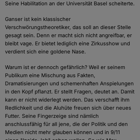
Seine Habilitation an der Universität Basel scheiterte.
Ganser ist kein klassischer
Verschwörungstheoretiker, das soll an dieser Stelle
gesagt sein. Denn er macht sich nicht angreifbar, er
bleibt vage. Er bietet lediglich eine Zirkusshow und
verdient sich eine goldene Nase.
Warum ist er dennoch gefährlich? Weil er seinem
Publikum eine Mischung aus Fakten,
Dramatisierungen und schemenhaften Anspielungen
in den Kopf pflanzt. Er stellt Fragen, deutet an. Damit
kann er nicht widerlegt werden. Das verschafft ihm
Redlichkeit und die Aluhüte freuen sich über neues
Futter. Seine Fingerzeige sind nämlich
anschlussfähig für all jene, die der Politik und den
Medien nicht mehr glauben können und in 9/11