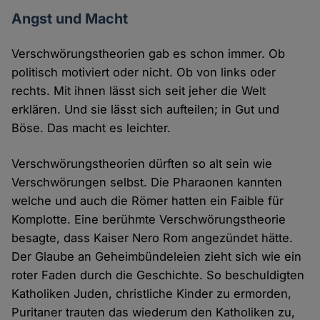
Angst und Macht
Verschwörungstheorien gab es schon immer. Ob
politisch motiviert oder nicht. Ob von links oder
rechts. Mit ihnen lässt sich seit jeher die Welt
erklären. Und sie lässt sich aufteilen; in Gut und
Böse. Das macht es leichter.
Verschwörungstheorien dürften so alt sein wie
Verschwörungen selbst. Die Pharaonen kannten
welche und auch die Römer hatten ein Faible für
Komplotte. Eine berühmte Verschwörungstheorie
besagte, dass Kaiser Nero Rom angezündet hätte.
Der Glaube an Geheimbündeleien zieht sich wie ein
roter Faden durch die Geschichte. So beschuldigten
Katholiken Juden, christliche Kinder zu ermorden,
Puritaner trauten das wiederum den Katholiken zu,