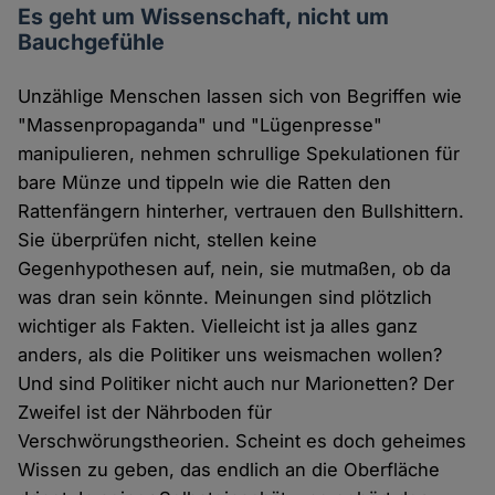
Es geht um Wissenschaft, nicht um
Bauchgefühle
Unzählige Menschen lassen sich von Begriffen wie
"Massenpropaganda" und "Lügenpresse"
manipulieren, nehmen schrullige Spekulationen für
bare Münze und tippeln wie die Ratten den
Rattenfängern hinterher, vertrauen den Bullshittern.
Sie überprüfen nicht, stellen keine
Gegenhypothesen auf, nein, sie mutmaßen, ob da
was dran sein könnte. Meinungen sind plötzlich
wichtiger als Fakten. Vielleicht ist ja alles ganz
anders, als die Politiker uns weismachen wollen?
Und sind Politiker nicht auch nur Marionetten? Der
Zweifel ist der Nährboden für
Verschwörungstheorien. Scheint es doch geheimes
Wissen zu geben, das endlich an die Oberfläche