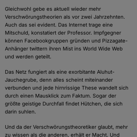
Gleichwohl gebe es aktuell wieder mehr
Verschwörungstheorien als vor zwei Jahrzehnten.
Auch das sei evident. Das Internet trage eine
Mitschuld, konstatiert der Professor. Impfgegner
können Facebookgruppen gründen und Pizzagate-
Anhänger twittern ihren Mist ins World Wide Web
und werden geteilt.
Das Netz fungiert als eine exorbitante Aluhut-
Jauchegrube, denn alles scheint miteinander
verbunden und jede hirnrissige These wandelt sich
durch einen Mausklick zum Faktum. Sogar der
größte geistige Durchfall findet Hütchen, die sich
darin suhlen.
Und da der Verschwörungstheoretiker glaubt, mehr
zu wissen als die anderen, erhält er Macht. Und