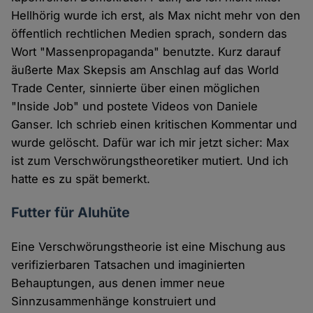
Hellhörig wurde ich erst, als Max nicht mehr von den
öffentlich rechtlichen Medien sprach, sondern das
Wort "Massenpropaganda" benutzte. Kurz darauf
äußerte Max Skepsis am Anschlag auf das World
Trade Center, sinnierte über einen möglichen
"Inside Job" und postete Videos von Daniele
Ganser. Ich schrieb einen kritischen Kommentar und
wurde gelöscht. Dafür war ich mir jetzt sicher: Max
ist zum Verschwörungstheoretiker mutiert. Und ich
hatte es zu spät bemerkt.
Futter für Aluhüte
Eine Verschwörungstheorie ist eine Mischung aus
verifizierbaren Tatsachen und imaginierten
Behauptungen, aus denen immer neue
Sinnzusammenhänge konstruiert und