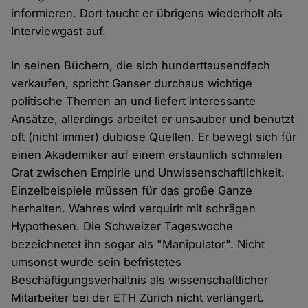
informieren. Dort taucht er übrigens wiederholt als
Interviewgast auf.
In seinen Büchern, die sich hunderttausendfach
verkaufen, spricht Ganser durchaus wichtige
politische Themen an und liefert interessante
Ansätze, allerdings arbeitet er unsauber und benutzt
oft (nicht immer) dubiose Quellen. Er bewegt sich für
einen Akademiker auf einem erstaunlich schmalen
Grat zwischen Empirie und Unwissenschaftlichkeit.
Einzelbeispiele müssen für das große Ganze
herhalten. Wahres wird verquirlt mit schrägen
Hypothesen. Die Schweizer Tageswoche
bezeichnetet ihn sogar als "Manipulator". Nicht
umsonst wurde sein befristetes
Beschäftigungsverhältnis als wissenschaftlicher
Mitarbeiter bei der ETH Zürich nicht verlängert.