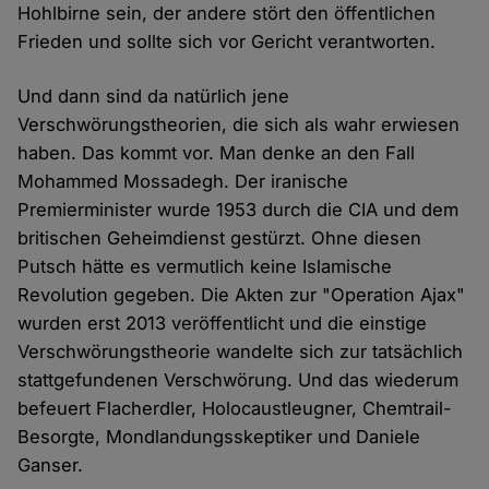
Hohlbirne sein, der andere stört den öffentlichen
Frieden und sollte sich vor Gericht verantworten.
Und dann sind da natürlich jene
Verschwörungstheorien, die sich als wahr erwiesen
haben. Das kommt vor. Man denke an den Fall
Mohammed Mossadegh. Der iranische
Premierminister wurde 1953 durch die CIA und dem
britischen Geheimdienst gestürzt. Ohne diesen
Putsch hätte es vermutlich keine Islamische
Revolution gegeben. Die Akten zur "Operation Ajax"
wurden erst 2013 veröffentlicht und die einstige
Verschwörungstheorie wandelte sich zur tatsächlich
stattgefundenen Verschwörung. Und das wiederum
befeuert Flacherdler, Holocaustleugner, Chemtrail-
Besorgte, Mondlandungsskeptiker und Daniele
Ganser.