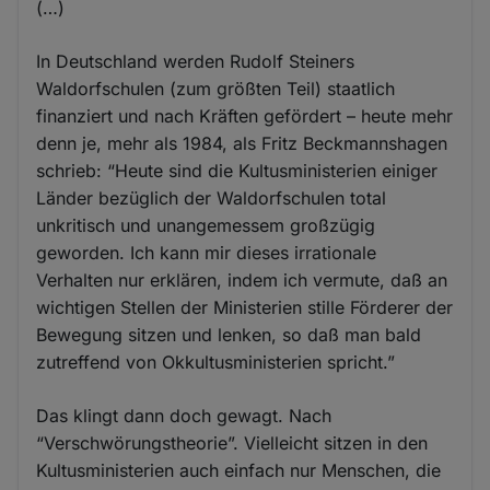
(…)
In Deutschland werden Rudolf Steiners
Waldorfschulen (zum größten Teil) staatlich
finanziert und nach Kräften gefördert – heute mehr
denn je, mehr als 1984, als Fritz Beckmannshagen
schrieb: “Heute sind die Kultusministerien einiger
Länder bezüglich der Waldorfschulen total
unkritisch und unangemessem großzügig
geworden. Ich kann mir dieses irrationale
Verhalten nur erklären, indem ich vermute, daß an
wichtigen Stellen der Ministerien stille Förderer der
Bewegung sitzen und lenken, so daß man bald
zutreffend von Okkultusministerien spricht.”
Das klingt dann doch gewagt. Nach
“Verschwörungstheorie”. Vielleicht sitzen in den
Kultusministerien auch einfach nur Menschen, die