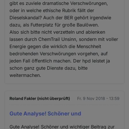
gibt es zuviele dramatische Verschwörungen,
oder in welche ethische Rubrik fällt der
Dieselskandal? Auch der BER gehört irgendwie
dazu, als Futterplatz für große Baulöwen.
Also sich bitte nicht verzetteln und ablenken
lassen durch ChemTrail Unsinn, sondern mit voller
Energie gegen die wirklich die Menschheit
bedrohenden Verschwörungen vorgehen, auf
jeden Fall öffentlich machen. Der hpd leistet ja
schon ganz gute Dienste dazu, bitte
weitermachen.
Roland Fakler (nicht überprüft)
Fr. 9 Nov 2018 - 13:59
Gute Analyse! Schöner und
Gute Analyse! Schöner und wichtiger Beitrag zur