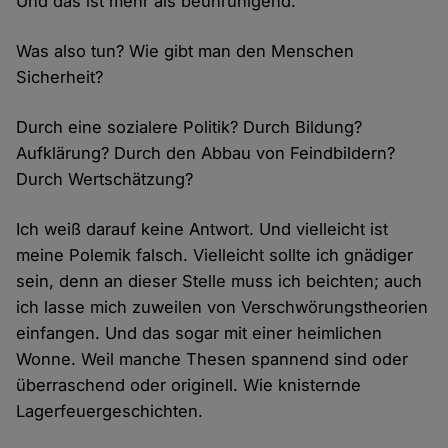
Und das ist mehr als beunruhigend.
Was also tun? Wie gibt man den Menschen
Sicherheit?
Durch eine sozialere Politik? Durch Bildung?
Aufklärung? Durch den Abbau von Feindbildern?
Durch Wertschätzung?
Ich weiß darauf keine Antwort. Und vielleicht ist
meine Polemik falsch. Vielleicht sollte ich gnädiger
sein, denn an dieser Stelle muss ich beichten; auch
ich lasse mich zuweilen von Verschwörungstheorien
einfangen. Und das sogar mit einer heimlichen
Wonne. Weil manche Thesen spannend sind oder
überraschend oder originell. Wie knisternde
Lagerfeuergeschichten.