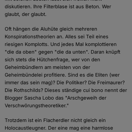
diskutieren. Ihre Filterblase ist aus Beton. Wer
glaubt, der glaubt.
Oft hängen die Aluhüte gleich mehreren
Konspirationstheorien an. Alles sei Teil eines
riesigen Komplotts. Und jedes Mal komplottieren
"die da oben" gegen "die da unten". Daran knüpft
sich stets die Hütchenfrage, wer von den
Geheimbündlern am meisten von der
Geheimbündelei profitiere. Sind es die Eliten (wer
immer das sein mag)? Die Politiker? Die Freimaurer?
Die Rothschilds? Dieses ständige cui bono nennt der
Blogger Sascha Lobo das "Arschgeweih der
Verschwörungstheoretiker."
Trotzdem ist ein Flacherdler nicht gleich ein
Holocaustleugner. Der eine mag eine harmlose