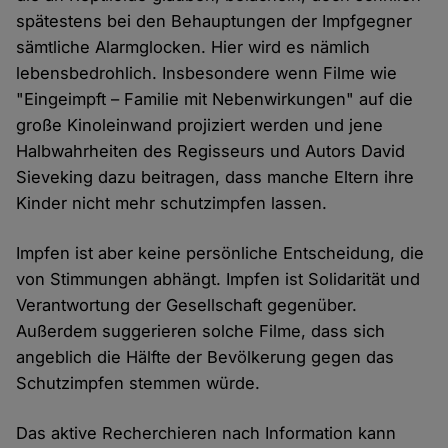
spätestens bei den Behauptungen der Impfgegner
sämtliche Alarmglocken. Hier wird es nämlich
lebensbedrohlich. Insbesondere wenn Filme wie
"Eingeimpft – Familie mit Nebenwirkungen" auf die
große Kinoleinwand projiziert werden und jene
Halbwahrheiten des Regisseurs und Autors David
Sieveking dazu beitragen, dass manche Eltern ihre
Kinder nicht mehr schutzimpfen lassen.
Impfen ist aber keine persönliche Entscheidung, die
von Stimmungen abhängt. Impfen ist Solidarität und
Verantwortung der Gesellschaft gegenüber.
Außerdem suggerieren solche Filme, dass sich
angeblich die Hälfte der Bevölkerung gegen das
Schutzimpfen stemmen würde.
Das aktive Recherchieren nach Information kann