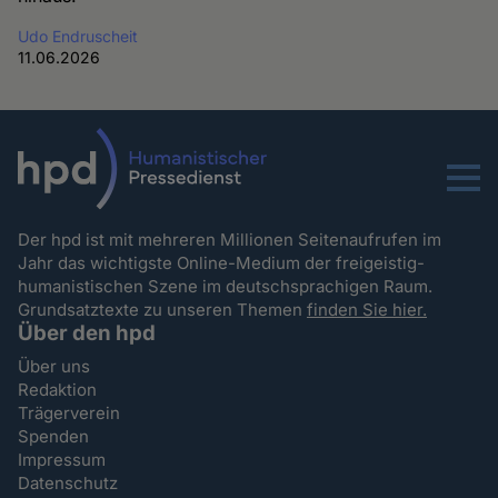
Udo Endruscheit
11.06.2026
Menu
Der hpd ist mit mehreren Millionen Seitenaufrufen im
Jahr das wichtigste Online-Medium der freigeistig-
humanistischen Szene im deutschsprachigen Raum.
Grundsatztexte zu unseren Themen
finden Sie hier.
Über den hpd
Über uns
Redaktion
Trägerverein
Spenden
Impressum
Datenschutz