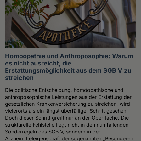
Homöopathie und Anthroposophie: Warum
es nicht ausreicht, die
Erstattungsmöglichkeit aus dem SGB V zu
streichen
Die politische Entscheidung, homöopathische und
anthroposophische Leistungen aus der Erstattung der
gesetzlichen Krankenversicherung zu streichen, wird
vielerorts als ein längst überfälliger Schritt gesehen.
Doch dieser Schritt greift nur an der Oberfläche. Die
strukturelle Fehlstelle liegt nicht in den nun fallenden
Sonderregeln des SGB V, sondern in der
Arzneimitteleigenschaft der sogenannten „Besonderen