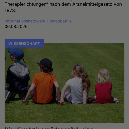
Therapierichtungen“ nach dem Arzneimittelgesetz von
1978.
Informationsnetzwerk Homöopathie
06.08.2026
WISSENSCHAFT