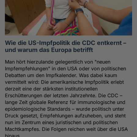
Wie die US-Impfpolitik die CDC entkernt –
und warum das Europa betrifft
Man hört hierzulande gelegentlich von "neuen
Impfempfehlungen" in den USA oder von politischen
Debatten um den Impfkalender. Was dabei kaum
vermittelt wird: Die amerikanische Impfpolitik erlebt
derzeit eine der stärksten institutionellen
Erschütterungen der letzten Jahrzehnte. Die CDC –
lange Zeit globale Referenz für immunologische und
epidemiologische Standards – wurde politisch unter
Druck gesetzt, Empfehlungen aufzuheben, und steht
nun im Zentrum eines juristischen und politischen
Machtkampfes. Die Folgen reichen weit über die USA
hinaus.