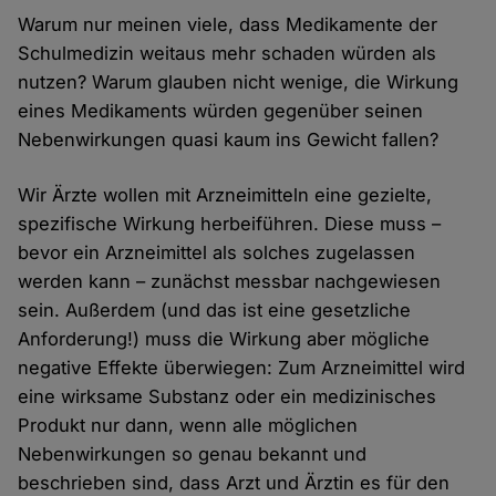
Warum nur meinen viele, dass Medikamente der
Schulmedizin weitaus mehr schaden würden als
nutzen? Warum glauben nicht wenige, die Wirkung
eines Medikaments würden gegenüber seinen
Nebenwirkungen quasi kaum ins Gewicht fallen?
Wir Ärzte wollen mit Arzneimitteln eine gezielte,
spezifische Wirkung herbeiführen. Diese muss –
bevor ein Arzneimittel als solches zugelassen
werden kann – zunächst messbar nachgewiesen
sein. Außerdem (und das ist eine gesetzliche
Anforderung!) muss die Wirkung aber mögliche
negative Effekte überwiegen: Zum Arzneimittel wird
eine wirksame Substanz oder ein medizinisches
Produkt nur dann, wenn alle möglichen
Nebenwirkungen so genau bekannt und
beschrieben sind, dass Arzt und Ärztin es für den