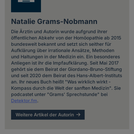
Natalie Grams-Nobmann
Die Ärztin und Autorin wurde aufgrund ihrer
öffentlichen Abkehr von der Homöopathie ab 2015
bundesweit bekannt und setzt sich seither für
Aufklärung über irrationale Ansätze, Methoden
und Haltungen in der Medizin ein. Ein besonderes
Anliegen ist ihr die Impfaufklärung. Seit Mai 2017
gehört sie dem Beirat der Giordano-Bruno-Stiftung
und seit 2020 dem Beirat des Hans-Albert-Instituts
an. Ihr neues Buch heißt "Was wirklich wirkt -
Kompass durch die Welt der sanften Medizin". Sie
podcastet unter "Grams' Sprechstunde" bei
Detektor.fm
.
Weitere Artikel der Autorin