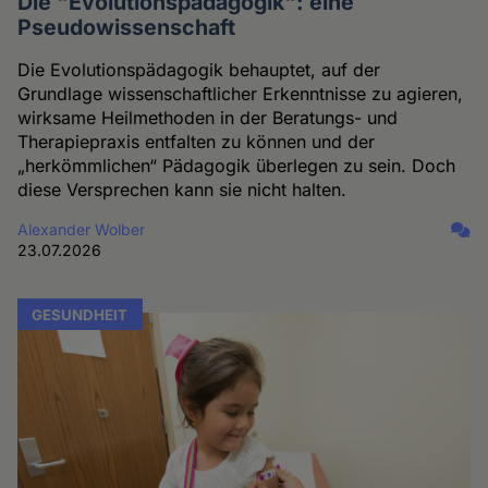
Die "Evolutionspädagogik": eine
Pseudowissenschaft
Die Evolutionspädagogik behauptet, auf der
Grundlage wissenschaftlicher Erkenntnisse zu agieren,
wirksame Heilmethoden in der Beratungs- und
Therapiepraxis entfalten zu können und der
„herkömmlichen“ Pädagogik überlegen zu sein. Doch
diese Versprechen kann sie nicht halten.
Alexander Wolber
23.07.2026
GESUNDHEIT