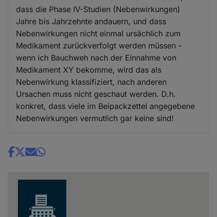
dass die Phase IV-Studien (Nebenwirkungen)
Jahre bis Jahrzehnte andauern, und dass
Nebenwirkungen nicht einmal ursächlich zum
Medikament zurückverfolgt werden müssen -
wenn ich Bauchweh nach der Einnahme von
Medikament XY bekomme, wird das als
Nebenwirkung klassifiziert, nach anderen
Ursachen muss nicht geschaut werden. D.h.
konkret, dass viele im Beipackzettel angegebene
Nebenwirkungen vermutlich gar keine sind!
Share
news