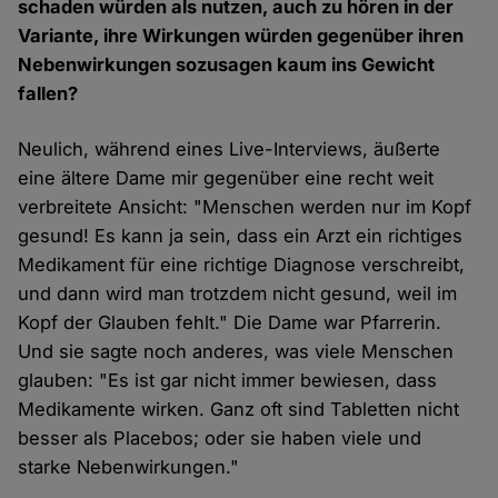
schaden würden als nutzen, auch zu hören in der
Variante, ihre Wirkungen würden gegenüber ihren
Nebenwirkungen sozusagen kaum ins Gewicht
fallen?
Neulich, während eines Live-Interviews, äußerte
eine ältere Dame mir gegenüber eine recht weit
verbreitete Ansicht: "Menschen werden nur im Kopf
gesund! Es kann ja sein, dass ein Arzt ein richtiges
Medikament für eine richtige Diagnose verschreibt,
und dann wird man trotzdem nicht gesund, weil im
Kopf der Glauben fehlt." Die Dame war Pfarrerin.
Und sie sagte noch anderes, was viele Menschen
glauben: "Es ist gar nicht immer bewiesen, dass
Medikamente wirken. Ganz oft sind Tabletten nicht
besser als Placebos; oder sie haben viele und
starke Nebenwirkungen."