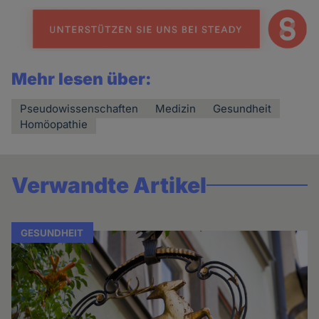
Mehr lesen über:
Pseudowissenschaften
Medizin
Gesundheit
Homöopathie
Verwandte Artikel
GESUNDHEIT