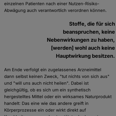
einzelnen Patienten nach einer Nutzen-Risiko-
Abwägung auch verantwortlich verordnen können.
Stoffe, die für sich
beanspruchen, keine
Nebenwirkungen zu haben,
[werden] wohl auch keine
Hauptwirkung besitzen.
Am Ende verfolgt ein zugelassenes Arzneimittel
dann selbst keinen Zweck, "tut nichts von sich aus"
und "will uns auch nicht heilen". Dabei ist
gleichgültig, ob es sich um ein synthetisch
hergestelltes Mittel oder ein wirksames Naturprodukt
handelt: Das eine wie das andere greift in
Körperprozesse ein oder wirkt direkt auf