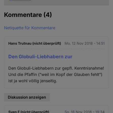
Kommentare
(4)
Netiquette für Kommentare
Hans Trutnau (nicht überprüft)
Mo. 12 Nov 2018 - 14:51
Den Globuli-Liebhabern zur
Den Globuli-Liebhabern zur gepfl. Kenntnisnahme!
Und die Pfaffin ("weil im Kopf der Glauben fehlt")
ist ja wohl völlig jenseitig.
Diskussion anzeigen
Sven F (nicht überprüft)
So. 18 Nov 2018 - 19:34