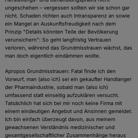
ungeschehen – vergessen sollten wir sie schon gar
nicht. Schaden richten auch Intransparenz an sowie
ein Mangel an Auskunftsfreudigkeit nach dem
Prinzip "Details könnten Teile der Bevölkerung
verunsichern": So geht langfristig Vertrauen
verloren, während das Grundmisstrauen wächst, das
man doch eigentlich eindämmen wollte.
Apropos Grundmisstrauen: Fatal finde ich den
Vorwurf, man (also ich) sei ein gekaufter Handlanger
der Pharmaindustrie, sobald man (also ich)
umfassend statt einseitig aufzuklären versucht.
Tatsächlich hat sich bei mir noch keine Firma mit
einem eindeutigen Angebot und Ansinnen gemeldet.
Ich bin einfach überzeugt davon, aus meinem
gewachsenen Verständnis medizinischer und
gesamtgesellschaftlicher Zusammenhänge heraus