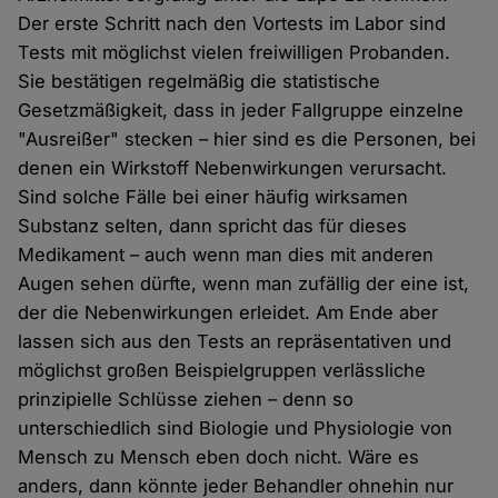
Der erste Schritt nach den Vortests im Labor sind
Tests mit möglichst vielen freiwilligen Probanden.
Sie bestätigen regelmäßig die statistische
Gesetzmäßigkeit, dass in jeder Fallgruppe einzelne
"Ausreißer" stecken – hier sind es die Personen, bei
denen ein Wirkstoff Nebenwirkungen verursacht.
Sind solche Fälle bei einer häufig wirksamen
Substanz selten, dann spricht das für dieses
Medikament – auch wenn man dies mit anderen
Augen sehen dürfte, wenn man zufällig der eine ist,
der die Nebenwirkungen erleidet. Am Ende aber
lassen sich aus den Tests an repräsentativen und
möglichst großen Beispielgruppen verlässliche
prinzipielle Schlüsse ziehen – denn so
unterschiedlich sind Biologie und Physiologie von
Mensch zu Mensch eben doch nicht. Wäre es
anders, dann könnte jeder Behandler ohnehin nur