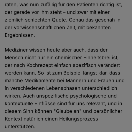
raten, was nun zufällig für den Patienten richtig ist,
der gerade vor ihm steht – und zwar mit einer
ziemlich schlechten Quote. Genau das geschah in
der vorwissenschaftlichen Zeit, mit bekannten
Ergebnissen.
Mediziner wissen heute aber auch, dass der
Mensch nicht nur ein chemischer Einheitsbrei ist,
der nach Kochrezept einfach spezifisch verändert
werden kann. So ist zum Beispiel längst klar, dass
manche Medikamente bei Männern und Frauen und
in verschiedenen Lebensphasen unterschiedlich
wirken. Auch unspezifische psychologische und
kontextuelle Einflüsse sind für uns relevant, und in
diesem Sinn können "Glaube an" und persönlicher
Kontext natürlich einen Heilungsprozess
unterstützen.