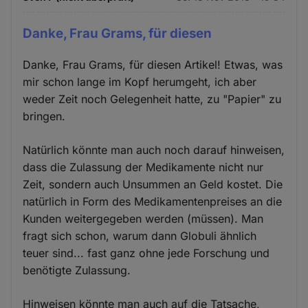
Danke, Frau Grams, für diesen
Danke, Frau Grams, für diesen Artikel! Etwas, was
mir schon lange im Kopf herumgeht, ich aber
weder Zeit noch Gelegenheit hatte, zu "Papier" zu
bringen.
Natürlich könnte man auch noch darauf hinweisen,
dass die Zulassung der Medikamente nicht nur
Zeit, sondern auch Unsummen an Geld kostet. Die
natürlich in Form des Medikamentenpreises an die
Kunden weitergegeben werden (müssen). Man
fragt sich schon, warum dann Globuli ähnlich
teuer sind... fast ganz ohne jede Forschung und
benötigte Zulassung.
Hinweisen könnte man auch auf die Tatsache,