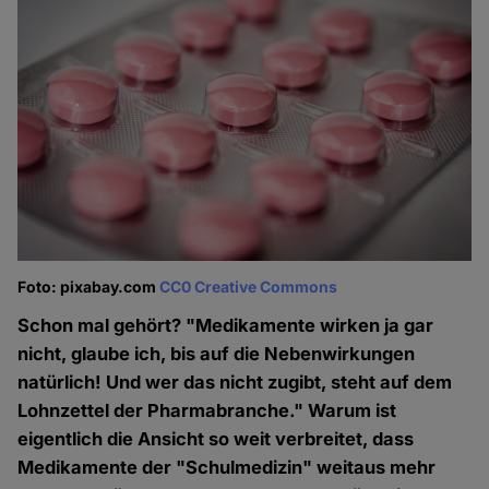
Foto: pixabay.com
CC0 Creative Commons
Schon mal gehört? "Medikamente wirken ja gar
nicht, glaube ich, bis auf die Nebenwirkungen
natürlich! Und wer das nicht zugibt, steht auf dem
Lohnzettel der Pharmabranche." Warum ist
eigentlich die Ansicht so weit verbreitet, dass
Medikamente der "Schulmedizin" weitaus mehr