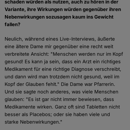
schaden würden als nutzen, auch zu hören in der
Variante, ihre Wirkungen würden gegenüber ihren
Nebenwirkungen sozusagen kaum ins Gewicht
fallen?
Neulich, während eines Live-Interviews, äußerte
eine ältere Dame mir gegenüber eine recht weit
verbreitete Ansicht: "Menschen werden nur im Kopf
gesund! Es kann ja sein, dass ein Arzt ein richtiges
Medikament für eine richtige Diagnose verschreibt,
und dann wird man trotzdem nicht gesund, weil im
Kopf der Glauben fehlt." Die Dame war Pfarrerin.
Und sie sagte noch anderes, was viele Menschen
glauben: "Es ist gar nicht immer bewiesen, dass
Medikamente wirken. Ganz oft sind Tabletten nicht
besser als Placebos; oder sie haben viele und
starke Nebenwirkungen."