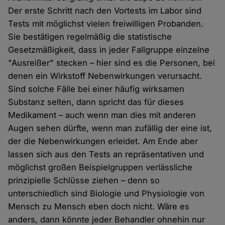
Der erste Schritt nach den Vortests im Labor sind
Tests mit möglichst vielen freiwilligen Probanden.
Sie bestätigen regelmäßig die statistische
Gesetzmäßigkeit, dass in jeder Fallgruppe einzelne
"Ausreißer" stecken – hier sind es die Personen, bei
denen ein Wirkstoff Nebenwirkungen verursacht.
Sind solche Fälle bei einer häufig wirksamen
Substanz selten, dann spricht das für dieses
Medikament – auch wenn man dies mit anderen
Augen sehen dürfte, wenn man zufällig der eine ist,
der die Nebenwirkungen erleidet. Am Ende aber
lassen sich aus den Tests an repräsentativen und
möglichst großen Beispielgruppen verlässliche
prinzipielle Schlüsse ziehen – denn so
unterschiedlich sind Biologie und Physiologie von
Mensch zu Mensch eben doch nicht. Wäre es
anders, dann könnte jeder Behandler ohnehin nur