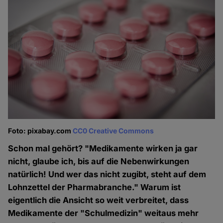
Foto: pixabay.com
CC0 Creative Commons
Schon mal gehört? "Medikamente wirken ja gar
nicht, glaube ich, bis auf die Nebenwirkungen
natürlich! Und wer das nicht zugibt, steht auf dem
Lohnzettel der Pharmabranche." Warum ist
eigentlich die Ansicht so weit verbreitet, dass
Medikamente der "Schulmedizin" weitaus mehr