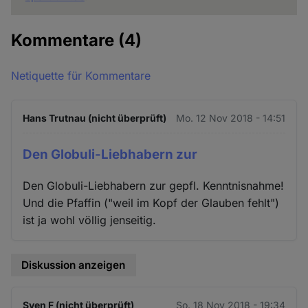
Kommentare
(4)
Netiquette für Kommentare
Hans Trutnau (nicht überprüft)
Mo. 12 Nov 2018 - 14:51
Den Globuli-Liebhabern zur
Den Globuli-Liebhabern zur gepfl. Kenntnisnahme!
Und die Pfaffin ("weil im Kopf der Glauben fehlt")
ist ja wohl völlig jenseitig.
Diskussion anzeigen
Sven F (nicht überprüft)
So. 18 Nov 2018 - 19:34