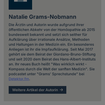
Natalie Grams-Nobmann
Die Ärztin und Autorin wurde aufgrund ihrer
öffentlichen Abkehr von der Homöopathie ab 2015
bundesweit bekannt und setzt sich seither für
Aufklärung über irrationale Ansätze, Methoden
und Haltungen in der Medizin ein. Ein besonderes
Anliegen ist ihr die Impfaufklärung. Seit Mai 2017
gehört sie dem Beirat der Giordano-Bruno-Stiftung
und seit 2020 dem Beirat des Hans-Albert-Instituts
an. Ihr neues Buch heißt "Was wirklich wirkt -
Kompass durch die Welt der sanften Medizin". Sie
podcastet unter "Grams' Sprechstunde" bei
Detektor.fm
.
Weitere Artikel der Autorin