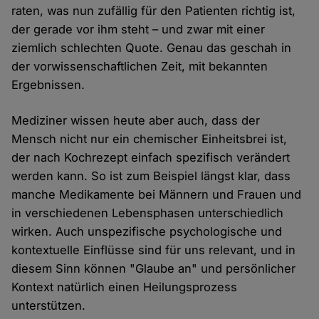
raten, was nun zufällig für den Patienten richtig ist,
der gerade vor ihm steht – und zwar mit einer
ziemlich schlechten Quote. Genau das geschah in
der vorwissenschaftlichen Zeit, mit bekannten
Ergebnissen.
Mediziner wissen heute aber auch, dass der
Mensch nicht nur ein chemischer Einheitsbrei ist,
der nach Kochrezept einfach spezifisch verändert
werden kann. So ist zum Beispiel längst klar, dass
manche Medikamente bei Männern und Frauen und
in verschiedenen Lebensphasen unterschiedlich
wirken. Auch unspezifische psychologische und
kontextuelle Einflüsse sind für uns relevant, und in
diesem Sinn können "Glaube an" und persönlicher
Kontext natürlich einen Heilungsprozess
unterstützen.