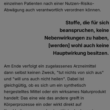
einzelnen Patienten nach einer Nutzen-Risiko-
Abwägung auch verantwortlich verordnen können.
Stoffe, die für sich
beanspruchen, keine
Nebenwirkungen zu haben,
[werden] wohl auch keine
Hauptwirkung besitzen.
Am Ende verfolgt ein zugelassenes Arzneimittel
dann selbst keinen Zweck, "tut nichts von sich aus"
und "will uns auch nicht heilen". Dabei ist
gleichgültig, ob es sich um ein synthetisch
hergestelltes Mittel oder ein wirksames Naturprodukt
handelt: Das eine wie das andere greift in
Körperprozesse ein oder wirkt direkt auf