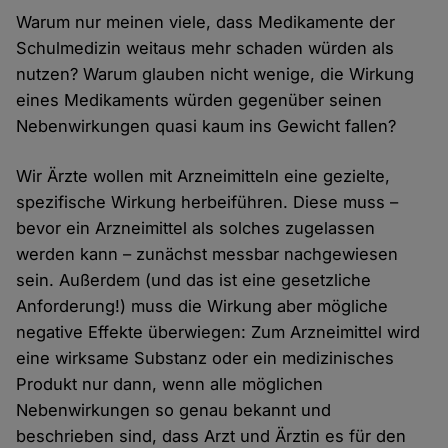
Warum nur meinen viele, dass Medikamente der
Schulmedizin weitaus mehr schaden würden als
nutzen? Warum glauben nicht wenige, die Wirkung
eines Medikaments würden gegenüber seinen
Nebenwirkungen quasi kaum ins Gewicht fallen?
Wir Ärzte wollen mit Arzneimitteln eine gezielte,
spezifische Wirkung herbeiführen. Diese muss –
bevor ein Arzneimittel als solches zugelassen
werden kann – zunächst messbar nachgewiesen
sein. Außerdem (und das ist eine gesetzliche
Anforderung!) muss die Wirkung aber mögliche
negative Effekte überwiegen: Zum Arzneimittel wird
eine wirksame Substanz oder ein medizinisches
Produkt nur dann, wenn alle möglichen
Nebenwirkungen so genau bekannt und
beschrieben sind, dass Arzt und Ärztin es für den