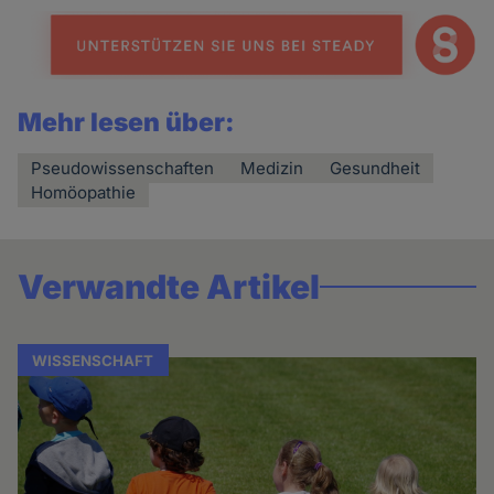
Mehr lesen über:
Pseudowissenschaften
Medizin
Gesundheit
Homöopathie
Verwandte Artikel
WISSENSCHAFT