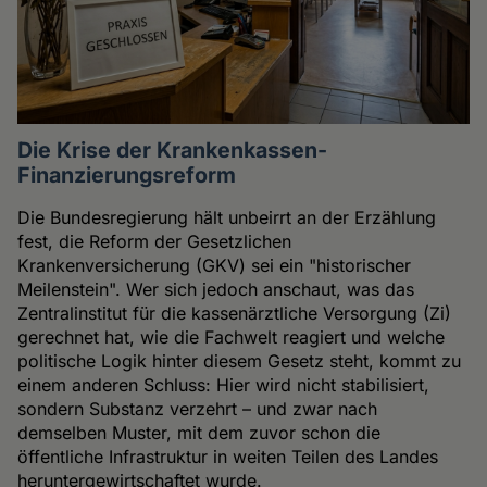
Die Krise der Krankenkassen-
Finanzierungsreform
Die Bundesregierung hält unbeirrt an der Erzählung
fest, die Reform der Gesetzlichen
Krankenversicherung (GKV) sei ein "historischer
Meilenstein". Wer sich jedoch anschaut, was das
Zentralinstitut für die kassenärztliche Versorgung (Zi)
gerechnet hat, wie die Fachwelt reagiert und welche
politische Logik hinter diesem Gesetz steht, kommt zu
einem anderen Schluss: Hier wird nicht stabilisiert,
sondern Substanz verzehrt – und zwar nach
demselben Muster, mit dem zuvor schon die
öffentliche Infrastruktur in weiten Teilen des Landes
heruntergewirtschaftet wurde.