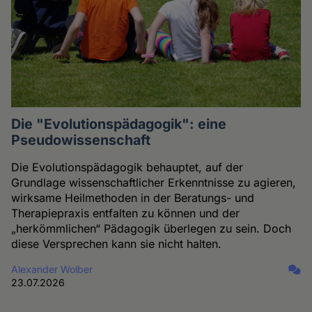
Die "Evolutionspädagogik": eine
Pseudowissenschaft
Die Evolutionspädagogik behauptet, auf der
Grundlage wissenschaftlicher Erkenntnisse zu agieren,
wirksame Heilmethoden in der Beratungs- und
Therapiepraxis entfalten zu können und der
„herkömmlichen“ Pädagogik überlegen zu sein. Doch
diese Versprechen kann sie nicht halten.
Alexander Wolber
23.07.2026