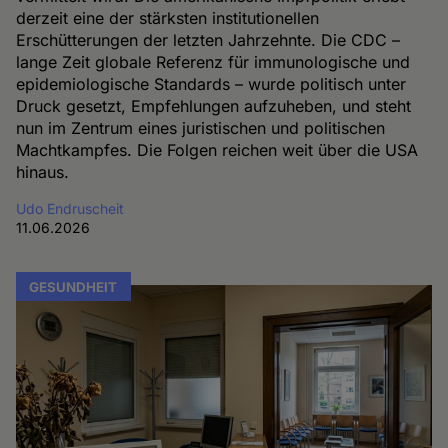
derzeit eine der stärksten institutionellen
Erschütterungen der letzten Jahrzehnte. Die CDC –
lange Zeit globale Referenz für immunologische und
epidemiologische Standards – wurde politisch unter
Druck gesetzt, Empfehlungen aufzuheben, und steht
nun im Zentrum eines juristischen und politischen
Machtkampfes. Die Folgen reichen weit über die USA
hinaus.
Udo Endruscheit
11.06.2026
GESUNDHEIT