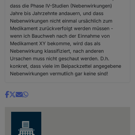
dass die Phase IV-Studien (Nebenwirkungen)
Jahre bis Jahrzehnte andauern, und dass
Nebenwirkungen nicht einmal ursächlich zum
Medikament zurückverfolgt werden müssen -
wenn ich Bauchweh nach der Einnahme von
Medikament XY bekomme, wird das als
Nebenwirkung klassifiziert, nach anderen
Ursachen muss nicht geschaut werden. D.h.
konkret, dass viele im Beipackzettel angegebene
Nebenwirkungen vermutlich gar keine sind!
Share
news