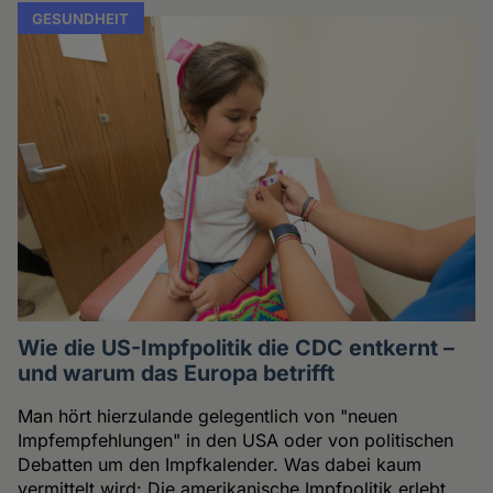
GESUNDHEIT
Wie die US-Impfpolitik die CDC entkernt –
und warum das Europa betrifft
Man hört hierzulande gelegentlich von "neuen
Impfempfehlungen" in den USA oder von politischen
Debatten um den Impfkalender. Was dabei kaum
vermittelt wird: Die amerikanische Impfpolitik erlebt