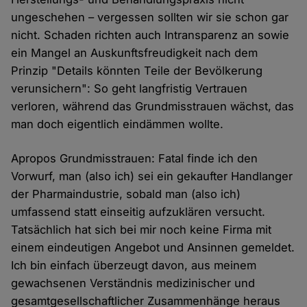
ungeschehen – vergessen sollten wir sie schon gar
nicht. Schaden richten auch Intransparenz an sowie
ein Mangel an Auskunftsfreudigkeit nach dem
Prinzip "Details könnten Teile der Bevölkerung
verunsichern": So geht langfristig Vertrauen
verloren, während das Grundmisstrauen wächst, das
man doch eigentlich eindämmen wollte.
Apropos Grundmisstrauen: Fatal finde ich den
Vorwurf, man (also ich) sei ein gekaufter Handlanger
der Pharmaindustrie, sobald man (also ich)
umfassend statt einseitig aufzuklären versucht.
Tatsächlich hat sich bei mir noch keine Firma mit
einem eindeutigen Angebot und Ansinnen gemeldet.
Ich bin einfach überzeugt davon, aus meinem
gewachsenen Verständnis medizinischer und
gesamtgesellschaftlicher Zusammenhänge heraus