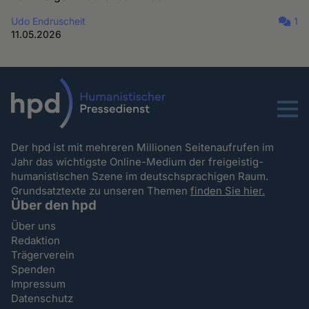
Udo Endruscheit
1
11.05.2026
Menu
Der hpd ist mit mehreren Millionen Seitenaufrufen im
Jahr das wichtigste Online-Medium der freigeistig-
humanistischen Szene im deutschsprachigen Raum.
Grundsatztexte zu unseren Themen
finden Sie hier.
Über den hpd
Über uns
Redaktion
Trägerverein
Spenden
Impressum
Datenschutz