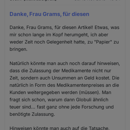
Danke, Frau Grams, für diesen
Danke, Frau Grams, für diesen Artikel! Etwas, was
mir schon lange im Kopf herumgeht, ich aber
weder Zeit noch Gelegenheit hatte, zu "Papier" zu
bringen.
Natürlich könnte man auch noch darauf hinweisen,
dass die Zulassung der Medikamente nicht nur
Zeit, sondern auch Unsummen an Geld kostet. Die
natürlich in Form des Medikamentenpreises an die
Kunden weitergegeben werden (müssen). Man
fragt sich schon, warum dann Globuli ähnlich
teuer sind... fast ganz ohne jede Forschung und
benötigte Zulassung.
Hinweisen könnte man auch auf die Tatsache,