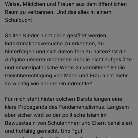
Weise, Mädchen und Frauen aus dem öffentlichen
Raum zu verbannen. Und das alles in einem
Schulbuch!
Sollten Kinder nicht darin gestärkt werden,
Indoktrinationsversuche zu erkennen, zu
hinterfragen und sich davon fern zu halten? Ist die
Aufgabe unserer modernen Schule nicht aufgeklärte
und emanzipatorische Werte zu vermitteln? Ist die
Gleichberechtigung von Mann und Frau nicht mehr
so wichtig wie andere Grundrechte?
Für mich steht hinter solchen Darstellungen eine
klare Propaganda des Fundamentalismus. Langsam
aber sicher wird so der politische Islam im
Bewusstsein von SchülerInnen und Eltern banalisiert
und hoffähig gemacht. Und "gut