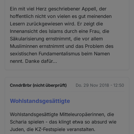
Ein mit viel Herz geschriebener Appell, der
hoffentlich nicht von vielen es gut meinenden
Lesern zurückgewiesen wird. Er zeigt die
Innenansicht des Islams durch eine Frau, die
Säkularisierung ernstnimmt, die vor allem
Musliminnen ernstnimmt und das Problem des
sexistischen Fundamentalismus beim Namen
nennt. Danke dafür...
CnndrBrbr (nicht überprüft)
Do. 29 Nov 2018 - 12:50
Wohlstandsgesättigte
Wohlstandsgesättigte Mitteleuropäerinnen, die
Scharia spielen - das klingt etwa so absurd wie
Juden, die KZ-Festspiele veranstalten.