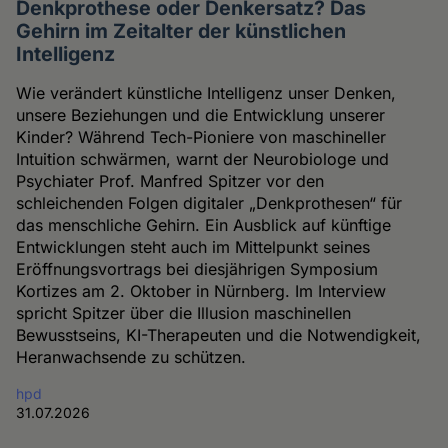
Denkprothese oder Denkersatz? Das
Gehirn im Zeitalter der künstlichen
Intelligenz
Wie verändert künstliche Intelligenz unser Denken,
unsere Beziehungen und die Entwicklung unserer
Kinder? Während Tech-Pioniere von maschineller
Intuition schwärmen, warnt der Neurobiologe und
Psychiater Prof. Manfred Spitzer vor den
schleichenden Folgen digitaler „Denkprothesen“ für
das menschliche Gehirn. Ein Ausblick auf künftige
Entwicklungen steht auch im Mittelpunkt seines
Eröffnungsvortrags bei diesjährigen Symposium
Kortizes am 2. Oktober in Nürnberg. Im Interview
spricht Spitzer über die Illusion maschinellen
Bewusstseins, KI-Therapeuten und die Notwendigkeit,
Heranwachsende zu schützen.
hpd
31.07.2026