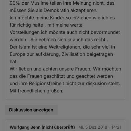
90% der Muslime teilen ihre Meinung nicht, das
müssen Sie als Demokratin akzeptieren.
Ich möchte meine Kinder so erziehen wie ich es
für richtig halte , mit meine werte
Vorstellungen,ich möchte auch nicht bevormundet
werden . Sie nehmen sich ja auch das recht .
Der Islam ist eine Weltreligionen, die sehr viel in
Europa zur aufklärung, Zivilisation beigetragen
hat.
Wir lieben und achten unsere Frauen. Wir möchten
das die Frauen geschätzt und geachtet werden
und ihre Religionsfreiheit nicht zur diskusion steht.
Mit freundlichen grüßen.
Diskussion anzeigen
Wolfgang Benn (nicht überprüft)
Mi. 5 Dez 2018 - 14:21