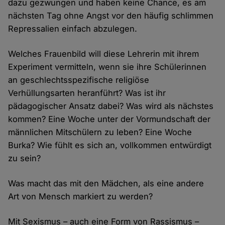
dazu gezwungen und haben keine Chance, es am
nächsten Tag ohne Angst vor den häufig schlimmen
Repressalien einfach abzulegen.
Welches Frauenbild will diese Lehrerin mit ihrem
Experiment vermitteln, wenn sie ihre Schülerinnen
an geschlechtsspezifische religiöse
Verhüllungsarten heranführt? Was ist ihr
pädagogischer Ansatz dabei? Was wird als nächstes
kommen? Eine Woche unter der Vormundschaft der
männlichen Mitschülern zu leben? Eine Woche
Burka? Wie fühlt es sich an, vollkommen entwürdigt
zu sein?
Was macht das mit den Mädchen, als eine andere
Art von Mensch markiert zu werden?
Mit Sexismus – auch eine Form von Rassismus –