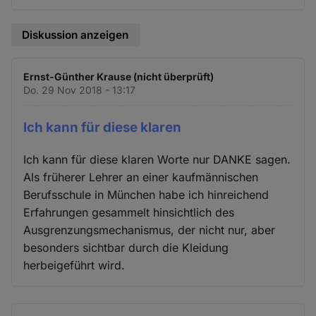
Diskussion anzeigen
Ernst-Günther Krause (nicht überprüft)
Do. 29 Nov 2018 - 13:17
Ich kann für diese klaren
Ich kann für diese klaren Worte nur DANKE sagen.
Als früherer Lehrer an einer kaufmännischen
Berufsschule in München habe ich hinreichend
Erfahrungen gesammelt hinsichtlich des
Ausgrenzungsmechanismus, der nicht nur, aber
besonders sichtbar durch die Kleidung
herbeigeführt wird.