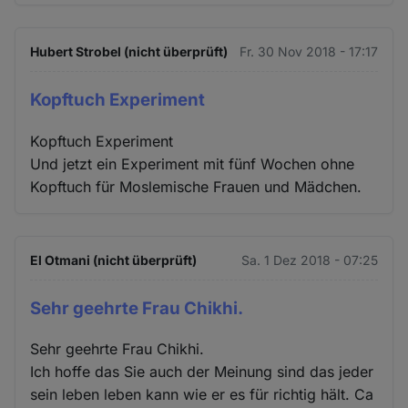
Hubert Strobel (nicht überprüft)
Fr. 30 Nov 2018 - 17:17
Kopftuch Experiment
Kopftuch Experiment
Und jetzt ein Experiment mit fünf Wochen ohne
Kopftuch für Moslemische Frauen und Mädchen.
El Otmani (nicht überprüft)
Sa. 1 Dez 2018 - 07:25
Sehr geehrte Frau Chikhi.
Sehr geehrte Frau Chikhi.
Ich hoffe das Sie auch der Meinung sind das jeder
sein leben leben kann wie er es für richtig hält. Ca