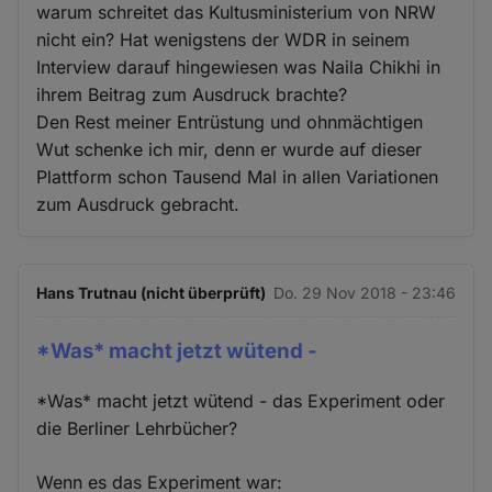
warum schreitet das Kultusministerium von NRW
nicht ein? Hat wenigstens der WDR in seinem
Interview darauf hingewiesen was Naila Chikhi in
ihrem Beitrag zum Ausdruck brachte?
Den Rest meiner Entrüstung und ohnmächtigen
Wut schenke ich mir, denn er wurde auf dieser
Plattform schon Tausend Mal in allen Variationen
zum Ausdruck gebracht.
Hans Trutnau (nicht überprüft)
Do. 29 Nov 2018 - 23:46
*Was* macht jetzt wütend -
*Was* macht jetzt wütend - das Experiment oder
die Berliner Lehrbücher?
Wenn es das Experiment war: