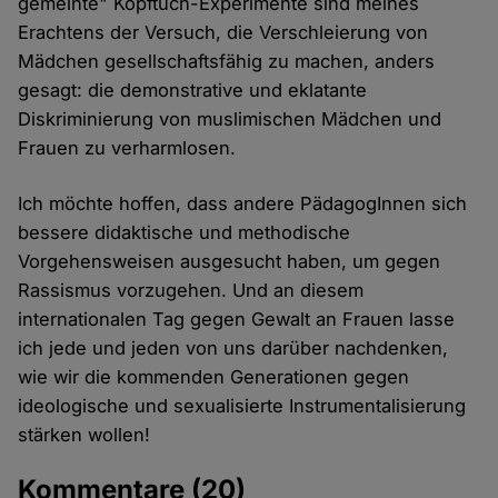
gemeinte" Kopftuch-Experimente sind meines
Erachtens der Versuch, die Verschleierung von
Mädchen gesellschaftsfähig zu machen, anders
gesagt: die demonstrative und eklatante
Diskriminierung von muslimischen Mädchen und
Frauen zu verharmlosen.
Ich möchte hoffen, dass andere PädagogInnen sich
bessere didaktische und methodische
Vorgehensweisen ausgesucht haben, um gegen
Rassismus vorzugehen. Und an diesem
internationalen Tag gegen Gewalt an Frauen lasse
ich jede und jeden von uns darüber nachdenken,
wie wir die kommenden Generationen gegen
ideologische und sexualisierte Instrumentalisierung
stärken wollen!
Kommentare
(20)