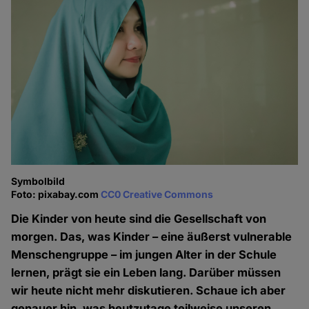
Symbolbild
Foto: pixabay.com
CC0 Creative Commons
Die Kinder von heute sind die Gesellschaft von
morgen. Das, was Kinder – eine äußerst vulnerable
Menschengruppe – im jungen Alter in der Schule
lernen, prägt sie ein Leben lang. Darüber müssen
wir heute nicht mehr diskutieren. Schaue ich aber
genauer hin, was heutzutage teilweise unseren