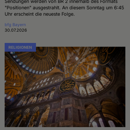
Sendungen werden von BR 2 innerhalb des Formats
"Positionen" ausgestrahlt. An diesem Sonntag um 6:45
Uhr erscheint die neueste Folge.
bfg Bayern
30.07.2026
RELIGIONEN