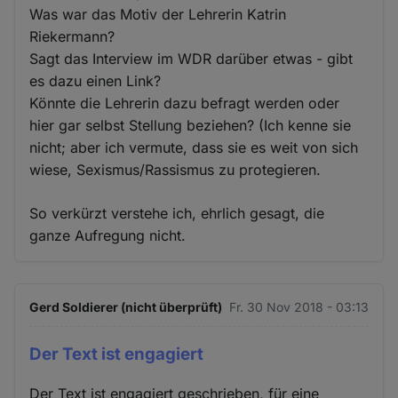
Was war das Motiv der Lehrerin Katrin
Riekermann?
Sagt das Interview im WDR darüber etwas - gibt
es dazu einen Link?
Könnte die Lehrerin dazu befragt werden oder
hier gar selbst Stellung beziehen? (Ich kenne sie
nicht; aber ich vermute, dass sie es weit von sich
wiese, Sexismus/Rassismus zu protegieren.
So verkürzt verstehe ich, ehrlich gesagt, die
ganze Aufregung nicht.
Gerd Soldierer (nicht überprüft)
Fr. 30 Nov 2018 - 03:13
Der Text ist engagiert
Der Text ist engagiert geschrieben, für eine