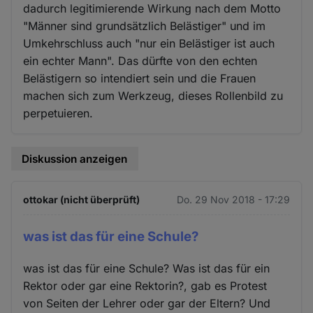
dadurch legitimierende Wirkung nach dem Motto
"Männer sind grundsätzlich Belästiger" und im
Umkehrschluss auch "nur ein Belästiger ist auch
ein echter Mann". Das dürfte von den echten
Belästigern so intendiert sein und die Frauen
machen sich zum Werkzeug, dieses Rollenbild zu
perpetuieren.
Diskussion anzeigen
ottokar (nicht überprüft)
Do. 29 Nov 2018 - 17:29
was ist das für eine Schule?
was ist das für eine Schule? Was ist das für ein
Rektor oder gar eine Rektorin?, gab es Protest
von Seiten der Lehrer oder gar der Eltern? Und