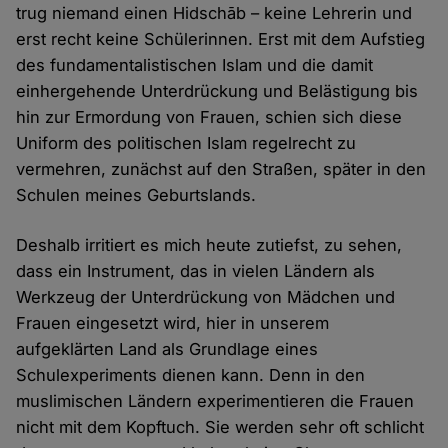
trug niemand einen Hidschāb – keine Lehrerin und
erst recht keine Schülerinnen. Erst mit dem Aufstieg
des fundamentalistischen Islam und die damit
einhergehende Unterdrückung und Belästigung bis
hin zur Ermordung von Frauen, schien sich diese
Uniform des politischen Islam regelrecht zu
vermehren, zunächst auf den Straßen, später in den
Schulen meines Geburtslands.
Deshalb irritiert es mich heute zutiefst, zu sehen,
dass ein Instrument, das in vielen Ländern als
Werkzeug der Unterdrückung von Mädchen und
Frauen eingesetzt wird, hier in unserem
aufgeklärten Land als Grundlage eines
Schulexperiments dienen kann. Denn in den
muslimischen Ländern experimentieren die Frauen
nicht mit dem Kopftuch. Sie werden sehr oft schlicht