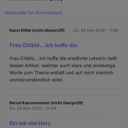
Netiquette für Kommentare
Karol Dittel (nicht überprüft)
Do. 29 Nov 2018 - 11:56
Frau Chikhi... Ich hoffe die
Frau Chikhi... Ich hoffe die erwähnte Lehrerin ließt
diesen Artikel, welcher auch klare und eindeutige
Worte zum Thema enthält und auf mich ziemlich
unmissverständlich wirkt.
Bernd Kammermeier (nicht überprüft)
Do. 29 Nov 2018 - 12:09
Ein mit viel Herz