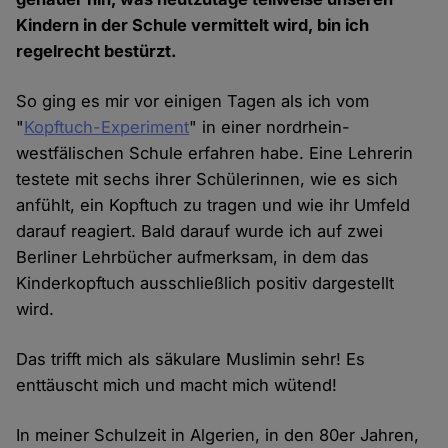
Kindern in der Schule vermittelt wird, bin ich
regelrecht bestürzt.
So ging es mir vor einigen Tagen als ich vom
"
Kopftuch-Experiment
" in einer nordrhein-
westfälischen Schule erfahren habe. Eine Lehrerin
testete mit sechs ihrer Schülerinnen, wie es sich
anfühlt, ein Kopftuch zu tragen und wie ihr Umfeld
darauf reagiert. Bald darauf wurde ich auf zwei
Berliner Lehrbücher aufmerksam, in dem das
Kinderkopftuch ausschließlich positiv dargestellt
wird.
Das trifft mich als säkulare Muslimin sehr! Es
enttäuscht mich und macht mich wütend!
In meiner Schulzeit in Algerien, in den 80er Jahren,