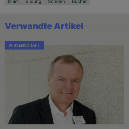
Islam
Bildung
Schulen
Bücher
Verwandte Artikel
WISSENSCHAFT