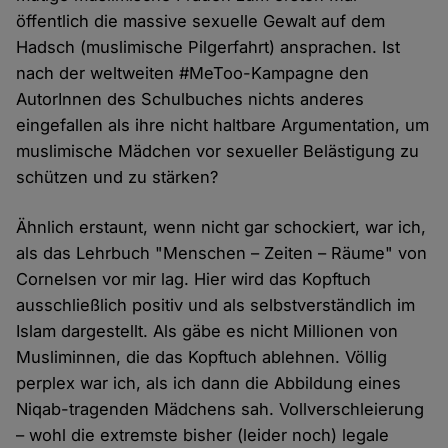
öffentlich die massive sexuelle Gewalt auf dem
Hadsch (muslimische Pilgerfahrt) ansprachen. Ist
nach der weltweiten #MeToo-Kampagne den
AutorInnen des Schulbuches nichts anderes
eingefallen als ihre nicht haltbare Argumentation, um
muslimische Mädchen vor sexueller Belästigung zu
schützen und zu stärken?
Ähnlich erstaunt, wenn nicht gar schockiert, war ich,
als das Lehrbuch "Menschen – Zeiten – Räume" von
Cornelsen vor mir lag. Hier wird das Kopftuch
ausschließlich positiv und als selbstverständlich im
Islam dargestellt. Als gäbe es nicht Millionen von
Musliminnen, die das Kopftuch ablehnen. Völlig
perplex war ich, als ich dann die Abbildung eines
Niqab-tragenden Mädchens sah. Vollverschleierung
– wohl die extremste bisher (leider noch) legale