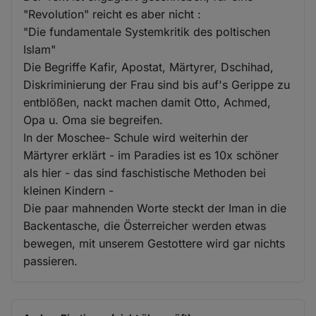
"Revolution" reicht es aber nicht :
"Die fundamentale Systemkritik des poltischen
Islam"
Die Begriffe Kafir, Apostat, Märtyrer, Dschihad,
Diskriminierung der Frau sind bis auf's Gerippe zu
entblößen, nackt machen damit Otto, Achmed,
Opa u. Oma sie begreifen.
In der Moschee- Schule wird weiterhin der
Märtyrer erklärt - im Paradies ist es 10x schöner
als hier - das sind faschistische Methoden bei
kleinen Kindern -
Die paar mahnenden Worte steckt der Iman in die
Backentasche, die Österreicher werden etwas
bewegen, mit unserem Gestottere wird gar nichts
passieren.