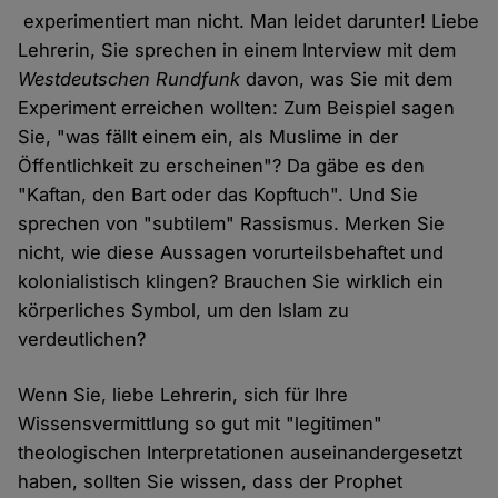
experimentiert man nicht. Man leidet darunter! Liebe
Lehrerin, Sie sprechen in einem Interview mit dem
Westdeutschen Rundfunk
davon, was Sie mit dem
Experiment erreichen wollten: Zum Beispiel sagen
Sie, "was fällt einem ein, als Muslime in der
Öffentlichkeit zu erscheinen"? Da gäbe es den
"Kaftan, den Bart oder das Kopftuch". Und Sie
sprechen von "subtilem" Rassismus. Merken Sie
nicht, wie diese Aussagen vorurteilsbehaftet und
kolonialistisch klingen? Brauchen Sie wirklich ein
körperliches Symbol, um den Islam zu
verdeutlichen?
Wenn Sie, liebe Lehrerin, sich für Ihre
Wissensvermittlung so gut mit "legitimen"
theologischen Interpretationen auseinandergesetzt
haben, sollten Sie wissen, dass der Prophet