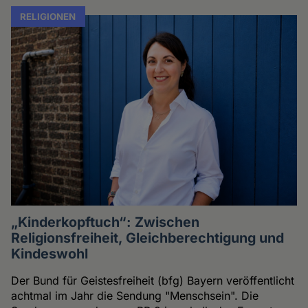
RELIGIONEN
„Kinderkopftuch“: Zwischen
Religionsfreiheit, Gleichberechtigung und
Kindeswohl
Der Bund für Geistesfreiheit (bfg) Bayern veröffentlicht
achtmal im Jahr die Sendung "Menschsein". Die