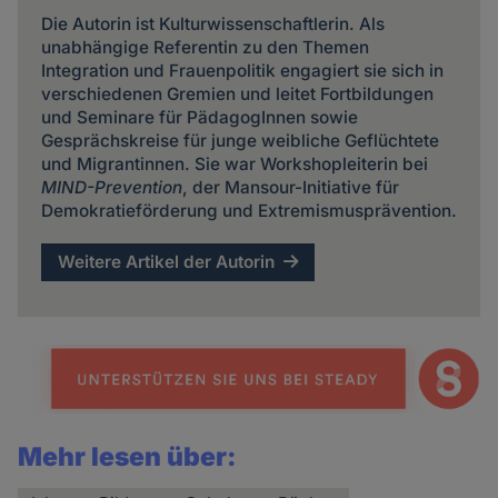
Die Autorin ist Kulturwissenschaftlerin. Als
unabhängige Referentin zu den Themen
Integration und Frauenpolitik engagiert sie sich in
verschiedenen Gremien und leitet Fortbildungen
und Seminare für PädagogInnen sowie
Gesprächskreise für junge weibliche Geflüchtete
und Migrantinnen. Sie war Workshopleiterin bei
MIND-Prevention
, der Mansour-Initiative für
Demokratieförderung und Extremismusprävention.
Weitere Artikel der Autorin
Mehr lesen über: