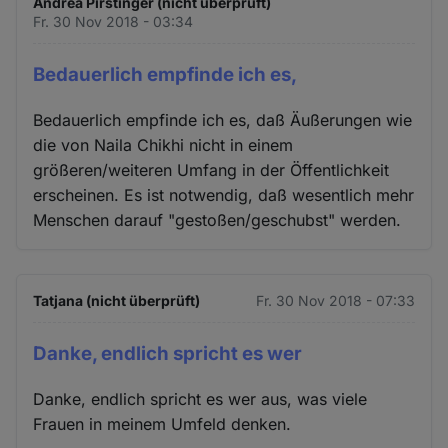
Andrea Pirstinger (nicht überprüft)
Fr. 30 Nov 2018 - 03:34
Bedauerlich empfinde ich es,
Bedauerlich empfinde ich es, daß Äußerungen wie
die von Naila Chikhi nicht in einem
größeren/weiteren Umfang in der Öffentlichkeit
erscheinen. Es ist notwendig, daß wesentlich mehr
Menschen darauf "gestoßen/geschubst" werden.
Tatjana (nicht überprüft)
Fr. 30 Nov 2018 - 07:33
Danke, endlich spricht es wer
Danke, endlich spricht es wer aus, was viele
Frauen in meinem Umfeld denken.