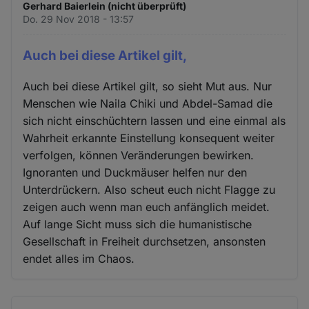
Gerhard Baierlein (nicht überprüft)
Do. 29 Nov 2018 - 13:57
Auch bei diese Artikel gilt,
Auch bei diese Artikel gilt, so sieht Mut aus. Nur
Menschen wie Naila Chiki und Abdel-Samad die
sich nicht einschüchtern lassen und eine einmal als
Wahrheit erkannte Einstellung konsequent weiter
verfolgen, können Veränderungen bewirken.
Ignoranten und Duckmäuser helfen nur den
Unterdrückern. Also scheut euch nicht Flagge zu
zeigen auch wenn man euch anfänglich meidet.
Auf lange Sicht muss sich die humanistische
Gesellschaft in Freiheit durchsetzen, ansonsten
endet alles im Chaos.