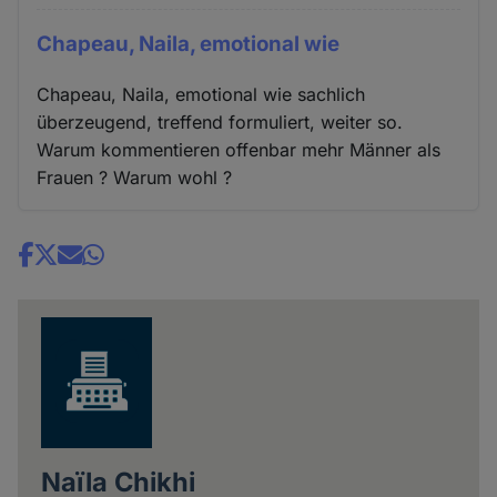
Chapeau, Naila, emotional wie
Chapeau, Naila, emotional wie sachlich
überzeugend, treffend formuliert, weiter so.
Warum kommentieren offenbar mehr Männer als
Frauen ? Warum wohl ?
Share
news
Naïla Chikhi