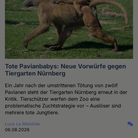
Tote Pavianbabys: Neue Vorwürfe gegen
Tiergarten Nürnberg
Ein Jahr nach der umstrittenen Tötung von zwölf
Pavianen steht der Tiergarten Nürnberg erneut in der
Kritik. Tierschützer werfen dem Zoo eine
problematische Zuchtstrategie vor – Auslöser sind
mehrere tote Jungtiere.
Luca La Mendola
06.08.2026