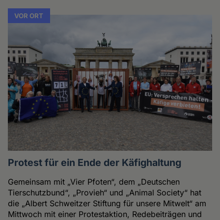
VOR ORT
Protest für ein Ende der Käfighaltung
Gemeinsam mit „Vier Pfoten“, dem „Deutschen
Tierschutzbund“, „Provieh“ und „Animal Society“ hat
die „Albert Schweitzer Stiftung für unsere Mitwelt“ am
Mittwoch mit einer Protestaktion, Redebeiträgen und