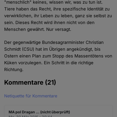
"menschlich" keines, wissen wir, was zu tun ist.
Tiere haben das Recht, ihre spezifische Identität zu
verwirklichen, ihr Leben zu leben, ganz sie selbst zu
sein. Dieses Recht wird ihnen nicht von den
Menschen gewährt. Nur versagt.
Der gegenwärtige Bundesagrarminister Christian
Schmidt (CSU) hat im Übrigen angekündigt, bis
Ostern einen Plan zum Stopp des Massentötens von
Küken vorzulegen. Ein Schritt in die richtige
Richtung.
Kommentare
(21)
Netiquette für Kommentare
MA pol Dragan … (nicht überprüft)
Mo. 30 Mär 2015 - 20:44