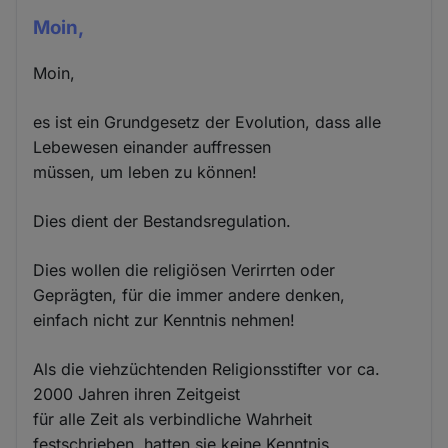
Moin,
Moin,
es ist ein Grundgesetz der Evolution, dass alle
Lebewesen einander auffressen
müssen, um leben zu können!
Dies dient der Bestandsregulation.
Dies wollen die religiösen Verirrten oder
Geprägten, für die immer andere denken,
einfach nicht zur Kenntnis nehmen!
Als die viehzüchtenden Religionsstifter vor ca.
2000 Jahren ihren Zeitgeist
für alle Zeit als verbindliche Wahrheit
festschrieben, hatten sie keine Kenntnis