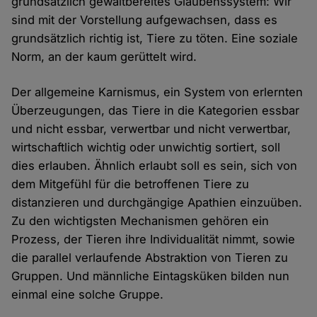
grundsätzlich gewaltbereites Glaubenssystem: Wir
sind mit der Vorstellung aufgewachsen, dass es
grundsätzlich richtig ist, Tiere zu töten. Eine soziale
Norm, an der kaum gerüttelt wird.
Der allgemeine Karnismus, ein System von erlernten
Überzeugungen, das Tiere in die Kategorien essbar
und nicht essbar, verwertbar und nicht verwertbar,
wirtschaftlich wichtig oder unwichtig sortiert, soll
dies erlauben. Ähnlich erlaubt soll es sein, sich von
dem Mitgefühl für die betroffenen Tiere zu
distanzieren und durchgängige Apathien einzuüben.
Zu den wichtigsten Mechanismen gehören ein
Prozess, der Tieren ihre Individualität nimmt, sowie
die parallel verlaufende Abstraktion von Tieren zu
Gruppen. Und männliche Eintagsküken bilden nun
einmal eine solche Gruppe.