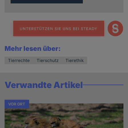
Mehr lesen über:
Tierrechte
Tierschutz
Tierethik
Verwandte Artikel
VOR ORT