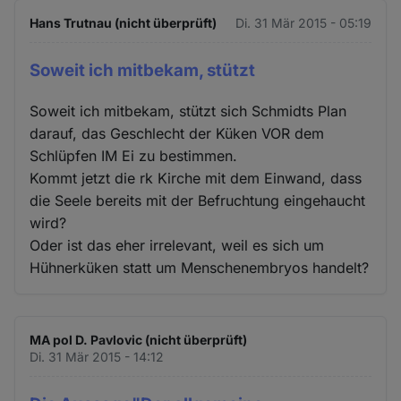
Hans Trutnau (nicht überprüft)
Di. 31 Mär 2015 - 05:19
Soweit ich mitbekam, stützt
Soweit ich mitbekam, stützt sich Schmidts Plan
darauf, das Geschlecht der Küken VOR dem
Schlüpfen IM Ei zu bestimmen.
Kommt jetzt die rk Kirche mit dem Einwand, dass
die Seele bereits mit der Befruchtung eingehaucht
wird?
Oder ist das eher irrelevant, weil es sich um
Hühnerküken statt um Menschenembryos handelt?
MA pol D. Pavlovic (nicht überprüft)
Di. 31 Mär 2015 - 14:12