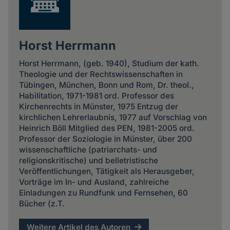
Horst Herrmann
Horst Herrmann, (geb. 1940), Studium der kath.
Theologie und der Rechtswissenschaften in
Tübingen, München, Bonn und Rom, Dr. theol.,
Habilitation, 1971-1981 ord. Professor des
Kirchenrechts in Münster, 1975 Entzug der
kirchlichen Lehrerlaubnis, 1977 auf Vorschlag von
Heinrich Böll Mitglied des PEN, 1981-2005 ord.
Professor der Soziologie in Münster, über 200
wissenschaftliche (patriarchats- und
religionskritische) und belletristische
Veröffentlichungen, Tätigkeit als Herausgeber,
Vorträge im In- und Ausland, zahlreiche
Einladungen zu Rundfunk und Fernsehen, 60
Bücher (z.T.
Weitere Artikel des Autoren