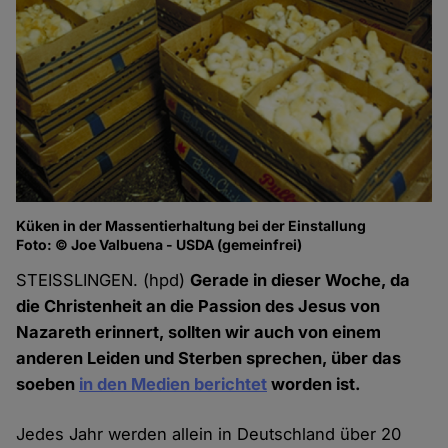
Küken in der Massentierhaltung bei der Einstallung
Foto: © Joe Valbuena - USDA (gemeinfrei)
STEISSLINGEN. (hpd)
Gerade in dieser Woche, da
die Christenheit an die Passion des Jesus von
Nazareth erinnert, sollten wir auch von einem
anderen Leiden und Sterben sprechen, über das
soeben
in den Medien berichtet
worden ist.
Jedes Jahr werden allein in Deutschland über 20