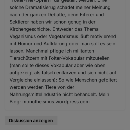
solche Dramatisierug schadet meiner Meinung
nach der ganzen Debatte, denn Eiferer und
Sektierer haben wir schon genug in der
Kirchengeschichte. Entweder das Thema
Veganismus oder Vegetarismus läuft motivierend
mit Humor und Aufklärung oder man soll es sein
lassen. Manchmal pflege ich militanten
Tierschützern mit Folter-Vokabular mitzuteilen
(man sollte dieses Vokabular aber wie oben
aufgezeigt als falsch entlarven und sich nicht auf
Vergleiche einlassen): So wie Menschen gefoltert
werden werden Tiere von der
Nahrungsmittelindustrie nicht behandelt. Mein
Blog: monotheismus.wordpress.com
Diskussion anzeigen