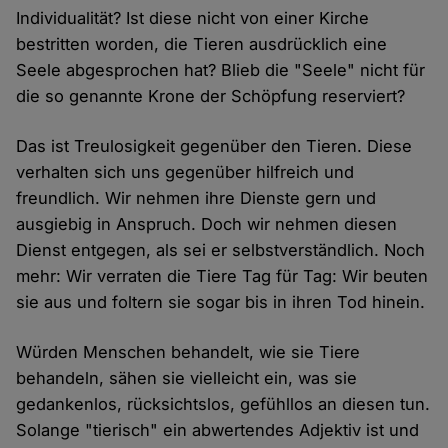
Individualität? Ist diese nicht von einer Kirche
bestritten worden, die Tieren ausdrücklich eine
Seele abgesprochen hat? Blieb die "Seele" nicht für
die so genannte Krone der Schöpfung reserviert?
Das ist Treulosigkeit gegenüber den Tieren. Diese
verhalten sich uns gegenüber hilfreich und
freundlich. Wir nehmen ihre Dienste gern und
ausgiebig in Anspruch. Doch wir nehmen diesen
Dienst entgegen, als sei er selbstverständlich. Noch
mehr: Wir verraten die Tiere Tag für Tag: Wir beuten
sie aus und foltern sie sogar bis in ihren Tod hinein.
Würden Menschen behandelt, wie sie Tiere
behandeln, sähen sie vielleicht ein, was sie
gedankenlos, rücksichtslos, gefühllos an diesen tun.
Solange "tierisch" ein abwertendes Adjektiv ist und