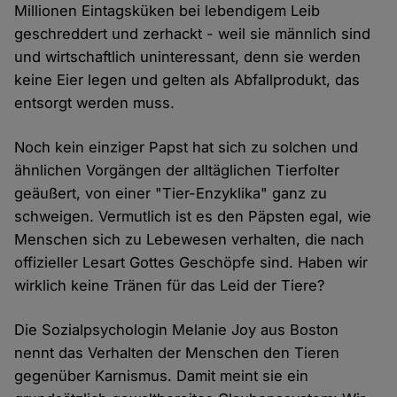
Millionen Eintagsküken bei lebendigem Leib
geschreddert und zerhackt - weil sie männlich sind
und wirtschaftlich uninteressant, denn sie werden
keine Eier legen und gelten als Abfallprodukt, das
entsorgt werden muss.
Noch kein einziger Papst hat sich zu solchen und
ähnlichen Vorgängen der alltäglichen Tierfolter
geäußert, von einer "Tier-Enzyklika" ganz zu
schweigen. Vermutlich ist es den Päpsten egal, wie
Menschen sich zu Lebewesen verhalten, die nach
offizieller Lesart Gottes Geschöpfe sind. Haben wir
wirklich keine Tränen für das Leid der Tiere?
Die Sozialpsychologin Melanie Joy aus Boston
nennt das Verhalten der Menschen den Tieren
gegenüber Karnismus. Damit meint sie ein