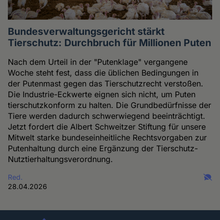
Bundesverwaltungsgericht stärkt
Tierschutz: Durchbruch für Millionen Puten
Nach dem Urteil in der "Putenklage" vergangene
Woche steht fest, dass die üblichen Bedingungen in
der Putenmast gegen das Tierschutzrecht verstoßen.
Die Industrie-Eckwerte eignen sich nicht, um Puten
tierschutzkonform zu halten. Die Grundbedürfnisse der
Tiere werden dadurch schwerwiegend beeinträchtigt.
Jetzt fordert die Albert Schweitzer Stiftung für unsere
Mitwelt starke bundeseinheitliche Rechtsvorgaben zur
Putenhaltung durch eine Ergänzung der Tierschutz-
Nutztierhaltungsverordnung.
Red.
28.04.2026