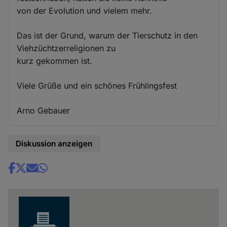
von der Evolution und vielem mehr.
Das ist der Grund, warum der Tierschutz in den
Viehzüchtzerreligionen zu
kurz gekommen ist.
Viele Grüße und ein schönes Frühlingsfest
Arno Gebauer
Diskussion anzeigen
Share
news