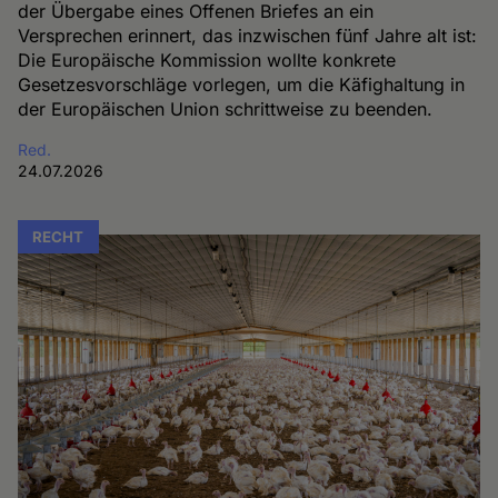
der Übergabe eines Offenen Briefes an ein
Versprechen erinnert, das inzwischen fünf Jahre alt ist:
Die Europäische Kommission wollte konkrete
Gesetzesvorschläge vorlegen, um die Käfighaltung in
der Europäischen Union schrittweise zu beenden.
Red.
24.07.2026
RECHT