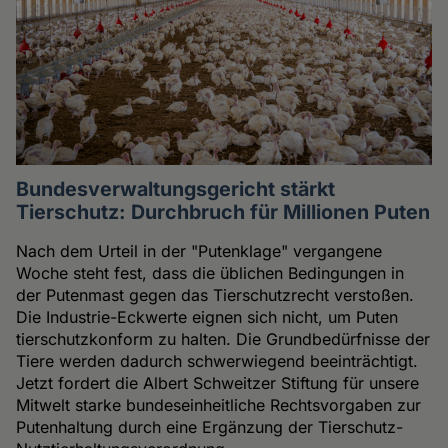
Bundesverwaltungsgericht stärkt
Tierschutz: Durchbruch für Millionen Puten
Nach dem Urteil in der "Putenklage" vergangene
Woche steht fest, dass die üblichen Bedingungen in
der Putenmast gegen das Tierschutzrecht verstoßen.
Die Industrie-Eckwerte eignen sich nicht, um Puten
tierschutzkonform zu halten. Die Grundbedürfnisse der
Tiere werden dadurch schwerwiegend beeinträchtigt.
Jetzt fordert die Albert Schweitzer Stiftung für unsere
Mitwelt starke bundeseinheitliche Rechtsvorgaben zur
Putenhaltung durch eine Ergänzung der Tierschutz-