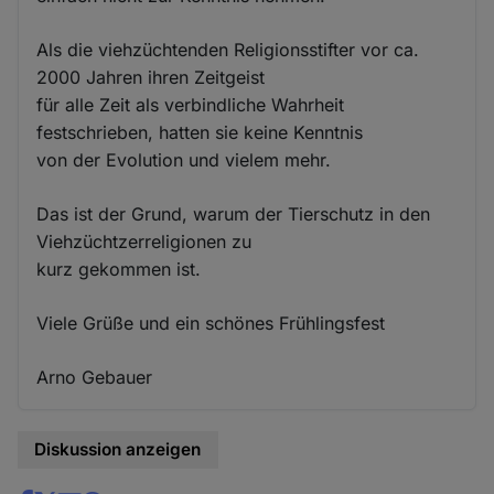
Als die viehzüchtenden Religionsstifter vor ca.
2000 Jahren ihren Zeitgeist
für alle Zeit als verbindliche Wahrheit
festschrieben, hatten sie keine Kenntnis
von der Evolution und vielem mehr.
Das ist der Grund, warum der Tierschutz in den
Viehzüchtzerreligionen zu
kurz gekommen ist.
Viele Grüße und ein schönes Frühlingsfest
Arno Gebauer
Diskussion anzeigen