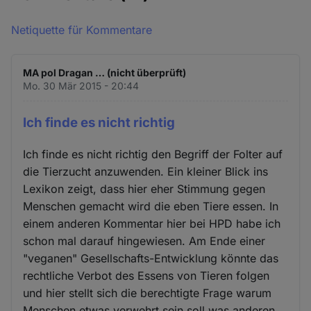
Netiquette für Kommentare
MA pol Dragan … (nicht überprüft)
Mo. 30 Mär 2015 - 20:44
Ich finde es nicht richtig
Ich finde es nicht richtig den Begriff der Folter auf
die Tierzucht anzuwenden. Ein kleiner Blick ins
Lexikon zeigt, dass hier eher Stimmung gegen
Menschen gemacht wird die eben Tiere essen. In
einem anderen Kommentar hier bei HPD habe ich
schon mal darauf hingewiesen. Am Ende einer
"veganen" Gesellschafts-Entwicklung könnte das
rechtliche Verbot des Essens von Tieren folgen
und hier stellt sich die berechtigte Frage warum
Menschen etwas verwehrt sein soll was anderen