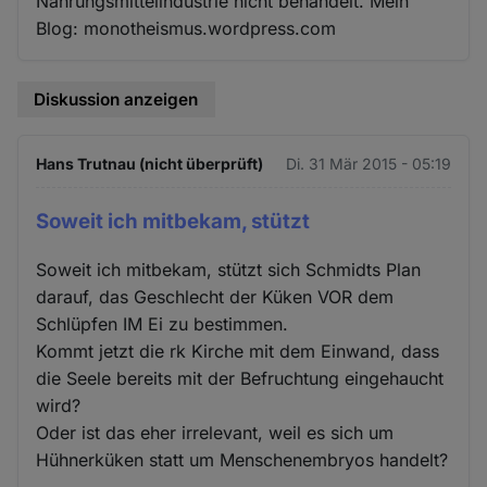
Nahrungsmittelindustrie nicht behandelt. Mein
Blog: monotheismus.wordpress.com
Diskussion anzeigen
Hans Trutnau (nicht überprüft)
Di. 31 Mär 2015 - 05:19
Soweit ich mitbekam, stützt
Soweit ich mitbekam, stützt sich Schmidts Plan
darauf, das Geschlecht der Küken VOR dem
Schlüpfen IM Ei zu bestimmen.
Kommt jetzt die rk Kirche mit dem Einwand, dass
die Seele bereits mit der Befruchtung eingehaucht
wird?
Oder ist das eher irrelevant, weil es sich um
Hühnerküken statt um Menschenembryos handelt?