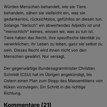
Würden Menschen behandelt, wie sie Tiere
behandeln, sähen sie vielleicht ein, was sie
gedankenlos, rücksichtslos, gefühllos an diesen tun.
Solange "tierisch" ein abwertendes Adjektiv ist und
"menschlich" keines, wissen wir, was zu tun ist.
Tiere haben das Recht, ihre spezifische Identität zu
verwirklichen, ihr Leben zu leben, ganz sie selbst zu
sein. Dieses Recht wird ihnen nicht von den
Menschen gewährt. Nur versagt.
Der gegenwärtige Bundesagrarminister Christian
Schmidt (CSU) hat im Übrigen angekündigt, bis
Ostern einen Plan zum Stopp des Massentötens von
Küken vorzulegen. Ein Schritt in die richtige
Richtung.
Kommentare
(21)