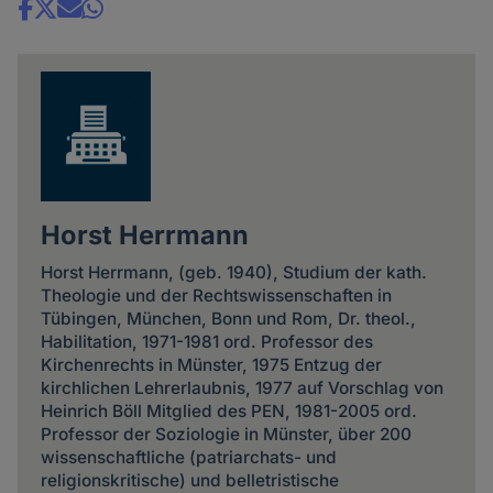
Share
news
Horst Herrmann
Horst Herrmann, (geb. 1940), Studium der kath.
Theologie und der Rechtswissenschaften in
Tübingen, München, Bonn und Rom, Dr. theol.,
Habilitation, 1971-1981 ord. Professor des
Kirchenrechts in Münster, 1975 Entzug der
kirchlichen Lehrerlaubnis, 1977 auf Vorschlag von
Heinrich Böll Mitglied des PEN, 1981-2005 ord.
Professor der Soziologie in Münster, über 200
wissenschaftliche (patriarchats- und
religionskritische) und belletristische