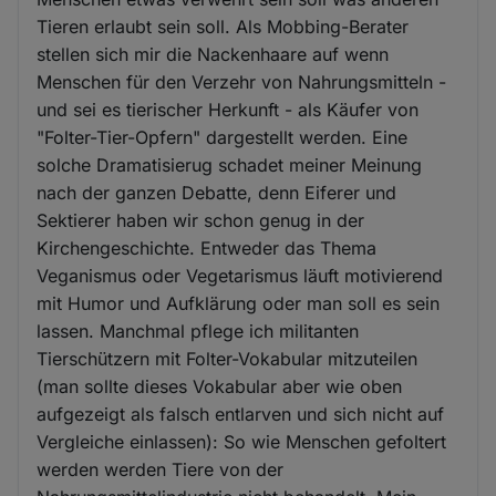
Tieren erlaubt sein soll. Als Mobbing-Berater
stellen sich mir die Nackenhaare auf wenn
Menschen für den Verzehr von Nahrungsmitteln -
und sei es tierischer Herkunft - als Käufer von
"Folter-Tier-Opfern" dargestellt werden. Eine
solche Dramatisierug schadet meiner Meinung
nach der ganzen Debatte, denn Eiferer und
Sektierer haben wir schon genug in der
Kirchengeschichte. Entweder das Thema
Veganismus oder Vegetarismus läuft motivierend
mit Humor und Aufklärung oder man soll es sein
lassen. Manchmal pflege ich militanten
Tierschützern mit Folter-Vokabular mitzuteilen
(man sollte dieses Vokabular aber wie oben
aufgezeigt als falsch entlarven und sich nicht auf
Vergleiche einlassen): So wie Menschen gefoltert
werden werden Tiere von der