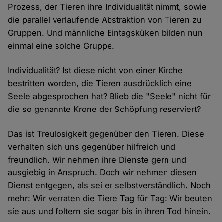
Prozess, der Tieren ihre Individualität nimmt, sowie
die parallel verlaufende Abstraktion von Tieren zu
Gruppen. Und männliche Eintagsküken bilden nun
einmal eine solche Gruppe.
Individualität? Ist diese nicht von einer Kirche
bestritten worden, die Tieren ausdrücklich eine
Seele abgesprochen hat? Blieb die "Seele" nicht für
die so genannte Krone der Schöpfung reserviert?
Das ist Treulosigkeit gegenüber den Tieren. Diese
verhalten sich uns gegenüber hilfreich und
freundlich. Wir nehmen ihre Dienste gern und
ausgiebig in Anspruch. Doch wir nehmen diesen
Dienst entgegen, als sei er selbstverständlich. Noch
mehr: Wir verraten die Tiere Tag für Tag: Wir beuten
sie aus und foltern sie sogar bis in ihren Tod hinein.