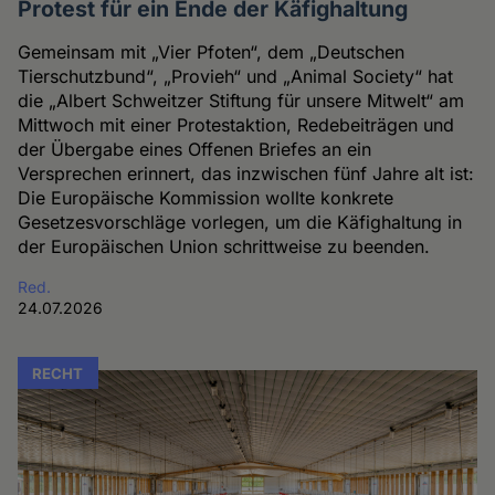
Protest für ein Ende der Käfighaltung
Gemeinsam mit „Vier Pfoten“, dem „Deutschen
Tierschutzbund“, „Provieh“ und „Animal Society“ hat
die „Albert Schweitzer Stiftung für unsere Mitwelt“ am
Mittwoch mit einer Protestaktion, Redebeiträgen und
der Übergabe eines Offenen Briefes an ein
Versprechen erinnert, das inzwischen fünf Jahre alt ist:
Die Europäische Kommission wollte konkrete
Gesetzesvorschläge vorlegen, um die Käfighaltung in
der Europäischen Union schrittweise zu beenden.
Red.
24.07.2026
RECHT