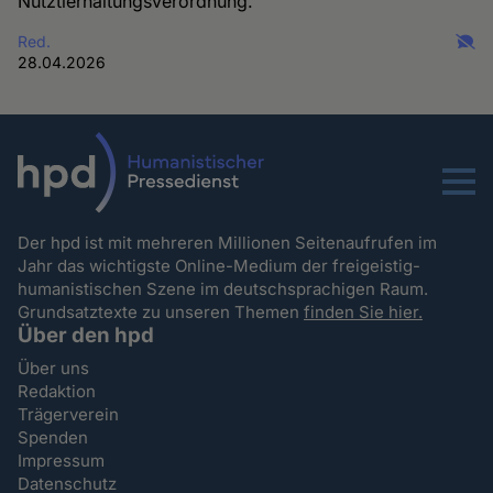
Nutztierhaltungsverordnung.
Red.
28.04.2026
Menu
Der hpd ist mit mehreren Millionen Seitenaufrufen im
Jahr das wichtigste Online-Medium der freigeistig-
humanistischen Szene im deutschsprachigen Raum.
Grundsatztexte zu unseren Themen
finden Sie hier.
Über den hpd
Über uns
Redaktion
Trägerverein
Spenden
Impressum
Datenschutz