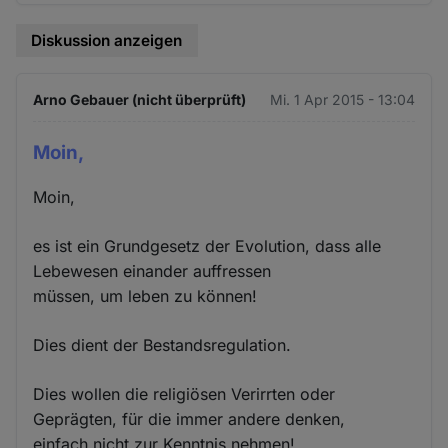
Diskussion anzeigen
Arno Gebauer (nicht überprüft)
Mi. 1 Apr 2015 - 13:04
Moin,
Moin,
es ist ein Grundgesetz der Evolution, dass alle
Lebewesen einander auffressen
müssen, um leben zu können!
Dies dient der Bestandsregulation.
Dies wollen die religiösen Verirrten oder
Geprägten, für die immer andere denken,
einfach nicht zur Kenntnis nehmen!