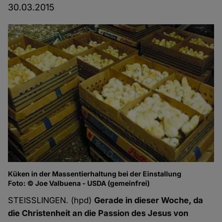
30.03.2015
Küken in der Massentierhaltung bei der Einstallung
Foto: © Joe Valbuena - USDA (gemeinfrei)
STEISSLINGEN. (hpd)
Gerade in dieser Woche, da
die Christenheit an die Passion des Jesus von