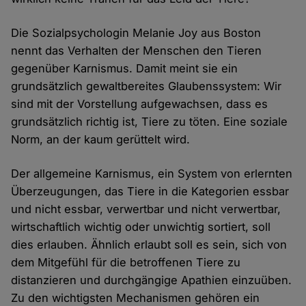
Die Sozialpsychologin Melanie Joy aus Boston
nennt das Verhalten der Menschen den Tieren
gegenüber Karnismus. Damit meint sie ein
grundsätzlich gewaltbereites Glaubenssystem: Wir
sind mit der Vorstellung aufgewachsen, dass es
grundsätzlich richtig ist, Tiere zu töten. Eine soziale
Norm, an der kaum gerüttelt wird.
Der allgemeine Karnismus, ein System von erlernten
Überzeugungen, das Tiere in die Kategorien essbar
und nicht essbar, verwertbar und nicht verwertbar,
wirtschaftlich wichtig oder unwichtig sortiert, soll
dies erlauben. Ähnlich erlaubt soll es sein, sich von
dem Mitgefühl für die betroffenen Tiere zu
distanzieren und durchgängige Apathien einzuüben.
Zu den wichtigsten Mechanismen gehören ein