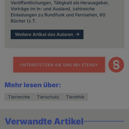
Veröffentlichungen, Tätigkeit als Herausgeber,
Vorträge im In- und Ausland, zahlreiche
Einladungen zu Rundfunk und Fernsehen, 60
Bücher (z.T.
Weitere Artikel des Autoren
Mehr lesen über:
Tierrechte
Tierschutz
Tierethik
Verwandte Artikel