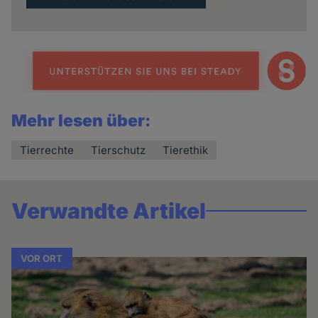
Mehr lesen über:
Tierrechte
Tierschutz
Tierethik
Verwandte Artikel
VOR ORT