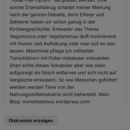
solche Dramatisierug schadet meiner Meinung
nach der ganzen Debatte, denn Eiferer und
Sektierer haben wir schon genug in der
Kirchengeschichte. Entweder das Thema
Veganismus oder Vegetarismus läuft motivierend
mit Humor und Aufklärung oder man soll es sein
lassen. Manchmal pflege ich militanten
Tierschützern mit Folter-Vokabular mitzuteilen
(man sollte dieses Vokabular aber wie oben
aufgezeigt als falsch entlarven und sich nicht auf
Vergleiche einlassen): So wie Menschen gefoltert
werden werden Tiere von der
Nahrungsmittelindustrie nicht behandelt. Mein
Blog: monotheismus.wordpress.com
Diskussion anzeigen