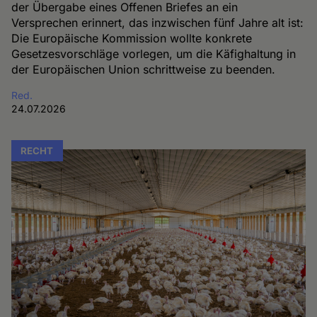
der Übergabe eines Offenen Briefes an ein
Versprechen erinnert, das inzwischen fünf Jahre alt ist:
Die Europäische Kommission wollte konkrete
Gesetzesvorschläge vorlegen, um die Käfighaltung in
der Europäischen Union schrittweise zu beenden.
Red.
24.07.2026
RECHT