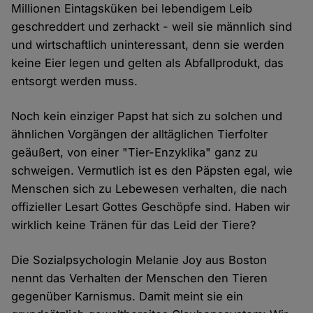
Millionen Eintagsküken bei lebendigem Leib
geschreddert und zerhackt - weil sie männlich sind
und wirtschaftlich uninteressant, denn sie werden
keine Eier legen und gelten als Abfallprodukt, das
entsorgt werden muss.
Noch kein einziger Papst hat sich zu solchen und
ähnlichen Vorgängen der alltäglichen Tierfolter
geäußert, von einer "Tier-Enzyklika" ganz zu
schweigen. Vermutlich ist es den Päpsten egal, wie
Menschen sich zu Lebewesen verhalten, die nach
offizieller Lesart Gottes Geschöpfe sind. Haben wir
wirklich keine Tränen für das Leid der Tiere?
Die Sozialpsychologin Melanie Joy aus Boston
nennt das Verhalten der Menschen den Tieren
gegenüber Karnismus. Damit meint sie ein