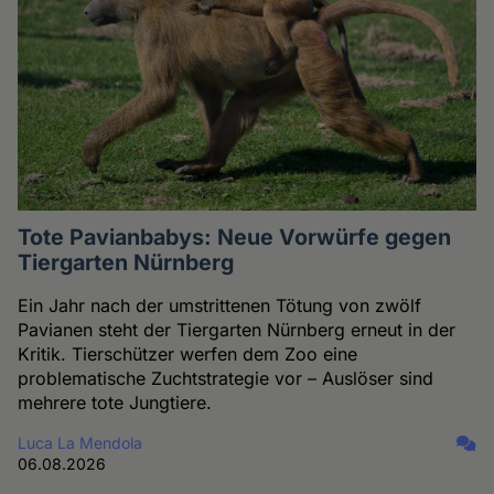
Tote Pavianbabys: Neue Vorwürfe gegen
Tiergarten Nürnberg
Ein Jahr nach der umstrittenen Tötung von zwölf
Pavianen steht der Tiergarten Nürnberg erneut in der
Kritik. Tierschützer werfen dem Zoo eine
problematische Zuchtstrategie vor – Auslöser sind
mehrere tote Jungtiere.
Luca La Mendola
06.08.2026