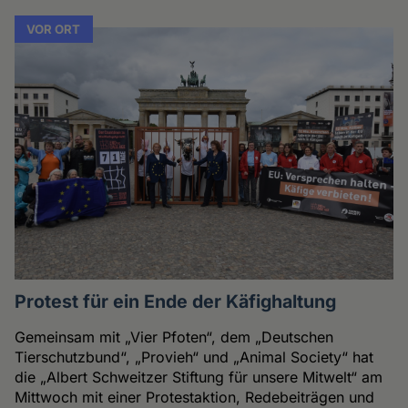
VOR ORT
Protest für ein Ende der Käfighaltung
Gemeinsam mit „Vier Pfoten“, dem „Deutschen
Tierschutzbund“, „Provieh“ und „Animal Society“ hat
die „Albert Schweitzer Stiftung für unsere Mitwelt“ am
Mittwoch mit einer Protestaktion, Redebeiträgen und