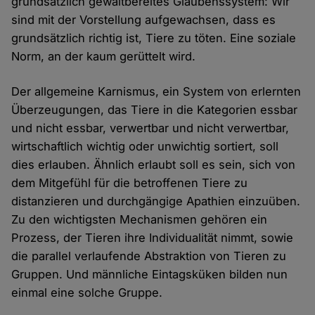
grundsätzlich gewaltbereites Glaubenssystem: Wir
sind mit der Vorstellung aufgewachsen, dass es
grundsätzlich richtig ist, Tiere zu töten. Eine soziale
Norm, an der kaum gerüttelt wird.
Der allgemeine Karnismus, ein System von erlernten
Überzeugungen, das Tiere in die Kategorien essbar
und nicht essbar, verwertbar und nicht verwertbar,
wirtschaftlich wichtig oder unwichtig sortiert, soll
dies erlauben. Ähnlich erlaubt soll es sein, sich von
dem Mitgefühl für die betroffenen Tiere zu
distanzieren und durchgängige Apathien einzuüben.
Zu den wichtigsten Mechanismen gehören ein
Prozess, der Tieren ihre Individualität nimmt, sowie
die parallel verlaufende Abstraktion von Tieren zu
Gruppen. Und männliche Eintagsküken bilden nun
einmal eine solche Gruppe.