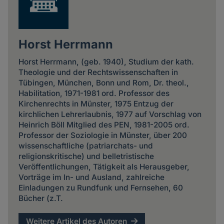
Horst Herrmann
Horst Herrmann, (geb. 1940), Studium der kath.
Theologie und der Rechtswissenschaften in
Tübingen, München, Bonn und Rom, Dr. theol.,
Habilitation, 1971-1981 ord. Professor des
Kirchenrechts in Münster, 1975 Entzug der
kirchlichen Lehrerlaubnis, 1977 auf Vorschlag von
Heinrich Böll Mitglied des PEN, 1981-2005 ord.
Professor der Soziologie in Münster, über 200
wissenschaftliche (patriarchats- und
religionskritische) und belletristische
Veröffentlichungen, Tätigkeit als Herausgeber,
Vorträge im In- und Ausland, zahlreiche
Einladungen zu Rundfunk und Fernsehen, 60
Bücher (z.T.
Weitere Artikel des Autoren