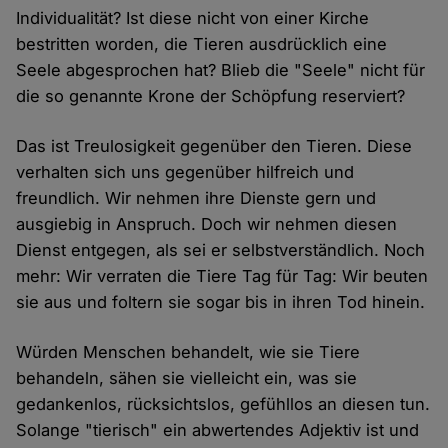
Individualität? Ist diese nicht von einer Kirche
bestritten worden, die Tieren ausdrücklich eine
Seele abgesprochen hat? Blieb die "Seele" nicht für
die so genannte Krone der Schöpfung reserviert?
Das ist Treulosigkeit gegenüber den Tieren. Diese
verhalten sich uns gegenüber hilfreich und
freundlich. Wir nehmen ihre Dienste gern und
ausgiebig in Anspruch. Doch wir nehmen diesen
Dienst entgegen, als sei er selbstverständlich. Noch
mehr: Wir verraten die Tiere Tag für Tag: Wir beuten
sie aus und foltern sie sogar bis in ihren Tod hinein.
Würden Menschen behandelt, wie sie Tiere
behandeln, sähen sie vielleicht ein, was sie
gedankenlos, rücksichtslos, gefühllos an diesen tun.
Solange "tierisch" ein abwertendes Adjektiv ist und