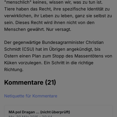
"menschlich" keines, wissen wir, was zu tun ist.
Tiere haben das Recht, ihre spezifische Identität zu
verwirklichen, ihr Leben zu leben, ganz sie selbst zu
sein. Dieses Recht wird ihnen nicht von den
Menschen gewährt. Nur versagt.
Der gegenwärtige Bundesagrarminister Christian
Schmidt (CSU) hat im Übrigen angekündigt, bis
Ostern einen Plan zum Stopp des Massentötens von
Küken vorzulegen. Ein Schritt in die richtige
Richtung.
Kommentare
(21)
Netiquette für Kommentare
MA pol Dragan … (nicht überprüft)
Mo. 30 Mär 2015 - 20:44