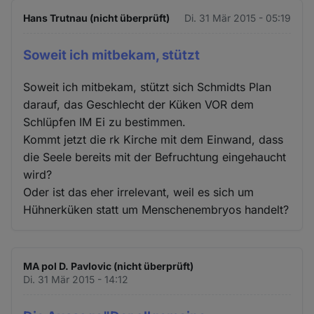
Hans Trutnau (nicht überprüft)
Di. 31 Mär 2015 - 05:19
Soweit ich mitbekam, stützt
Soweit ich mitbekam, stützt sich Schmidts Plan
darauf, das Geschlecht der Küken VOR dem
Schlüpfen IM Ei zu bestimmen.
Kommt jetzt die rk Kirche mit dem Einwand, dass
die Seele bereits mit der Befruchtung eingehaucht
wird?
Oder ist das eher irrelevant, weil es sich um
Hühnerküken statt um Menschenembryos handelt?
MA pol D. Pavlovic (nicht überprüft)
Di. 31 Mär 2015 - 14:12