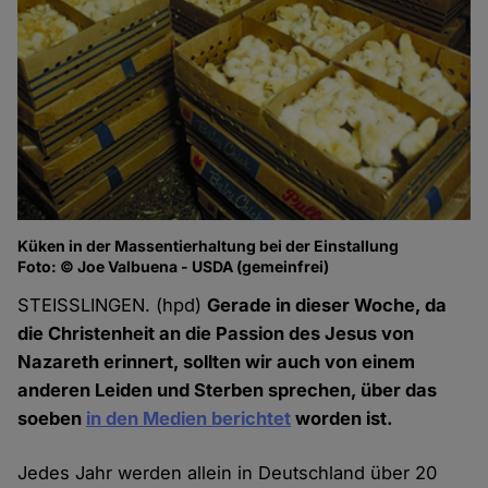
Küken in der Massentierhaltung bei der Einstallung
Foto: © Joe Valbuena - USDA (gemeinfrei)
STEISSLINGEN. (hpd)
Gerade in dieser Woche, da
die Christenheit an die Passion des Jesus von
Nazareth erinnert, sollten wir auch von einem
anderen Leiden und Sterben sprechen, über das
soeben
in den Medien berichtet
worden ist.
Jedes Jahr werden allein in Deutschland über 20