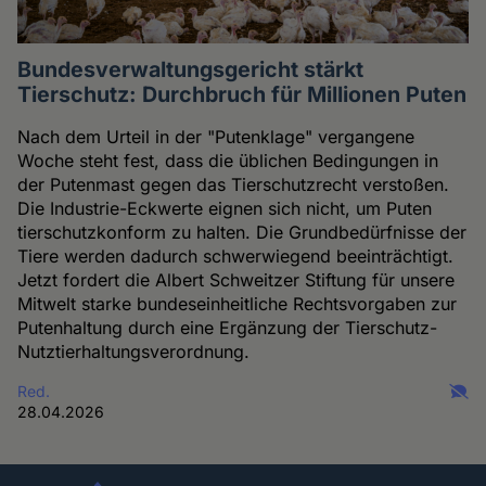
Bundesverwaltungsgericht stärkt
Tierschutz: Durchbruch für Millionen Puten
Nach dem Urteil in der "Putenklage" vergangene
Woche steht fest, dass die üblichen Bedingungen in
der Putenmast gegen das Tierschutzrecht verstoßen.
Die Industrie-Eckwerte eignen sich nicht, um Puten
tierschutzkonform zu halten. Die Grundbedürfnisse der
Tiere werden dadurch schwerwiegend beeinträchtigt.
Jetzt fordert die Albert Schweitzer Stiftung für unsere
Mitwelt starke bundeseinheitliche Rechtsvorgaben zur
Putenhaltung durch eine Ergänzung der Tierschutz-
Nutztierhaltungsverordnung.
Red.
28.04.2026