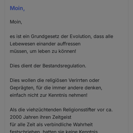
Moin,
Moin,
es ist ein Grundgesetz der Evolution, dass alle
Lebewesen einander auffressen
müssen, um leben zu können!
Dies dient der Bestandsregulation.
Dies wollen die religiösen Verirrten oder
Geprägten, für die immer andere denken,
einfach nicht zur Kenntnis nehmen!
Als die viehzüchtenden Religionsstifter vor ca.
2000 Jahren ihren Zeitgeist
für alle Zeit als verbindliche Wahrheit
festschrieben, hatten sie keine Kenntnis