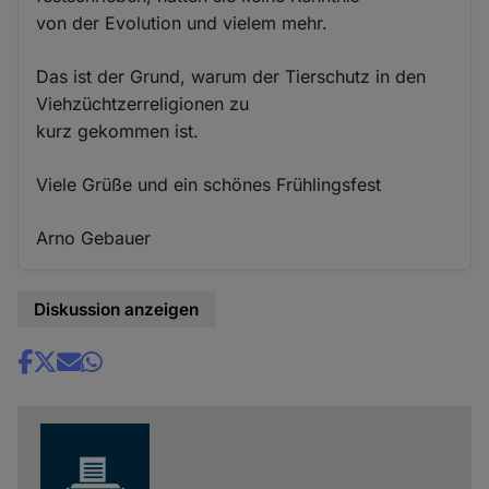
von der Evolution und vielem mehr.
Das ist der Grund, warum der Tierschutz in den
Viehzüchtzerreligionen zu
kurz gekommen ist.
Viele Grüße und ein schönes Frühlingsfest
Arno Gebauer
Diskussion anzeigen
Share
news