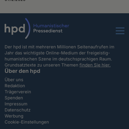
Menu
Der hpd ist mit mehreren Millionen Seitenaufrufen im
Jahr das wichtigste Online-Medium der freigeistig-
humanistischen Szene im deutschsprachigen Raum.
Grundsatztexte zu unseren Themen
finden Sie hier.
Über den hpd
Über uns
Redaktion
Trägerverein
Spenden
Impressum
Datenschutz
Werbung
Cookie-Einstellungen