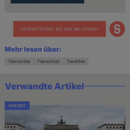
Mehr lesen über:
Tierrechte
Tierschutz
Tierethik
Verwandte Artikel
VOR ORT