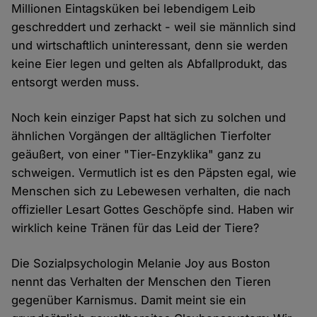
Millionen Eintagsküken bei lebendigem Leib
geschreddert und zerhackt - weil sie männlich sind
und wirtschaftlich uninteressant, denn sie werden
keine Eier legen und gelten als Abfallprodukt, das
entsorgt werden muss.
Noch kein einziger Papst hat sich zu solchen und
ähnlichen Vorgängen der alltäglichen Tierfolter
geäußert, von einer "Tier-Enzyklika" ganz zu
schweigen. Vermutlich ist es den Päpsten egal, wie
Menschen sich zu Lebewesen verhalten, die nach
offizieller Lesart Gottes Geschöpfe sind. Haben wir
wirklich keine Tränen für das Leid der Tiere?
Die Sozialpsychologin Melanie Joy aus Boston
nennt das Verhalten der Menschen den Tieren
gegenüber Karnismus. Damit meint sie ein