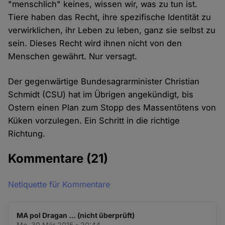
"menschlich" keines, wissen wir, was zu tun ist.
Tiere haben das Recht, ihre spezifische Identität zu
verwirklichen, ihr Leben zu leben, ganz sie selbst zu
sein. Dieses Recht wird ihnen nicht von den
Menschen gewährt. Nur versagt.
Der gegenwärtige Bundesagrarminister Christian
Schmidt (CSU) hat im Übrigen angekündigt, bis
Ostern einen Plan zum Stopp des Massentötens von
Küken vorzulegen. Ein Schritt in die richtige
Richtung.
Kommentare
(21)
Netiquette für Kommentare
MA pol Dragan … (nicht überprüft)
Mo. 30 Mär 2015 - 20:44