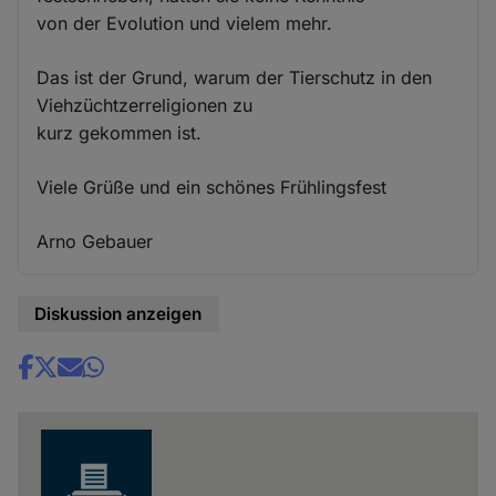
von der Evolution und vielem mehr.
Das ist der Grund, warum der Tierschutz in den
Viehzüchtzerreligionen zu
kurz gekommen ist.
Viele Grüße und ein schönes Frühlingsfest
Arno Gebauer
Diskussion anzeigen
Share
news