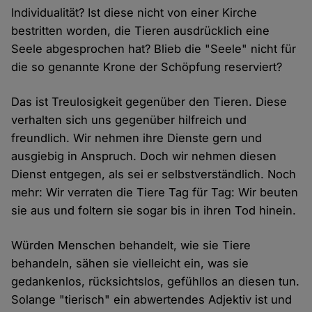
Individualität? Ist diese nicht von einer Kirche
bestritten worden, die Tieren ausdrücklich eine
Seele abgesprochen hat? Blieb die "Seele" nicht für
die so genannte Krone der Schöpfung reserviert?
Das ist Treulosigkeit gegenüber den Tieren. Diese
verhalten sich uns gegenüber hilfreich und
freundlich. Wir nehmen ihre Dienste gern und
ausgiebig in Anspruch. Doch wir nehmen diesen
Dienst entgegen, als sei er selbstverständlich. Noch
mehr: Wir verraten die Tiere Tag für Tag: Wir beuten
sie aus und foltern sie sogar bis in ihren Tod hinein.
Würden Menschen behandelt, wie sie Tiere
behandeln, sähen sie vielleicht ein, was sie
gedankenlos, rücksichtslos, gefühllos an diesen tun.
Solange "tierisch" ein abwertendes Adjektiv ist und