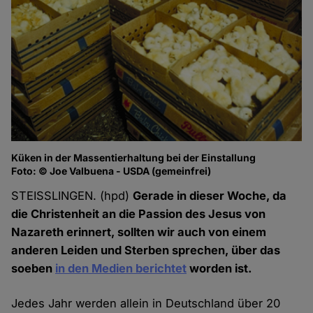
Küken in der Massentierhaltung bei der Einstallung
Foto: © Joe Valbuena - USDA (gemeinfrei)
STEISSLINGEN. (hpd)
Gerade in dieser Woche, da
die Christenheit an die Passion des Jesus von
Nazareth erinnert, sollten wir auch von einem
anderen Leiden und Sterben sprechen, über das
soeben
in den Medien berichtet
worden ist.
Jedes Jahr werden allein in Deutschland über 20