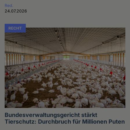
Red.
24.07.2026
RECHT
Bundesverwaltungsgericht stärkt
Tierschutz: Durchbruch für Millionen Puten