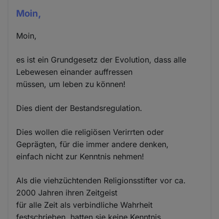
Moin,
Moin,
es ist ein Grundgesetz der Evolution, dass alle
Lebewesen einander auffressen
müssen, um leben zu können!
Dies dient der Bestandsregulation.
Dies wollen die religiösen Verirrten oder
Geprägten, für die immer andere denken,
einfach nicht zur Kenntnis nehmen!
Als die viehzüchtenden Religionsstifter vor ca.
2000 Jahren ihren Zeitgeist
für alle Zeit als verbindliche Wahrheit
festschrieben, hatten sie keine Kenntnis