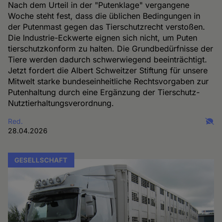
Nach dem Urteil in der "Putenklage" vergangene
Woche steht fest, dass die üblichen Bedingungen in
der Putenmast gegen das Tierschutzrecht verstoßen.
Die Industrie-Eckwerte eignen sich nicht, um Puten
tierschutzkonform zu halten. Die Grundbedürfnisse der
Tiere werden dadurch schwerwiegend beeinträchtigt.
Jetzt fordert die Albert Schweitzer Stiftung für unsere
Mitwelt starke bundeseinheitliche Rechtsvorgaben zur
Putenhaltung durch eine Ergänzung der Tierschutz-
Nutztierhaltungsverordnung.
Red.
28.04.2026
GESELLSCHAFT