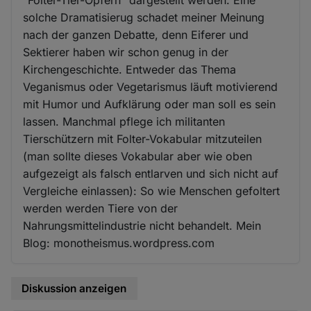
solche Dramatisierug schadet meiner Meinung
nach der ganzen Debatte, denn Eiferer und
Sektierer haben wir schon genug in der
Kirchengeschichte. Entweder das Thema
Veganismus oder Vegetarismus läuft motivierend
mit Humor und Aufklärung oder man soll es sein
lassen. Manchmal pflege ich militanten
Tierschützern mit Folter-Vokabular mitzuteilen
(man sollte dieses Vokabular aber wie oben
aufgezeigt als falsch entlarven und sich nicht auf
Vergleiche einlassen): So wie Menschen gefoltert
werden werden Tiere von der
Nahrungsmittelindustrie nicht behandelt. Mein
Blog: monotheismus.wordpress.com
Diskussion anzeigen