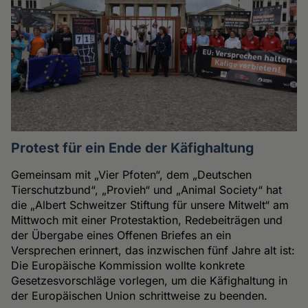
Protest für ein Ende der Käfighaltung
Gemeinsam mit „Vier Pfoten“, dem „Deutschen
Tierschutzbund“, „Provieh“ und „Animal Society“ hat
die „Albert Schweitzer Stiftung für unsere Mitwelt“ am
Mittwoch mit einer Protestaktion, Redebeiträgen und
der Übergabe eines Offenen Briefes an ein
Versprechen erinnert, das inzwischen fünf Jahre alt ist:
Die Europäische Kommission wollte konkrete
Gesetzesvorschläge vorlegen, um die Käfighaltung in
der Europäischen Union schrittweise zu beenden.