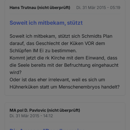
Hans Trutnau (nicht überprüft)
Di. 31 Mär 2015 - 05:19
Soweit ich mitbekam, stützt
Soweit ich mitbekam, stützt sich Schmidts Plan
darauf, das Geschlecht der Küken VOR dem
Schlüpfen IM Ei zu bestimmen.
Kommt jetzt die rk Kirche mit dem Einwand, dass
die Seele bereits mit der Befruchtung eingehaucht
wird?
Oder ist das eher irrelevant, weil es sich um
Hühnerküken statt um Menschenembryos handelt?
MA pol D. Pavlovic (nicht überprüft)
Di. 31 Mär 2015 - 14:12