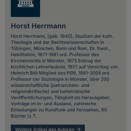
Horst Herrmann
Horst Herrmann, (geb. 1940), Studium der kath.
Theologie und der Rechtswissenschaften in
Tübingen, München, Bonn und Rom, Dr. theol.,
Habilitation, 1971-1981 ord. Professor des
Kirchenrechts in Münster, 1975 Entzug der
kirchlichen Lehrerlaubnis, 1977 auf Vorschlag von
Heinrich Böll Mitglied des PEN, 1981-2005 ord.
Professor der Soziologie in Münster, über 200
wissenschaftliche (patriarchats- und
religionskritische) und belletristische
Veröffentlichungen, Tätigkeit als Herausgeber,
Vorträge im In- und Ausland, zahlreiche
Einladungen zu Rundfunk und Fernsehen, 60
Bücher (z.T.
Weitere Artikel des Autoren