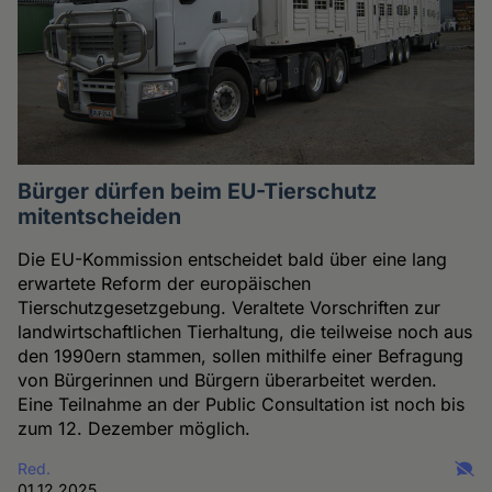
Bürger dürfen beim EU-Tierschutz
mitentscheiden
Die EU-Kommission entscheidet bald über eine lang
erwartete Reform der europäischen
Tierschutzgesetzgebung. Veraltete Vorschriften zur
landwirtschaftlichen Tierhaltung, die teilweise noch aus
den 1990ern stammen, sollen mithilfe einer Befragung
von Bürgerinnen und Bürgern überarbeitet werden.
Eine Teilnahme an der Public Consultation ist noch bis
zum 12. Dezember möglich.
Red.
01.12.2025