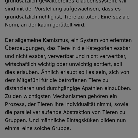
grundsätzlich gewaltbereites Glaubenssystem: Wir
sind mit der Vorstellung aufgewachsen, dass es
grundsätzlich richtig ist, Tiere zu töten. Eine soziale
Norm, an der kaum gerüttelt wird.
Der allgemeine Karnismus, ein System von erlernten
Überzeugungen, das Tiere in die Kategorien essbar
und nicht essbar, verwertbar und nicht verwertbar,
wirtschaftlich wichtig oder unwichtig sortiert, soll
dies erlauben. Ähnlich erlaubt soll es sein, sich von
dem Mitgefühl für die betroffenen Tiere zu
distanzieren und durchgängige Apathien einzuüben.
Zu den wichtigsten Mechanismen gehören ein
Prozess, der Tieren ihre Individualität nimmt, sowie
die parallel verlaufende Abstraktion von Tieren zu
Gruppen. Und männliche Eintagsküken bilden nun
einmal eine solche Gruppe.