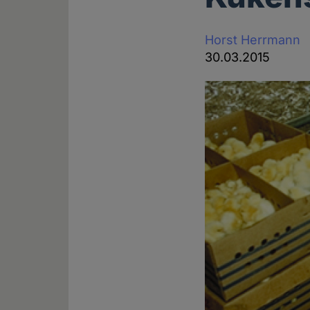
Horst Herrmann
30.03.2015