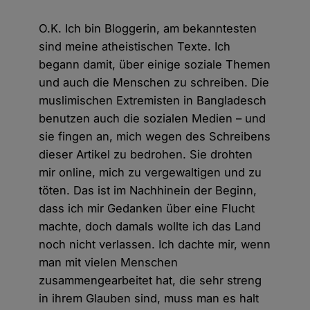
O.K. Ich bin Bloggerin, am bekanntesten
sind meine atheistischen Texte. Ich
begann damit, über einige soziale Themen
und auch die Menschen zu schreiben. Die
muslimischen Extremisten in Bangladesch
benutzen auch die sozialen Medien – und
sie fingen an, mich wegen des Schreibens
dieser Artikel zu bedrohen. Sie drohten
mir online, mich zu vergewaltigen und zu
töten. Das ist im Nachhinein der Beginn,
dass ich mir Gedanken über eine Flucht
machte, doch damals wollte ich das Land
noch nicht verlassen. Ich dachte mir, wenn
man mit vielen Menschen
zusammengearbeitet hat, die sehr streng
in ihrem Glauben sind, muss man es halt