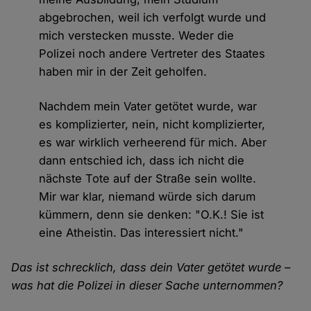
abgebrochen, weil ich verfolgt wurde und
mich verstecken musste. Weder die
Polizei noch andere Vertreter des Staates
haben mir in der Zeit geholfen.
Nachdem mein Vater getötet wurde, war
es komplizierter, nein, nicht komplizierter,
es war wirklich verheerend für mich. Aber
dann entschied ich, dass ich nicht die
nächste Tote auf der Straße sein wollte.
Mir war klar, niemand würde sich darum
kümmern, denn sie denken: "O.K.! Sie ist
eine Atheistin. Das interessiert nicht."
Das ist schrecklich, dass dein Vater getötet wurde –
was hat die Polizei in dieser Sache unternommen?