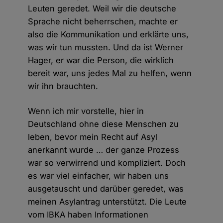
Leuten geredet. Weil wir die deutsche
Sprache nicht beherrschen, machte er
also die Kommunikation und erklärte uns,
was wir tun mussten. Und da ist Werner
Hager, er war die Person, die wirklich
bereit war, uns jedes Mal zu helfen, wenn
wir ihn brauchten.
Wenn ich mir vorstelle, hier in
Deutschland ohne diese Menschen zu
leben, bevor mein Recht auf Asyl
anerkannt wurde … der ganze Prozess
war so verwirrend und kompliziert. Doch
es war viel einfacher, wir haben uns
ausgetauscht und darüber geredet, was
meinen Asylantrag unterstützt. Die Leute
vom IBKA haben Informationen