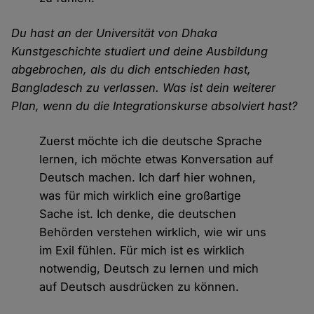
Du hast an der Universität von Dhaka
Kunstgeschichte studiert und deine Ausbildung
abgebrochen, als du dich entschieden hast,
Bangladesch zu verlassen. Was ist dein weiterer
Plan, wenn du die Integrationskurse absolviert hast?
Zuerst möchte ich die deutsche Sprache
lernen, ich möchte etwas Konversation auf
Deutsch machen. Ich darf hier wohnen,
was für mich wirklich eine großartige
Sache ist. Ich denke, die deutschen
Behörden verstehen wirklich, wie wir uns
im Exil fühlen. Für mich ist es wirklich
notwendig, Deutsch zu lernen und mich
auf Deutsch ausdrücken zu können.