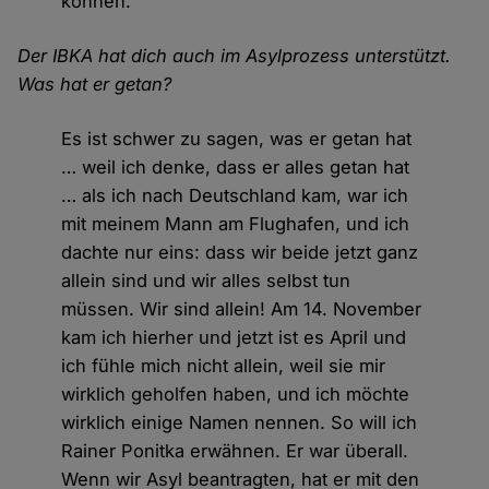
können.
Der IBKA hat dich auch im Asylprozess unterstützt.
Was hat er getan?
Es ist schwer zu sagen, was er getan hat
… weil ich denke, dass er alles getan hat
… als ich nach Deutschland kam, war ich
mit meinem Mann am Flughafen, und ich
dachte nur eins: dass wir beide jetzt ganz
allein sind und wir alles selbst tun
müssen. Wir sind allein! Am 14. November
kam ich hierher und jetzt ist es April und
ich fühle mich nicht allein, weil sie mir
wirklich geholfen haben, und ich möchte
wirklich einige Namen nennen. So will ich
Rainer Ponitka erwähnen. Er war überall.
Wenn wir Asyl beantragten, hat er mit den