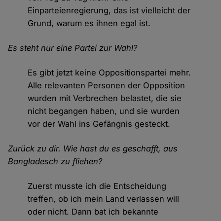
Einparteienregierung, das ist vielleicht der
Grund, warum es ihnen egal ist.
Es steht nur eine Partei zur Wahl?
Es gibt jetzt keine Oppositionspartei mehr.
Alle relevanten Personen der Opposition
wurden mit Verbrechen belastet, die sie
nicht begangen haben, und sie wurden
vor der Wahl ins Gefängnis gesteckt.
Zurück zu dir. Wie hast du es geschafft, aus
Bangladesch zu fliehen?
Zuerst musste ich die Entscheidung
treffen, ob ich mein Land verlassen will
oder nicht. Dann bat ich bekannte