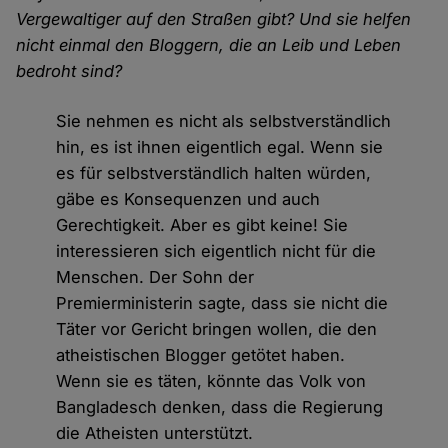
Vergewaltiger auf den Straßen gibt? Und sie helfen
nicht einmal den Bloggern, die an Leib und Leben
bedroht sind?
Sie nehmen es nicht als selbstverständlich
hin, es ist ihnen eigentlich egal. Wenn sie
es für selbstverständlich halten würden,
gäbe es Konsequenzen und auch
Gerechtigkeit. Aber es gibt keine! Sie
interessieren sich eigentlich nicht für die
Menschen. Der Sohn der
Premierministerin sagte, dass sie nicht die
Täter vor Gericht bringen wollen, die den
atheistischen Blogger getötet haben.
Wenn sie es täten, könnte das Volk von
Bangladesch denken, dass die Regierung
die Atheisten unterstützt.