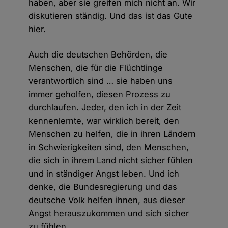
haben, aber sie greifen mich nicht an. Wir
diskutieren ständig. Und das ist das Gute
hier.
Auch die deutschen Behörden, die
Menschen, die für die Flüchtlinge
verantwortlich sind … sie haben uns
immer geholfen, diesen Prozess zu
durchlaufen. Jeder, den ich in der Zeit
kennenlernte, war wirklich bereit, den
Menschen zu helfen, die in ihren Ländern
in Schwierigkeiten sind, den Menschen,
die sich in ihrem Land nicht sicher fühlen
und in ständiger Angst leben. Und ich
denke, die Bundesregierung und das
deutsche Volk helfen ihnen, aus dieser
Angst herauszukommen und sich sicher
zu fühlen.