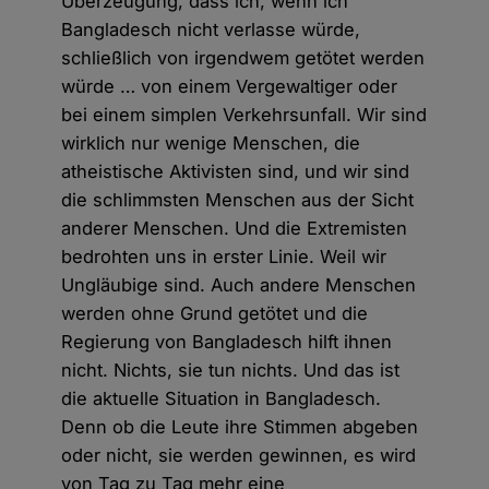
Überzeugung, dass ich, wenn ich
Bangladesch nicht verlasse würde,
schließlich von irgendwem getötet werden
würde … von einem Vergewaltiger oder
bei einem simplen Verkehrsunfall. Wir sind
wirklich nur wenige Menschen, die
atheistische Aktivisten sind, und wir sind
die schlimmsten Menschen aus der Sicht
anderer Menschen. Und die Extremisten
bedrohten uns in erster Linie. Weil wir
Ungläubige sind. Auch andere Menschen
werden ohne Grund getötet und die
Regierung von Bangladesch hilft ihnen
nicht. Nichts, sie tun nichts. Und das ist
die aktuelle Situation in Bangladesch.
Denn ob die Leute ihre Stimmen abgeben
oder nicht, sie werden gewinnen, es wird
von Tag zu Tag mehr eine