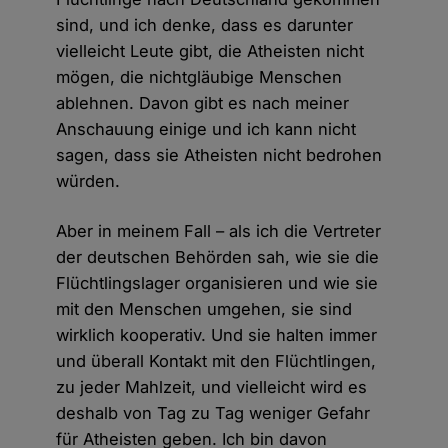
sind, und ich denke, dass es darunter
vielleicht Leute gibt, die Atheisten nicht
mögen, die nichtgläubige Menschen
ablehnen. Davon gibt es nach meiner
Anschauung einige und ich kann nicht
sagen, dass sie Atheisten nicht bedrohen
würden.
Aber in meinem Fall – als ich die Vertreter
der deutschen Behörden sah, wie sie die
Flüchtlingslager organisieren und wie sie
mit den Menschen umgehen, sie sind
wirklich kooperativ. Und sie halten immer
und überall Kontakt mit den Flüchtlingen,
zu jeder Mahlzeit, und vielleicht wird es
deshalb von Tag zu Tag weniger Gefahr
für Atheisten geben. Ich bin davon