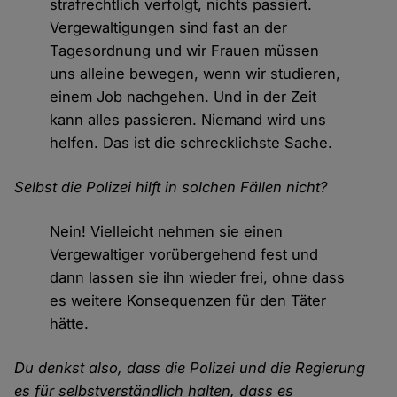
strafrechtlich verfolgt, nichts passiert.
Vergewaltigungen sind fast an der
Tagesordnung und wir Frauen müssen
uns alleine bewegen, wenn wir studieren,
einem Job nachgehen. Und in der Zeit
kann alles passieren. Niemand wird uns
helfen. Das ist die schrecklichste Sache.
Selbst die Polizei hilft in solchen Fällen nicht?
Nein! Vielleicht nehmen sie einen
Vergewaltiger vorübergehend fest und
dann lassen sie ihn wieder frei, ohne dass
es weitere Konsequenzen für den Täter
hätte.
Du denkst also, dass die Polizei und die Regierung
es für selbstverständlich halten, dass es