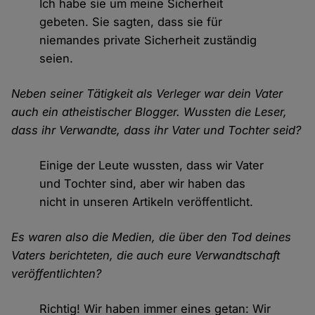
Ich habe sie um meine Sicherheit
gebeten. Sie sagten, dass sie für
niemandes private Sicherheit zuständig
seien.
Neben seiner Tätigkeit als Verleger war dein Vater
auch ein atheistischer Blogger. Wussten die Leser,
dass ihr Verwandte, dass ihr Vater und Tochter seid?
Einige der Leute wussten, dass wir Vater
und Tochter sind, aber wir haben das
nicht in unseren Artikeln veröffentlicht.
Es waren also die Medien, die über den Tod deines
Vaters berichteten, die auch eure Verwandtschaft
veröffentlichten?
Richtig! Wir haben immer eines getan: Wir