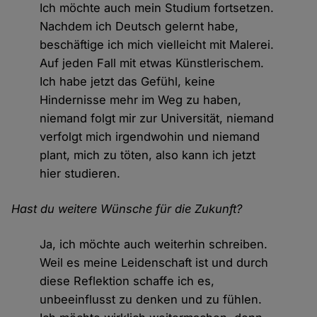
Ich möchte auch mein Studium fortsetzen.
Nachdem ich Deutsch gelernt habe,
beschäftige ich mich vielleicht mit Malerei.
Auf jeden Fall mit etwas Künstlerischem.
Ich habe jetzt das Gefühl, keine
Hindernisse mehr im Weg zu haben,
niemand folgt mir zur Universität, niemand
verfolgt mich irgendwohin und niemand
plant, mich zu töten, also kann ich jetzt
hier studieren.
Hast du weitere Wünsche für die Zukunft?
Ja, ich möchte auch weiterhin schreiben.
Weil es meine Leidenschaft ist und durch
diese Reflektion schaffe ich es,
unbeeinflusst zu denken und zu fühlen.