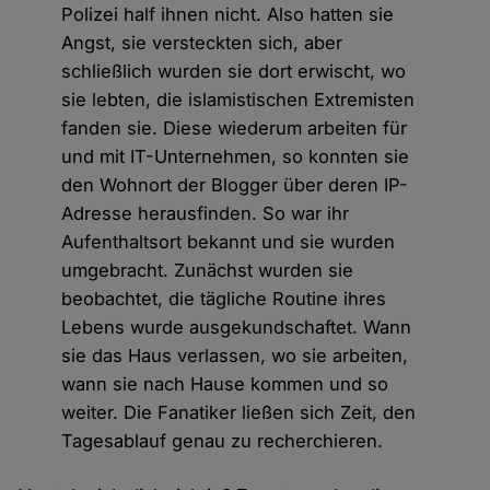
Polizei half ihnen nicht. Also hatten sie
Angst, sie versteckten sich, aber
schließlich wurden sie dort erwischt, wo
sie lebten, die islamistischen Extremisten
fanden sie. Diese wiederum arbeiten für
und mit IT-Unternehmen, so konnten sie
den Wohnort der Blogger über deren IP-
Adresse herausfinden. So war ihr
Aufenthaltsort bekannt und sie wurden
umgebracht. Zunächst wurden sie
beobachtet, die tägliche Routine ihres
Lebens wurde ausgekundschaftet. Wann
sie das Haus verlassen, wo sie arbeiten,
wann sie nach Hause kommen und so
weiter. Die Fanatiker ließen sich Zeit, den
Tagesablauf genau zu recherchieren.