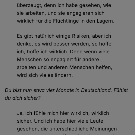
überzeugt, denn ich habe gesehen, wie
sie arbeiten, und sie engagieren sich
wirklich für die Flüchtlinge in den Lagern.
Es gibt natürlich einige Risiken, aber ich
denke, es wird besser werden, so hoffe
ich, hoffe ich wirklich. Denn wenn viele
Menschen so engagiert für andere
arbeiten und anderen Menschen helfen,
wird sich vieles ändern.
Du bist nun etwa vier Monate in Deutschland. Fühlst
du dich sicher?
Ja. Ich fühle mich hier wirklich, wirklich
sicher. Und ich habe hier viele Leute
gesehen, die unterschiedliche Meinungen