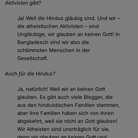
Aktivisten gibt?
Ja! Weil die Hindus gläubig sind. Und wir –
die atheistischen Aktivisten – sind
Ungläubige, wir glauben an keinen Gott! In
Bangladesch sind wir also die
schlimmsten Menschen in der
Gesellschaft.
Auch für die Hindus?
Ja, natürlich! Weil wir an keinen Gott
glauben. Es gibt auch viele Blogger, die
aus den hinduistischen Familien stammen,
aber ihre Familien haben sich von ihnen
abgekehrt, weil sie nicht an Gott glauben!
Wir Atheisten sind unerträglich für sie,
denn wir glauben an keinen Gott und