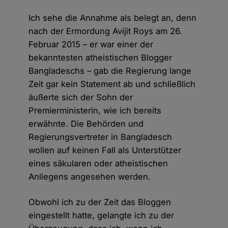
Ich sehe die Annahme als belegt an, denn
nach der Ermordung Avijit Roys am 26.
Februar 2015 – er war einer der
bekanntesten atheistischen Blogger
Bangladeschs – gab die Regierung lange
Zeit gar kein Statement ab und schließlich
äußerte sich der Sohn der
Premierministerin, wie ich bereits
erwähnte. Die Behörden und
Regierungsvertreter in Bangladesch
wollen auf keinen Fall als Unterstützer
eines säkularen oder atheistischen
Anliegens angesehen werden.
Obwohl ich zu der Zeit das Bloggen
eingestellt hatte, gelangte ich zu der