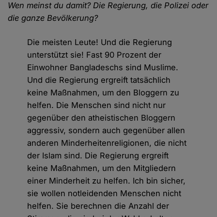
Wen meinst du damit? Die Regierung, die Polizei oder
die ganze Bevölkerung?
Die meisten Leute! Und die Regierung
unterstützt sie! Fast 90 Prozent der
Einwohner Bangladeschs sind Muslime.
Und die Regierung ergreift tatsächlich
keine Maßnahmen, um den Bloggern zu
helfen. Die Menschen sind nicht nur
gegenüber den atheistischen Bloggern
aggressiv, sondern auch gegenüber allen
anderen Minderheitenreligionen, die nicht
der Islam sind. Die Regierung ergreift
keine Maßnahmen, um den Mitgliedern
einer Minderheit zu helfen. Ich bin sicher,
sie wollen notleidenden Menschen nicht
helfen. Sie berechnen die Anzahl der