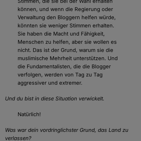
Stimmen, die sie bei der Wahl erhalten
können, und wenn die Regierung oder
Verwaltung den Bloggern helfen würde,
könnten sie weniger Stimmen erhalten.
Sie haben die Macht und Fähigkeit,
Menschen zu helfen, aber sie wollen es
nicht. Das ist der Grund, warum sie die
muslimische Mehrheit unterstützen. Und
die Fundamentalisten, die die Blogger
verfolgen, werden von Tag zu Tag
aggressiver und extremer.
Und du bist in diese Situation verwickelt.
Natürlich!
Was war dein vordringlichster Grund, das Land zu
verlassen?