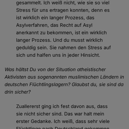
gesammelt. Ich weiß nicht, wie sie so viel
Stress für uns ertragen konnten, denn es
ist wirklich ein langer Prozess, das
Asylverfahren, das Recht auf Asyl
anerkannt zu bekommen, ist ein wirklich
langer Prozess. Und du musst wirklich
geduldig sein. Sie nahmen den Stress auf
sich und halfen uns in jeder Hinsicht.
Was hältst Du von der Situation atheistischer
Aktivisten aus sogenannten muslimischen Ländern in
deutschen Flüchtlingslagern? Glaubst du, sie sind da
drin sicher?
Zuallererst ging ich fest davon aus, dass
sie nicht sicher sind. Das war halt mein
erster Gedanke. Ich weiß, dass sehr viele
Flüchtlinge nach Deutschland gekommen