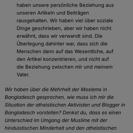
haben unsere persönliche Beziehung aus
unseren Artikeln und Beiträgen
rausgehalten. Wir haben viel über soziale
Dinge geschrieben, aber wir haben nicht
erwähnt, dass wir verwandt sind. Die
Überlegung dahinter war, dass sich die
Menschen dann auf das Wesentliche, auf
den Artikel konzentrieren, und nicht auf
die Beziehung zwischen mir und meinem
Vater.
Wir haben über die Mehrheit der Moslems in
Bangladesch gesprochen, wie muss ich mir die
Situation der atheistischen Aktivisten und Blogger in
Bangladesch vorstellen? Denkst du, dass es einen
Unterschied im Umgang der Muslime mit der
hinduistischen Minderheit und den atheistischen