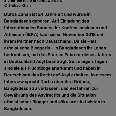
Sicherheit nicht erkannt werden.
© Shihab Khan
Durba Zahan ist 24 Jahre alt und wurde in
Bangladesch geboren. Auf Einladung des
Internationalen Bundes der Konfessionslosen und
Atheisten (IBKA) kam sie im November 2018 mit
ihrem Partner nach Deutschland. Da sie – als
atheistische Bloggerin – in Bangladesch ihr Leben
bedroht sah, hat das Paar im Februar dieses Jahres
in Deutschland Asyl beantragt. Seit einigen Tagen
sind sie als Flüchtlinge anerkannt und haben in
Deutschland das Recht auf Asyl erhalten. In diesem
Interview spricht Durba über ihre Gründe,
Bangladesch zu verlassen, das Verfahren zur
Gewährung des Asylrechts und die Situation
atheistischer Blogger und säkularer Aktivisten in
Bangladesch.