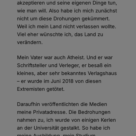
akzeptieren und seine eigenen Dinge tun,
wie man will. Also habe ich mich zunächst
nicht um diese Drohungen gekümmert.
Weil ich mein Land nicht verlassen wollte.
Viel eher wünschte ich, das Land zu
verändern.
Mein Vater war auch Atheist. Und er war
Schriftsteller und Verleger, er besaß ein
kleines, aber sehr bekanntes Verlagshaus
– er wurde im Juni 2018 von diesen
Extremisten getötet.
Daraufhin veröffentlichten die Medien
meine Privatadresse. Die Bedrohungen
nahmen zu, ich wurde von einigen Kerlen
an der Universität gestalkt. So habe ich
meine Ausbildung, mein Studium