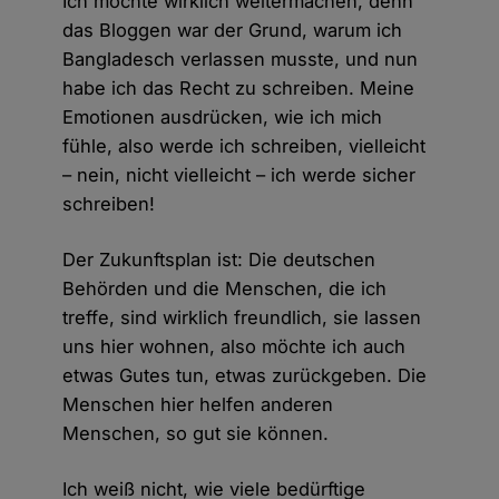
Ich möchte wirklich weitermachen, denn
das Bloggen war der Grund, warum ich
Bangladesch verlassen musste, und nun
habe ich das Recht zu schreiben. Meine
Emotionen ausdrücken, wie ich mich
fühle, also werde ich schreiben, vielleicht
– nein, nicht vielleicht – ich werde sicher
schreiben!
Der Zukunftsplan ist: Die deutschen
Behörden und die Menschen, die ich
treffe, sind wirklich freundlich, sie lassen
uns hier wohnen, also möchte ich auch
etwas Gutes tun, etwas zurückgeben. Die
Menschen hier helfen anderen
Menschen, so gut sie können.
Ich weiß nicht, wie viele bedürftige