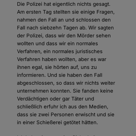
Die Polizei hat eigentlich nichts gesagt.
Am ersten Tag stellten sie einige Fragen,
nahmen den Fall an und schlossen den
Fall nach siebzehn Tagen ab. Wir sagten
der Polizei, dass wir den Mörder sehen
wollten und dass wir ein normales
Verfahren, ein normales juristisches
Verfahren haben wollten, aber es war
ihnen egal, sie hörten auf, uns zu
informieren. Und sie haben den Fall
abgeschlossen, so dass wir nichts weiter
unternehmen konnten. Sie fanden keine
Verdächtigen oder gar Täter und
schließlich erfuhr ich aus den Medien,
dass sie zwei Personen erwischt und sie
in einer Schießerei getötet hätten.