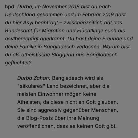
hpd:
Durba, im November 2018 bist du nach
Deutschland gekommen und im Februar 2019 hast
du hier Asyl beantragt – zwischenzeitlich hat das
Bundesamt für Migration und Flüchtlinge euch als
asylberechtigt anerkannt. Du hast deine Freunde und
deine Familie in Bangladesch verlassen. Warum bist
du als atheistische Bloggerin aus Bangladesch
geflüchtet?
Durba Zahan:
Bangladesch wird als
"säkulares" Land bezeichnet, aber die
meisten Einwohner mögen keine
Atheisten, da diese nicht an Gott glauben.
Sie sind aggressiv gegenüber Menschen,
die Blog-Posts über ihre Meinung
veröffentlichen, dass es keinen Gott gibt.