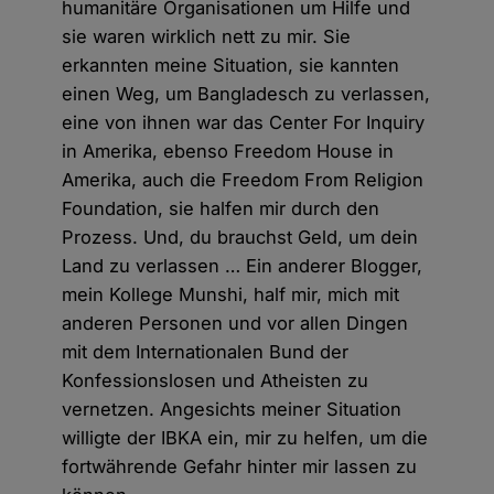
humanitäre Organisationen um Hilfe und
sie waren wirklich nett zu mir. Sie
erkannten meine Situation, sie kannten
einen Weg, um Bangladesch zu verlassen,
eine von ihnen war das Center For Inquiry
in Amerika, ebenso Freedom House in
Amerika, auch die Freedom From Religion
Foundation, sie halfen mir durch den
Prozess. Und, du brauchst Geld, um dein
Land zu verlassen … Ein anderer Blogger,
mein Kollege Munshi, half mir, mich mit
anderen Personen und vor allen Dingen
mit dem Internationalen Bund der
Konfessionslosen und Atheisten zu
vernetzen. Angesichts meiner Situation
willigte der IBKA ein, mir zu helfen, um die
fortwährende Gefahr hinter mir lassen zu