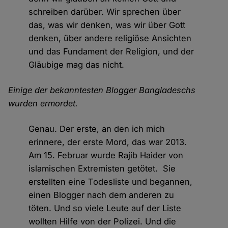
schreiben darüber. Wir sprechen über
das, was wir denken, was wir über Gott
denken, über andere religiöse Ansichten
und das Fundament der Religion, und der
Gläubige mag das nicht.
Einige der bekanntesten Blogger Bangladeschs
wurden ermordet.
Genau. Der erste, an den ich mich
erinnere, der erste Mord, das war 2013.
Am 15. Februar wurde Rajib Haider von
islamischen Extremisten getötet. Sie
erstellten eine Todesliste und begannen,
einen Blogger nach dem anderen zu
töten. Und so viele Leute auf der Liste
wollten Hilfe von der Polizei. Und die