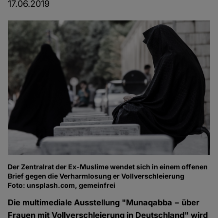
17.06.2019
Der Zentralrat der Ex-Muslime wendet sich in einem offenen
Brief gegen die Verharmlosung er Vollverschleierung
Foto: unsplash.com, gemeinfrei
Die multimediale Ausstellung "Munaqabba − über
Frauen mit Vollverschleierung in Deutschland" wird