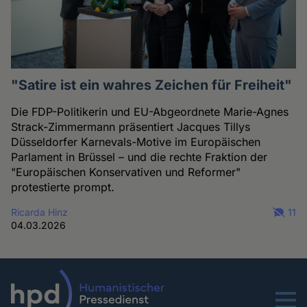
"Satire ist ein wahres Zeichen für Freiheit"
Die FDP-Politikerin und EU-Abgeordnete Marie-Agnes
Strack-Zimmermann präsentiert Jacques Tillys
Düsseldorfer Karnevals-Motive im Europäischen
Parlament in Brüssel – und die rechte Fraktion der
"Europäischen Konservativen und Reformer"
protestierte prompt.
Ricarda Hinz
11
04.03.2026
Menu