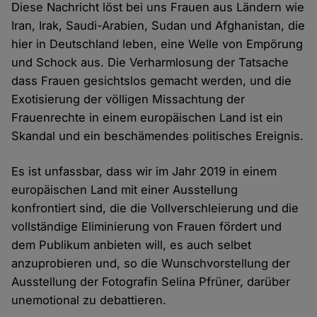
Diese Nachricht löst bei uns Frauen aus Ländern wie
Iran, Irak, Saudi-Arabien, Sudan und Afghanistan, die
hier in Deutschland leben, eine Welle von Empörung
und Schock aus. Die Verharmlosung der Tatsache
dass Frauen gesichtslos gemacht werden, und die
Exotisierung der völligen Missachtung der
Frauenrechte in einem europäischen Land ist ein
Skandal und ein beschämendes politisches Ereignis.
Es ist unfassbar, dass wir im Jahr 2019 in einem
europäischen Land mit einer Ausstellung
konfrontiert sind, die die Vollverschleierung und die
vollständige Eliminierung von Frauen fördert und
dem Publikum anbieten will, es auch selbet
anzuprobieren und, so die Wunschvorstellung der
Ausstellung der Fotografin Selina Pfrüner, darüber
unemotional zu debattieren.