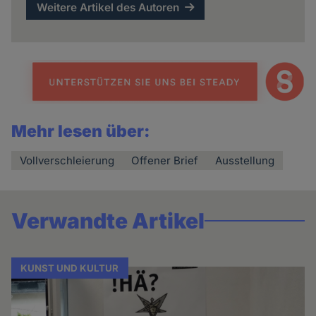
Weitere Artikel des Autoren
Mehr lesen über:
Vollverschleierung
Offener Brief
Ausstellung
Verwandte Artikel
KUNST UND KULTUR