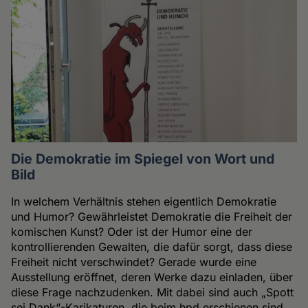
Die Demokratie im Spiegel von Wort und
Bild
In welchem Verhältnis stehen eigentlich Demokratie
und Humor? Gewährleistet Demokratie die Freiheit der
komischen Kunst? Oder ist der Humor eine der
kontrollierenden Gewalten, die dafür sorgt, dass diese
Freiheit nicht verschwindet? Gerade wurde eine
Ausstellung eröffnet, deren Werke dazu einladen, über
diese Frage nachzudenken. Mit dabei sind auch „Spott
sei Dank“-Karikaturen, die beim hpd erschienen sind.