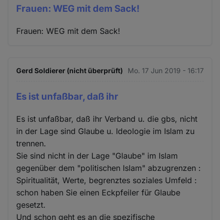
Frauen: WEG mit dem Sack!
Frauen: WEG mit dem Sack!
Gerd Soldierer (nicht überprüft)
Mo. 17 Jun 2019 - 16:17
Es ist unfaßbar, daß ihr
Es ist unfaßbar, daß ihr Verband u. die gbs, nicht
in der Lage sind Glaube u. Ideologie im Islam zu
trennen.
Sie sind nicht in der Lage "Glaube" im Islam
gegenüber dem "politischen Islam" abzugrenzen :
Spiritualität, Werte, begrenztes soziales Umfeld :
schon haben Sie einen Eckpfeiler für Glaube
gesetzt.
Und schon geht es an die spezifische