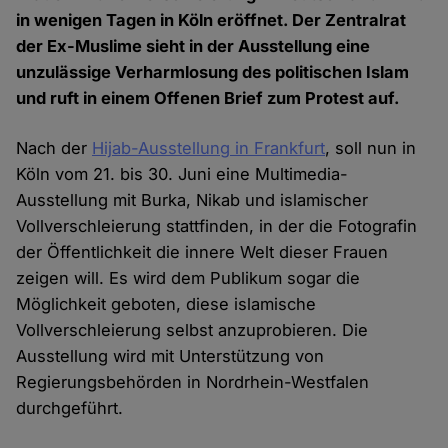
in wenigen Tagen in Köln eröffnet. Der Zentralrat
der Ex-Muslime sieht in der Ausstellung eine
unzulässige Verharmlosung des politischen Islam
und ruft in einem Offenen Brief zum Protest auf.
Nach der
Hijab-Ausstellung in Frankfurt
, soll nun in
Köln vom 21. bis 30. Juni eine Multimedia-
Ausstellung mit Burka, Nikab und islamischer
Vollverschleierung stattfinden, in der die Fotografin
der Öffentlichkeit die innere Welt dieser Frauen
zeigen will. Es wird dem Publikum sogar die
Möglichkeit geboten, diese islamische
Vollverschleierung selbst anzuprobieren. Die
Ausstellung wird mit Unterstützung von
Regierungsbehörden in Nordrhein-Westfalen
durchgeführt.