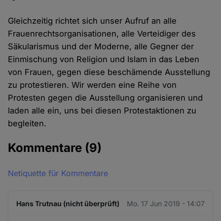
Gleichzeitig richtet sich unser Aufruf an alle
Frauenrechtsorganisationen, alle Verteidiger des
Säkularismus und der Moderne, alle Gegner der
Einmischung von Religion und Islam in das Leben
von Frauen, gegen diese beschämende Ausstellung
zu protestieren. Wir werden eine Reihe von
Protesten gegen die Ausstellung organisieren und
laden alle ein, uns bei diesen Protestaktionen zu
begleiten.
Kommentare
(9)
Netiquette für Kommentare
Hans Trutnau (nicht überprüft)
Mo. 17 Jun 2019 - 14:07