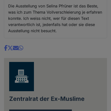
Die Ausstellung von Selina Pfrüner ist das Beste,
was ich zum Thema Vollverschleierung je erfahren
konnte. Ich weiss nicht, wer für diesen Text
verantwortlich ist, jedenfalls hat oder sie diese
Ausstellung nicht besucht.
Share
news
Zentralrat der Ex-Muslime