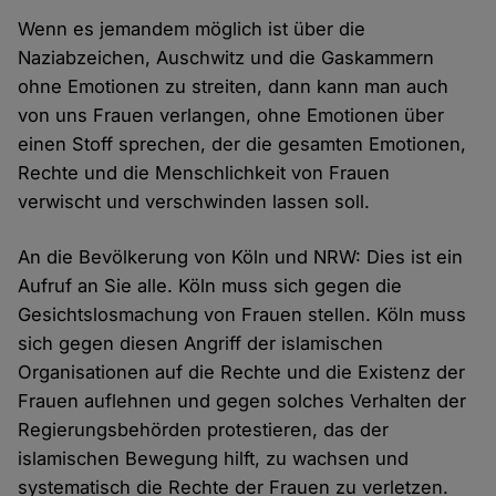
Wenn es jemandem möglich ist über die
Naziabzeichen, Auschwitz und die Gaskammern
ohne Emotionen zu streiten, dann kann man auch
von uns Frauen verlangen, ohne Emotionen über
einen Stoff sprechen, der die gesamten Emotionen,
Rechte und die Menschlichkeit von Frauen
verwischt und verschwinden lassen soll.
An die Bevölkerung von Köln und NRW: Dies ist ein
Aufruf an Sie alle. Köln muss sich gegen die
Gesichtslosmachung von Frauen stellen. Köln muss
sich gegen diesen Angriff der islamischen
Organisationen auf die Rechte und die Existenz der
Frauen auflehnen und gegen solches Verhalten der
Regierungsbehörden protestieren, das der
islamischen Bewegung hilft, zu wachsen und
systematisch die Rechte der Frauen zu verletzen.