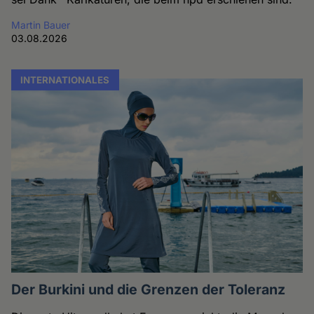
Martin Bauer
03.08.2026
INTERNATIONALES
Der Burkini und die Grenzen der Toleranz