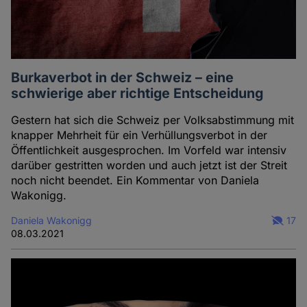
Burkaverbot in der Schweiz – eine
schwierige aber richtige Entscheidung
Gestern hat sich die Schweiz per Volksabstimmung mit
knapper Mehrheit für ein Verhüllungsverbot in der
Öffentlichkeit ausgesprochen. Im Vorfeld war intensiv
darüber gestritten worden und auch jetzt ist der Streit
noch nicht beendet. Ein Kommentar von Daniela
Wakonigg.
Daniela Wakonigg
17
08.03.2021