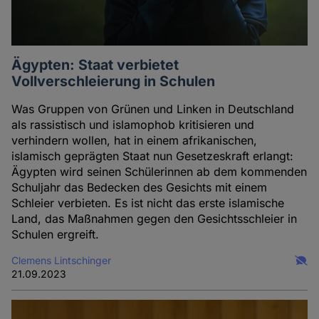
Ägypten: Staat verbietet
Vollverschleierung in Schulen
Was Gruppen von Grünen und Linken in Deutschland
als rassistisch und islamophob kritisieren und
verhindern wollen, hat in einem afrikanischen,
islamisch geprägten Staat nun Gesetzeskraft erlangt:
Ägypten wird seinen Schülerinnen ab dem kommenden
Schuljahr das Bedecken des Gesichts mit einem
Schleier verbieten. Es ist nicht das erste islamische
Land, das Maßnahmen gegen den Gesichtsschleier in
Schulen ergreift.
Clemens Lintschinger
21.09.2023