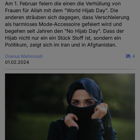
Am 1. Februar feiern die einen die Verhüllung von
Frauen für Allah mit dem "World Hijab Day". Die
anderen sträuben sich dagegen, dass Verschleierung
als harmloses Mode-Accessoire gefeiert wird und
begehen seit Jahren den "No Hijab Day". Dass der
Hijab nicht nur ein ein Stück Stoff ist, sondern ein
Politikum, zeigt sich im Iran und in Afghanistan.
Oranus Mahmoodi
4
01.02.2024