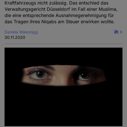
Kraftfahrzeugs nicht zulässig. Das entschied das
Verwaltungsgericht Düsseldorf im Fall einer Muslima,
die eine entsprechende Ausnahmegenehmigung für
das Tragen ihres Niqabs am Steuer erwirken wollte.
Daniela Wakonigg
6
30.11.2020