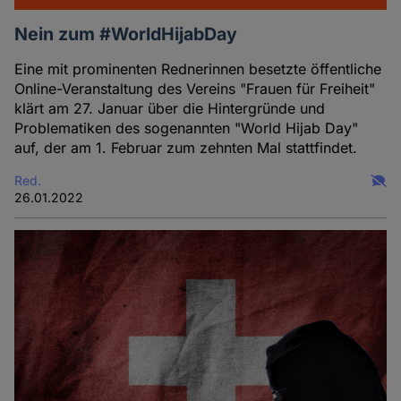
Nein zum #WorldHijabDay
Eine mit prominenten Rednerinnen besetzte öffentliche
Online-Veranstaltung des Vereins "Frauen für Freiheit"
klärt am 27. Januar über die Hintergründe und
Problematiken des sogenannten "World Hijab Day"
auf, der am 1. Februar zum zehnten Mal stattfindet.
Red.
26.01.2022