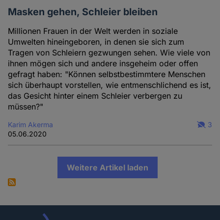
Masken gehen, Schleier bleiben
Millionen Frauen in der Welt werden in soziale
Umwelten hineingeboren, in denen sie sich zum
Tragen von Schleiern gezwungen sehen. Wie viele von
ihnen mögen sich und andere insgeheim oder offen
gefragt haben: "Können selbstbestimmtere Menschen
sich überhaupt vorstellen, wie entmenschlichend es ist,
das Gesicht hinter einem Schleier verbergen zu
müssen?"
Karim Akerma
3
05.06.2020
Weitere Artikel laden