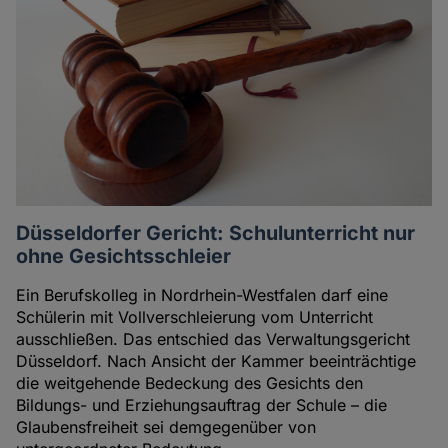
Düsseldorfer Gericht: Schulunterricht nur
ohne Gesichtsschleier
Ein Berufskolleg in Nordrhein-Westfalen darf eine
Schülerin mit Vollverschleierung vom Unterricht
ausschließen. Das entschied das Verwaltungsgericht
Düsseldorf. Nach Ansicht der Kammer beeinträchtige
die weitgehende Bedeckung des Gesichts den
Bildungs- und Erziehungsauftrag der Schule – die
Glaubensfreiheit sei demgegenüber von