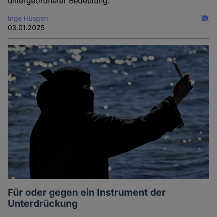
untergeordneter Bedeutung.
Inge Hüsgen
03.01.2025
Für oder gegen ein Instrument der
Unterdrückung