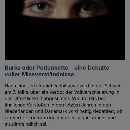
Burka oder Perlenkette – eine Debatte
voller Missverständnisse
Nach einer erfolgreichen Initiative wird in der Schweiz
am 7. März über ein Verbot der Vollverschleierung in
der Öffentlichkeit abgestimmt. Wie bereits bei
ähnlichen Vorstößen in den letzten Jahren in den
Niederlanden und Dänemark wird heftig debattiert, ob
ein Verbot kontraproduktiv oder sogar frauen- und
muslimfeindlich sei.