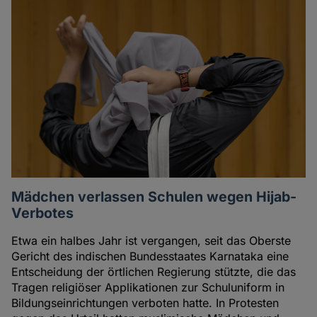
Mädchen verlassen Schulen wegen Hijab-
Verbotes
Etwa ein halbes Jahr ist vergangen, seit das Oberste
Gericht des indischen Bundesstaates Karnataka eine
Entscheidung der örtlichen Regierung stützte, die das
Tragen religiöser Applikationen zur Schuluniform in
Bildungseinrichtungen verboten hatte. In Protesten