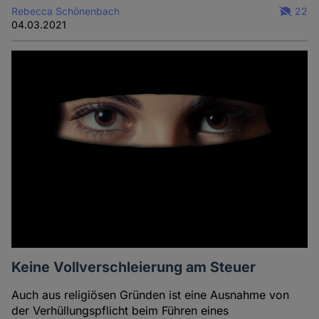
Rebecca Schönenbach
22
04.03.2021
Keine Vollverschleierung am Steuer
Auch aus religiösen Gründen ist eine Ausnahme von
der Verhüllungspflicht beim Führen eines