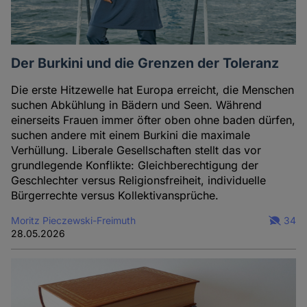
Der Burkini und die Grenzen der Toleranz
Die erste Hitzewelle hat Europa erreicht, die Menschen
suchen Abkühlung in Bädern und Seen. Während
einerseits Frauen immer öfter oben ohne baden dürfen,
suchen andere mit einem Burkini die maximale
Verhüllung. Liberale Gesellschaften stellt das vor
grundlegende Konflikte: Gleichberechtigung der
Geschlechter versus Religionsfreiheit, individuelle
Bürgerrechte versus Kollektivansprüche.
Moritz Pieczewski-Freimuth
34
28.05.2026