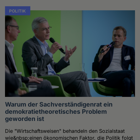
POLITIK
Warum der Sachverständigenrat ein
demokratietheoretisches Problem
geworden ist
Die "Wirtschaftsweisen" behandeln den Sozialstaat
wie&nbsp;einen ökonomischen Faktor, die Politik folgt