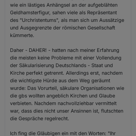
wie ein lästiges Anhängsel an der aufgeblähten
Geldhamsterfigur, sahen viele als Repräsentant
des "Urchristentums", als man sich um Aussätzige
und Ausgegrenzte der römischen Gesellschaft
kümmerte.
Daher - DAHER! - hatten nach meiner Erfahrung
die meisten keine Probleme mit einer Vollendung
der Säkularisierung Deutschlands - Staat und
Kirche perfekt getrennt. Allerdings erst, nachdem
die wichtigste Hürde aus dem Weg geräumt
wurde: Das Vorurteil, säkulare Organisationen wie
die gbs wollten angeblich Kirchen und Glaube
verbieten. Nachdem nachvollziehbar vermittelt
war, dass dies nicht unser Ansinnen ist, flutschten
die Gespräche regelrecht.
Ich fing die Gläubigen ein mit den Worten: "Ihr