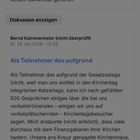
Cookies
Diskussion anzeigen
Bernd Kammermeier (nicht überprüft)
Di. 25 Jun 2019 - 12:05
Als Teilnehmer des aufgrund
Als Teilnehmer des aufgrund der Gesetzeslage
(nicht, weil man uns wollte) in den Kirchentag
integrierten Ketzertags, kann ich nach gefühlten
500 Gesprächen einiges über die bei uns
vorbeiströmenden - einigen wir uns auf
vorbeiplätschernden - Kirchentagsbesucher
sagen. Mich erstaunte (nicht wirklich), dass viele
durchaus mit dem Finanzgebaren ihrer Kirchen
hadern. Unsere ans Kreuz genagelte Kirchenmaus,