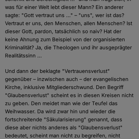
was für einer Welt lebt dieser Mann? Ein anderer
sagte: "Gott vertraut uns ..." – "uns", wer ist das?
Vertraut er uns, den Menschen, allen Menschen? Ist
dieser Gott, pardon, tatsächlich so naiv? Hat der
keine Ahnung zum Beispiel von der organisierten
Kriminalität? Ja, die Theologen und ihr ausgeprägter
Realitätssinn ...
Und dann der beklagte "Vertrauensverlust"
gegenüber – inzwischen auch – der evangelischen
Kirche, inklusive Mitgliederschwund. Den Begriff
"Glaubensverlust" scheint es in diesen Kreisen nicht
zu geben. Den meidet man wie der Teufel das
Weihwasser. Da wird zwar hin und wieder die
fortschreitende "Säkularisierung" genannt, dass
diese aber nichts anderes als "Glaubensverlust"
bedeutet, scheint man nicht zu begreifen, nicht