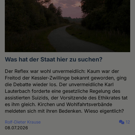
Was hat der Staat hier zu suchen?
Der Reflex war wohl unvermeidlich: Kaum war der
Freitod der Kessler-Zwillinge bekannt geworden, ging
die Debatte wieder los. Der unvermeidliche Karl
Lauterbach forderte eine gesetzliche Regelung des
assistierten Suizids, der Vorsitzende des Ethikrates tat
es ihm gleich. Kirchen und Wohlfahrtsverbände
meldeten sich mit ihren Bedenken. Wieso eigentlich?
Rolf-Dieter Krause
12
08.07.2026