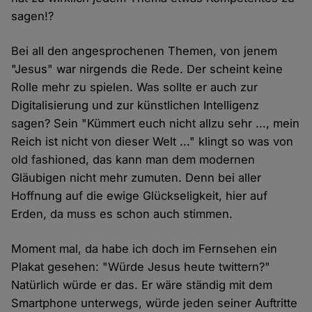
sagen!?
Bei all den angesprochenen Themen, von jenem
"Jesus" war nirgends die Rede. Der scheint keine
Rolle mehr zu spielen. Was sollte er auch zur
Digitalisierung und zur künstlichen Intelligenz
sagen? Sein "Kümmert euch nicht allzu sehr ..., mein
Reich ist nicht von dieser Welt ..." klingt so was von
old fashioned, das kann man dem modernen
Gläubigen nicht mehr zumuten. Denn bei aller
Hoffnung auf die ewige Glückseligkeit, hier auf
Erden, da muss es schon auch stimmen.
Moment mal, da habe ich doch im Fernsehen ein
Plakat gesehen: "Würde Jesus heute twittern?"
Natürlich würde er das. Er wäre ständig mit dem
Smartphone unterwegs, würde jeden seiner Auftritte