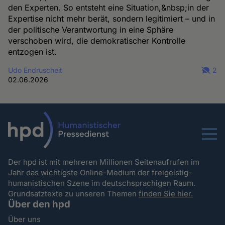
den Experten. So entsteht eine Situation,&nbsp;in der
Expertise nicht mehr berät, sondern legitimiert – und in
der politische Verantwortung in eine Sphäre
verschoben wird, die demokratischer Kontrolle
entzogen ist.
Udo Endruscheit
2
02.06.2026
Menu
Der hpd ist mit mehreren Millionen Seitenaufrufen im
Jahr das wichtigste Online-Medium der freigeistig-
humanistischen Szene im deutschsprachigen Raum.
Grundsatztexte zu unseren Themen
finden Sie hier.
Über den hpd
Über uns