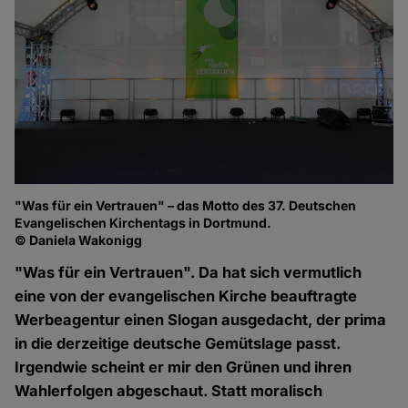
"Was für ein Vertrauen" – das Motto des 37. Deutschen
Evangelischen Kirchentags in Dortmund.
© Daniela Wakonigg
"Was für ein Vertrauen". Da hat sich vermutlich
eine von der evangelischen Kirche beauftragte
Werbeagentur einen Slogan ausgedacht, der prima
in die derzeitige deutsche Gemütslage passt.
Irgendwie scheint er mir den Grünen und ihren
Wahlerfolgen abgeschaut. Statt moralisch