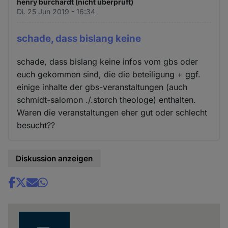
henry burchardt (nicht überprüft)
Di. 25 Jun 2019 - 16:34
schade, dass bislang keine
schade, dass bislang keine infos vom gbs oder
euch gekommen sind, die die beteiligung + ggf.
einige inhalte der gbs-veranstaltungen (auch
schmidt-salomon ./.storch theologe) enthalten.
Waren die veranstaltungen eher gut oder schlecht
besucht??
Diskussion anzeigen
Share
news