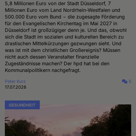
5,8 Millionen Euro von der Stadt Düsseldorf, 7
Millionen Euro vom Land Nordrhein-Westfalen und
500.000 Euro vom Bund − die zugesagte Förderung
für den Evangelischen Kirchentag im Mai 2027 in
Düsseldorf ist großzügiger denn je. Und das, obwohl
sich die Stadt im sozialen und kulturellen Bereich zu
drastischen Mittelkürzungen gezwungen sieht. Und
was ist mit dem christlichen Großereignis? Müssen
nicht auch dessen Veranstalter finanzielle
Zugeständnisse machen? Der hpd hat bei den
Kommunalpolitikern nachgefragt.
Peter Kurz
5
17.07.2026
GESUNDHEIT