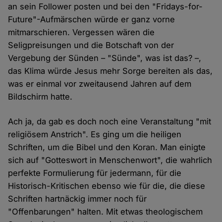
an sein Follower posten und bei den "Fridays-for-
Future"-Aufmärschen würde er ganz vorne
mitmarschieren. Vergessen wären die
Seligpreisungen und die Botschaft von der
Vergebung der Sünden – "Sünde", was ist das? –,
das Klima würde Jesus mehr Sorge bereiten als das,
was er einmal vor zweitausend Jahren auf dem
Bildschirm hatte.
Ach ja, da gab es doch noch eine Veranstaltung "mit
religiösem Anstrich". Es ging um die heiligen
Schriften, um die Bibel und den Koran. Man einigte
sich auf "Gotteswort in Menschenwort", die wahrlich
perfekte Formulierung für jedermann, für die
Historisch-Kritischen ebenso wie für die, die diese
Schriften hartnäckig immer noch für
"Offenbarungen" halten. Mit etwas theologischem