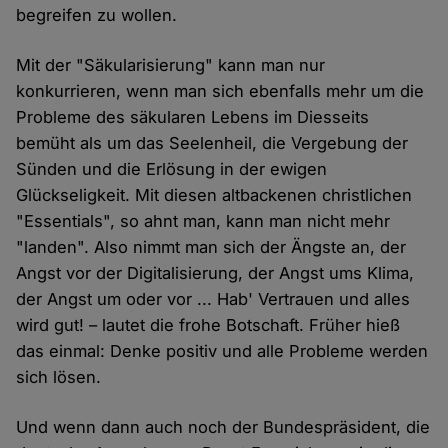
begreifen zu wollen.
Mit der "Säkularisierung" kann man nur
konkurrieren, wenn man sich ebenfalls mehr um die
Probleme des säkularen Lebens im Diesseits
bemüht als um das Seelenheil, die Vergebung der
Sünden und die Erlösung in der ewigen
Glückseligkeit. Mit diesen altbackenen christlichen
"Essentials", so ahnt man, kann man nicht mehr
"landen". Also nimmt man sich der Ängste an, der
Angst vor der Digitalisierung, der Angst ums Klima,
der Angst um oder vor ... Hab' Vertrauen und alles
wird gut! – lautet die frohe Botschaft. Früher hieß
das einmal: Denke positiv und alle Probleme werden
sich lösen.
Und wenn dann auch noch der Bundespräsident, die