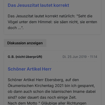
Das Jesuszitat lautet korrekt
Das Jesuszitat lautet korrekt natürlich: "Seht die
Vögel unter dem Himmel: sie säen nicht, sie ernten
doch ...".
Diskussion anzeigen
G.B. (nicht überprüft)
Di. 25 Jun 2019 - 11:14
Schöner Artikel Herr
Schöner Artikel Herr Ebersberg, auf den
Ökumenischen Kirchentag 2021 bin ich gespannt,
ob dann auch schon die Islamischen Imame dabei
sind? oder dauert das noch einige Zeit.
Nach dem Motto " Gläubige aller Richtungen