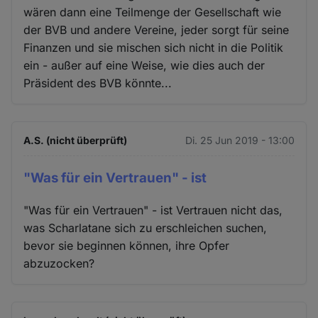
wären dann eine Teilmenge der Gesellschaft wie
der BVB und andere Vereine, jeder sorgt für seine
Finanzen und sie mischen sich nicht in die Politik
ein - außer auf eine Weise, wie dies auch der
Präsident des BVB könnte...
A.S. (nicht überprüft)
Di. 25 Jun 2019 - 13:00
"Was für ein Vertrauen" - ist
"Was für ein Vertrauen" - ist Vertrauen nicht das,
was Scharlatane sich zu erschleichen suchen,
bevor sie beginnen können, ihre Opfer
abzuzocken?