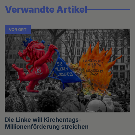
Verwandte Artikel
VOR ORT
Die Linke will Kirchentags-
Millionenförderung streichen