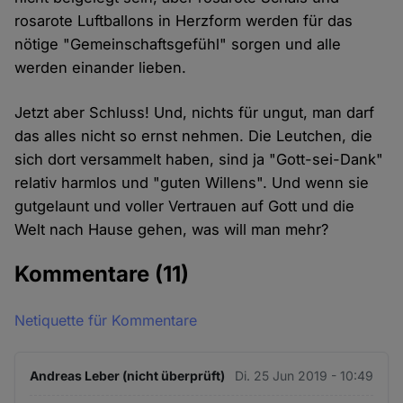
rosarote Luftballons in Herzform werden für das
nötige "Gemeinschaftsgefühl" sorgen und alle
werden einander lieben.
Jetzt aber Schluss! Und, nichts für ungut, man darf
das alles nicht so ernst nehmen. Die Leutchen, die
sich dort versammelt haben, sind ja "Gott-sei-Dank"
relativ harmlos und "guten Willens". Und wenn sie
gutgelaunt und voller Vertrauen auf Gott und die
Welt nach Hause gehen, was will man mehr?
Kommentare
(11)
Netiquette für Kommentare
Andreas Leber (nicht überprüft)
Di. 25 Jun 2019 - 10:49