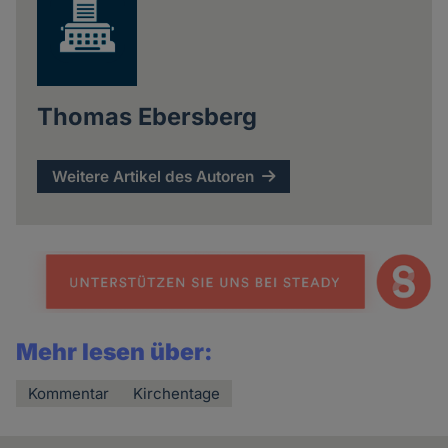
Thomas Ebersberg
Weitere Artikel des Autoren
Mehr lesen über:
Kommentar
Kirchentage