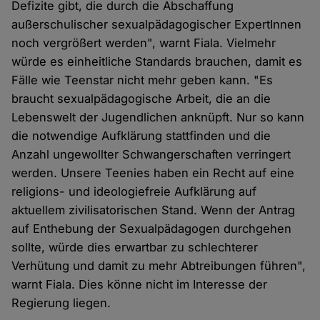
Defizite gibt, die durch die Abschaffung
außerschulischer sexualpädagogischer ExpertInnen
noch vergrößert werden", warnt Fiala. Vielmehr
würde es einheitliche Standards brauchen, damit es
Fälle wie Teenstar nicht mehr geben kann. "Es
braucht sexualpädagogische Arbeit, die an die
Lebenswelt der Jugendlichen anknüpft. Nur so kann
die notwendige Aufklärung stattfinden und die
Anzahl ungewollter Schwangerschaften verringert
werden. Unsere Teenies haben ein Recht auf eine
religions- und ideologiefreie Aufklärung auf
aktuellem zivilisatorischen Stand. Wenn der Antrag
auf Enthebung der Sexualpädagogen durchgehen
sollte, würde dies erwartbar zu schlechterer
Verhütung und damit zu mehr Abtreibungen führen",
warnt Fiala. Dies könne nicht im Interesse der
Regierung liegen.