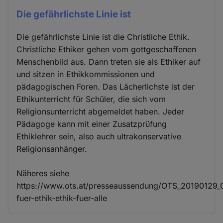
Die gefährlichste Linie ist
Die gefährlichste Linie ist die Christliche Ethik.
Christliche Ethiker gehen vom gottgeschaffenen
Menschenbild aus. Dann treten sie als Ethiker auf
und sitzen in Ethikkommissionen und
pädagogischen Foren. Das Lächerlichste ist der
Ethikunterricht für Schüler, die sich vom
Religionsunterricht abgemeldet haben. Jeder
Pädagoge kann mit einer Zusatzprüfung
Ethiklehrer sein, also auch ultrakonservative
Religionsanhänger.
Näheres siehe
https://www.ots.at/presseaussendung/OTS_20190129_
fuer-ethik-ethik-fuer-alle