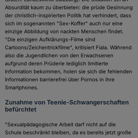
Absurdität kaum zu überbieten: die prüde Gesinnung
der christlich-inspirierten Politik hat verhindert, dass
sich im sogenannten "Sex-Koffer" auch nur eine
einzige Abbildung von nackten Menschen findet.
"Die einzigen Aufklärungs-Filme sind
Cartoons/Zeichentrickfilme", kritisiert Fiala. Während
also die Jugendlichen von den Erwachsenen
aufgrund deren Prüderie lediglich limitierte
Information bekommen, holen sie sich die fehlenden
Informationen barrierefrei über Pornos in ihre
Smartphones.
Zunahme von Teenie-Schwangerschaften
befürchtet
"Sexualpädagogische Arbeit darf nicht auf die
Schule beschränkt bleiben, da es bereits jetzt große