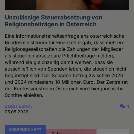
Unzulässige Steuerabsetzung von
Religionsbeiträgen in Österreich
Eine Informationsfreiheitsanfrage ans österreichische
Bundesministerium für Finanzen ergab, dass mehrere
Religionsgesellschaften die Zahlungen der Mitglieder
als steuerlich absetzbare Pflichtbeiträge melden,
während sie gleichzeitig damit werben, dass sie
ausschließlich von Spenden leben, die steuerlich nicht
begünstigt sind. Der Schaden betrug zwischen 2020
und 2024 mindestens 10 Millionen Euro. Der Zentralrat
der Konfessionsfreien Österreich wird hier juristische
Schritte einleiten.
Balázs Bárány
4
05.08.2026
WISSENSCHAFT