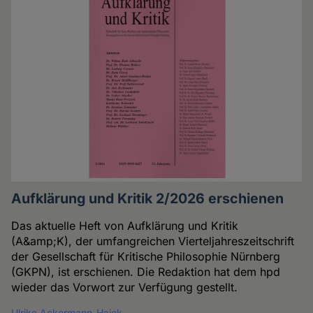
Aufklärung und Kritik 2/2026 erschienen
Das aktuelle Heft von Aufklärung und Kritik
(A&amp;K), der umfangreichen Vierteljahreszeitschrift
der Gesellschaft für Kritische Philosophie Nürnberg
(GKPN), ist erschienen. Die Redaktion hat dem hpd
wieder das Vorwort zur Verfügung gestellt.
Ulrike Ackermann-Hajek