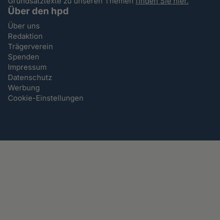
Grundsatztexte zu unseren Themen
finden Sie hier.
Über den hpd
Über uns
Redaktion
Trägerverein
Spenden
Impressum
Datenschutz
Werbung
Cookie-Einstellungen