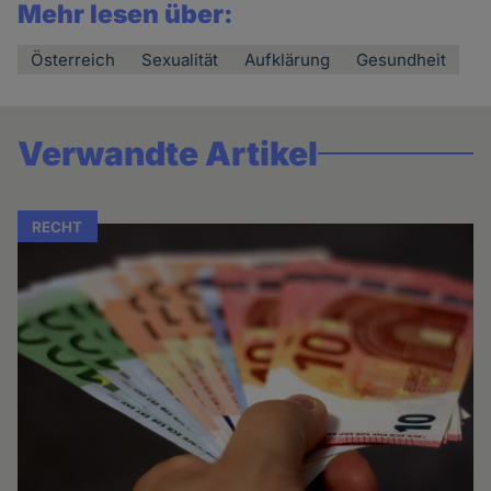
Mehr lesen über:
Österreich
Sexualität
Aufklärung
Gesundheit
Verwandte Artikel
RECHT