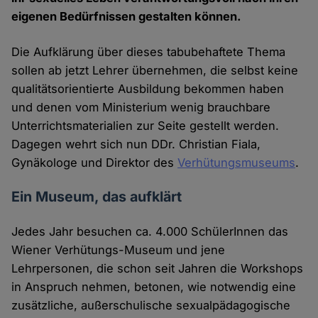
eigenen Bedürfnissen gestalten können.
Die Aufklärung über dieses tabubehaftete Thema
sollen ab jetzt Lehrer übernehmen, die selbst keine
qualitätsorientierte Ausbildung bekommen haben
und denen vom Ministerium wenig brauchbare
Unterrichtsmaterialien zur Seite gestellt werden.
Dagegen wehrt sich nun DDr. Christian Fiala,
Gynäkologe und Direktor des
Verhütungsmuseums
.
Ein Museum, das aufklärt
Jedes Jahr besuchen ca. 4.000 SchülerInnen das
Wiener Verhütungs-Museum und jene
Lehrpersonen, die schon seit Jahren die Workshops
in Anspruch nehmen, betonen, wie notwendig eine
zusätzliche, außerschulische sexualpädagogische