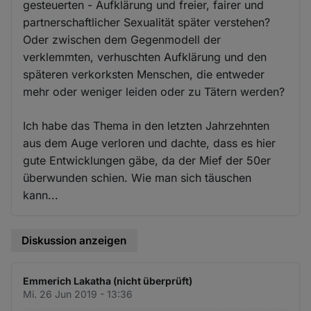
gesteuerten - Aufklärung und freier, fairer und
partnerschaftlicher Sexualität später verstehen?
Oder zwischen dem Gegenmodell der
verklemmten, verhuschten Aufklärung und den
späteren verkorksten Menschen, die entweder
mehr oder weniger leiden oder zu Tätern werden?
Ich habe das Thema in den letzten Jahrzehnten
aus dem Auge verloren und dachte, dass es hier
gute Entwicklungen gäbe, da der Mief der 50er
überwunden schien. Wie man sich täuschen
kann...
Diskussion anzeigen
Emmerich Lakatha (nicht überprüft)
Mi. 26 Jun 2019 - 13:36