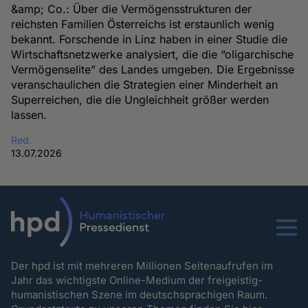
&amp; Co.: Über die Vermögensstrukturen der
reichsten Familien Österreichs ist erstaunlich wenig
bekannt. Forschende in Linz haben in einer Studie die
Wirtschaftsnetzwerke analysiert, die die “oligarchische
Vermögenselite” des Landes umgeben. Die Ergebnisse
veranschaulichen die Strategien einer Minderheit an
Superreichen, die die Ungleichheit größer werden
lassen.
Red.
13.07.2026
Menu
Der hpd ist mit mehreren Millionen Seitenaufrufen im
Jahr das wichtigste Online-Medium der freigeistig-
humanistischen Szene im deutschsprachigen Raum.