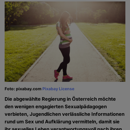
Foto: pixabay.com
Pixabay License
Die abgewählte Regierung in Österreich möchte
den wenigen engagierten Sexualpädagogen
verbieten, Jugendlichen verlässliche Informationen
rund um Sex und Aufklärung vermitteln, damit sie
ihr sexuelles Leben verantwortungsvoll nach ihren