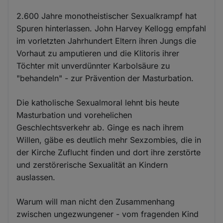
2.600 Jahre monotheistischer Sexualkrampf hat
Spuren hinterlassen. John Harvey Kellogg empfahl
im vorletzten Jahrhundert Eltern ihren Jungs die
Vorhaut zu amputieren und die Klitoris ihrer
Töchter mit unverdünnter Karbolsäure zu
"behandeln" - zur Prävention der Masturbation.
Die katholische Sexualmoral lehnt bis heute
Masturbation und vorehelichen
Geschlechtsverkehr ab. Ginge es nach ihrem
Willen, gäbe es deutlich mehr Sexzombies, die in
der Kirche Zuflucht finden und dort ihre zerstörte
und zerstörerische Sexualität an Kindern
auslassen.
Warum will man nicht den Zusammenhang
zwischen ungezwungener - vom fragenden Kind