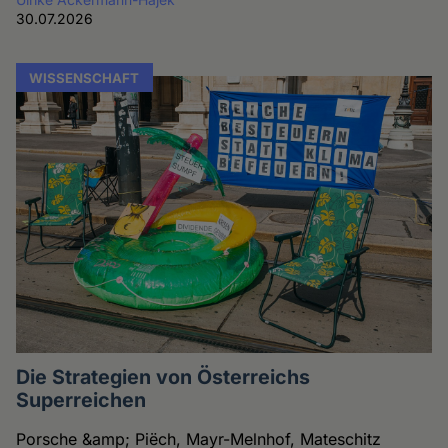
30.07.2026
WISSENSCHAFT
Die Strategien von Österreichs
Superreichen
Porsche &amp; Piëch, Mayr-Melnhof, Mateschitz