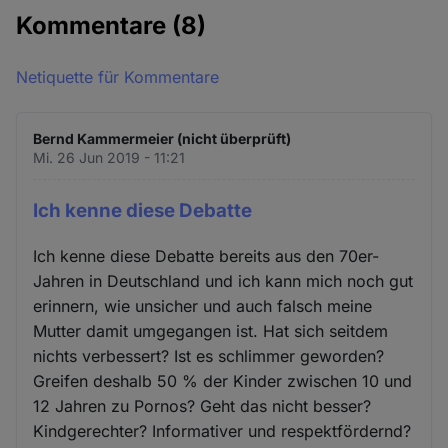
Kommentare
(8)
Netiquette für Kommentare
Bernd Kammermeier (nicht überprüft)
Mi. 26 Jun 2019 - 11:21
Ich kenne diese Debatte
Ich kenne diese Debatte bereits aus den 70er-
Jahren in Deutschland und ich kann mich noch gut
erinnern, wie unsicher und auch falsch meine
Mutter damit umgegangen ist. Hat sich seitdem
nichts verbessert? Ist es schlimmer geworden?
Greifen deshalb 50 % der Kinder zwischen 10 und
12 Jahren zu Pornos? Geht das nicht besser?
Kindgerechter? Informativer und respektfördernd?