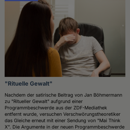
"Rituelle Gewalt"
Nachdem der satirische Beitrag von Jan Böhmermann
zu "Ritueller Gewalt" aufgrund einer
Programmbeschwerde aus der ZDF-Mediathek
entfernt wurde, versuchen Verschwörungstheoretiker
das Gleiche erneut mit einer Sendung von "Mai Think
X". Die Argumente in der neuen Programmbeschwerde