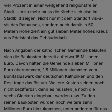
vier Prozent in einer weitgehend religionsfreien
Stadt. Um so mehr muss die Kirche sich also im
Stadtbild zeigen. Nicht nur mit dem Standort vis-a-
vis des Rathauses, sondern auch damit: In 50
Metern Höhe ziert ein gut sieben Meter hohes Kreuz
aus Edelstahl das Gebäudedach.
Nach Angaben der katholischen Gemeinde belaufen
sich die Baukosten derzeit auf etwa 15 Millionen
Euro. Davon hätten die Gemeinde sieben Millionen
Euro übernommen, 1,5 Millionen stammten vom
Bonifaziuswerk der deutschen Katholiken und den
Rest trage das Bistum. Weitere Kosten seinen noch
nicht bezifferbar, denn es müssten ja noch die
sechs Glocken eingebaut werden usw. Zu den
reinen Baukosten würden noch weitere zehn
Millionen Euro hinzukommen, unter anderem für das