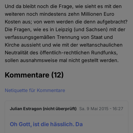
Und da bleibt noch die Frage, wie sieht es mit den
weiteren noch mindestens zehn Millionen Euro
Kosten aus; von wem werden die denn aufgebracht?
Die Fragen, wie es in Leipzig (und Sachsen) mit der
verfassungsgemäßen Trennung von Staat und
Kirche aussieht und wie mit der weltanschaulichen
Neutralität des öffentlich-rechtlichen Rundfunks,
sollen ausnahmsweise mal nicht gestellt werden.
Kommentare
(12)
Netiquette für Kommentare
Julian Estragon (nicht überprüft)
Sa. 9 Mai 2015 - 16:27
Oh Gott, ist die hässlich. Da