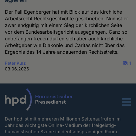
agieren
Der Fall Egenberger hat mit Blick auf das kirchliche
Arbeitsrecht Rechtsgeschichte geschrieben. Nun ist er
zwar endgültig mit einem Sieg der kirchlichen Seite
vor dem Bundesarbeitsgericht ausgegangen. Ganz so
unbefangen freuen dürfen sich aber auch kirchliche
Arbeitgeber wie Diakonie und Caritas nicht über das
Ergebnis des 14 Jahre andauernden Rechtsstreits.
Peter Kurz
1
03.06.2026
Menu
Der hpd ist mit mehreren Millionen Seitenaufrufen im
Jahr das wichtigste Online-Medium der freigeistig-
humanistischen Szene im deutschsprachigen Raum.