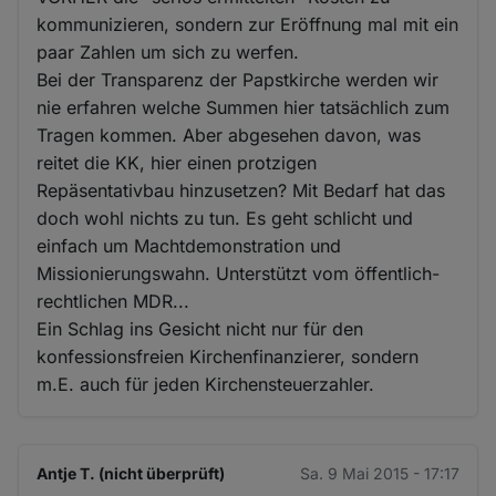
kommunizieren, sondern zur Eröffnung mal mit ein
paar Zahlen um sich zu werfen.
Bei der Transparenz der Papstkirche werden wir
nie erfahren welche Summen hier tatsächlich zum
Tragen kommen. Aber abgesehen davon, was
reitet die KK, hier einen protzigen
Repäsentativbau hinzusetzen? Mit Bedarf hat das
doch wohl nichts zu tun. Es geht schlicht und
einfach um Machtdemonstration und
Missionierungswahn. Unterstützt vom öffentlich-
rechtlichen MDR...
Ein Schlag ins Gesicht nicht nur für den
konfessionsfreien Kirchenfinanzierer, sondern
m.E. auch für jeden Kirchensteuerzahler.
Antje T. (nicht überprüft)
Sa. 9 Mai 2015 - 17:17