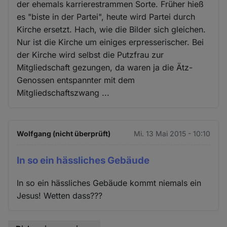
der ehemals karrierestrammen Sorte. Früher hieß
es "biste in der Partei", heute wird Partei durch
Kirche ersetzt. Hach, wie die Bilder sich gleichen.
Nur ist die Kirche um einiges erpresserischer. Bei
der Kirche wird selbst die Putzfrau zur
Mitgliedschaft gezungen, da waren ja die Ätz-
Genossen entspannter mit dem
Mitgliedschaftszwang ...
Wolfgang (nicht überprüft)
Mi. 13 Mai 2015 - 10:10
In so ein hässliches Gebäude
In so ein hässliches Gebäude kommt niemals ein
Jesus! Wetten dass???