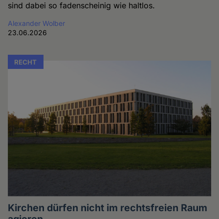
sind dabei so fadenscheinig wie haltlos.
Alexander Wolber
23.06.2026
RECHT
Kirchen dürfen nicht im rechtsfreien Raum