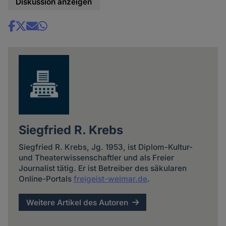
Diskussion anzeigen
Share
news
Siegfried R. Krebs
Siegfried R. Krebs, Jg. 1953, ist Diplom-Kultur-
und Theaterwissenschaftler und als Freier
Journalist tätig. Er ist Betreiber des säkularen
Online-Portals
freigeist-weimar.de
.
Weitere Artikel des Autoren