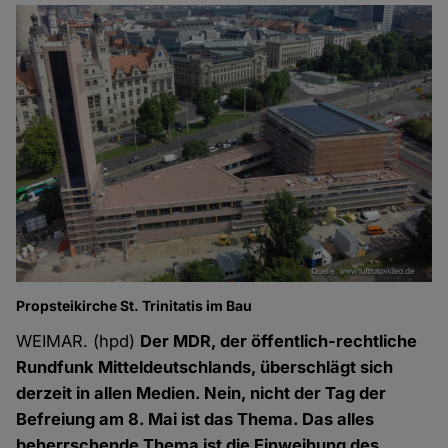
Propsteikirche St. Trinitatis im Bau
WEIMAR. (hpd)
Der MDR, der öffentlich-rechtliche
Rundfunk Mitteldeutschlands, überschlägt sich
derzeit in allen Medien. Nein, nicht der Tag der
Befreiung am 8. Mai ist das Thema. Das alles
beherrschende Thema ist die Einweihung des