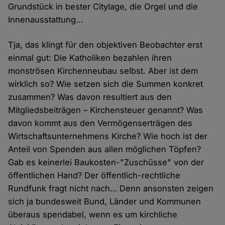
Grundstück in bester Citylage, die Orgel und die
Innenausstattung…
Tja, das klingt für den objektiven Beobachter erst
einmal gut: Die Katholiken bezahlen ihren
monströsen Kirchenneubau selbst. Aber ist dem
wirklich so? Wie setzen sich die Summen konkret
zusammen? Was davon resultiert aus den
Mitgliedsbeiträgen – Kirchensteuer genannt? Was
davon kommt aus den Vermögenserträgen des
Wirtschaftsunternehmens Kirche? Wie hoch ist der
Anteil von Spenden aus allen möglichen Töpfen?
Gab es keinerlei Baukosten-"Zuschüsse" von der
öffentlichen Hand? Der öffentlich-rechtliche
Rundfunk fragt nicht nach… Denn ansonsten zeigen
sich ja bundesweit Bund, Länder und Kommunen
überaus spendabel, wenn es um kirchliche