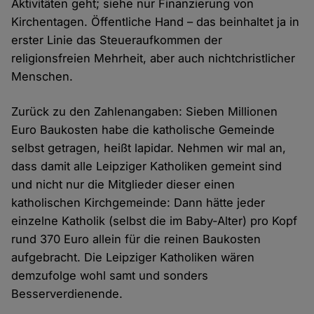
Aktivitäten geht; siehe nur Finanzierung von
Kirchentagen. Öffentliche Hand – das beinhaltet ja in
erster Linie das Steueraufkommen der
religionsfreien Mehrheit, aber auch nichtchristlicher
Menschen.
Zurück zu den Zahlenangaben: Sieben Millionen
Euro Baukosten habe die katholische Gemeinde
selbst getragen, heißt lapidar. Nehmen wir mal an,
dass damit alle Leipziger Katholiken gemeint sind
und nicht nur die Mitglieder dieser einen
katholischen Kirchgemeinde: Dann hätte jeder
einzelne Katholik (selbst die im Baby-Alter) pro Kopf
rund 370 Euro allein für die reinen Baukosten
aufgebracht. Die Leipziger Katholiken wären
demzufolge wohl samt und sonders
Besserverdienende.