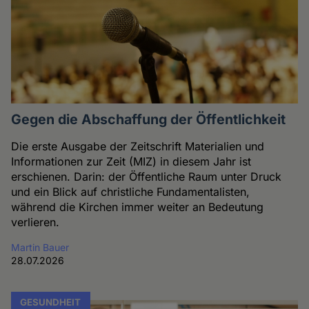
Gegen die Abschaffung der Öffentlichkeit
Die erste Ausgabe der Zeitschrift Materialien und
Informationen zur Zeit (MIZ) in diesem Jahr ist
erschienen. Darin: der Öffentliche Raum unter Druck
und ein Blick auf christliche Fundamentalisten,
während die Kirchen immer weiter an Bedeutung
verlieren.
Martin Bauer
28.07.2026
GESUNDHEIT