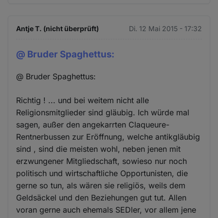
Antje T. (nicht überprüft)
Di. 12 Mai 2015 - 17:32
@ Bruder Spaghettus:
@ Bruder Spaghettus:
Richtig ! ... und bei weitem nicht alle
Religionsmitglieder sind gläubig. Ich würde mal
sagen, außer den angekarrten Claqueure-
Rentnerbussen zur Eröffnung, welche antikgläubig
sind , sind die meisten wohl, neben jenen mit
erzwungener Mitgliedschaft, sowieso nur noch
politisch und wirtschaftliche Opportunisten, die
gerne so tun, als wären sie religiös, weils dem
Geldsäckel und den Beziehungen gut tut. Allen
voran gerne auch ehemals SEDler, vor allem jene