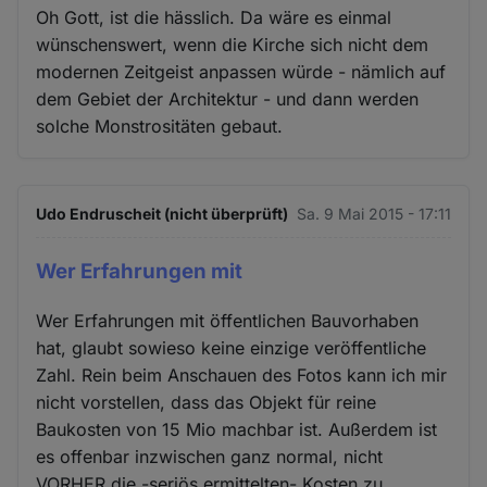
Oh Gott, ist die hässlich. Da wäre es einmal
wünschenswert, wenn die Kirche sich nicht dem
modernen Zeitgeist anpassen würde - nämlich auf
dem Gebiet der Architektur - und dann werden
solche Monstrositäten gebaut.
Udo Endruscheit (nicht überprüft)
Sa. 9 Mai 2015 - 17:11
Wer Erfahrungen mit
Wer Erfahrungen mit öffentlichen Bauvorhaben
hat, glaubt sowieso keine einzige veröffentliche
Zahl. Rein beim Anschauen des Fotos kann ich mir
nicht vorstellen, dass das Objekt für reine
Baukosten von 15 Mio machbar ist. Außerdem ist
es offenbar inzwischen ganz normal, nicht
VORHER die -seriös ermittelten- Kosten zu