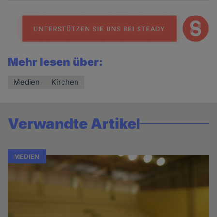
Mehr lesen über:
Medien
Kirchen
Verwandte Artikel
MEDIEN