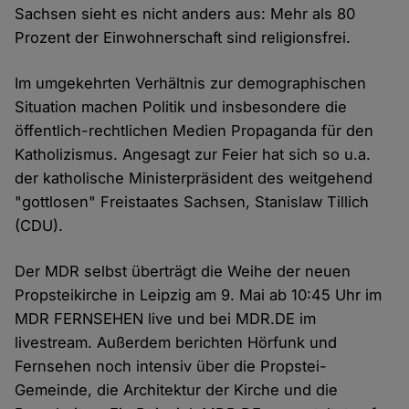
Sachsen sieht es nicht anders aus: Mehr als 80
Prozent der Einwohnerschaft sind religionsfrei.
Im umgekehrten Verhältnis zur demographischen
Situation machen Politik und insbesondere die
öffentlich-rechtlichen Medien Propaganda für den
Katholizismus. Angesagt zur Feier hat sich so u.a.
der katholische Ministerpräsident des weitgehend
"gottlosen" Freistaates Sachsen, Stanislaw Tillich
(CDU).
Der MDR selbst überträgt die Weihe der neuen
Propsteikirche in Leipzig am 9. Mai ab 10:45 Uhr im
MDR FERNSEHEN live und bei MDR.DE im
livestream. Außerdem berichten Hörfunk und
Fernsehen noch intensiv über die Propstei-
Gemeinde, die Architektur der Kirche und die