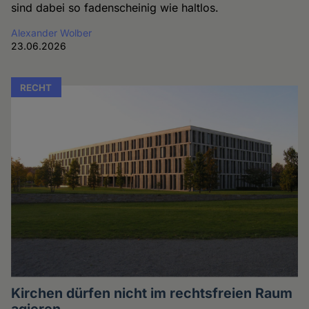
sind dabei so fadenscheinig wie haltlos.
Alexander Wolber
23.06.2026
RECHT
Kirchen dürfen nicht im rechtsfreien Raum