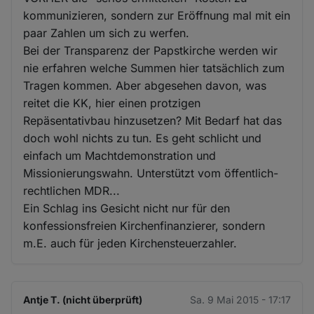
kommunizieren, sondern zur Eröffnung mal mit ein
paar Zahlen um sich zu werfen.
Bei der Transparenz der Papstkirche werden wir
nie erfahren welche Summen hier tatsächlich zum
Tragen kommen. Aber abgesehen davon, was
reitet die KK, hier einen protzigen
Repäsentativbau hinzusetzen? Mit Bedarf hat das
doch wohl nichts zu tun. Es geht schlicht und
einfach um Machtdemonstration und
Missionierungswahn. Unterstützt vom öffentlich-
rechtlichen MDR...
Ein Schlag ins Gesicht nicht nur für den
konfessionsfreien Kirchenfinanzierer, sondern
m.E. auch für jeden Kirchensteuerzahler.
Antje T. (nicht überprüft)
Sa. 9 Mai 2015 - 17:17