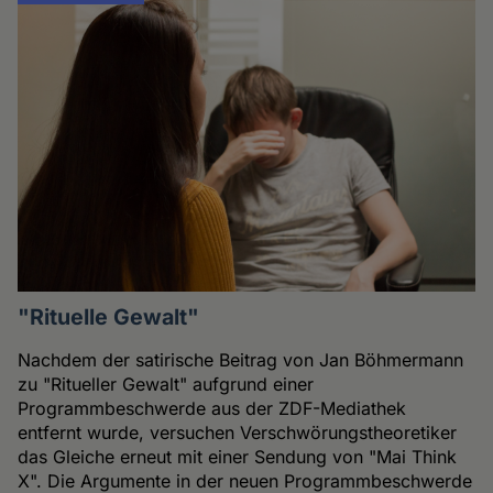
"Rituelle Gewalt"
Nachdem der satirische Beitrag von Jan Böhmermann
zu "Ritueller Gewalt" aufgrund einer
Programmbeschwerde aus der ZDF-Mediathek
entfernt wurde, versuchen Verschwörungstheoretiker
das Gleiche erneut mit einer Sendung von "Mai Think
X". Die Argumente in der neuen Programmbeschwerde