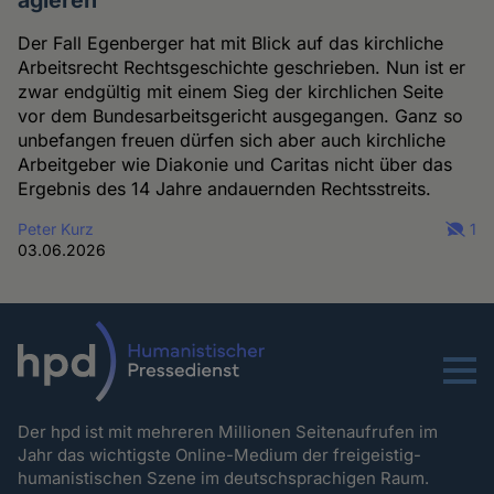
agieren
Der Fall Egenberger hat mit Blick auf das kirchliche
Arbeitsrecht Rechtsgeschichte geschrieben. Nun ist er
zwar endgültig mit einem Sieg der kirchlichen Seite
vor dem Bundesarbeitsgericht ausgegangen. Ganz so
unbefangen freuen dürfen sich aber auch kirchliche
Arbeitgeber wie Diakonie und Caritas nicht über das
Ergebnis des 14 Jahre andauernden Rechtsstreits.
Peter Kurz
1
03.06.2026
Menu
Der hpd ist mit mehreren Millionen Seitenaufrufen im
Jahr das wichtigste Online-Medium der freigeistig-
humanistischen Szene im deutschsprachigen Raum.