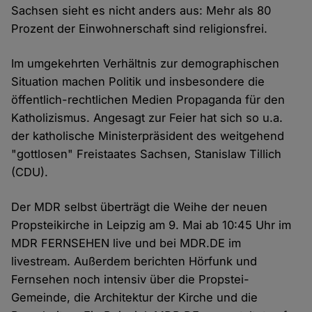
Sachsen sieht es nicht anders aus: Mehr als 80
Prozent der Einwohnerschaft sind religionsfrei.
Im umgekehrten Verhältnis zur demographischen
Situation machen Politik und insbesondere die
öffentlich-rechtlichen Medien Propaganda für den
Katholizismus. Angesagt zur Feier hat sich so u.a.
der katholische Ministerpräsident des weitgehend
"gottlosen" Freistaates Sachsen, Stanislaw Tillich
(CDU).
Der MDR selbst überträgt die Weihe der neuen
Propsteikirche in Leipzig am 9. Mai ab 10:45 Uhr im
MDR FERNSEHEN live und bei MDR.DE im
livestream. Außerdem berichten Hörfunk und
Fernsehen noch intensiv über die Propstei-
Gemeinde, die Architektur der Kirche und die