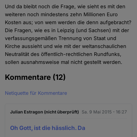
Und da bleibt noch die Frage, wie sieht es mit den
weiteren noch mindestens zehn Millionen Euro
Kosten aus; von wem werden die denn aufgebracht?
Die Fragen, wie es in Leipzig (und Sachsen) mit der
verfassungsgemäßen Trennung von Staat und
Kirche aussieht und wie mit der weltanschaulichen
Neutralität des öffentlich-rechtlichen Rundfunks,
sollen ausnahmsweise mal nicht gestellt werden.
Kommentare
(12)
Netiquette für Kommentare
Julian Estragon (nicht überprüft)
Sa. 9 Mai 2015 - 16:27
Oh Gott, ist die hässlich. Da