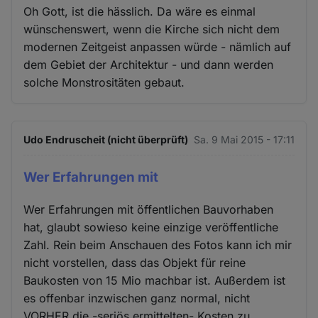
Oh Gott, ist die hässlich. Da wäre es einmal
wünschenswert, wenn die Kirche sich nicht dem
modernen Zeitgeist anpassen würde - nämlich auf
dem Gebiet der Architektur - und dann werden
solche Monstrositäten gebaut.
Udo Endruscheit (nicht überprüft)
Sa. 9 Mai 2015 - 17:11
Wer Erfahrungen mit
Wer Erfahrungen mit öffentlichen Bauvorhaben
hat, glaubt sowieso keine einzige veröffentliche
Zahl. Rein beim Anschauen des Fotos kann ich mir
nicht vorstellen, dass das Objekt für reine
Baukosten von 15 Mio machbar ist. Außerdem ist
es offenbar inzwischen ganz normal, nicht
VORHER die -seriös ermittelten- Kosten zu