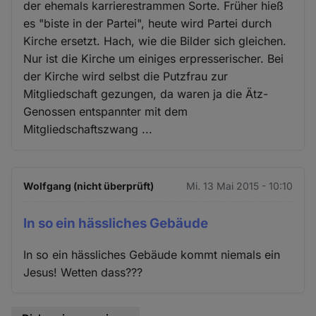
der ehemals karrierestrammen Sorte. Früher hieß
es "biste in der Partei", heute wird Partei durch
Kirche ersetzt. Hach, wie die Bilder sich gleichen.
Nur ist die Kirche um einiges erpresserischer. Bei
der Kirche wird selbst die Putzfrau zur
Mitgliedschaft gezungen, da waren ja die Ätz-
Genossen entspannter mit dem
Mitgliedschaftszwang ...
Wolfgang (nicht überprüft)
Mi. 13 Mai 2015 - 10:10
In so ein hässliches Gebäude
In so ein hässliches Gebäude kommt niemals ein
Jesus! Wetten dass???