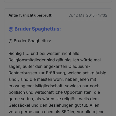
Antje T. (nicht überprüft)
Di. 12 Mai 2015 - 17:32
@ Bruder Spaghettus:
@ Bruder Spaghettus:
Richtig ! ... und bei weitem nicht alle
Religionsmitglieder sind gläubig. Ich würde mal
sagen, außer den angekarrten Claqueure-
Rentnerbussen zur Eröffnung, welche antikgläubig
sind , sind die meisten wohl, neben jenen mit
erzwungener Mitgliedschaft, sowieso nur noch
politisch und wirtschaftliche Opportunisten, die
gerne so tun, als wären sie religiös, weils dem
Geldsäckel und den Beziehungen gut tut. Allen
voran gerne auch ehemals SEDler, vor allem jene