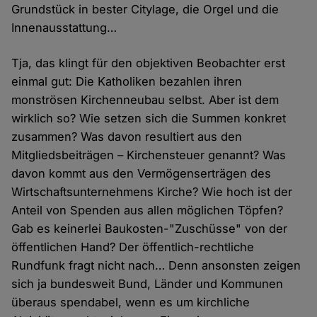
Grundstück in bester Citylage, die Orgel und die
Innenausstattung…
Tja, das klingt für den objektiven Beobachter erst
einmal gut: Die Katholiken bezahlen ihren
monströsen Kirchenneubau selbst. Aber ist dem
wirklich so? Wie setzen sich die Summen konkret
zusammen? Was davon resultiert aus den
Mitgliedsbeiträgen – Kirchensteuer genannt? Was
davon kommt aus den Vermögenserträgen des
Wirtschaftsunternehmens Kirche? Wie hoch ist der
Anteil von Spenden aus allen möglichen Töpfen?
Gab es keinerlei Baukosten-"Zuschüsse" von der
öffentlichen Hand? Der öffentlich-rechtliche
Rundfunk fragt nicht nach… Denn ansonsten zeigen
sich ja bundesweit Bund, Länder und Kommunen
überaus spendabel, wenn es um kirchliche