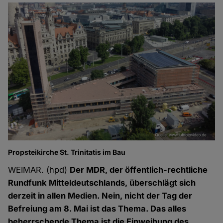
Propsteikirche St. Trinitatis im Bau
WEIMAR. (hpd)
Der MDR, der öffentlich-rechtliche
Rundfunk Mitteldeutschlands, überschlägt sich
derzeit in allen Medien. Nein, nicht der Tag der
Befreiung am 8. Mai ist das Thema. Das alles
beherrschende Thema ist die Einweihung des