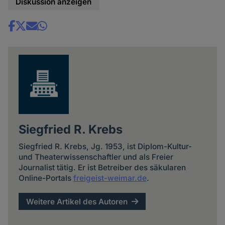
Diskussion anzeigen
Share
news
Siegfried R. Krebs
Siegfried R. Krebs, Jg. 1953, ist Diplom-Kultur-
und Theaterwissenschaftler und als Freier
Journalist tätig. Er ist Betreiber des säkularen
Online-Portals
freigeist-weimar.de
.
Weitere Artikel des Autoren