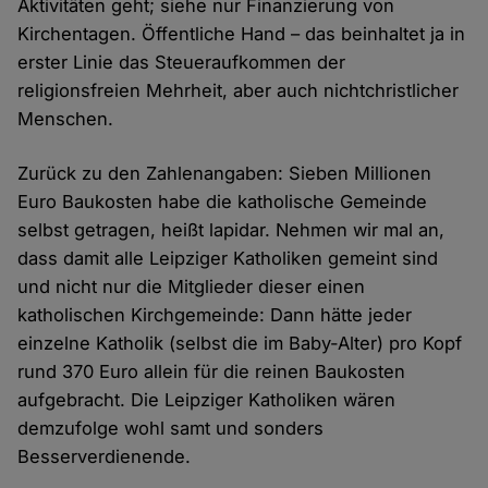
Aktivitäten geht; siehe nur Finanzierung von
Kirchentagen. Öffentliche Hand – das beinhaltet ja in
erster Linie das Steueraufkommen der
religionsfreien Mehrheit, aber auch nichtchristlicher
Menschen.
Zurück zu den Zahlenangaben: Sieben Millionen
Euro Baukosten habe die katholische Gemeinde
selbst getragen, heißt lapidar. Nehmen wir mal an,
dass damit alle Leipziger Katholiken gemeint sind
und nicht nur die Mitglieder dieser einen
katholischen Kirchgemeinde: Dann hätte jeder
einzelne Katholik (selbst die im Baby-Alter) pro Kopf
rund 370 Euro allein für die reinen Baukosten
aufgebracht. Die Leipziger Katholiken wären
demzufolge wohl samt und sonders
Besserverdienende.