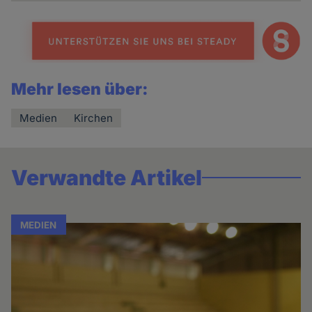
Mehr lesen über:
Medien
Kirchen
Verwandte Artikel
MEDIEN