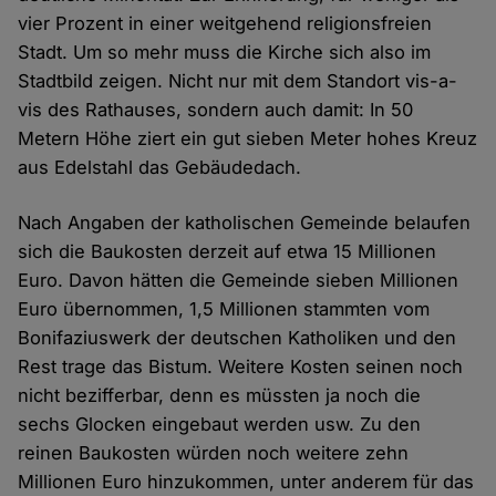
vier Prozent in einer weitgehend religionsfreien
Stadt. Um so mehr muss die Kirche sich also im
Stadtbild zeigen. Nicht nur mit dem Standort vis-a-
vis des Rathauses, sondern auch damit: In 50
Metern Höhe ziert ein gut sieben Meter hohes Kreuz
aus Edelstahl das Gebäudedach.
Nach Angaben der katholischen Gemeinde belaufen
sich die Baukosten derzeit auf etwa 15 Millionen
Euro. Davon hätten die Gemeinde sieben Millionen
Euro übernommen, 1,5 Millionen stammten vom
Bonifaziuswerk der deutschen Katholiken und den
Rest trage das Bistum. Weitere Kosten seinen noch
nicht bezifferbar, denn es müssten ja noch die
sechs Glocken eingebaut werden usw. Zu den
reinen Baukosten würden noch weitere zehn
Millionen Euro hinzukommen, unter anderem für das