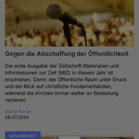
Gegen die Abschaffung der Öffentlichkeit
Die erste Ausgabe der Zeitschrift Materialien und
Informationen zur Zeit (MIZ) in diesem Jahr ist
erschienen. Darin: der Öffentliche Raum unter Druck
und ein Blick auf christliche Fundamentalisten,
während die Kirchen immer weiter an Bedeutung
verlieren.
Martin Bauer
28.07.2026
GESUNDHEIT