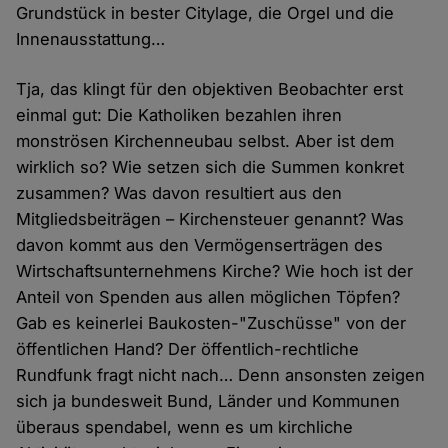
Grundstück in bester Citylage, die Orgel und die
Innenausstattung…
Tja, das klingt für den objektiven Beobachter erst
einmal gut: Die Katholiken bezahlen ihren
monströsen Kirchenneubau selbst. Aber ist dem
wirklich so? Wie setzen sich die Summen konkret
zusammen? Was davon resultiert aus den
Mitgliedsbeiträgen – Kirchensteuer genannt? Was
davon kommt aus den Vermögenserträgen des
Wirtschaftsunternehmens Kirche? Wie hoch ist der
Anteil von Spenden aus allen möglichen Töpfen?
Gab es keinerlei Baukosten-"Zuschüsse" von der
öffentlichen Hand? Der öffentlich-rechtliche
Rundfunk fragt nicht nach… Denn ansonsten zeigen
sich ja bundesweit Bund, Länder und Kommunen
überaus spendabel, wenn es um kirchliche