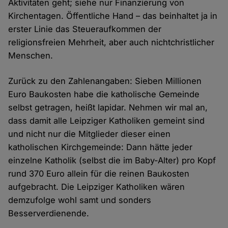
Aktivitäten geht; siehe nur Finanzierung von
Kirchentagen. Öffentliche Hand – das beinhaltet ja in
erster Linie das Steueraufkommen der
religionsfreien Mehrheit, aber auch nichtchristlicher
Menschen.
Zurück zu den Zahlenangaben: Sieben Millionen
Euro Baukosten habe die katholische Gemeinde
selbst getragen, heißt lapidar. Nehmen wir mal an,
dass damit alle Leipziger Katholiken gemeint sind
und nicht nur die Mitglieder dieser einen
katholischen Kirchgemeinde: Dann hätte jeder
einzelne Katholik (selbst die im Baby-Alter) pro Kopf
rund 370 Euro allein für die reinen Baukosten
aufgebracht. Die Leipziger Katholiken wären
demzufolge wohl samt und sonders
Besserverdienende.