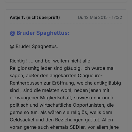
Antje T. (nicht überprüft)
Di. 12 Mai 2015 - 17:32
@ Bruder Spaghettus:
@ Bruder Spaghettus:
Richtig ! ... und bei weitem nicht alle
Religionsmitglieder sind gläubig. Ich würde mal
sagen, außer den angekarrten Claqueure-
Rentnerbussen zur Eröffnung, welche antikgläubig
sind , sind die meisten wohl, neben jenen mit
erzwungener Mitgliedschaft, sowieso nur noch
politisch und wirtschaftliche Opportunisten, die
gerne so tun, als wären sie religiös, weils dem
Geldsäckel und den Beziehungen gut tut. Allen
voran gerne auch ehemals SEDler, vor allem jene