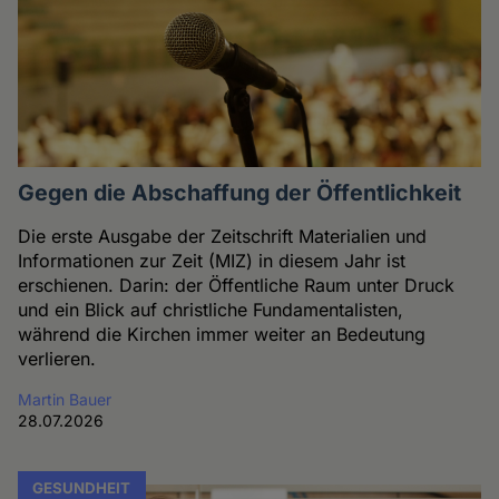
Gegen die Abschaffung der Öffentlichkeit
Die erste Ausgabe der Zeitschrift Materialien und
Informationen zur Zeit (MIZ) in diesem Jahr ist
erschienen. Darin: der Öffentliche Raum unter Druck
und ein Blick auf christliche Fundamentalisten,
während die Kirchen immer weiter an Bedeutung
verlieren.
Martin Bauer
28.07.2026
GESUNDHEIT