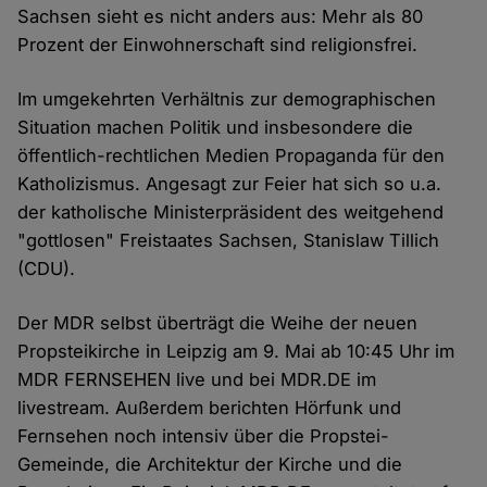
Sachsen sieht es nicht anders aus: Mehr als 80
Prozent der Einwohnerschaft sind religionsfrei.
Im umgekehrten Verhältnis zur demographischen
Situation machen Politik und insbesondere die
öffentlich-rechtlichen Medien Propaganda für den
Katholizismus. Angesagt zur Feier hat sich so u.a.
der katholische Ministerpräsident des weitgehend
"gottlosen" Freistaates Sachsen, Stanislaw Tillich
(CDU).
Der MDR selbst überträgt die Weihe der neuen
Propsteikirche in Leipzig am 9. Mai ab 10:45 Uhr im
MDR FERNSEHEN live und bei MDR.DE im
livestream. Außerdem berichten Hörfunk und
Fernsehen noch intensiv über die Propstei-
Gemeinde, die Architektur der Kirche und die