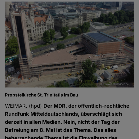
Propsteikirche St. Trinitatis im Bau
WEIMAR. (hpd)
Der MDR, der öffentlich-rechtliche
Rundfunk Mitteldeutschlands, überschlägt sich
derzeit in allen Medien. Nein, nicht der Tag der
Befreiung am 8. Mai ist das Thema. Das alles
beherrschende Thema ist die Einweihung des