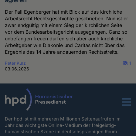
agieren
Der Fall Egenberger hat mit Blick auf das kirchliche
Arbeitsrecht Rechtsgeschichte geschrieben. Nun ist er
zwar endgültig mit einem Sieg der kirchlichen Seite
vor dem Bundesarbeitsgericht ausgegangen. Ganz so
unbefangen freuen dürfen sich aber auch kirchliche
Arbeitgeber wie Diakonie und Caritas nicht über das
Ergebnis des 14 Jahre andauernden Rechtsstreits.
Peter Kurz
1
03.06.2026
Menu
Der hpd ist mit mehreren Millionen Seitenaufrufen im
Jahr das wichtigste Online-Medium der freigeistig-
humanistischen Szene im deutschsprachigen Raum.