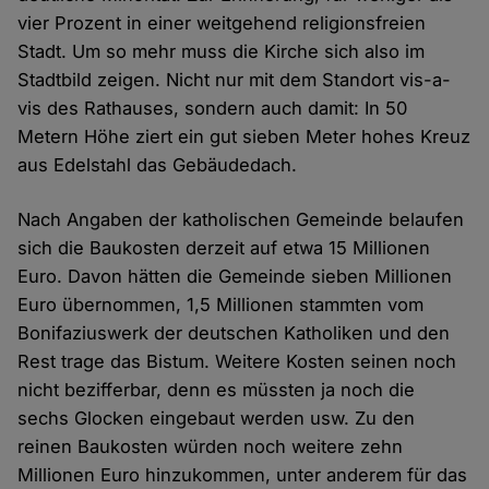
vier Prozent in einer weitgehend religionsfreien
Stadt. Um so mehr muss die Kirche sich also im
Stadtbild zeigen. Nicht nur mit dem Standort vis-a-
vis des Rathauses, sondern auch damit: In 50
Metern Höhe ziert ein gut sieben Meter hohes Kreuz
aus Edelstahl das Gebäudedach.
Nach Angaben der katholischen Gemeinde belaufen
sich die Baukosten derzeit auf etwa 15 Millionen
Euro. Davon hätten die Gemeinde sieben Millionen
Euro übernommen, 1,5 Millionen stammten vom
Bonifaziuswerk der deutschen Katholiken und den
Rest trage das Bistum. Weitere Kosten seinen noch
nicht bezifferbar, denn es müssten ja noch die
sechs Glocken eingebaut werden usw. Zu den
reinen Baukosten würden noch weitere zehn
Millionen Euro hinzukommen, unter anderem für das