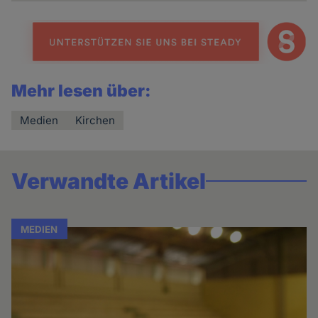
Mehr lesen über:
Medien
Kirchen
Verwandte Artikel
MEDIEN