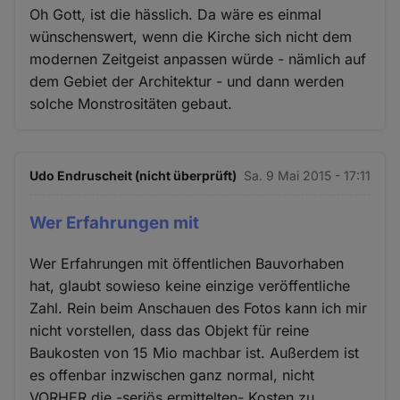
Oh Gott, ist die hässlich. Da wäre es einmal
wünschenswert, wenn die Kirche sich nicht dem
modernen Zeitgeist anpassen würde - nämlich auf
dem Gebiet der Architektur - und dann werden
solche Monstrositäten gebaut.
Udo Endruscheit (nicht überprüft)
Sa. 9 Mai 2015 - 17:11
Wer Erfahrungen mit
Wer Erfahrungen mit öffentlichen Bauvorhaben
hat, glaubt sowieso keine einzige veröffentliche
Zahl. Rein beim Anschauen des Fotos kann ich mir
nicht vorstellen, dass das Objekt für reine
Baukosten von 15 Mio machbar ist. Außerdem ist
es offenbar inzwischen ganz normal, nicht
VORHER die -seriös ermittelten- Kosten zu