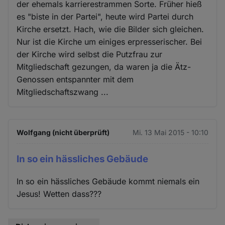
der ehemals karrierestrammen Sorte. Früher hieß
es "biste in der Partei", heute wird Partei durch
Kirche ersetzt. Hach, wie die Bilder sich gleichen.
Nur ist die Kirche um einiges erpresserischer. Bei
der Kirche wird selbst die Putzfrau zur
Mitgliedschaft gezungen, da waren ja die Ätz-
Genossen entspannter mit dem
Mitgliedschaftszwang ...
Wolfgang (nicht überprüft)
Mi. 13 Mai 2015 - 10:10
In so ein hässliches Gebäude
In so ein hässliches Gebäude kommt niemals ein
Jesus! Wetten dass???