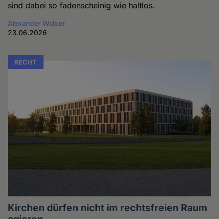
sind dabei so fadenscheinig wie haltlos.
Alexander Wolber
23.06.2026
RECHT
Kirchen dürfen nicht im rechtsfreien Raum