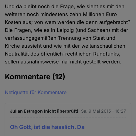
Und da bleibt noch die Frage, wie sieht es mit den
weiteren noch mindestens zehn Millionen Euro
Kosten aus; von wem werden die denn aufgebracht?
Die Fragen, wie es in Leipzig (und Sachsen) mit der
verfassungsgemäßen Trennung von Staat und
Kirche aussieht und wie mit der weltanschaulichen
Neutralität des öffentlich-rechtlichen Rundfunks,
sollen ausnahmsweise mal nicht gestellt werden.
Kommentare
(12)
Netiquette für Kommentare
Julian Estragon (nicht überprüft)
Sa. 9 Mai 2015 - 16:27
Oh Gott, ist die hässlich. Da