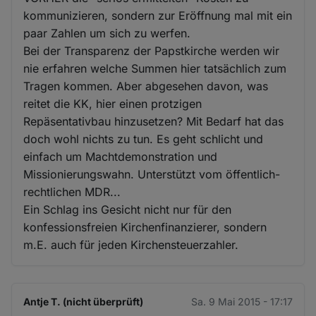
kommunizieren, sondern zur Eröffnung mal mit ein
paar Zahlen um sich zu werfen.
Bei der Transparenz der Papstkirche werden wir
nie erfahren welche Summen hier tatsächlich zum
Tragen kommen. Aber abgesehen davon, was
reitet die KK, hier einen protzigen
Repäsentativbau hinzusetzen? Mit Bedarf hat das
doch wohl nichts zu tun. Es geht schlicht und
einfach um Machtdemonstration und
Missionierungswahn. Unterstützt vom öffentlich-
rechtlichen MDR...
Ein Schlag ins Gesicht nicht nur für den
konfessionsfreien Kirchenfinanzierer, sondern
m.E. auch für jeden Kirchensteuerzahler.
Antje T. (nicht überprüft)
Sa. 9 Mai 2015 - 17:17