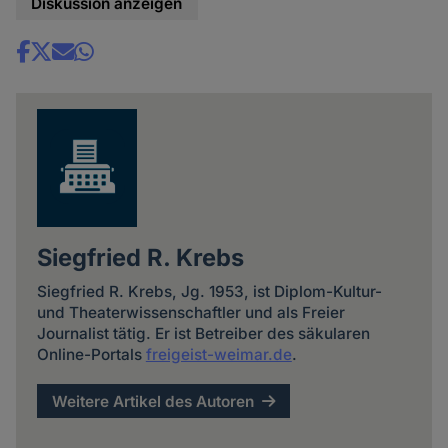
Diskussion anzeigen
Share
news
Siegfried R. Krebs
Siegfried R. Krebs, Jg. 1953, ist Diplom-Kultur-
und Theaterwissenschaftler und als Freier
Journalist tätig. Er ist Betreiber des säkularen
Online-Portals
freigeist-weimar.de
.
Weitere Artikel des Autoren