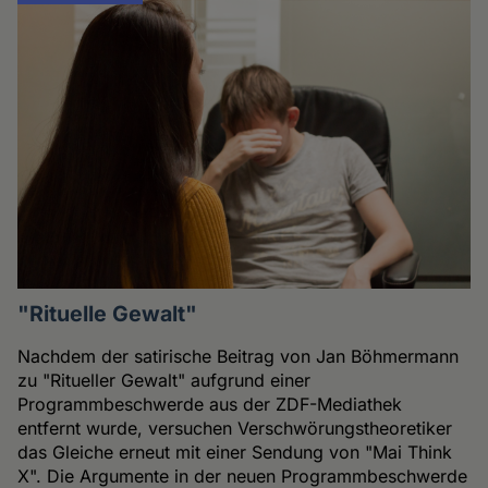
"Rituelle Gewalt"
Nachdem der satirische Beitrag von Jan Böhmermann
zu "Ritueller Gewalt" aufgrund einer
Programmbeschwerde aus der ZDF-Mediathek
entfernt wurde, versuchen Verschwörungstheoretiker
das Gleiche erneut mit einer Sendung von "Mai Think
X". Die Argumente in der neuen Programmbeschwerde