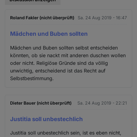
Roland Fakler (nicht überprüft)
Sa. 24 Aug 2019 - 16:47
Mädchen und Buben sollten
Mädchen und Buben sollten selbst entscheiden
könnten, ob sie nackt mit anderen duschen wollen
oder nicht. Religiöse Gründe sind da völlig
unwichtig, entscheidend ist das Recht auf
Selbstbestimmung.
Dieter Bauer (nicht überprüft)
Sa. 24 Aug 2019 - 22:21
Justitia soll unbestechlich
Justitia soll unbestechlich sein, ist es eben nicht,