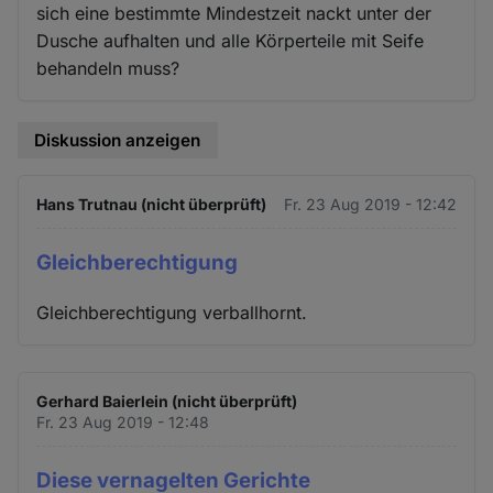
sich eine bestimmte Mindestzeit nackt unter der
Dusche aufhalten und alle Körperteile mit Seife
behandeln muss?
Diskussion anzeigen
Hans Trutnau (nicht überprüft)
Fr. 23 Aug 2019 - 12:42
Gleichberechtigung
Gleichberechtigung verballhornt.
Gerhard Baierlein (nicht überprüft)
Fr. 23 Aug 2019 - 12:48
Diese vernagelten Gerichte