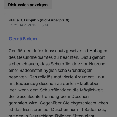
Diskussion anzeigen
Klaus D. Lubjuhn (nicht überprüft)
Fr. 23 Aug 2019 - 15:40
Gemäß dem
Gemäß dem Infektionsschutzgesetz sind Auflagen
des Gesundheitsamtes zu beachten. Dazu gehört
sicherlich auch, dass Schulpflichtige vor Nutzung
einer Badeanstalt hygienische Grundregeln
beachten. Das religiös motivierte Argument - nur
mit Badeanzug duschen zu dürfen - läuft aber
leer, wenn dem Schulpflichtigen die Möglichkeit
der Geschlechtertrennung beim Duschen
garantiert wird. Gegenüber Gleichgeschlechtlichen
ist das Insistieren auf Duschen nur mit Badeanzug
mit den in Deutschland üblichen Sitten nicht