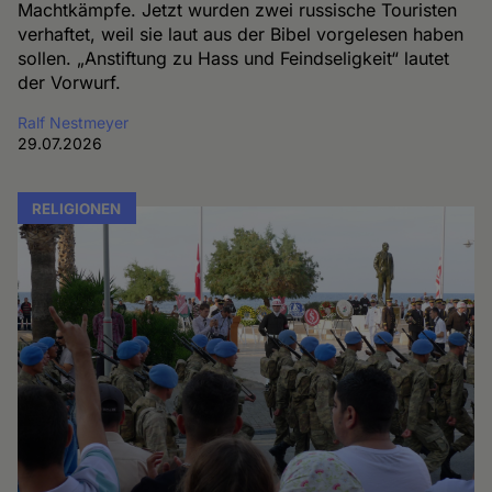
Machtkämpfe. Jetzt wurden zwei russische Touristen
verhaftet, weil sie laut aus der Bibel vorgelesen haben
sollen. „Anstiftung zu Hass und Feindseligkeit“ lautet
der Vorwurf.
Ralf Nestmeyer
29.07.2026
RELIGIONEN