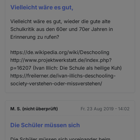
Vielleicht wäre es gut,
Vielleicht wäre es gut, wieder die gute alte
Schulkritik aus den 60er und 70er Jahren in
Erinnerung zu rufen?
https://de.wikipedia.org/wiki/Deschooling
http://www.projektwerkstatt.de/index.php?
p=16207 (Ivan Illich: Die Schule als heilige Kuh)
https://freilerner.de/ivan-illichs-deschooling-
society-verstehen-oder-missverstehen/
M. S. (nicht überprüft)
Fr. 23 Aug 2019 - 14:02
Die Schüler müssen sich
Die Schüler müssen sich voreinander beim