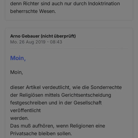
denn Richter sind auch nur durch Indoktrination
beherrschte Wesen.
Arno Gebauer (nicht überprüft)
Mo. 26 Aug 2019 - 08:43
Moin,
Moin,
dieser Artikel verdeutlicht, wie die Sonderrechte
der Religiösen mittels Gerichtsentscheidung
festgeschreiben und in der Gesellschaft
veröffentlicht
werden.
Das muß aufhören, wenn Religionen eine
Privatsache bleiben sollen.