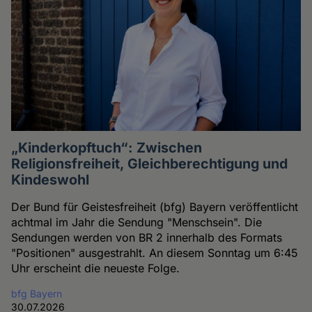
„Kinderkopftuch“: Zwischen
Religionsfreiheit, Gleichberechtigung und
Kindeswohl
Der Bund für Geistesfreiheit (bfg) Bayern veröffentlicht
achtmal im Jahr die Sendung "Menschsein". Die
Sendungen werden von BR 2 innerhalb des Formats
"Positionen" ausgestrahlt. An diesem Sonntag um 6:45
Uhr erscheint die neueste Folge.
bfg Bayern
30.07.2026