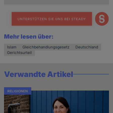
Mehr lesen über:
Islam
Gleichbehandlungsgesetz
Deutschland
Gerichtsurteil
Verwandte Artikel
RELIGIONEN