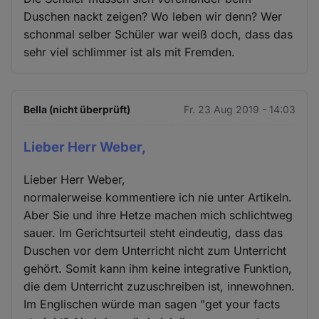
Duschen nackt zeigen? Wo leben wir denn? Wer
schonmal selber Schüler war weiß doch, dass das
sehr viel schlimmer ist als mit Fremden.
Bella (nicht überprüft)
Fr. 23 Aug 2019 - 14:03
Lieber Herr Weber,
Lieber Herr Weber,
normalerweise kommentiere ich nie unter Artikeln.
Aber Sie und ihre Hetze machen mich schlichtweg
sauer. Im Gerichtsurteil steht eindeutig, dass das
Duschen vor dem Unterricht nicht zum Unterricht
gehört. Somit kann ihm keine integrative Funktion,
die dem Unterricht zuzuschreiben ist, innewohnen.
Im Englischen würde man sagen "get your facts