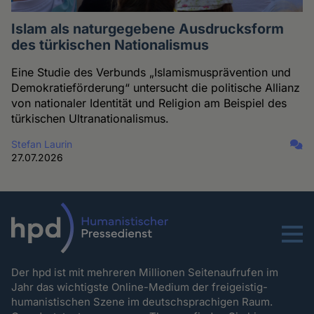
Islam als naturgegebene Ausdrucksform
des türkischen Nationalismus
Eine Studie des Verbunds „Islamismusprävention und
Demokratieförderung“ untersucht die politische Allianz
von nationaler Identität und Religion am Beispiel des
türkischen Ultranationalismus.
Stefan Laurin
27.07.2026
Menu
Der hpd ist mit mehreren Millionen Seitenaufrufen im
Jahr das wichtigste Online-Medium der freigeistig-
humanistischen Szene im deutschsprachigen Raum.