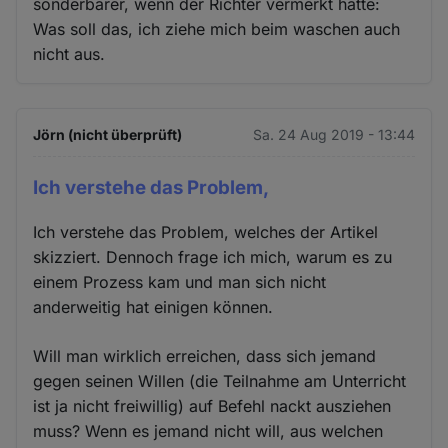
sonderbarer, wenn der Richter vermerkt hätte:
Was soll das, ich ziehe mich beim waschen auch
nicht aus.
Jörn (nicht überprüft)
Sa. 24 Aug 2019 - 13:44
Ich verstehe das Problem,
Ich verstehe das Problem, welches der Artikel
skizziert. Dennoch frage ich mich, warum es zu
einem Prozess kam und man sich nicht
anderweitig hat einigen können.
Will man wirklich erreichen, dass sich jemand
gegen seinen Willen (die Teilnahme am Unterricht
ist ja nicht freiwillig) auf Befehl nackt ausziehen
muss? Wenn es jemand nicht will, aus welchen