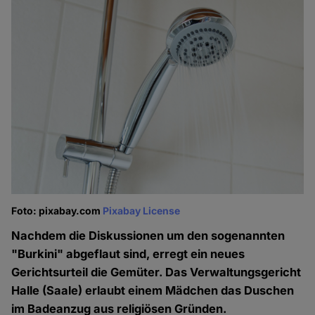
Foto: pixabay.com
Pixabay License
Nachdem die Diskussionen um den sogenannten
"Burkini" abgeflaut sind, erregt ein neues
Gerichtsurteil die Gemüter. Das Verwaltungsgericht
Halle (Saale) erlaubt einem Mädchen das Duschen
im Badeanzug aus religiösen Gründen.