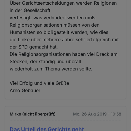
Über Gerichtsentscheidungen werden Religionen
in der Gesellschaft
verfestigt, was verhindert werden muß.
Religionsorganisationen müssen von den
Humanisten so bloßgestellt werden, wie dies
die Linke über mehrere Jahre sehr erfolgreich mit
der SPD gemacht hat.
Die Religionsorganisationen haben viel Dreck am
Stecken, der ständig und überall
wiederholt zum Thema werden sollte.
Viel Erfolg und viele Grüße
Arno Gebauer
Mirko (nicht überprüft)
Mo. 26 Aug 2019 - 10:58
Das Urteil des Gerichts geht