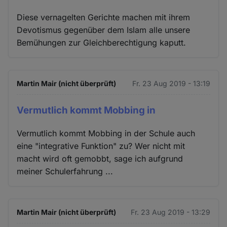
Diese vernagelten Gerichte machen mit ihrem
Devotismus gegenüber dem Islam alle unsere
Bemühungen zur Gleichberechtigung kaputt.
Martin Mair (nicht überprüft)
Fr. 23 Aug 2019 - 13:19
Vermutlich kommt Mobbing in
Vermutlich kommt Mobbing in der Schule auch
eine "integrative Funktion" zu? Wer nicht mit
macht wird oft gemobbt, sage ich aufgrund
meiner Schulerfahrung ...
Martin Mair (nicht überprüft)
Fr. 23 Aug 2019 - 13:29