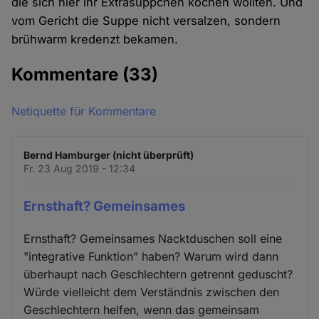
die sich hier ihr Extrasüppchen kochen wollten. Und
vom Gericht die Suppe nicht versalzen, sondern
brühwarm kredenzt bekamen.
Kommentare
(33)
Netiquette für Kommentare
Bernd Hamburger (nicht überprüft)
Fr. 23 Aug 2019 - 12:34
Ernsthaft? Gemeinsames
Ernsthaft? Gemeinsames Nacktduschen soll eine
"integrative Funktion" haben? Warum wird dann
überhaupt nach Geschlechtern getrennt geduscht?
Würde vielleicht dem Verständnis zwischen den
Geschlechtern helfen, wenn das gemeinsam