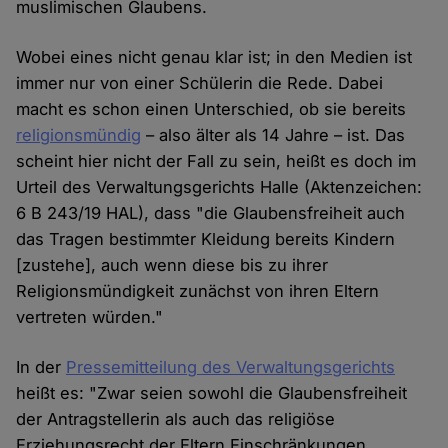
muslimischen Glaubens.
Wobei eines nicht genau klar ist; in den Medien ist
immer nur von einer Schülerin die Rede. Dabei
macht es schon einen Unterschied, ob sie bereits
religionsmündig
– also älter als 14 Jahre – ist. Das
scheint hier nicht der Fall zu sein, heißt es doch im
Urteil des Verwaltungsgerichts Halle (Aktenzeichen:
6 B 243/19 HAL), dass "die Glaubensfreiheit auch
das Tragen bestimmter Kleidung bereits Kindern
[zustehe], auch wenn diese bis zu ihrer
Religionsmündigkeit zunächst von ihren Eltern
vertreten würden."
In der
Pressemitteilung des Verwaltungsgerichts
heißt es: "Zwar seien sowohl die Glaubensfreiheit
der Antragstellerin als auch das religiöse
Erziehungsrecht der Eltern Einschränkungen