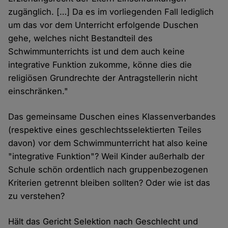
zugänglich. […] Da es im vorliegenden Fall lediglich
um das vor dem Unterricht erfolgende Duschen
gehe, welches nicht Bestandteil des
Schwimmunterrichts ist und dem auch keine
integrative Funktion zukomme, könne dies die
religiösen Grundrechte der Antragstellerin nicht
einschränken."
Das gemeinsame Duschen eines Klassenverbandes
(respektive eines geschlechtsselektierten Teiles
davon) vor dem Schwimmunterricht hat also keine
"integrative Funktion"? Weil Kinder außerhalb der
Schule schön ordentlich nach gruppenbezogenen
Kriterien getrennt bleiben sollten? Oder wie ist das
zu verstehen?
Hält das Gericht Selektion nach Geschlecht und