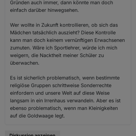
Gründen auch immer, dann könnte man doch
einfach darüber hinwegsehen.
Wer wollte in Zukunft kontrollieren, ob sich das
Mädchen tatsächlich auszieht? Diese Kontrolle
kann man doch keinem vernünftigen Erwachsenen
zumuten. Wäre ich Sportlehrer, würde ich mich
weigern, die Nacktheit meiner Schüler zu
überwachen.
Es ist sicherlich problematisch, wenn bestimmte
religiöse Gruppen schrittweise Sonderrechte
einfordern und unsere Welt auf diese Weise
langsam in ein Irrenhaus verwandeln. Aber es ist
ebenso problematisch, wenn man Kleinigkeiten
auf die Goldwaage legt.
Diskussion anzeigen