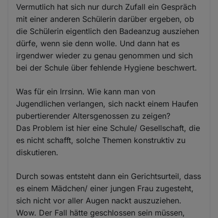
Vermutlich hat sich nur durch Zufall ein Gespräch
mit einer anderen Schülerin darüber ergeben, ob
die Schülerin eigentlich den Badeanzug ausziehen
dürfe, wenn sie denn wolle. Und dann hat es
irgendwer wieder zu genau genommen und sich
bei der Schule über fehlende Hygiene beschwert.
Was für ein Irrsinn. Wie kann man von
Jugendlichen verlangen, sich nackt einem Haufen
pubertierender Altersgenossen zu zeigen?
Das Problem ist hier eine Schule/ Gesellschaft, die
es nicht schafft, solche Themen konstruktiv zu
diskutieren.
Durch sowas entsteht dann ein Gerichtsurteil, dass
es einem Mädchen/ einer jungen Frau zugesteht,
sich nicht vor aller Augen nackt auszuziehen.
Wow. Der Fall hätte geschlossen sein müssen,