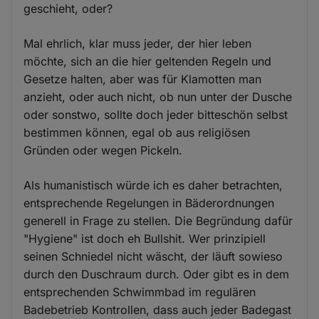
geschieht, oder?
Mal ehrlich, klar muss jeder, der hier leben
möchte, sich an die hier geltenden Regeln und
Gesetze halten, aber was für Klamotten man
anzieht, oder auch nicht, ob nun unter der Dusche
oder sonstwo, sollte doch jeder bitteschön selbst
bestimmen können, egal ob aus religiösen
Gründen oder wegen Pickeln.
Als humanistisch würde ich es daher betrachten,
entsprechende Regelungen in Bäderordnungen
generell in Frage zu stellen. Die Begründung dafür
"Hygiene" ist doch eh Bullshit. Wer prinzipiell
seinen Schniedel nicht wäscht, der läuft sowieso
durch den Duschraum durch. Oder gibt es in dem
entsprechenden Schwimmbad im regulären
Badebetrieb Kontrollen, dass auch jeder Badegast