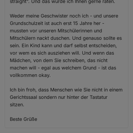
straight". Und das würde ich Ihnen gerne raten.
Weder meine Geschwister noch ich - und unsere
Grundschulzeit ist auch erst 15 Jahre her -
mussten vor unseren Mitschülerinnen und
Mitschülern nackt duschen. Und genauso sollte es
sein. Ein Kind kann und darf selbst entscheiden,
vor wem es sich ausziehen will. Und wenn das
Mädchen, von dem Sie schreiben, das nicht
machen will - egal aus welchem Grund - ist das
vollkommen okay.
Ich bin froh, dass Menschen wie Sie nicht in einem
Gerichtssaal sondern nur hinter der Tastatur
sitzen.
Beste Grüße