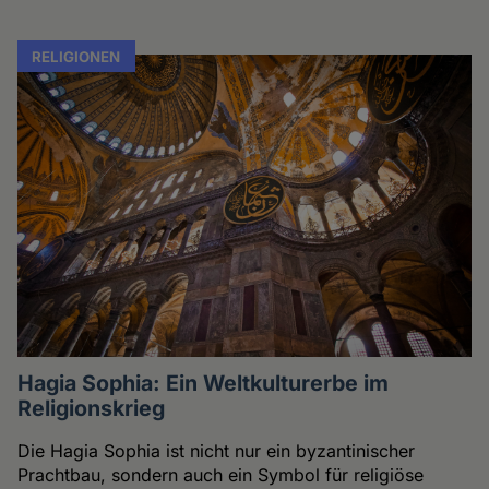
RELIGIONEN
Hagia Sophia: Ein Weltkulturerbe im
Religionskrieg
Die Hagia Sophia ist nicht nur ein byzantinischer
Prachtbau, sondern auch ein Symbol für religiöse