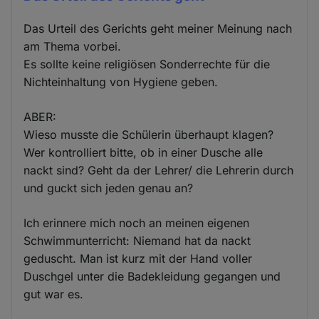
Das Urteil des Gerichts geht meiner Meinung nach
am Thema vorbei.
Es sollte keine religiösen Sonderrechte für die
Nichteinhaltung von Hygiene geben.
ABER:
Wieso musste die Schülerin überhaupt klagen?
Wer kontrolliert bitte, ob in einer Dusche alle
nackt sind? Geht da der Lehrer/ die Lehrerin durch
und guckt sich jeden genau an?
Ich erinnere mich noch an meinen eigenen
Schwimmunterricht: Niemand hat da nackt
geduscht. Man ist kurz mit der Hand voller
Duschgel unter die Badekleidung gegangen und
gut war es.