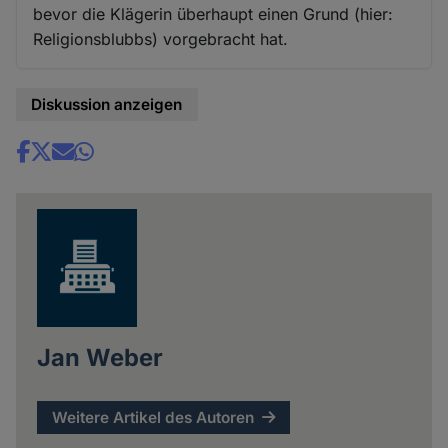
bevor die Klägerin überhaupt einen Grund (hier:
Religionsblubbs) vorgebracht hat.
Diskussion anzeigen
Share
news
Jan Weber
Weitere Artikel des Autoren