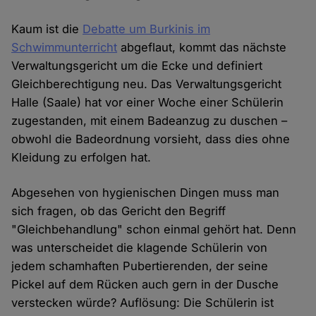
Kaum ist die
Debatte um Burkinis im
Schwimmunterricht
abgeflaut, kommt das nächste
Verwaltungsgericht um die Ecke und definiert
Gleichberechtigung neu. Das Verwaltungsgericht
Halle (Saale) hat vor einer Woche einer Schülerin
zugestanden, mit einem Badeanzug zu duschen –
obwohl die Badeordnung vorsieht, dass dies ohne
Kleidung zu erfolgen hat.
Abgesehen von hygienischen Dingen muss man
sich fragen, ob das Gericht den Begriff
"Gleichbehandlung" schon einmal gehört hat. Denn
was unterscheidet die klagende Schülerin von
jedem schamhaften Pubertierenden, der seine
Pickel auf dem Rücken auch gern in der Dusche
verstecken würde? Auflösung: Die Schülerin ist