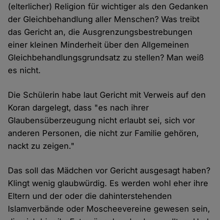
(elterlicher) Religion für wichtiger als den Gedanken
der Gleichbehandlung aller Menschen? Was treibt
das Gericht an, die Ausgrenzungsbestrebungen
einer kleinen Minderheit über den Allgemeinen
Gleichbehandlungsgrundsatz zu stellen? Man weiß
es nicht.
Die Schülerin habe laut Gericht mit Verweis auf den
Koran dargelegt, dass "es nach ihrer
Glaubensüberzeugung nicht erlaubt sei, sich vor
anderen Personen, die nicht zur Familie gehören,
nackt zu zeigen."
Das soll das Mädchen vor Gericht ausgesagt haben?
Klingt wenig glaubwürdig. Es werden wohl eher ihre
Eltern und der oder die dahinterstehenden
Islamverbände oder Moscheevereine gewesen sein,