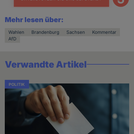
Mehr lesen über:
Wahlen
Brandenburg
Sachsen
Kommentar
AfD
Verwandte Artikel
POLITIK