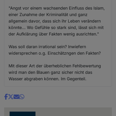
"Angst vor einem wachsenden Einfluss des Islam,
einer Zunahme der Kriminalität und ganz
allgemein davor, dass sich ihr Leben verändern
könnte... Wo Gefühle so stark sind, lässt sich mit
der Aufklärung über Fakten wenig ausrichten."
Was soll daran irrational sein? Inwiefern
widersprechen o.g. Einschätzngen den Fakten?
Mit dieser Art der überheblichen Fehlbewertung
wird man den Blauen ganz sicher nicht das
Wasser abgraben können. Im Gegenteil.
Share
news