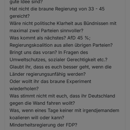
gute Idee sind?
Hat nicht die braune Regierung von 33 - 45
gereicht?
Wäre nicht politische Klarheit aus Bündnissen mit
maximal zwei Parteien sinnvoller?
Was kommt als nächstes? AfD 45 %;
Regierungskoalition aus allen übrigen Parteien?
Bringt uns das voran? In Fragen des
Umweltschutzes, sozialer Gerechtigkeit etc.?
Glaubt ihr, dass es euch besser geht, wenn die
Länder regierungsunfähig werden?
Oder wollt ihr das braune Experiment
wiederholen?
Was stimmt nicht mit euch, dass ihr Deutschland
gegen die Wand fahren wollt?
Was, wenn eines Tage keiner mit irgendjemandem
koalieren will oder kann?
Minderheitsregierung der FDP?