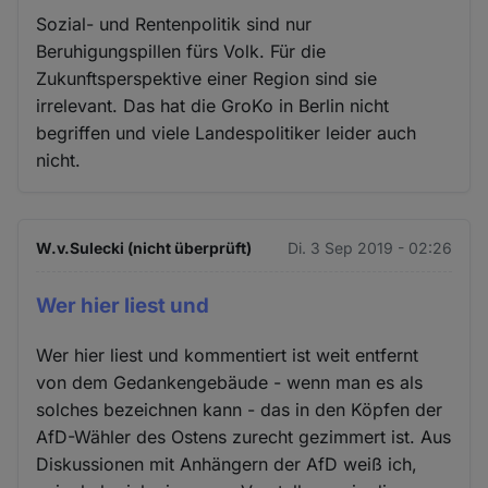
Sozial- und Rentenpolitik sind nur
Beruhigungspillen fürs Volk. Für die
Zukunftsperspektive einer Region sind sie
irrelevant. Das hat die GroKo in Berlin nicht
begriffen und viele Landespolitiker leider auch
nicht.
W.v.Sulecki (nicht überprüft)
Di. 3 Sep 2019 - 02:26
Wer hier liest und
Wer hier liest und kommentiert ist weit entfernt
von dem Gedankengebäude - wenn man es als
solches bezeichnen kann - das in den Köpfen der
AfD-Wähler des Ostens zurecht gezimmert ist. Aus
Diskussionen mit Anhängern der AfD weiß ich,