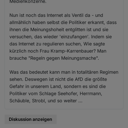
Medienkonzerne.
Nun ist noch das Internet als Ventil da - und
allmählich haben selbst die Politiker erkannt, dass
ihnen die Meinungshoheit entglitten ist und sie
versuchen, das wieder 'einzufangen'. Indem sie
das Internet zu regulieren suchen, Wie sagte
kürzlich noch Frau Kramp-Karrenbauer? Man
brauche "Regeln gegen Meinungsmache".
Was das bedeutet kann man in totalitären Regimen
sehen. Deswegen ist nicht die AfD die größte
Gefahr in unserem Land, sondern es sind die
Politiker vom Schlage Seehofer, Herrmann,
Schäuble, Strobl, und so weiter ...
Diskussion anzeigen