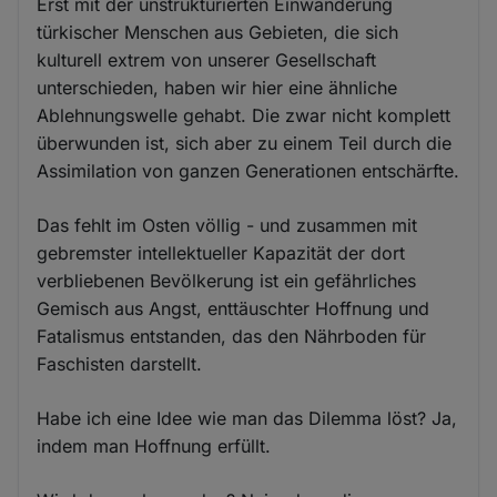
Erst mit der unstrukturierten Einwanderung
türkischer Menschen aus Gebieten, die sich
kulturell extrem von unserer Gesellschaft
unterschieden, haben wir hier eine ähnliche
Ablehnungswelle gehabt. Die zwar nicht komplett
überwunden ist, sich aber zu einem Teil durch die
Assimilation von ganzen Generationen entschärfte.
Das fehlt im Osten völlig - und zusammen mit
gebremster intellektueller Kapazität der dort
verbliebenen Bevölkerung ist ein gefährliches
Gemisch aus Angst, enttäuschter Hoffnung und
Fatalismus entstanden, das den Nährboden für
Faschisten darstellt.
Habe ich eine Idee wie man das Dilemma löst? Ja,
indem man Hoffnung erfüllt.