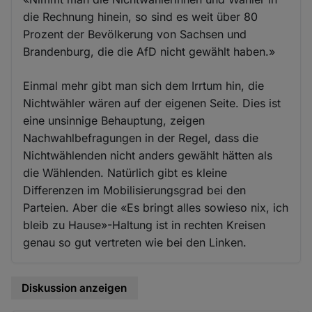
die Rechnung hinein, so sind es weit über 80
Prozent der Bevölkerung von Sachsen und
Brandenburg, die die AfD nicht gewählt haben.»
Einmal mehr gibt man sich dem Irrtum hin, die
Nichtwähler wären auf der eigenen Seite. Dies ist
eine unsinnige Behauptung, zeigen
Nachwahlbefragungen in der Regel, dass die
Nichtwählenden nicht anders gewählt hätten als
die Wählenden. Natürlich gibt es kleine
Differenzen im Mobilisierungsgrad bei den
Parteien. Aber die «Es bringt alles sowieso nix, ich
bleib zu Hause»-Haltung ist in rechten Kreisen
genau so gut vertreten wie bei den Linken.
Diskussion anzeigen