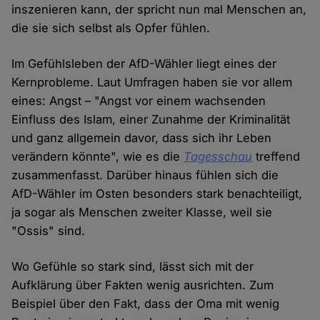
inszenieren kann, der spricht nun mal Menschen an,
die sie sich selbst als Opfer fühlen.
Im Gefühlsleben der AfD-Wähler liegt eines der
Kernprobleme. Laut Umfragen haben sie vor allem
eines: Angst – "Angst vor einem wachsenden
Einfluss des Islam, einer Zunahme der Kriminalität
und ganz allgemein davor, dass sich ihr Leben
verändern könnte", wie es die
Tagesschau
treffend
zusammenfasst. Darüber hinaus fühlen sich die
AfD-Wähler im Osten besonders stark benachteiligt,
ja sogar als Menschen zweiter Klasse, weil sie
"Ossis" sind.
Wo Gefühle so stark sind, lässt sich mit der
Aufklärung über Fakten wenig ausrichten. Zum
Beispiel über den Fakt, dass der Oma mit wenig