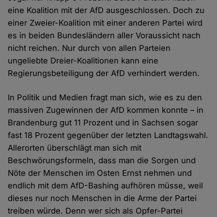
eine Koalition mit der AfD ausgeschlossen. Doch zu
einer Zweier-Koalition mit einer anderen Partei wird
es in beiden Bundesländern aller Voraussicht nach
nicht reichen. Nur durch von allen Parteien
ungeliebte Dreier-Koalitionen kann eine
Regierungsbeteiligung der AfD verhindert werden.
In Politik und Medien fragt man sich, wie es zu den
massiven Zugewinnen der AfD kommen konnte – in
Brandenburg gut 11 Prozent und in Sachsen sogar
fast 18 Prozent gegenüber der letzten Landtagswahl.
Allerorten überschlägt man sich mit
Beschwörungsformeln, dass man die Sorgen und
Nöte der Menschen im Osten Ernst nehmen und
endlich mit dem AfD-Bashing aufhören müsse, weil
dieses nur noch Menschen in die Arme der Partei
treiben würde. Denn wer sich als Opfer-Partei