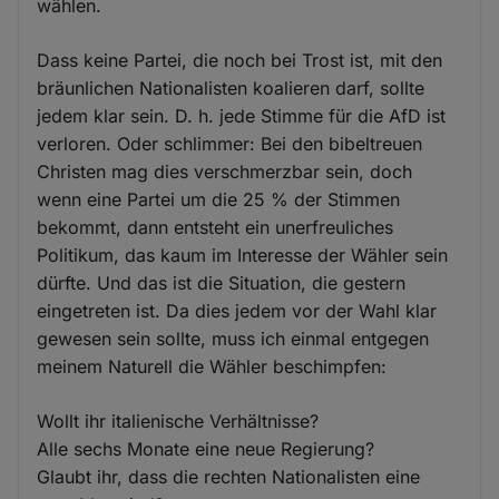
wählen.
Dass keine Partei, die noch bei Trost ist, mit den
bräunlichen Nationalisten koalieren darf, sollte
jedem klar sein. D. h. jede Stimme für die AfD ist
verloren. Oder schlimmer: Bei den bibeltreuen
Christen mag dies verschmerzbar sein, doch
wenn eine Partei um die 25 % der Stimmen
bekommt, dann entsteht ein unerfreuliches
Politikum, das kaum im Interesse der Wähler sein
dürfte. Und das ist die Situation, die gestern
eingetreten ist. Da dies jedem vor der Wahl klar
gewesen sein sollte, muss ich einmal entgegen
meinem Naturell die Wähler beschimpfen:
Wollt ihr italienische Verhältnisse?
Alle sechs Monate eine neue Regierung?
Glaubt ihr, dass die rechten Nationalisten eine