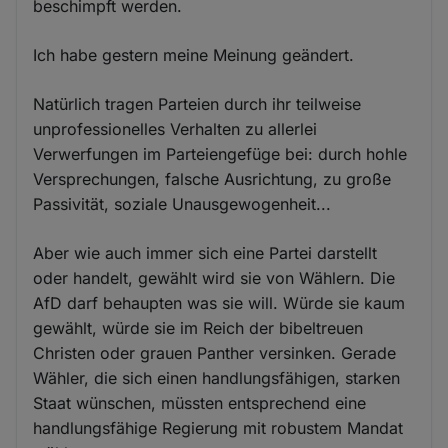
beschimpft werden.
Ich habe gestern meine Meinung geändert.
Natürlich tragen Parteien durch ihr teilweise
unprofessionelles Verhalten zu allerlei
Verwerfungen im Parteiengefüge bei: durch hohle
Versprechungen, falsche Ausrichtung, zu große
Passivität, soziale Unausgewogenheit...
Aber wie auch immer sich eine Partei darstellt
oder handelt, gewählt wird sie von Wählern. Die
AfD darf behaupten was sie will. Würde sie kaum
gewählt, würde sie im Reich der bibeltreuen
Christen oder grauen Panther versinken. Gerade
Wähler, die sich einen handlungsfähigen, starken
Staat wünschen, müssten entsprechend eine
handlungsfähige Regierung mit robustem Mandat