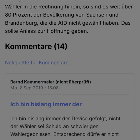
Wähler in die Rechnung hinein, so sind es weit über
80 Prozent der Bevölkerung von Sachsen und
Brandenburg, die die AfD nicht gewählt haben. Das
sollte Anlass zur Hoffnung geben.
Kommentare
(14)
Netiquette für Kommentare
Bernd Kammermeier (nicht überprüft)
Mo. 2 Sep 2019 - 15:08
Ich bin bislang immer der
Ich bin bislang immer der Devise gefolgt, nicht
der Wähler sei Schuld an schwierigen
Wahlergebnissen. Entsprechend dürfe er nicht