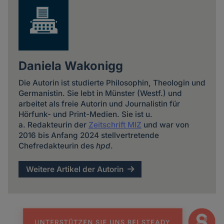
Daniela Wakonigg
Die Autorin ist studierte Philosophin, Theologin und
Germanistin. Sie lebt in Münster (Westf.) und
arbeitet als freie Autorin und Journalistin für
Hörfunk- und Print-Medien. Sie ist u.
a. Redakteurin der
Zeitschrift MIZ
und war von
2016 bis Anfang 2024 stellvertretende
Chefredakteurin des
hpd
.
Weitere Artikel der Autorin