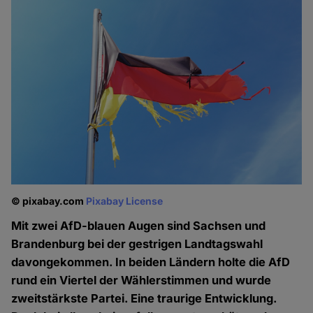
© pixabay.com
Pixabay License
Mit zwei AfD-blauen Augen sind Sachsen und
Brandenburg bei der gestrigen Landtagswahl
davongekommen. In beiden Ländern holte die AfD
rund ein Viertel der Wählerstimmen und wurde
zweitstärkste Partei. Eine traurige Entwicklung.