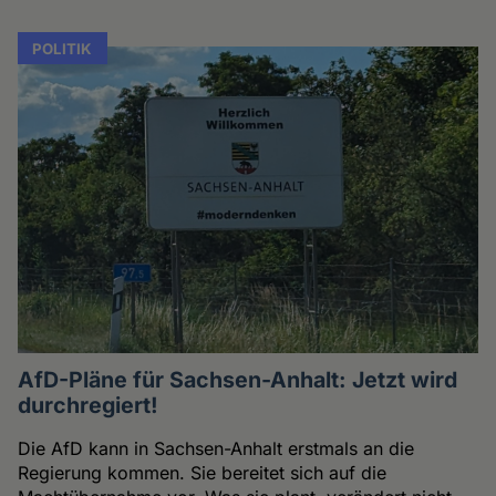
POLITIK
AfD-Pläne für Sachsen-Anhalt: Jetzt wird
durchregiert!
Die AfD kann in Sachsen-Anhalt erstmals an die
Regierung kommen. Sie bereitet sich auf die