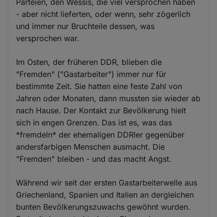
Parteien, den Wessis, die viel versprochen haben
- aber nicht lieferten, oder wenn, sehr zögerlich
und immer nur Bruchteile dessen, was
versprochen war.
Im Osten, der früheren DDR, blieben die
"Fremden" ("Gastarbeiter") immer nur für
bestimmte Zeit. Sie hatten eine feste Zahl von
Jahren oder Monaten, dann mussten sie wieder ab
nach Hause. Der Kontakt zur Bevölkerung hielt
sich in engen Grenzen. Das ist es, was das
*fremdeln* der ehemaligen DDRler gegenüber
andersfarbigen Menschen ausmacht. Die
"Fremden" bleiben - und das macht Angst.
Während wir seit der ersten Gastarbeiterwelle aus
Griechenland, Spanien und Italien an dergleichen
bunten Bevölkerungszuwachs gewöhnt wurden.