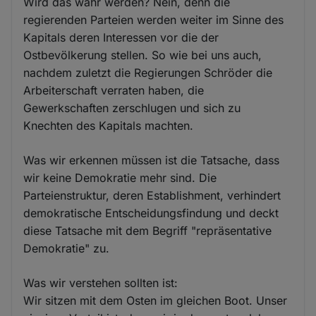
Wird das wahr werden? Nein, denn die
regierenden Parteien werden weiter im Sinne des
Kapitals deren Interessen vor die der
Ostbevölkerung stellen. So wie bei uns auch,
nachdem zuletzt die Regierungen Schröder die
Arbeiterschaft verraten haben, die
Gewerkschaften zerschlugen und sich zu
Knechten des Kapitals machten.
Was wir erkennen müssen ist die Tatsache, dass
wir keine Demokratie mehr sind. Die
Parteienstruktur, deren Establishment, verhindert
demokratische Entscheidungsfindung und deckt
diese Tatsache mit dem Begriff "repräsentative
Demokratie" zu.
Was wir verstehen sollten ist:
Wir sitzen mit dem Osten im gleichen Boot. Unser