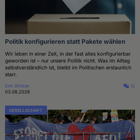
Politik konfigurieren statt Pakete wählen
Wir leben in einer Zeit, in der fast alles konfigurierbar
geworden ist – nur unsere Politik nicht. Was im Alltag
selbstverständlich ist, bleibt im Politischen erstaunlich
starr.
Dirk Winkler
12
03.08.2026
GESELLSCHAFT