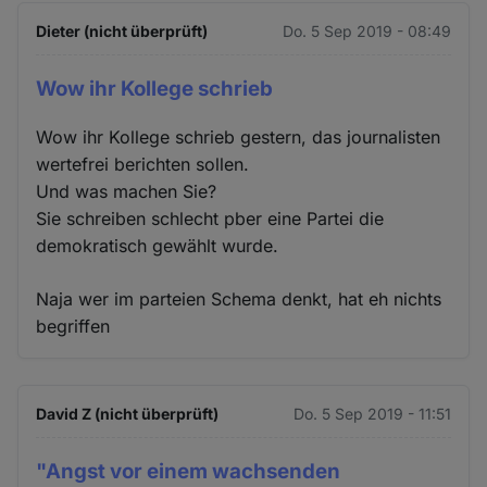
Dieter (nicht überprüft)
Do. 5 Sep 2019 - 08:49
Wow ihr Kollege schrieb
Wow ihr Kollege schrieb gestern, das journalisten
wertefrei berichten sollen.
Und was machen Sie?
Sie schreiben schlecht pber eine Partei die
demokratisch gewählt wurde.
Naja wer im parteien Schema denkt, hat eh nichts
begriffen
David Z (nicht überprüft)
Do. 5 Sep 2019 - 11:51
"Angst vor einem wachsenden