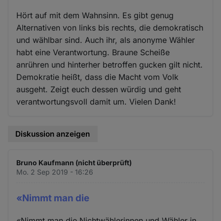
Hört auf mit dem Wahnsinn. Es gibt genug
Alternativen von links bis rechts, die demokratisch
und wählbar sind. Auch ihr, als anonyme Wähler
habt eine Verantwortung. Braune Scheiße
anrühren und hinterher betroffen gucken gilt nicht.
Demokratie heißt, dass die Macht vom Volk
ausgeht. Zeigt euch dessen würdig und geht
verantwortungsvoll damit um. Vielen Dank!
Diskussion anzeigen
Bruno Kaufmann (nicht überprüft)
Mo. 2 Sep 2019 - 16:26
«Nimmt man die
«Nimmt man die Nichtwählerinnen und Wähler in