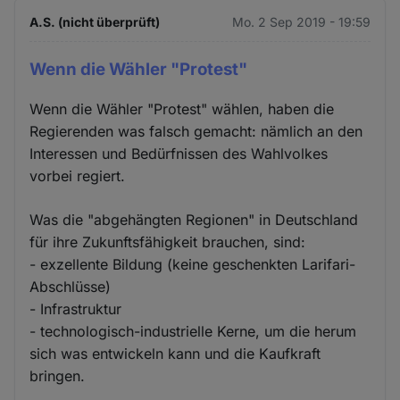
A.S. (nicht überprüft)
Mo. 2 Sep 2019 - 19:59
Wenn die Wähler "Protest"
Wenn die Wähler "Protest" wählen, haben die
Regierenden was falsch gemacht: nämlich an den
Interessen und Bedürfnissen des Wahlvolkes
vorbei regiert.
Was die "abgehängten Regionen" in Deutschland
für ihre Zukunftsfähigkeit brauchen, sind:
- exzellente Bildung (keine geschenkten Larifari-
Abschlüsse)
- Infrastruktur
- technologisch-industrielle Kerne, um die herum
sich was entwickeln kann und die Kaufkraft
bringen.