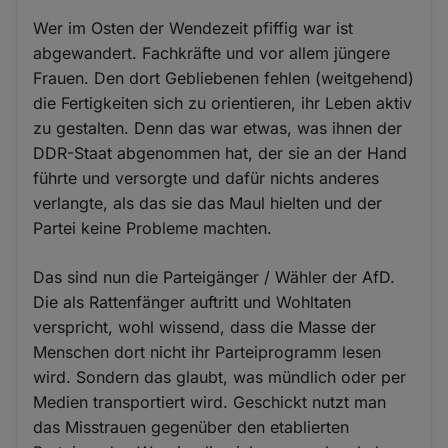
Wer im Osten der Wendezeit pfiffig war ist
abgewandert. Fachkräfte und vor allem jüngere
Frauen. Den dort Gebliebenen fehlen (weitgehend)
die Fertigkeiten sich zu orientieren, ihr Leben aktiv
zu gestalten. Denn das war etwas, was ihnen der
DDR-Staat abgenommen hat, der sie an der Hand
führte und versorgte und dafür nichts anderes
verlangte, als das sie das Maul hielten und der
Partei keine Probleme machten.
Das sind nun die Parteigänger / Wähler der AfD.
Die als Rattenfänger auftritt und Wohltaten
verspricht, wohl wissend, dass die Masse der
Menschen dort nicht ihr Parteiprogramm lesen
wird. Sondern das glaubt, was mündlich oder per
Medien transportiert wird. Geschickt nutzt man
das Misstrauen gegenüber den etablierten