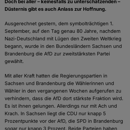
Doch bei aller – keinesfalls zu unterschätzenden –
Düsternis gibt es auch Anlass zur Hoffnung.
Ausgerechnet gestern, dem symbolträchtigen 1.
September, auf den Tag genau 80 Jahre, nachdem
Nazi-Deutschland mit Lügen den Zweiten Weltkrieg
begann, wurde in den Bundesländern Sachsen und
Brandenburg die AfD zur zweitstärksten Partei
gewählt.
Mit aller Kraft hatten die Regierungspartien in
Sachsen und Brandenburg die Wählerinnen und
Wähler in den vergangenen Wochen aufgerufen zu
verhindern, dass die AfD dort stärkste Fraktion wird.
Es ist ihnen gelungen. Allerdings nur mit Ach und
Krach. In Sachsen liegt die CDU nur knapp 5
Prozentpunkte vor der AfD, die SPD in Brandenburg
sogar nur knapp 3 Prozent. Beide Parteien haben