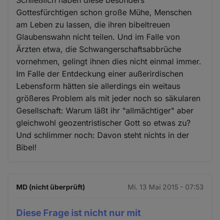
Schließlich haben diese besonders
Gottesfürchtigen schon große Mühe, Menschen
am Leben zu lassen, die ihren bibeltreuen
Glaubenswahn nicht teilen. Und im Falle von
Ärzten etwa, die Schwangerschaftsabbrüche
vornehmen, gelingt ihnen dies nicht einmal immer.
Im Falle der Entdeckung einer außerirdischen
Lebensform hätten sie allerdings ein weitaus
größeres Problem als mit jeder noch so säkularen
Gesellschaft: Warum läßt ihr "allmächtiger" aber
gleichwohl geozentristischer Gott so etwas zu?
Und schlimmer noch: Davon steht nichts in der
Bibel!
MD (nicht überprüft)
Mi. 13 Mai 2015 - 07:53
Diese Frage ist nicht nur mit