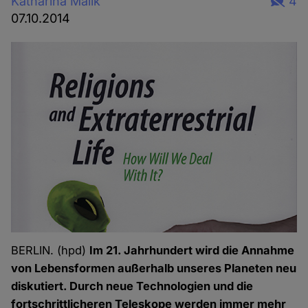
Katharina Malik
4
07.10.2014
BERLIN. (hpd)
Im 21. Jahrhundert wird die Annahme
von Lebensformen außerhalb unseres Planeten neu
diskutiert. Durch neue Technologien und die
fortschrittlicheren Teleskope werden immer mehr