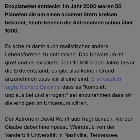
Exoplaneten entdeckt. Im Jahr 2000 waren 50
Planeten die um einen anderen Stern kreisen
bekannt, heute kennen die Astronomen schon über
1000.
Es scheint damit auch realistischer andere
Lebensformen zu entdecken. Das Universum ist
groß und es existierte über 10 Milliarden Jahre bevor
die Erde entstand, es gibt also keinen Grund
anzunehmen dass wir alleine sind.
Erst kürzlich
sagte Richard Dawkins
dass es “komplett
unplausibel und arrogant” sei anzunehmen dass wir
die einzigen im Universum wären.
Der Astronom David Weintraub fragt danach, wo der
Glaube dabei hineinpasst. Weintraub von der
Vanderbilt Universität in Nashville, Tennessee,