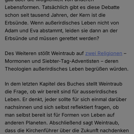
Lebensformen. Tatsächlich gibt es diese Debatte
schon seit tausend Jahren, der Kern ist die
Erbsünde. Wenn außerirdisches Leben nicht von
Adam und Eva abstammt, leiden sie dann an der
Erbsünde und müssen gerettet werden?
Des Weiteren stößt Weintraub auf
zwei Religionen
–
Mormonen und Siebter-Tag-Adventisten – deren
Theologien außerirdisches Leben begrüßen würden.
In dem letzten Kapitel des Buches stellt Weintraub
die Frage, ob wir bereit sind für ausserirdisches
Leben. Er denkt, jeder sollte für sich einmal darüber
nachsinnen und sich selbst reflektiert fragen, ob
man selbst bereit ist für Formen von Leben auf
anderen Planeten. Abschließend sagt Weintraub,
dass die Kirchenführer über die Zukunft nachdenken