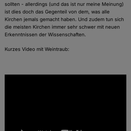
sollten - allerdings (und das ist nur meine Meinung)
ist dies doch das Gegenteil von dem, was alle
Kirchen jemals gemacht haben. Und zudem tun sich
die meisten Kirchen immer sehr schwer mit neuen
Erkenntnissen der Wissenschaften.
Kurzes Video mit Weintraub: