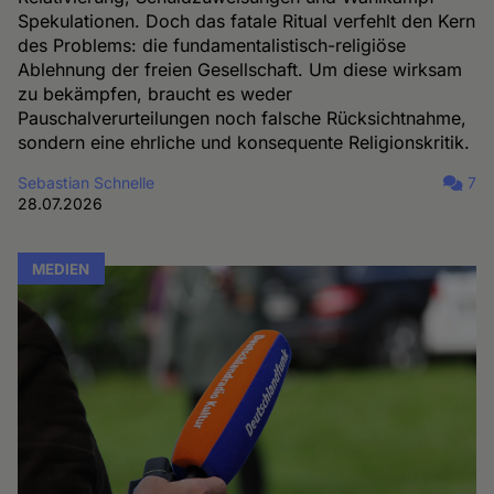
Spekulationen. Doch das fatale Ritual verfehlt den Kern
des Problems: die fundamentalistisch-religiöse
Ablehnung der freien Gesellschaft. Um diese wirksam
zu bekämpfen, braucht es weder
Pauschalverurteilungen noch falsche Rücksichtnahme,
sondern eine ehrliche und konsequente Religionskritik.
Sebastian Schnelle
7
28.07.2026
MEDIEN