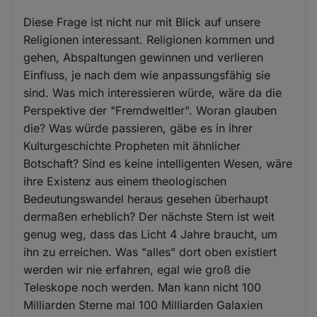
Diese Frage ist nicht nur mit Blick auf unsere
Religionen interessant. Religionen kommen und
gehen, Abspaltungen gewinnen und verlieren
Einfluss, je nach dem wie anpassungsfähig sie
sind. Was mich interessieren würde, wäre da die
Perspektive der "Fremdweltler". Woran glauben
die? Was würde passieren, gäbe es in ihrer
Kulturgeschichte Propheten mit ähnlicher
Botschaft? Sind es keine intelligenten Wesen, wäre
ihre Existenz aus einem theologischen
Bedeutungswandel heraus gesehen überhaupt
dermaßen erheblich? Der nächste Stern ist weit
genug weg, dass das Licht 4 Jahre braucht, um
ihn zu erreichen. Was "alles" dort oben existiert
werden wir nie erfahren, egal wie groß die
Teleskope noch werden. Man kann nicht 100
Milliarden Sterne mal 100 Milliarden Galaxien