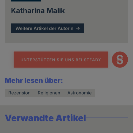
Katharina Malik
Weitere Artikel der Autorin
Mehr lesen über:
Rezension
Religionen
Astronomie
Verwandte Artikel