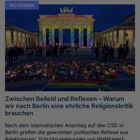
RELIGIONEN
Zwischen Beileid und Reflexen – Warum
wir nach Berlin eine ehrliche Religionskritik
brauchen
Nach dem islamistischen Anschlag auf den CSD in
Berlin greifen die gewohnten politischen Reflexe aus
Relativierung, Schuldzuweisungen und Wahlkampf-