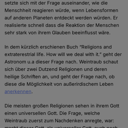
setzte sich mit der Frage auseinander, wie die
Menschheit reagieren würde, wenn Lebensformen
auf anderen Planeten entdeckt werden würden. Er
realisierte schnell dass die Reaktion der Menschen
sehr stark von ihrem Glauben beeinflusst wäre.
In dem kürzlich erschienen Buch “Religions and
extraterestrial life. How will we deal with it.” geht der
Astronom u.a dieser Frage nach. Weintraub schaut
sich über zwei Dutzend Religionen und deren
heilige Schriften an, und geht der Frage nach, ob
diese die Möglichkeit von außerirdischem Leben
anerkennen
.
Die meisten großen Religionen sehen in ihrem Gott
einen universellen Gott. Die Frage, welche
Weintraub zuerst zum Nachdenken anregte, war: