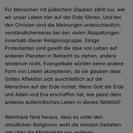
Für Menschen mit jüdischem Glauben zählt nur, wie
wir unser Leben hier auf der Erde führen. Und bei
den Christen sind die Meinungen unterschiedlich,
verständlicherweise bei den vielen Abspaltungen
innerhalb dieser Religionsgruppe. Einige
Protestanten sind gewillt die Idee von Leben auf
anderen Planeten in Betracht zu ziehen, andere
wiederum nicht. Evangelikale würden keine andere
Form von Leben akzeptieren, da sie glauben dass
Gottes Affektion sich auschließlich auf die
Menschen auf der Erde richtet. Wenn Gott die Erde
und Adam und Eva erschaffen hat, wie passt dann
anderes außerirdisches Leben in dieses Weltbild?
Weintraub fand heraus, dass es unter den
christlichen Religionen wohl die meisten Debatten
gab über die Möglichkeit von anderen