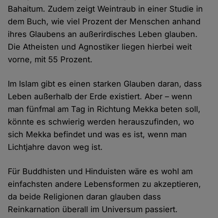
Bahaitum. Zudem zeigt Weintraub in einer Studie in
dem Buch, wie viel Prozent der Menschen anhand
ihres Glaubens an außerirdisches Leben glauben.
Die Atheisten und Agnostiker liegen hierbei weit
vorne, mit 55 Prozent.
Im Islam gibt es einen starken Glauben daran, dass
Leben außerhalb der Erde existiert. Aber – wenn
man fünfmal am Tag in Richtung Mekka beten soll,
könnte es schwierig werden herauszufinden, wo
sich Mekka befindet und was es ist, wenn man
Lichtjahre davon weg ist.
Für Buddhisten und Hinduisten wäre es wohl am
einfachsten andere Lebensformen zu akzeptieren,
da beide Religionen daran glauben dass
Reinkarnation überall im Universum passiert.