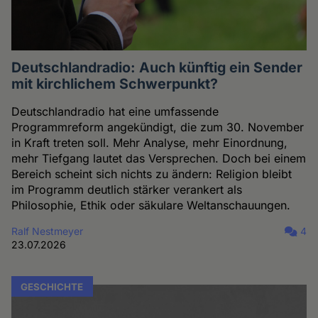
Deutschlandradio: Auch künftig ein Sender
mit kirchlichem Schwerpunkt?
Deutschlandradio hat eine umfassende
Programmreform angekündigt, die zum 30. November
in Kraft treten soll. Mehr Analyse, mehr Einordnung,
mehr Tiefgang lautet das Versprechen. Doch bei einem
Bereich scheint sich nichts zu ändern: Religion bleibt
im Programm deutlich stärker verankert als
Philosophie, Ethik oder säkulare Weltanschauungen.
Ralf Nestmeyer
4
23.07.2026
GESCHICHTE