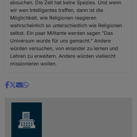
absuchen. Die Zeit hat keine Spezies. Und wenn
wir wen Intelligentes treffen, dann ist die
Möglichkeit, wie Religionen reagieren
wahrscheinlich so unterschiedlich wie Religionen
selbst. Ein paar Militante werden sagen "Das
Universum wurde für uns gemacht." Andere
würden versuchen, von einander zu lernen und
Lehren zu erweitern. Andere würden vielleicht
missionieren wollen.
Share
news