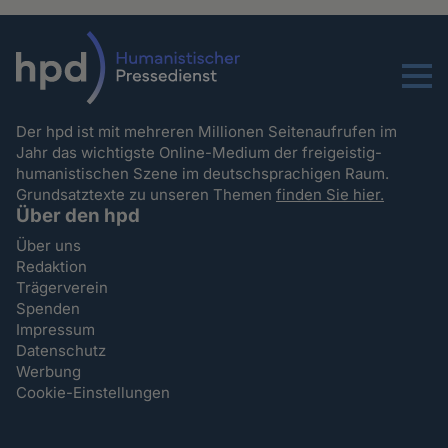
Menu
Der hpd ist mit mehreren Millionen Seitenaufrufen im
Jahr das wichtigste Online-Medium der freigeistig-
humanistischen Szene im deutschsprachigen Raum.
Grundsatztexte zu unseren Themen
finden Sie hier.
Über den hpd
Über uns
Redaktion
Trägerverein
Spenden
Impressum
Datenschutz
Werbung
Cookie-Einstellungen