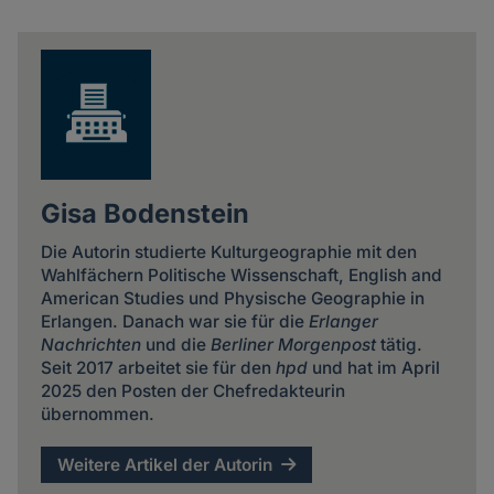
Share
news
Gisa Bodenstein
Die Autorin studierte Kulturgeographie mit den
Wahlfächern Politische Wissenschaft, English and
American Studies und Physische Geographie in
Erlangen. Danach war sie für die
Erlanger
Nachrichten
und die
Berliner Morgenpost
tätig.
Seit 2017 arbeitet sie für den
hpd
und hat im April
2025 den Posten der Chefredakteurin
übernommen.
Weitere Artikel der Autorin