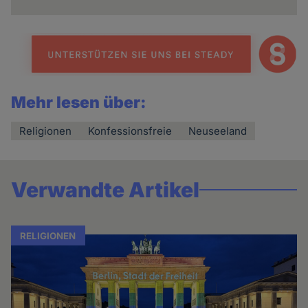
Mehr lesen über:
Religionen
Konfessionsfreie
Neuseeland
Verwandte Artikel
RELIGIONEN