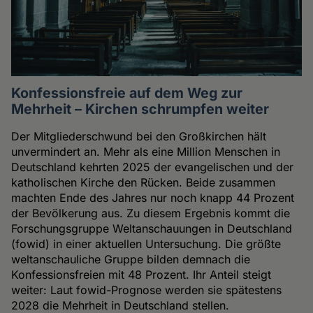
Konfessionsfreie auf dem Weg zur
Mehrheit – Kirchen schrumpfen weiter
Der Mitgliederschwund bei den Großkirchen hält
unvermindert an. Mehr als eine Million Menschen in
Deutschland kehrten 2025 der evangelischen und der
katholischen Kirche den Rücken. Beide zusammen
machten Ende des Jahres nur noch knapp 44 Prozent
der Bevölkerung aus. Zu diesem Ergebnis kommt die
Forschungsgruppe Weltanschauungen in Deutschland
(fowid) in einer aktuellen Untersuchung. Die größte
weltanschauliche Gruppe bilden demnach die
Konfessionsfreien mit 48 Prozent. Ihr Anteil steigt
weiter: Laut fowid-Prognose werden sie spätestens
2028 die Mehrheit in Deutschland stellen.