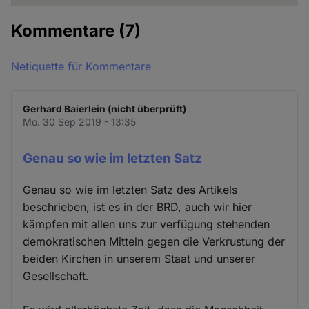
Kommentare
(7)
Netiquette für Kommentare
Gerhard Baierlein (nicht überprüft)
Mo. 30 Sep 2019 - 13:35
Genau so wie im letzten Satz
Genau so wie im letzten Satz des Artikels
beschrieben, ist es in der BRD, auch wir hier
kämpfen mit allen uns zur verfügung stehenden
demokratischen Mitteln gegen die Verkrustung der
beiden Kirchen in unserem Staat und unserer
Gesellschaft.