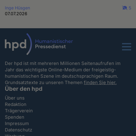
Inge Hüsgen
5
07.07.2026
Menu
Der hpd ist mit mehreren Millionen Seitenaufrufen im
Jahr das wichtigste Online-Medium der freigeistig-
humanistischen Szene im deutschsprachigen Raum.
Grundsatztexte zu unseren Themen
finden Sie hier.
Über den hpd
Über uns
Redaktion
Trägerverein
Spenden
Impressum
Datenschutz