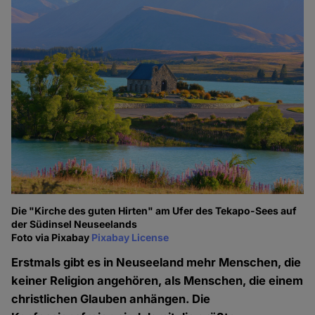
Die "Kirche des guten Hirten" am Ufer des Tekapo-Sees auf
der Südinsel Neuseelands
Foto via Pixabay
Pixabay License
Erstmals gibt es in Neuseeland mehr Menschen, die
keiner Religion angehören, als Menschen, die einem
christlichen Glauben anhängen. Die