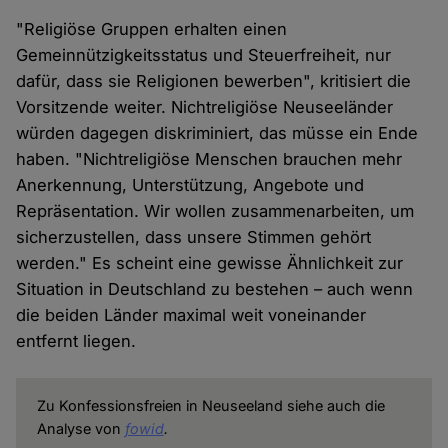
"Religiöse Gruppen erhalten einen
Gemeinnützigkeitsstatus und Steuerfreiheit, nur
dafür, dass sie Religionen bewerben", kritisiert die
Vorsitzende weiter. Nichtreligiöse Neuseeländer
würden dagegen diskriminiert, das müsse ein Ende
haben. "Nichtreligiöse Menschen brauchen mehr
Anerkennung, Unterstützung, Angebote und
Repräsentation. Wir wollen zusammenarbeiten, um
sicherzustellen, dass unsere Stimmen gehört
werden." Es scheint eine gewisse Ähnlichkeit zur
Situation in Deutschland zu bestehen – auch wenn
die beiden Länder maximal weit voneinander
entfernt liegen.
Zu Konfessionsfreien in Neuseeland siehe auch die
Analyse von
fowid
.