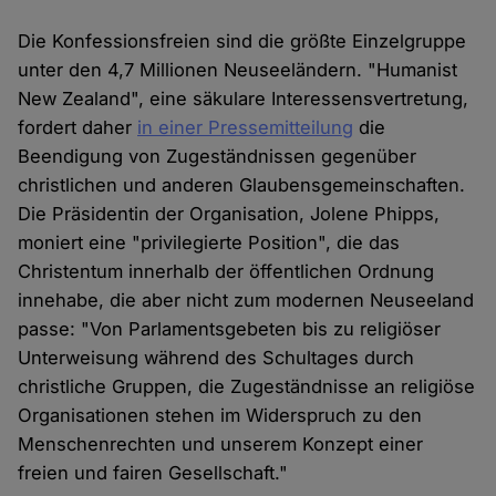
Die Konfessionsfreien sind die größte Einzelgruppe
unter den 4,7 Millionen Neuseeländern. "Humanist
New Zealand", eine säkulare Interessensvertretung,
fordert daher
in einer Pressemitteilung
die
Beendigung von Zugeständnissen gegenüber
christlichen und anderen Glaubensgemeinschaften.
Die Präsidentin der Organisation, Jolene Phipps,
moniert eine "privilegierte Position", die das
Christentum innerhalb der öffentlichen Ordnung
innehabe, die aber nicht zum modernen Neuseeland
passe: "Von Parlamentsgebeten bis zu religiöser
Unterweisung während des Schultages durch
christliche Gruppen, die Zugeständnisse an religiöse
Organisationen stehen im Widerspruch zu den
Menschenrechten und unserem Konzept einer
freien und fairen Gesellschaft."