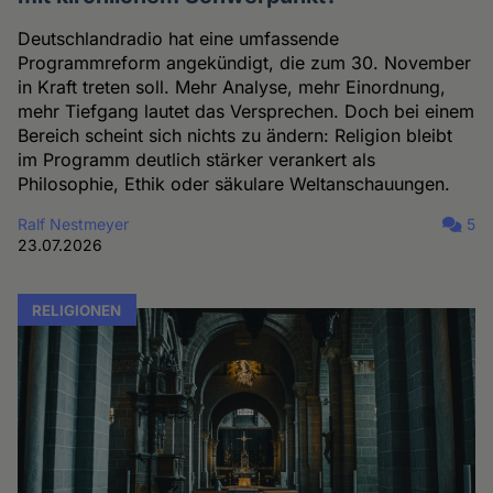
Deutschlandradio hat eine umfassende
Programmreform angekündigt, die zum 30. November
in Kraft treten soll. Mehr Analyse, mehr Einordnung,
mehr Tiefgang lautet das Versprechen. Doch bei einem
Bereich scheint sich nichts zu ändern: Religion bleibt
im Programm deutlich stärker verankert als
Philosophie, Ethik oder säkulare Weltanschauungen.
Ralf Nestmeyer
5
23.07.2026
RELIGIONEN