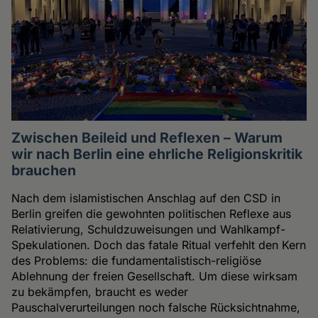
Zwischen Beileid und Reflexen – Warum
wir nach Berlin eine ehrliche Religionskritik
brauchen
Nach dem islamistischen Anschlag auf den CSD in
Berlin greifen die gewohnten politischen Reflexe aus
Relativierung, Schuldzuweisungen und Wahlkampf-
Spekulationen. Doch das fatale Ritual verfehlt den Kern
des Problems: die fundamentalistisch-religiöse
Ablehnung der freien Gesellschaft. Um diese wirksam
zu bekämpfen, braucht es weder
Pauschalverurteilungen noch falsche Rücksichtnahme,