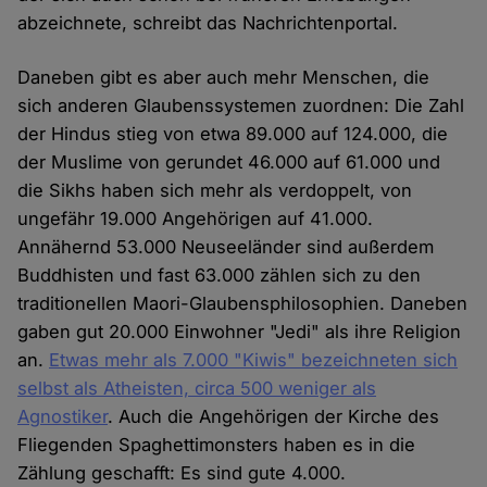
abzeichnete, schreibt das Nachrichtenportal.
Daneben gibt es aber auch mehr Menschen, die
sich anderen Glaubenssystemen zuordnen: Die Zahl
der Hindus stieg von etwa 89.000 auf 124.000, die
der Muslime von gerundet 46.000 auf 61.000 und
die Sikhs haben sich mehr als verdoppelt, von
ungefähr 19.000 Angehörigen auf 41.000.
Annähernd 53.000 Neuseeländer sind außerdem
Buddhisten und fast 63.000 zählen sich zu den
traditionellen Maori-Glaubensphilosophien. Daneben
gaben gut 20.000 Einwohner "Jedi" als ihre Religion
an.
Etwas mehr als 7.000 "Kiwis" bezeichneten sich
selbst als Atheisten, circa 500 weniger als
Agnostiker
. Auch die Angehörigen der Kirche des
Fliegenden Spaghettimonsters haben es in die
Zählung geschafft: Es sind gute 4.000.