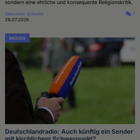
sondern eine ehrliche und konsequente Religionskritik.
Sebastian Schnelle
7
28.07.2026
MEDIEN
Deutschlandradio: Auch künftig ein Sender
mit kirchlichem Schwerpunkt?