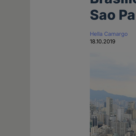
Sao Pa
Hella Camargo
18.10.2019