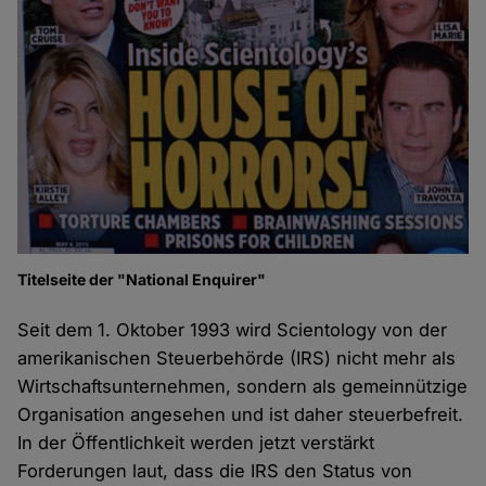
Titelseite der "National Enquirer"
Seit dem 1. Oktober 1993 wird Scientology von der
amerikanischen Steuerbehörde (IRS) nicht mehr als
Wirtschaftsunternehmen, sondern als gemeinnützige
Organisation angesehen und ist daher steuerbefreit.
In der Öffentlichkeit werden jetzt verstärkt
Forderungen laut, dass die IRS den Status von