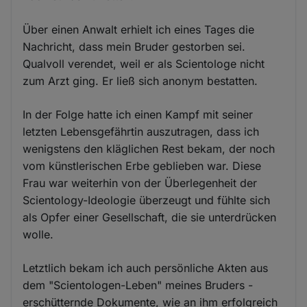
Über einen Anwalt erhielt ich eines Tages die
Nachricht, dass mein Bruder gestorben sei.
Qualvoll verendet, weil er als Scientologe nicht
zum Arzt ging. Er ließ sich anonym bestatten.
In der Folge hatte ich einen Kampf mit seiner
letzten Lebensgefährtin auszutragen, dass ich
wenigstens den kläglichen Rest bekam, der noch
vom künstlerischen Erbe geblieben war. Diese
Frau war weiterhin von der Überlegenheit der
Scientology-Ideologie überzeugt und fühlte sich
als Opfer einer Gesellschaft, die sie unterdrücken
wolle.
Letztlich bekam ich auch persönliche Akten aus
dem "Scientologen-Leben" meines Bruders -
erschütternde Dokumente, wie an ihm erfolgreich