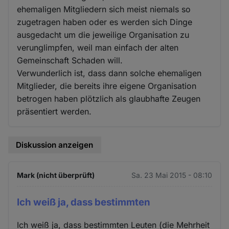
ehemaligen Mitgliedern sich meist niemals so
zugetragen haben oder es werden sich Dinge
ausgedacht um die jeweilige Organisation zu
verunglimpfen, weil man einfach der alten
Gemeinschaft Schaden will.
Verwunderlich ist, dass dann solche ehemaligen
Mitglieder, die bereits ihre eigene Organisation
betrogen haben plötzlich als glaubhafte Zeugen
präsentiert werden.
Diskussion anzeigen
Mark (nicht überprüft)
Sa. 23 Mai 2015 - 08:10
Ich weiß ja, dass bestimmten
Ich weiß ja, dass bestimmten Leuten (die Mehrheit