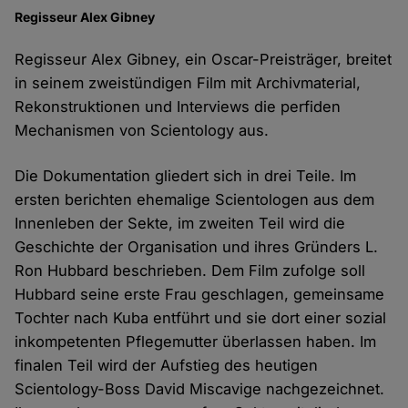
Regisseur Alex Gibney
Regisseur Alex Gibney, ein Oscar-Preisträger, breitet
in seinem zweistündigen Film mit Archivmaterial,
Rekonstruktionen und Interviews die perfiden
Mechanismen von Scientology aus.
Die Dokumentation gliedert sich in drei Teile. Im
ersten berichten ehemalige Scientologen aus dem
Innenleben der Sekte, im zweiten Teil wird die
Geschichte der Organisation und ihres Gründers L.
Ron Hubbard beschrieben. Dem Film zufolge soll
Hubbard seine erste Frau geschlagen, gemeinsame
Tochter nach Kuba entführt und sie dort einer sozial
inkompetenten Pflegemutter überlassen haben. Im
finalen Teil wird der Aufstieg des heutigen
Scientology-Boss David Miscavige nachgezeichnet.