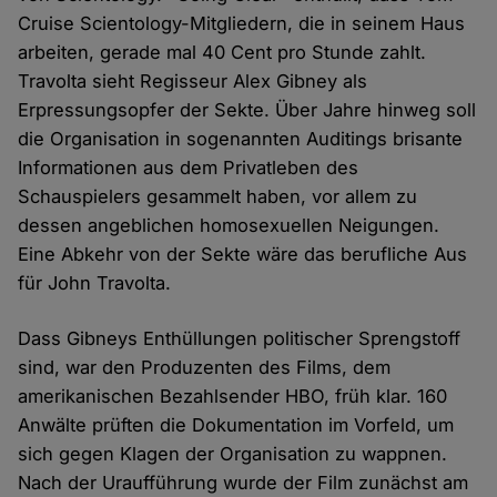
Cruise Scientology-Mitgliedern, die in seinem Haus
arbeiten, gerade mal 40 Cent pro Stunde zahlt.
Travolta sieht Regisseur Alex Gibney als
Erpressungsopfer der Sekte. Über Jahre hinweg soll
die Organisation in sogenannten Auditings brisante
Informationen aus dem Privatleben des
Schauspielers gesammelt haben, vor allem zu
dessen angeblichen homosexuellen Neigungen.
Eine Abkehr von der Sekte wäre das berufliche Aus
für John Travolta.
Dass Gibneys Enthüllungen politischer Sprengstoff
sind, war den Produzenten des Films, dem
amerikanischen Bezahlsender HBO, früh klar. 160
Anwälte prüften die Dokumentation im Vorfeld, um
sich gegen Klagen der Organisation zu wappnen.
Nach der Uraufführung wurde der Film zunächst am