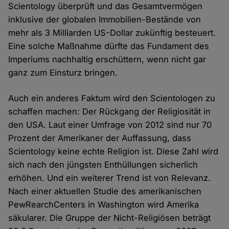
Scientology überprüft und das Gesamtvermögen
inklusive der globalen Immobilien-Bestände von
mehr als 3 Milliarden US-Dollar zukünftig besteuert.
Eine solche Maßnahme dürfte das Fundament des
Imperiums nachhaltig erschüttern, wenn nicht gar
ganz zum Einsturz bringen.
Auch ein anderes Faktum wird den Scientologen zu
schaffen machen: Der Rückgang der Religiosität in
den USA. Laut einer Umfrage von 2012 sind nur 70
Prozent der Amerikaner der Auffassung, dass
Scientology keine echte Religion ist. Diese Zahl wird
sich nach den jüngsten Enthüllungen sicherlich
erhöhen. Und ein weiterer Trend ist von Relevanz.
Nach einer aktuellen Studie des amerikanischen
PewRearchCenters in Washington wird Amerika
säkularer. Die Gruppe der Nicht-Religiösen beträgt