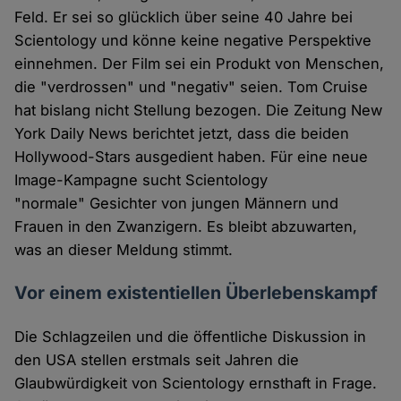
Feld. Er sei so glücklich über seine 40 Jahre bei
Scientology und könne keine negative Perspektive
einnehmen. Der Film sei ein Produkt von Menschen,
die "verdrossen" und "negativ" seien. Tom Cruise
hat bislang nicht Stellung bezogen. Die Zeitung New
York Daily News berichtet jetzt, dass die beiden
Hollywood-Stars ausgedient haben. Für eine neue
Image-Kampagne sucht Scientology
"normale" Gesichter von jungen Männern und
Frauen in den Zwanzigern. Es bleibt abzuwarten,
was an dieser Meldung stimmt.
Vor einem existentiellen Überlebenskampf
Die Schlagzeilen und die öffentliche Diskussion in
den USA stellen erstmals seit Jahren die
Glaubwürdigkeit von Scientology ernsthaft in Frage.