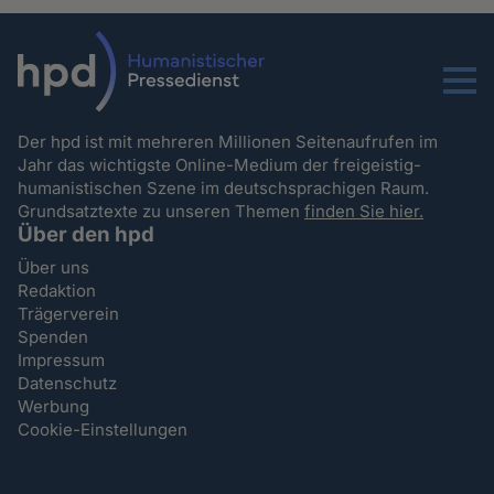
Menu
Der hpd ist mit mehreren Millionen Seitenaufrufen im
Jahr das wichtigste Online-Medium der freigeistig-
humanistischen Szene im deutschsprachigen Raum.
Grundsatztexte zu unseren Themen
finden Sie hier.
Über den hpd
Über uns
Redaktion
Trägerverein
Spenden
Impressum
Datenschutz
Werbung
Cookie-Einstellungen