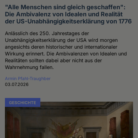
"Alle Menschen sind gleich geschaffen":
Die Ambivalenz von Idealen und Realität
der US-Unabhängigkeitserklärung von 1776
Anlässlich des 250. Jahrestages der
Unabhängigkeitserklärung der USA wird morgen
angesichts deren historischer und internationaler
Wirkung erinnert. Die Ambivalenzen von Idealen und
Realitäten sollten dabei aber nicht aus der
Wahrnehmung fallen.
Armin Pfahl-Traughber
03.07.2026
GESCHICHTE