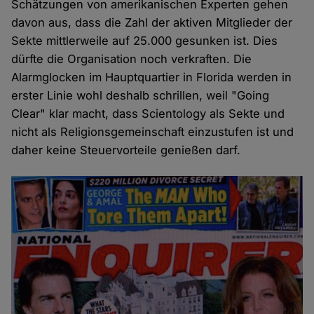
Schätzungen von amerikanischen Experten gehen
davon aus, dass die Zahl der aktiven Mitglieder der
Sekte mittlerweile auf 25.000 gesunken ist. Dies
dürfte die Organisation noch verkraften. Die
Alarmglocken im Hauptquartier in Florida werden in
erster Linie wohl deshalb schrillen, weil "Going
Clear" klar macht, dass Scientology als Sekte und
nicht als Religionsgemeinschaft einzustufen ist und
daher keine Steuervorteile genießen darf.