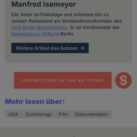
Manfred Isemeyer
Der Autor ist Politologe und arbeitete bis zu
seinem Ruhestand als Vorstandsvorsitzender des
HVD Berlin-Brandenburg
. Er ist Vorsitzender der
Humanismus Stiftung
Berlin.
Weitere Artikel des Autoren
Mehr lesen über:
USA
Scientology
Film
Dokumentation