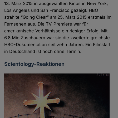
13. März 2015 in ausgewählten Kinos in New York,
Los Angeles und San Francisco gezeigt. HBO
strahlte “Going Clear” am 25. März 2015 erstmals im
Fernsehen aus. Die TV-Premiere war für
amerikanische Verhältnisse ein riesiger Erfolg. Mit
6,8 Mio Zuschauern war sie die zweiterfolgreichste
HBO-Dokumentation seit zehn Jahren. Ein Filmstart
in Deutschland ist noch ohne Termin.
Scientology-Reaktionen