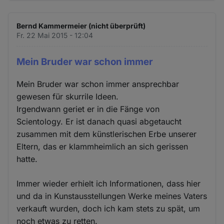
Bernd Kammermeier (nicht überprüft)
Fr. 22 Mai 2015 - 12:04
Mein Bruder war schon immer
Mein Bruder war schon immer ansprechbar
gewesen für skurrile Ideen.
Irgendwann geriet er in die Fänge von
Scientology. Er ist danach quasi abgetaucht
zusammen mit dem künstlerischen Erbe unserer
Eltern, das er klammheimlich an sich gerissen
hatte.
Immer wieder erhielt ich Informationen, dass hier
und da in Kunstausstellungen Werke meines Vaters
verkauft wurden, doch ich kam stets zu spät, um
noch etwas zu retten.