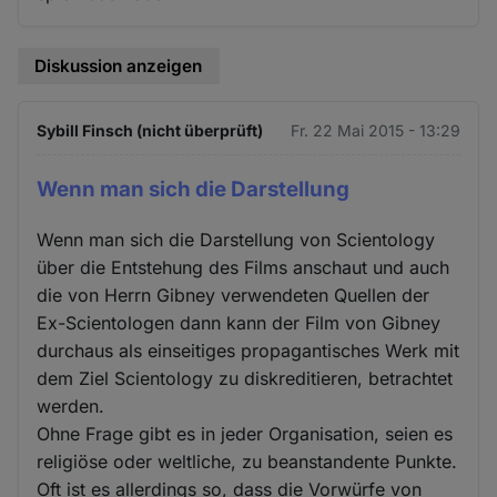
Diskussion anzeigen
Sybill Finsch (nicht überprüft)
Fr. 22 Mai 2015 - 13:29
Wenn man sich die Darstellung
Wenn man sich die Darstellung von Scientology
über die Entstehung des Films anschaut und auch
die von Herrn Gibney verwendeten Quellen der
Ex-Scientologen dann kann der Film von Gibney
durchaus als einseitiges propagantisches Werk mit
dem Ziel Scientology zu diskreditieren, betrachtet
werden.
Ohne Frage gibt es in jeder Organisation, seien es
religiöse oder weltliche, zu beanstandente Punkte.
Oft ist es allerdings so, dass die Vorwürfe von