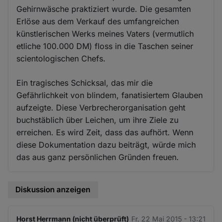
Gehirnwäsche praktiziert wurde. Die gesamten
Erlöse aus dem Verkauf des umfangreichen
künstlerischen Werks meines Vaters (vermutlich
etliche 100.000 DM) floss in die Taschen seiner
scientologischen Chefs.
Ein tragisches Schicksal, das mir die
Gefährlichkeit von blindem, fanatisiertem Glauben
aufzeigte. Diese Verbrecherorganisation geht
buchstäblich über Leichen, um ihre Ziele zu
erreichen. Es wird Zeit, dass das aufhört. Wenn
diese Dokumentation dazu beiträgt, würde mich
das aus ganz persönlichen Gründen freuen.
Diskussion anzeigen
Horst Herrmann (nicht überprüft)
Fr. 22 Mai 2015 - 13:21