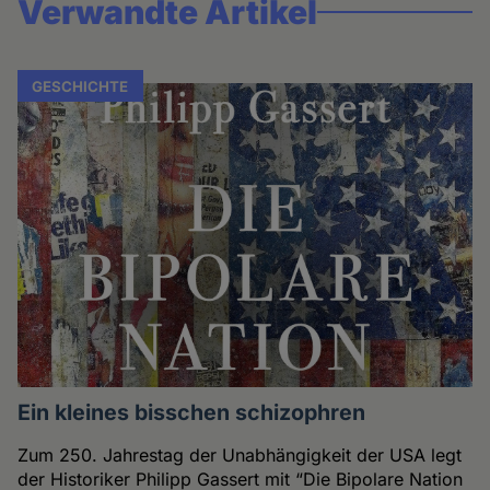
Verwandte Artikel
GESCHICHTE
Ein kleines bisschen schizophren
Zum 250. Jahrestag der Unabhängigkeit der USA legt
der Historiker Philipp Gassert mit “Die Bipolare Nation