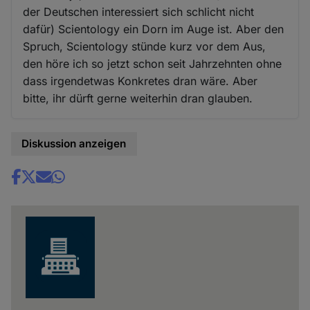
der Deutschen interessiert sich schlicht nicht
dafür) Scientology ein Dorn im Auge ist. Aber den
Spruch, Scientology stünde kurz vor dem Aus,
den höre ich so jetzt schon seit Jahrzehnten ohne
dass irgendetwas Konkretes dran wäre. Aber
bitte, ihr dürft gerne weiterhin dran glauben.
Diskussion anzeigen
Share
news