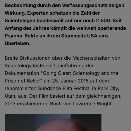
Beobachtung durch den Verfassungsschutz zeigen
Wirkung. Experten schätzen die Zahl der
Scientologen bundesweit auf nur noch 2.500. Seit
Anfang des Jahres kämpft die weltweit operierende
Psycho-Sekte an ihrem Stammsitz USA ums
Überleben.
Breite Diskussionen über die Machenschaften von
Scientology löste die Uraufführung der
Dokumentation "Going Clear: Scientology and the
Prison of Belief" am 25. Januar 2015 auf dem
renommierten Sundance Film Festival in Park City,
Utah, aus. Der Film basiert auf dem gleichnamigen,
2013 erschienenen Buch von Lawrence Wright.