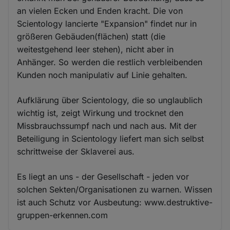
an vielen Ecken und Enden kracht. Die von
Scientology lancierte "Expansion" findet nur in
größeren Gebäuden(flächen) statt (die
weitestgehend leer stehen), nicht aber in
Anhänger. So werden die restlich verbleibenden
Kunden noch manipulativ auf Linie gehalten.
Aufklärung über Scientology, die so unglaublich
wichtig ist, zeigt Wirkung und trocknet den
Missbrauchssumpf nach und nach aus. Mit der
Beteiligung in Scientology liefert man sich selbst
schrittweise der Sklaverei aus.
Es liegt an uns - der Gesellschaft - jeden vor
solchen Sekten/Organisationen zu warnen. Wissen
ist auch Schutz vor Ausbeutung: www.destruktive-
gruppen-erkennen.com