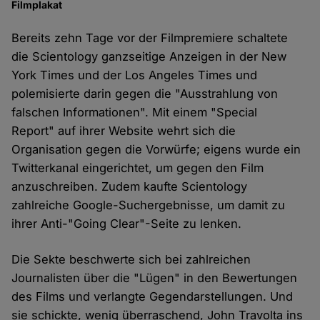
Filmplakat
Bereits zehn Tage vor der Filmpremiere schaltete
die Scientology ganzseitige Anzeigen in der New
York Times und der Los Angeles Times und
polemisierte darin gegen die "Ausstrahlung von
falschen Informationen". Mit einem "Special
Report" auf ihrer Website wehrt sich die
Organisation gegen die Vorwürfe; eigens wurde ein
Twitterkanal eingerichtet, um gegen den Film
anzuschreiben. Zudem kaufte Scientology
zahlreiche Google-Suchergebnisse, um damit zu
ihrer Anti-"Going Clear"-Seite zu lenken.
Die Sekte beschwerte sich bei zahlreichen
Journalisten über die "Lügen" in den Bewertungen
des Films und verlangte Gegendarstellungen. Und
sie schickte, wenig überraschend, John Travolta ins