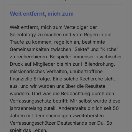
Weit entfernt, mich zum
Weit entfernt, mich zum Verteidiger der
Scientology zu machen und vom Regen in die
Traufe zu kommen, rege ich an, bestimmte
Gemeinsamkeiten zwischen "Sekte" und "Kirche"
zu recherchieren. Beispiele: immenser psychischer
Druck auf Mitglieder bis hin zur Höllendrohung,
missionarisches Verhalten, unübertroffene
finanzielle Erfolge. Eine solche Recherche steht
aus, und wir würden uns über die Resultate
wundern. Und was die Beobachtung durch den
Verfassungsschutz betrifft: Mir selbst wurde diese
jahrzehntelang zuteil. Andererseits bin ich seit 50
Jahren mit dem ehemaligen zweitobersten
Verfassungsschützer Deutschlands per Du. So
spielt das Leben.