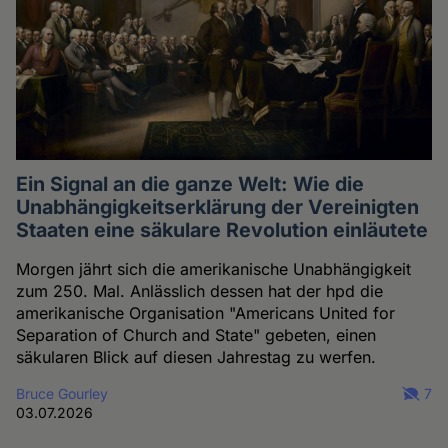
Ein Signal an die ganze Welt: Wie die
Unabhängigkeitserklärung der Vereinigten
Staaten eine säkulare Revolution einläutete
Morgen jährt sich die amerikanische Unabhängigkeit
zum 250. Mal. Anlässlich dessen hat der hpd die
amerikanische Organisation "Americans United for
Separation of Church and State" gebeten, einen
säkularen Blick auf diesen Jahrestag zu werfen.
Bruce Gourley
7
03.07.2026