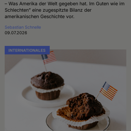
– Was Amerika der Welt gegeben hat. Im Guten wie im
Schlechten” eine zugespitzte Bilanz der
amerikanischen Geschichte vor.
Sebastian Schnelle
09.07.2026
INTERNATIONALES