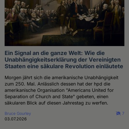
Ein Signal an die ganze Welt: Wie die
Unabhängigkeitserklärung der Vereinigten
Staaten eine säkulare Revolution einläutete
Morgen jährt sich die amerikanische Unabhängigkeit
zum 250. Mal. Anlässlich dessen hat der hpd die
amerikanische Organisation "Americans United for
Separation of Church and State" gebeten, einen
säkularen Blick auf diesen Jahrestag zu werfen.
Bruce Gourley
7
03.07.2026