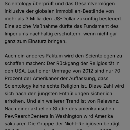
Scientology überprüft und das Gesamtvermögen
inklusive der globalen Immobilien-Bestände von
mehr als 3 Milliarden US-Dollar zukünftig besteuert.
Eine solche Maßnahme dürfte das Fundament des
Imperiums nachhaltig erschüttern, wenn nicht gar
ganz zum Einsturz bringen.
Auch ein anderes Faktum wird den Scientologen zu
schaffen machen: Der Rückgang der Religiosität in
den USA. Laut einer Umfrage von 2012 sind nur 70
Prozent der Amerikaner der Auffassung, dass
Scientology keine echte Religion ist. Diese Zahl wird
sich nach den jüngsten Enthüllungen sicherlich
erhöhen. Und ein weiterer Trend ist von Relevanz.
Nach einer aktuellen Studie des amerikanischen
PewRearchCenters in Washington wird Amerika
säkularer. Die Gruppe der Nicht-Religiösen beträgt