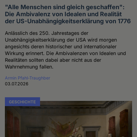
"Alle Menschen sind gleich geschaffen":
Die Ambivalenz von Idealen und Realität
der US-Unabhängigkeitserklärung von 1776
Anlässlich des 250. Jahrestages der
Unabhängigkeitserklärung der USA wird morgen
angesichts deren historischer und internationaler
Wirkung erinnert. Die Ambivalenzen von Idealen und
Realitäten sollten dabei aber nicht aus der
Wahrnehmung fallen.
Armin Pfahl-Traughber
03.07.2026
GESCHICHTE