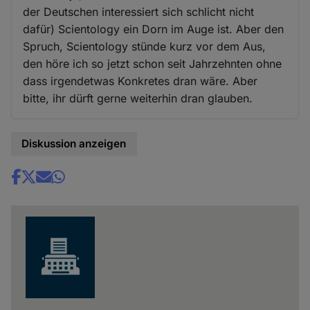
der Deutschen interessiert sich schlicht nicht
dafür) Scientology ein Dorn im Auge ist. Aber den
Spruch, Scientology stünde kurz vor dem Aus,
den höre ich so jetzt schon seit Jahrzehnten ohne
dass irgendetwas Konkretes dran wäre. Aber
bitte, ihr dürft gerne weiterhin dran glauben.
Diskussion anzeigen
Share
news