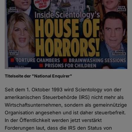
Titelseite der "National Enquirer"
Seit dem 1. Oktober 1993 wird Scientology von der
amerikanischen Steuerbehörde (IRS) nicht mehr als
Wirtschaftsunternehmen, sondern als gemeinnützige
Organisation angesehen und ist daher steuerbefreit.
In der Öffentlichkeit werden jetzt verstärkt
Forderungen laut, dass die IRS den Status von