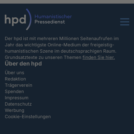
Menu
Der hpd ist mit mehreren Millionen Seitenaufrufen im
Jahr das wichtigste Online-Medium der freigeistig-
humanistischen Szene im deutschsprachigen Raum.
Grundsatztexte zu unseren Themen
finden Sie hier.
Über den hpd
Über uns
Redaktion
Trägerverein
Spenden
Impressum
Datenschutz
Werbung
Cookie-Einstellungen