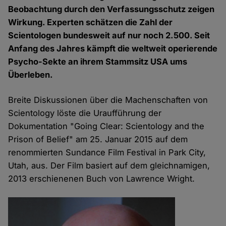
Beobachtung durch den Verfassungsschutz zeigen
Wirkung. Experten schätzen die Zahl der
Scientologen bundesweit auf nur noch 2.500. Seit
Anfang des Jahres kämpft die weltweit operierende
Psycho-Sekte an ihrem Stammsitz USA ums
Überleben.
Breite Diskussionen über die Machenschaften von
Scientology löste die Uraufführung der
Dokumentation "Going Clear: Scientology and the
Prison of Belief" am 25. Januar 2015 auf dem
renommierten Sundance Film Festival in Park City,
Utah, aus. Der Film basiert auf dem gleichnamigen,
2013 erschienenen Buch von Lawrence Wright.