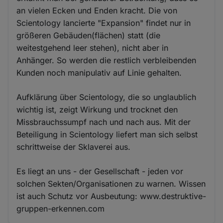
an vielen Ecken und Enden kracht. Die von
Scientology lancierte "Expansion" findet nur in
größeren Gebäuden(flächen) statt (die
weitestgehend leer stehen), nicht aber in
Anhänger. So werden die restlich verbleibenden
Kunden noch manipulativ auf Linie gehalten.
Aufklärung über Scientology, die so unglaublich
wichtig ist, zeigt Wirkung und trocknet den
Missbrauchssumpf nach und nach aus. Mit der
Beteiligung in Scientology liefert man sich selbst
schrittweise der Sklaverei aus.
Es liegt an uns - der Gesellschaft - jeden vor
solchen Sekten/Organisationen zu warnen. Wissen
ist auch Schutz vor Ausbeutung: www.destruktive-
gruppen-erkennen.com