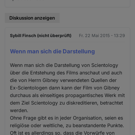
Diskussion anzeigen
Sybill Finsch (nicht überprüft)
Fr. 22 Mai 2015 - 13:29
Wenn man sich die Darstellung
Wenn man sich die Darstellung von Scientology
über die Entstehung des Films anschaut und auch
die von Herrn Gibney verwendeten Quellen der
Ex-Scientologen dann kann der Film von Gibney
durchaus als einseitiges propagantisches Werk mit
dem Ziel Scientology zu diskreditieren, betrachtet
werden.
Ohne Frage gibt es in jeder Organisation, seien es
religiöse oder weltliche, zu beanstandente Punkte.
Oft ist es allerdings so, dass die Vorwürfe von