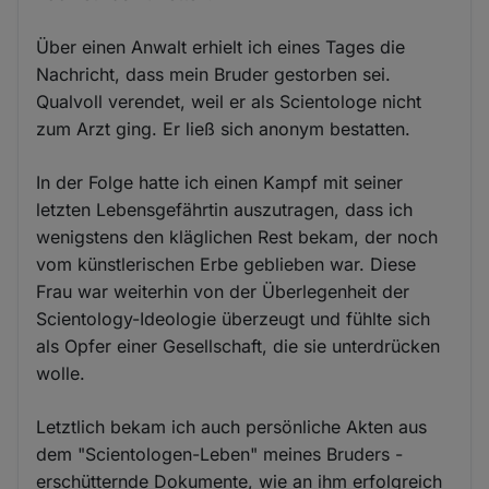
Über einen Anwalt erhielt ich eines Tages die
Nachricht, dass mein Bruder gestorben sei.
Qualvoll verendet, weil er als Scientologe nicht
zum Arzt ging. Er ließ sich anonym bestatten.
In der Folge hatte ich einen Kampf mit seiner
letzten Lebensgefährtin auszutragen, dass ich
wenigstens den kläglichen Rest bekam, der noch
vom künstlerischen Erbe geblieben war. Diese
Frau war weiterhin von der Überlegenheit der
Scientology-Ideologie überzeugt und fühlte sich
als Opfer einer Gesellschaft, die sie unterdrücken
wolle.
Letztlich bekam ich auch persönliche Akten aus
dem "Scientologen-Leben" meines Bruders -
erschütternde Dokumente, wie an ihm erfolgreich