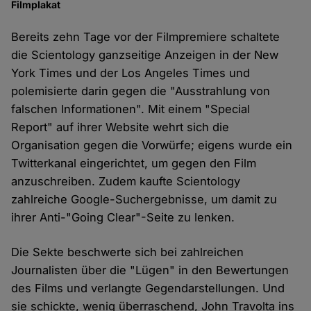
Filmplakat
Bereits zehn Tage vor der Filmpremiere schaltete
die Scientology ganzseitige Anzeigen in der New
York Times und der Los Angeles Times und
polemisierte darin gegen die "Ausstrahlung von
falschen Informationen". Mit einem "Special
Report" auf ihrer Website wehrt sich die
Organisation gegen die Vorwürfe; eigens wurde ein
Twitterkanal eingerichtet, um gegen den Film
anzuschreiben. Zudem kaufte Scientology
zahlreiche Google-Suchergebnisse, um damit zu
ihrer Anti-"Going Clear"-Seite zu lenken.
Die Sekte beschwerte sich bei zahlreichen
Journalisten über die "Lügen" in den Bewertungen
des Films und verlangte Gegendarstellungen. Und
sie schickte, wenig überraschend, John Travolta ins