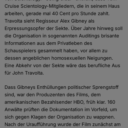
Cruise Scientology-Mitgliedern, die in seinem Haus
arbeiten, gerade mal 40 Cent pro Stunde zahlt.
Travolta sieht Regisseur Alex Gibney als
Erpressungsopfer der Sekte. Über Jahre hinweg soll
die Organisation in sogenannten Auditings brisante
Informationen aus dem Privatleben des
Schauspielers gesammelt haben, vor allem zu
dessen angeblichen homosexuellen Neigungen.
Eine Abkehr von der Sekte wäre das berufliche Aus
für John Travolta.
Dass Gibneys Enthüllungen politischer Sprengstoff
sind, war den Produzenten des Films, dem
amerikanischen Bezahlsender HBO, früh klar. 160
Anwälte prüften die Dokumentation im Vorfeld, um
sich gegen Klagen der Organisation zu wappnen.
Nach der Uraufführung wurde der Film zunächst am