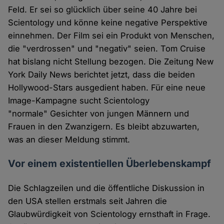
Feld. Er sei so glücklich über seine 40 Jahre bei
Scientology und könne keine negative Perspektive
einnehmen. Der Film sei ein Produkt von Menschen,
die "verdrossen" und "negativ" seien. Tom Cruise
hat bislang nicht Stellung bezogen. Die Zeitung New
York Daily News berichtet jetzt, dass die beiden
Hollywood-Stars ausgedient haben. Für eine neue
Image-Kampagne sucht Scientology
"normale" Gesichter von jungen Männern und
Frauen in den Zwanzigern. Es bleibt abzuwarten,
was an dieser Meldung stimmt.
Vor einem existentiellen Überlebenskampf
Die Schlagzeilen und die öffentliche Diskussion in
den USA stellen erstmals seit Jahren die
Glaubwürdigkeit von Scientology ernsthaft in Frage.