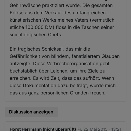
Gehirnwäsche praktiziert wurde. Die gesamten
Erlöse aus dem Verkauf des umfangreichen
künstlerischen Werks meines Vaters (vermutlich
etliche 100.000 DM) floss in die Taschen seiner
scientologischen Chefs.
Ein tragisches Schicksal, das mir die
Gefährlichkeit von blindem, fanatisiertem Glauben
aufzeigte. Diese Verbrecherorganisation geht
buchstäblich über Leichen, um ihre Ziele zu
erreichen. Es wird Zeit, dass das aufhört. Wenn
diese Dokumentation dazu beiträgt, würde mich
das aus ganz persönlichen Gründen freuen.
Diskussion anzeigen
Horst Herrmann (nicht überprüft)
Fr. 22 Mai 2015 - 13:21