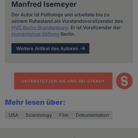
Manfred Isemeyer
Der Autor ist Politologe und arbeitete bis zu
seinem Ruhestand als Vorstandsvorsitzender des
HVD Berlin-Brandenburg
. Er ist Vorsitzender der
Humanismus Stiftung
Berlin.
Weitere Artikel des Autoren
Mehr lesen über:
USA
Scientology
Film
Dokumentation