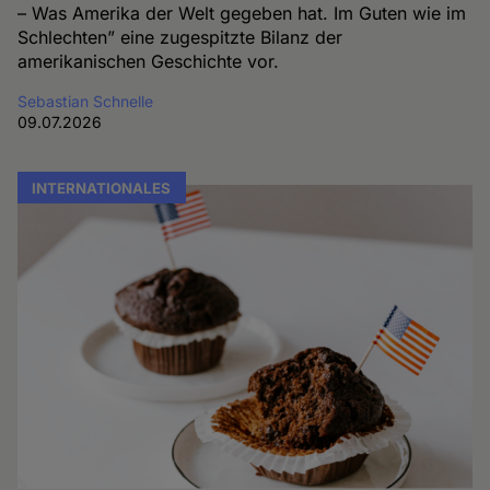
– Was Amerika der Welt gegeben hat. Im Guten wie im
Schlechten” eine zugespitzte Bilanz der
amerikanischen Geschichte vor.
Sebastian Schnelle
09.07.2026
INTERNATIONALES