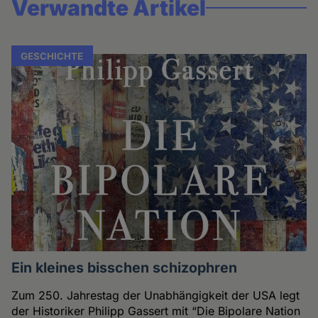
Verwandte Artikel
GESCHICHTE
Ein kleines bisschen schizophren
Zum 250. Jahrestag der Unabhängigkeit der USA legt
der Historiker Philipp Gassert mit “Die Bipolare Nation