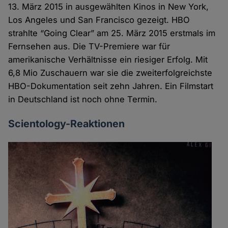
13. März 2015 in ausgewählten Kinos in New York,
Los Angeles und San Francisco gezeigt. HBO
strahlte “Going Clear” am 25. März 2015 erstmals im
Fernsehen aus. Die TV-Premiere war für
amerikanische Verhältnisse ein riesiger Erfolg. Mit
6,8 Mio Zuschauern war sie die zweiterfolgreichste
HBO-Dokumentation seit zehn Jahren. Ein Filmstart
in Deutschland ist noch ohne Termin.
Scientology-Reaktionen