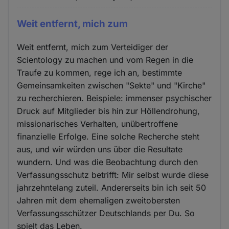
Weit entfernt, mich zum
Weit entfernt, mich zum Verteidiger der
Scientology zu machen und vom Regen in die
Traufe zu kommen, rege ich an, bestimmte
Gemeinsamkeiten zwischen "Sekte" und "Kirche"
zu recherchieren. Beispiele: immenser psychischer
Druck auf Mitglieder bis hin zur Höllendrohung,
missionarisches Verhalten, unübertroffene
finanzielle Erfolge. Eine solche Recherche steht
aus, und wir würden uns über die Resultate
wundern. Und was die Beobachtung durch den
Verfassungsschutz betrifft: Mir selbst wurde diese
jahrzehntelang zuteil. Andererseits bin ich seit 50
Jahren mit dem ehemaligen zweitobersten
Verfassungsschützer Deutschlands per Du. So
spielt das Leben.