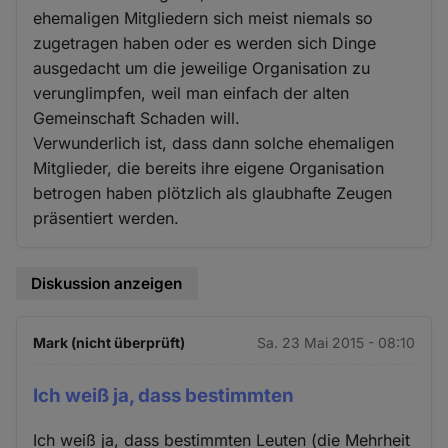
ehemaligen Mitgliedern sich meist niemals so
zugetragen haben oder es werden sich Dinge
ausgedacht um die jeweilige Organisation zu
verunglimpfen, weil man einfach der alten
Gemeinschaft Schaden will.
Verwunderlich ist, dass dann solche ehemaligen
Mitglieder, die bereits ihre eigene Organisation
betrogen haben plötzlich als glaubhafte Zeugen
präsentiert werden.
Diskussion anzeigen
Mark (nicht überprüft)
Sa. 23 Mai 2015 - 08:10
Ich weiß ja, dass bestimmten
Ich weiß ja, dass bestimmten Leuten (die Mehrheit