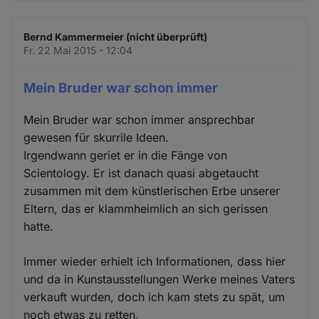
Bernd Kammermeier (nicht überprüft)
Fr. 22 Mai 2015 - 12:04
Mein Bruder war schon immer
Mein Bruder war schon immer ansprechbar
gewesen für skurrile Ideen.
Irgendwann geriet er in die Fänge von
Scientology. Er ist danach quasi abgetaucht
zusammen mit dem künstlerischen Erbe unserer
Eltern, das er klammheimlich an sich gerissen
hatte.
Immer wieder erhielt ich Informationen, dass hier
und da in Kunstausstellungen Werke meines Vaters
verkauft wurden, doch ich kam stets zu spät, um
noch etwas zu retten.