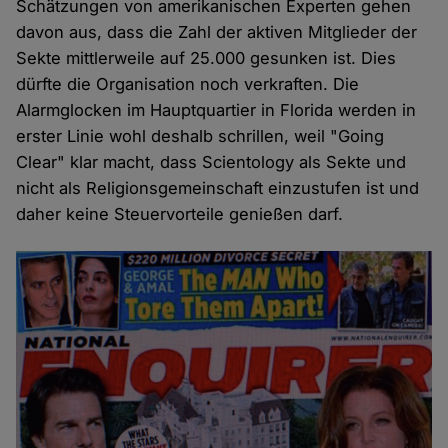
Schätzungen von amerikanischen Experten gehen
davon aus, dass die Zahl der aktiven Mitglieder der
Sekte mittlerweile auf 25.000 gesunken ist. Dies
dürfte die Organisation noch verkraften. Die
Alarmglocken im Hauptquartier in Florida werden in
erster Linie wohl deshalb schrillen, weil "Going
Clear" klar macht, dass Scientology als Sekte und
nicht als Religionsgemeinschaft einzustufen ist und
daher keine Steuervorteile genießen darf.