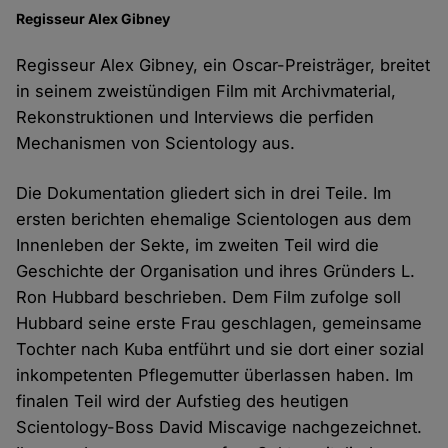
Regisseur Alex Gibney
Regisseur Alex Gibney, ein Oscar-Preisträger, breitet
in seinem zweistündigen Film mit Archivmaterial,
Rekonstruktionen und Interviews die perfiden
Mechanismen von Scientology aus.
Die Dokumentation gliedert sich in drei Teile. Im
ersten berichten ehemalige Scientologen aus dem
Innenleben der Sekte, im zweiten Teil wird die
Geschichte der Organisation und ihres Gründers L.
Ron Hubbard beschrieben. Dem Film zufolge soll
Hubbard seine erste Frau geschlagen, gemeinsame
Tochter nach Kuba entführt und sie dort einer sozial
inkompetenten Pflegemutter überlassen haben. Im
finalen Teil wird der Aufstieg des heutigen
Scientology-Boss David Miscavige nachgezeichnet.