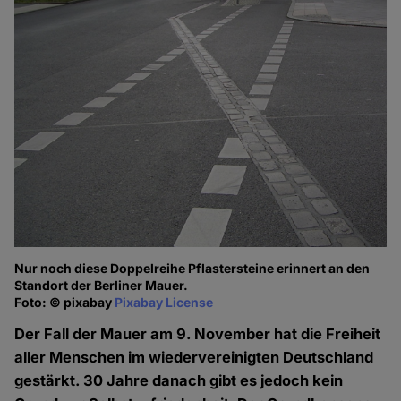
Nur noch diese Doppelreihe Pflastersteine erinnert an den
Standort der Berliner Mauer.
Foto: © pixabay
Pixabay License
Der Fall der Mauer am 9. November hat die Freiheit
aller Menschen im wiedervereinigten Deutschland
gestärkt. 30 Jahre danach gibt es jedoch kein