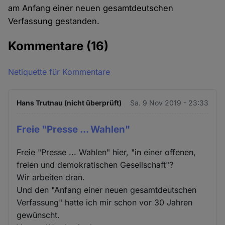
am Anfang einer neuen gesamtdeutschen
Verfassung gestanden.
Kommentare
(16)
Netiquette für Kommentare
Hans Trutnau (nicht überprüft)
Sa. 9 Nov 2019 - 23:33
Freie "Presse ... Wahlen"
Freie "Presse ... Wahlen" hier, "in einer offenen,
freien und demokratischen Gesellschaft"?
Wir arbeiten dran.
Und den "Anfang einer neuen gesamtdeutschen
Verfassung" hatte ich mir schon vor 30 Jahren
gewünscht.