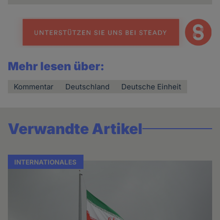
Mehr lesen über:
Kommentar
Deutschland
Deutsche Einheit
Verwandte Artikel
INTERNATIONALES