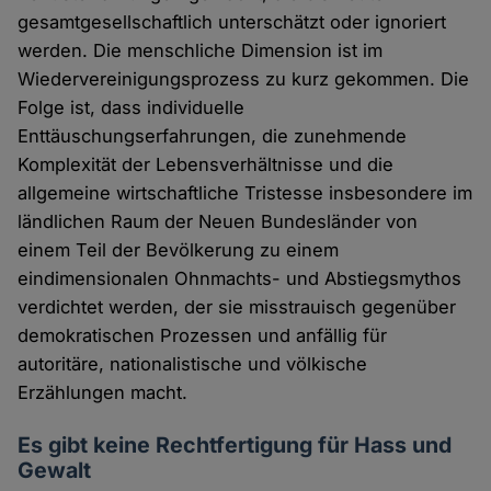
gesamtgesellschaftlich unterschätzt oder ignoriert
werden. Die menschliche Dimension ist im
Wiedervereinigungsprozess zu kurz gekommen. Die
Folge ist, dass individuelle
Enttäuschungserfahrungen, die zunehmende
Komplexität der Lebensverhältnisse und die
allgemeine wirtschaftliche Tristesse insbesondere im
ländlichen Raum der Neuen Bundesländer von
einem Teil der Bevölkerung zu einem
eindimensionalen Ohnmachts- und Abstiegsmythos
verdichtet werden, der sie misstrauisch gegenüber
demokratischen Prozessen und anfällig für
autoritäre, nationalistische und völkische
Erzählungen macht.
Es gibt keine Rechtfertigung für Hass und
Gewalt