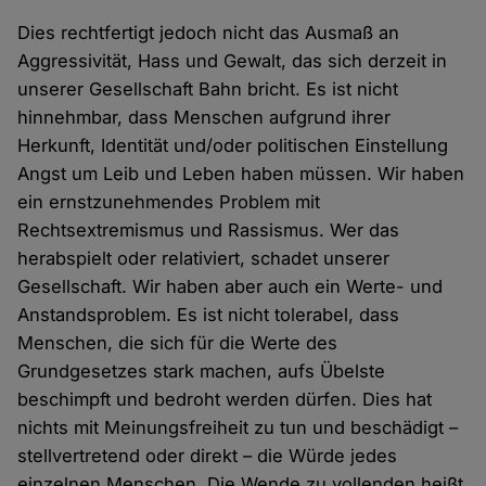
Dies rechtfertigt jedoch nicht das Ausmaß an
Aggressivität, Hass und Gewalt, das sich derzeit in
unserer Gesellschaft Bahn bricht. Es ist nicht
hinnehmbar, dass Menschen aufgrund ihrer
Herkunft, Identität und/oder politischen Einstellung
Angst um Leib und Leben haben müssen. Wir haben
ein ernstzunehmendes Problem mit
Rechtsextremismus und Rassismus. Wer das
herabspielt oder relativiert, schadet unserer
Gesellschaft. Wir haben aber auch ein Werte- und
Anstandsproblem. Es ist nicht tolerabel, dass
Menschen, die sich für die Werte des
Grundgesetzes stark machen, aufs Übelste
beschimpft und bedroht werden dürfen. Dies hat
nichts mit Meinungsfreiheit zu tun und beschädigt –
stellvertretend oder direkt – die Würde jedes
einzelnen Menschen. Die Wende zu vollenden heißt