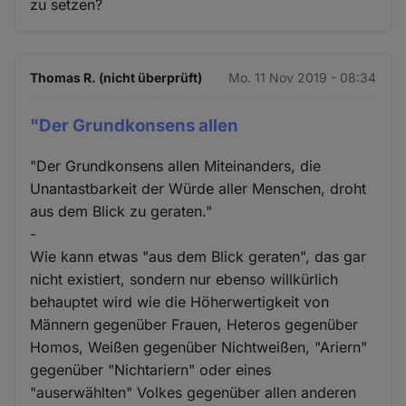
zu setzen?
Thomas R. (nicht überprüft)
Mo. 11 Nov 2019 - 08:34
"Der Grundkonsens allen
"Der Grundkonsens allen Miteinanders, die
Unantastbarkeit der Würde aller Menschen, droht
aus dem Blick zu geraten."
-
Wie kann etwas "aus dem Blick geraten", das gar
nicht existiert, sondern nur ebenso willkürlich
behauptet wird wie die Höherwertigkeit von
Männern gegenüber Frauen, Heteros gegenüber
Homos, Weißen gegenüber Nichtweißen, "Ariern"
gegenüber "Nichtariern" oder eines
"auserwählten" Volkes gegenüber allen anderen