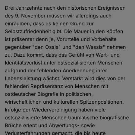
Drei Jahrzehnte nach den historischen Ereignissen
des 9. November müssen wir allerdings auch
einräumen, dass es keinen Grund zur
Selbstzufriedenheit gibt. Die Mauer in den Köpfen
ist präsenter denn je, Vorurteile und Vorbehalte
gegenüber "den Ossis" und "den Wessis" nehmen
zu. Dazu kommt, dass das Gefühl von Wert- und
Identitätsverlust unter ostsozialisierten Menschen
aufgrund der fehlenden Anerkennung ihrer
Lebensleistung wächst. Verstärkt wird dies von der
fehlenden Repräsentanz von Menschen mit
ostdeutscher Biografie in politischen,
wirtschaftlichen und kulturellen Spitzenpositionen.
Infolge der Wiedervereinigung haben viele
ostsozialisierte Menschen traumatische biografische
Brüche erlebt und Abwertungs- sowie
Verlusterfahrungen gemacht, die bis heute