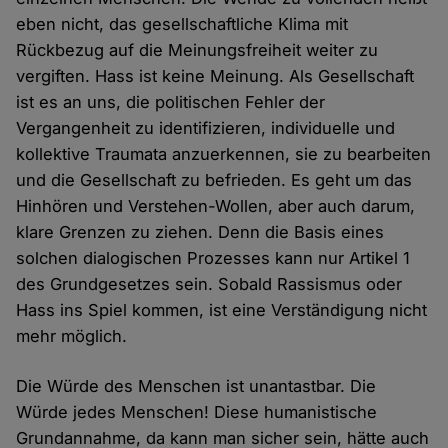
eben nicht, das gesellschaftliche Klima mit
Rückbezug auf die Meinungsfreiheit weiter zu
vergiften. Hass ist keine Meinung. Als Gesellschaft
ist es an uns, die politischen Fehler der
Vergangenheit zu identifizieren, individuelle und
kollektive Traumata anzuerkennen, sie zu bearbeiten
und die Gesellschaft zu befrieden. Es geht um das
Hinhören und Verstehen-Wollen, aber auch darum,
klare Grenzen zu ziehen. Denn die Basis eines
solchen dialogischen Prozesses kann nur Artikel 1
des Grundgesetzes sein. Sobald Rassismus oder
Hass ins Spiel kommen, ist eine Verständigung nicht
mehr möglich.
Die Würde des Menschen ist unantastbar. Die
Würde jedes Menschen! Diese humanistische
Grundannahme, da kann man sicher sein, hätte auch