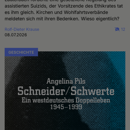
assistierten Suizids, der Vorsitzende des Ethikrates tat
es ihm gleich. Kirchen und Wohlfahrtsverbände
meldeten sich mit ihren Bedenken. Wieso eigentlich?
Rolf-Dieter Krause
12
08.07.2026
GESCHICHTE