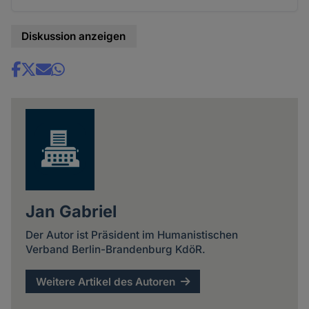
Diskussion anzeigen
Share
news
Jan Gabriel
Der Autor ist Präsident im Humanistischen
Verband Berlin-Brandenburg KdöR.
Weitere Artikel des Autoren