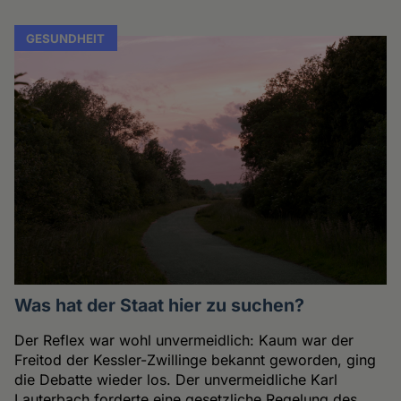
GESUNDHEIT
Was hat der Staat hier zu suchen?
Der Reflex war wohl unvermeidlich: Kaum war der
Freitod der Kessler-Zwillinge bekannt geworden, ging
die Debatte wieder los. Der unvermeidliche Karl
Lauterbach forderte eine gesetzliche Regelung des