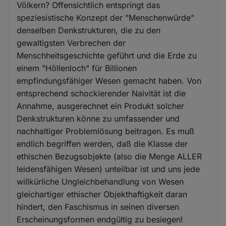
Völkern? Offensichtlich entspringt das
speziesistische Konzept der "Menschenwürde"
denselben Denkstrukturen, die zu den
gewaltigsten Verbrechen der
Menschheitsgeschichte geführt und die Erde zu
einem "Höllenloch" für Billionen
empfindungsfähiger Wesen gemacht haben. Von
entsprechend schockierender Naivität ist die
Annahme, ausgerechnet ein Produkt solcher
Denkstrukturen könne zu umfassender und
nachhaltiger Problemlösung beitragen. Es muß
endlich begriffen werden, daß die Klasse der
ethischen Bezugsobjekte (also die Menge ALLER
leidensfähigen Wesen) unteilbar ist und uns jede
willkürliche Ungleichbehandlung von Wesen
gleichartiger ethischer Objekthaftigkeit daran
hindert, den Faschismus in seinen diversen
Erscheinungsformen endgültig zu besiegen!