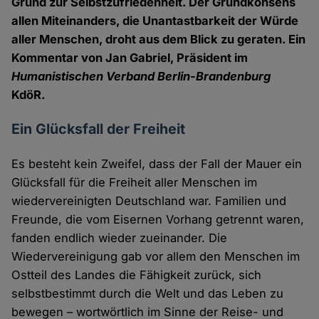
Grund zur Selbstzufriedenheit. Der Grundkonsens
allen Miteinanders, die Unantastbarkeit der Würde
aller Menschen, droht aus dem Blick zu geraten. Ein
Kommentar von Jan Gabriel, Präsident im
Humanistischen Verband Berlin-Brandenburg
KdöR.
Ein Glücksfall der Freiheit
Es besteht kein Zweifel, dass der Fall der Mauer ein
Glücksfall für die Freiheit aller Menschen im
wiedervereinigten Deutschland war. Familien und
Freunde, die vom Eisernen Vorhang getrennt waren,
fanden endlich wieder zueinander. Die
Wiedervereinigung gab vor allem den Menschen im
Ostteil des Landes die Fähigkeit zurück, sich
selbstbestimmt durch die Welt und das Leben zu
bewegen – wortwörtlich im Sinne der Reise- und