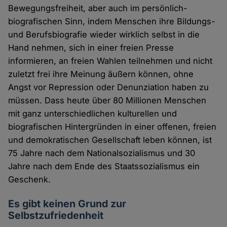
Bewegungsfreiheit, aber auch im persönlich-
biografischen Sinn, indem Menschen ihre Bildungs-
und Berufsbiografie wieder wirklich selbst in die
Hand nehmen, sich in einer freien Presse
informieren, an freien Wahlen teilnehmen und nicht
zuletzt frei ihre Meinung äußern können, ohne
Angst vor Repression oder Denunziation haben zu
müssen. Dass heute über 80 Millionen Menschen
mit ganz unterschiedlichen kulturellen und
biografischen Hintergründen in einer offenen, freien
und demokratischen Gesellschaft leben können, ist
75 Jahre nach dem Nationalsozialismus und 30
Jahre nach dem Ende des Staatssozialismus ein
Geschenk.
Es gibt keinen Grund zur
Selbstzufriedenheit