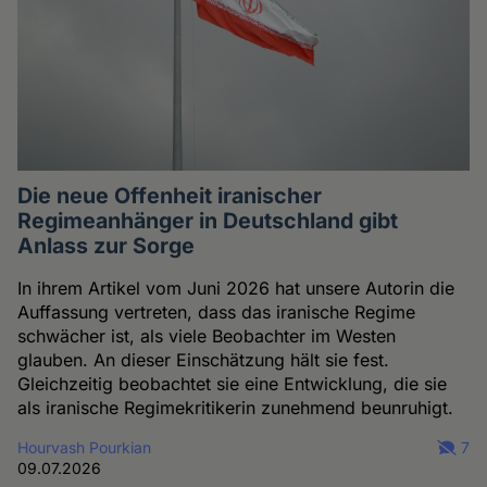
Die neue Offenheit iranischer
Regimeanhänger in Deutschland gibt
Anlass zur Sorge
In ihrem Artikel vom Juni 2026 hat unsere Autorin die
Auffassung vertreten, dass das iranische Regime
schwächer ist, als viele Beobachter im Westen
glauben. An dieser Einschätzung hält sie fest.
Gleichzeitig beobachtet sie eine Entwicklung, die sie
als iranische Regimekritikerin zunehmend beunruhigt.
Hourvash Pourkian
7
09.07.2026