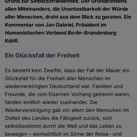
Grund zur Selbstzufriedenheit. Der Grundkonsens
allen Miteinanders, die Unantastbarkeit der Würde
aller Menschen, droht aus dem Blick zu geraten. Ein
Kommentar von Jan Gabriel, Präsident im
Humanistischen Verband Berlin-Brandenburg
KdöR.
Ein Glücksfall der Freiheit
Es besteht kein Zweifel, dass der Fall der Mauer ein
Glücksfall für die Freiheit aller Menschen im
wiedervereinigten Deutschland war. Familien und
Freunde, die vom Eisernen Vorhang getrennt waren,
fanden endlich wieder zueinander. Die
Wiedervereinigung gab vor allem den Menschen im
Ostteil des Landes die Fähigkeit zurück, sich
selbstbestimmt durch die Welt und das Leben zu
bewegen – wortwörtlich im Sinne der Reise- und