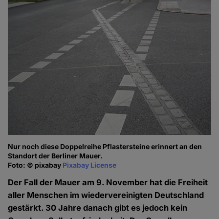
Nur noch diese Doppelreihe Pflastersteine erinnert an den
Standort der Berliner Mauer.
Foto: © pixabay
Pixabay License
Der Fall der Mauer am 9. November hat die Freiheit
aller Menschen im wiedervereinigten Deutschland
gestärkt. 30 Jahre danach gibt es jedoch kein