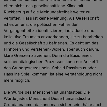
eben nicht, das gesellschaftliche Klima mit
Rückbezug auf die Meinungsfreiheit weiter zu
vergiften. Hass ist keine Meinung. Als Gesellschaft
ist es an uns, die politischen Fehler der
Vergangenheit zu identifizieren, individuelle und
kollektive Traumata anzuerkennen, sie zu bearbeiten
und die Gesellschaft zu befrieden. Es geht um das
Hinhören und Verstehen-Wollen, aber auch darum,
klare Grenzen zu ziehen. Denn die Basis eines
solchen dialogischen Prozesses kann nur Artikel 1
des Grundgesetzes sein. Sobald Rassismus oder
Hass ins Spiel kommen, ist eine Verständigung nicht
mehr möglich.
Die Würde des Menschen ist unantastbar. Die
Würde jedes Menschen! Diese humanistische
Grundannahme, da kann man sicher sein, hätte auch