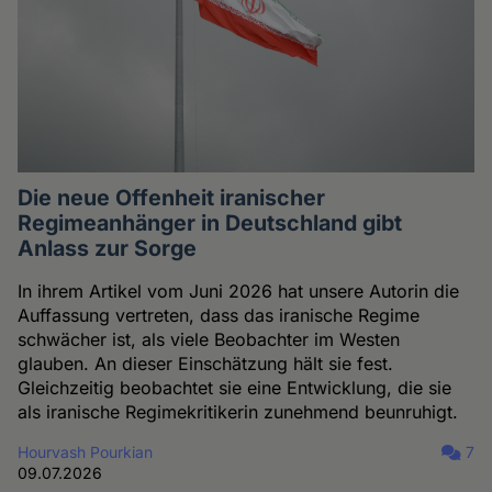
Die neue Offenheit iranischer
Regimeanhänger in Deutschland gibt
Anlass zur Sorge
In ihrem Artikel vom Juni 2026 hat unsere Autorin die
Auffassung vertreten, dass das iranische Regime
schwächer ist, als viele Beobachter im Westen
glauben. An dieser Einschätzung hält sie fest.
Gleichzeitig beobachtet sie eine Entwicklung, die sie
als iranische Regimekritikerin zunehmend beunruhigt.
Hourvash Pourkian
7
09.07.2026