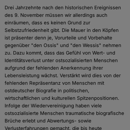
Drei Jahrzehnte nach den historischen Ereignissen
des 9. November müssen wir allerdings auch
einräumen, dass es keinen Grund zur
Selbstzufriedenheit gibt. Die Mauer in den Köpfen
ist präsenter denn je, Vorurteile und Vorbehalte
gegenüber "den Ossis" und "den Wessis" nehmen
zu. Dazu kommt, dass das Gefühl von Wert- und
Identitätsverlust unter ostsozialisierten Menschen
aufgrund der fehlenden Anerkennung ihrer
Lebensleistung wächst. Verstärkt wird dies von der
fehlenden Repräsentanz von Menschen mit
ostdeutscher Biografie in politischen,
wirtschaftlichen und kulturellen Spitzenpositionen.
Infolge der Wiedervereinigung haben viele
ostsozialisierte Menschen traumatische biografische
Brüche erlebt und Abwertungs- sowie
Verlusterfahrungen gemacht, die bis heute