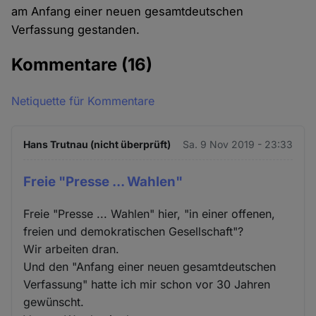
am Anfang einer neuen gesamtdeutschen
Verfassung gestanden.
Kommentare
(16)
Netiquette für Kommentare
Hans Trutnau (nicht überprüft)
Sa. 9 Nov 2019 - 23:33
Freie "Presse ... Wahlen"
Freie "Presse ... Wahlen" hier, "in einer offenen,
freien und demokratischen Gesellschaft"?
Wir arbeiten dran.
Und den "Anfang einer neuen gesamtdeutschen
Verfassung" hatte ich mir schon vor 30 Jahren
gewünscht.