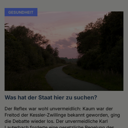
GESUNDHEIT
Was hat der Staat hier zu suchen?
Der Reflex war wohl unvermeidlich: Kaum war der
Freitod der Kessler-Zwillinge bekannt geworden, ging
die Debatte wieder los. Der unvermeidliche Karl
Lauterbach forderte eine gesetzliche Regelung des