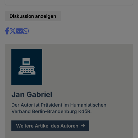
Diskussion anzeigen
Share
news
Jan Gabriel
Der Autor ist Präsident im Humanistischen
Verband Berlin-Brandenburg KdöR.
Weitere Artikel des Autoren