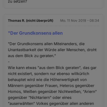
zu setzen?
Thomas R. (nicht überprüft)
Mo. 11 Nov 2019 - 08:34
"Der Grundkonsens allen
"Der Grundkonsens allen Miteinanders, die
Unantastbarkeit der Würde aller Menschen, droht
aus dem Blick zu geraten."
-
Wie kann etwas "aus dem Blick geraten", das gar
nicht existiert, sondern nur ebenso willkürlich
behauptet wird wie die Höherwertigkeit von
Männern gegenüber Frauen, Heteros gegenüber
Homos, Weißen gegenüber Nichtweißen, "Ariern"
gegenüber "Nichtariern" oder eines
"auserwählten" Volkes gegenüber allen anderen