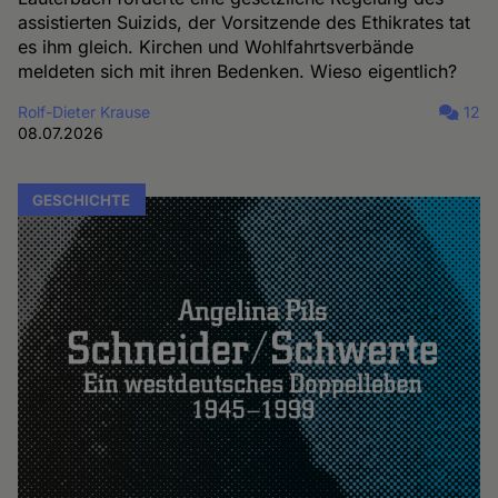
assistierten Suizids, der Vorsitzende des Ethikrates tat
es ihm gleich. Kirchen und Wohlfahrtsverbände
meldeten sich mit ihren Bedenken. Wieso eigentlich?
Rolf-Dieter Krause
12
08.07.2026
GESCHICHTE