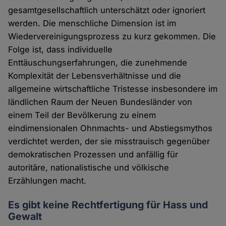
gesamtgesellschaftlich unterschätzt oder ignoriert
werden. Die menschliche Dimension ist im
Wiedervereinigungsprozess zu kurz gekommen. Die
Folge ist, dass individuelle
Enttäuschungserfahrungen, die zunehmende
Komplexität der Lebensverhältnisse und die
allgemeine wirtschaftliche Tristesse insbesondere im
ländlichen Raum der Neuen Bundesländer von
einem Teil der Bevölkerung zu einem
eindimensionalen Ohnmachts- und Abstiegsmythos
verdichtet werden, der sie misstrauisch gegenüber
demokratischen Prozessen und anfällig für
autoritäre, nationalistische und völkische
Erzählungen macht.
Es gibt keine Rechtfertigung für Hass und
Gewalt