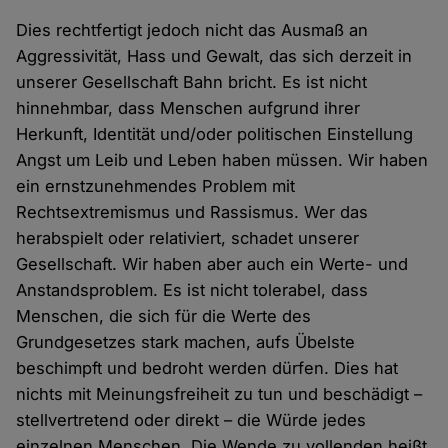
Dies rechtfertigt jedoch nicht das Ausmaß an
Aggressivität, Hass und Gewalt, das sich derzeit in
unserer Gesellschaft Bahn bricht. Es ist nicht
hinnehmbar, dass Menschen aufgrund ihrer
Herkunft, Identität und/oder politischen Einstellung
Angst um Leib und Leben haben müssen. Wir haben
ein ernstzunehmendes Problem mit
Rechtsextremismus und Rassismus. Wer das
herabspielt oder relativiert, schadet unserer
Gesellschaft. Wir haben aber auch ein Werte- und
Anstandsproblem. Es ist nicht tolerabel, dass
Menschen, die sich für die Werte des
Grundgesetzes stark machen, aufs Übelste
beschimpft und bedroht werden dürfen. Dies hat
nichts mit Meinungsfreiheit zu tun und beschädigt –
stellvertretend oder direkt – die Würde jedes
einzelnen Menschen. Die Wende zu vollenden heißt