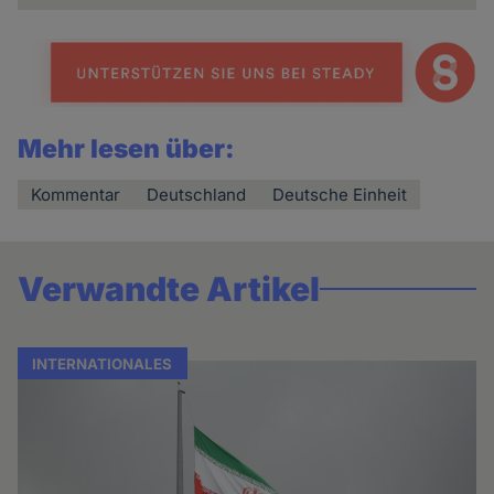
Mehr lesen über:
Kommentar
Deutschland
Deutsche Einheit
Verwandte Artikel
INTERNATIONALES