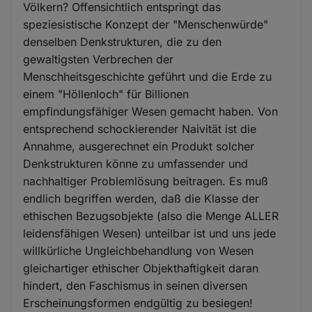
Völkern? Offensichtlich entspringt das
speziesistische Konzept der "Menschenwürde"
denselben Denkstrukturen, die zu den
gewaltigsten Verbrechen der
Menschheitsgeschichte geführt und die Erde zu
einem "Höllenloch" für Billionen
empfindungsfähiger Wesen gemacht haben. Von
entsprechend schockierender Naivität ist die
Annahme, ausgerechnet ein Produkt solcher
Denkstrukturen könne zu umfassender und
nachhaltiger Problemlösung beitragen. Es muß
endlich begriffen werden, daß die Klasse der
ethischen Bezugsobjekte (also die Menge ALLER
leidensfähigen Wesen) unteilbar ist und uns jede
willkürliche Ungleichbehandlung von Wesen
gleichartiger ethischer Objekthaftigkeit daran
hindert, den Faschismus in seinen diversen
Erscheinungsformen endgültig zu besiegen!