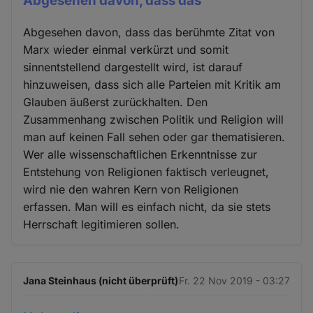
Abgesehen davon, dass das
Abgesehen davon, dass das berühmte Zitat von
Marx wieder einmal verkürzt und somit
sinnentstellend dargestellt wird, ist darauf
hinzuweisen, dass sich alle Parteien mit Kritik am
Glauben äußerst zurückhalten. Den
Zusammenhang zwischen Politik und Religion will
man auf keinen Fall sehen oder gar thematisieren.
Wer alle wissenschaftlichen Erkenntnisse zur
Entstehung von Religionen faktisch verleugnet,
wird nie den wahren Kern von Religionen
erfassen. Man will es einfach nicht, da sie stets
Herrschaft legitimieren sollen.
Jana Steinhaus (nicht überprüft)
Fr. 22 Nov 2019 - 03:27