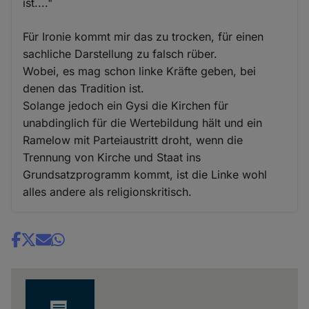
ist...."
Für Ironie kommt mir das zu trocken, für einen
sachliche Darstellung zu falsch rüber.
Wobei, es mag schon linke Kräfte geben, bei
denen das Tradition ist.
Solange jedoch ein Gysi die Kirchen für
unabdinglich für die Wertebildung hält und ein
Ramelow mit Parteiaustritt droht, wenn die
Trennung von Kirche und Staat ins
Grundsatzprogramm kommt, ist die Linke wohl
alles andere als religionskritisch.
Share
news