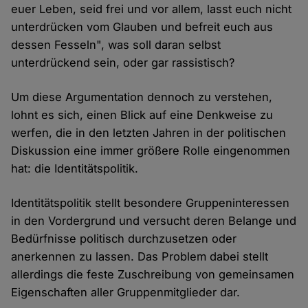
euer Leben, seid frei und vor allem, lasst euch nicht
unterdrücken vom Glauben und befreit euch aus
dessen Fesseln", was soll daran selbst
unterdrückend sein, oder gar rassistisch?
Um diese Argumentation dennoch zu verstehen,
lohnt es sich, einen Blick auf eine Denkweise zu
werfen, die in den letzten Jahren in der politischen
Diskussion eine immer größere Rolle eingenommen
hat: die Identitätspolitik.
Identitätspolitik stellt besondere Gruppeninteressen
in den Vordergrund und versucht deren Belange und
Bedürfnisse politisch durchzusetzen oder
anerkennen zu lassen. Das Problem dabei stellt
allerdings die feste Zuschreibung von gemeinsamen
Eigenschaften aller Gruppenmitglieder dar.