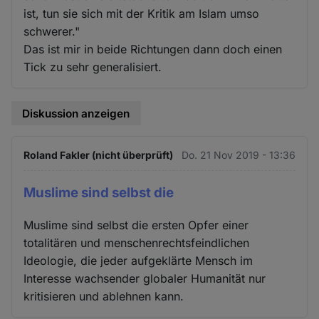
ist, tun sie sich mit der Kritik am Islam umso
schwerer."
Das ist mir in beide Richtungen dann doch einen
Tick zu sehr generalisiert.
Diskussion anzeigen
Roland Fakler (nicht überprüft)
Do. 21 Nov 2019 - 13:36
Muslime sind selbst die
Muslime sind selbst die ersten Opfer einer
totalitären und menschenrechtsfeindlichen
Ideologie, die jeder aufgeklärte Mensch im
Interesse wachsender globaler Humanität nur
kritisieren und ablehnen kann.