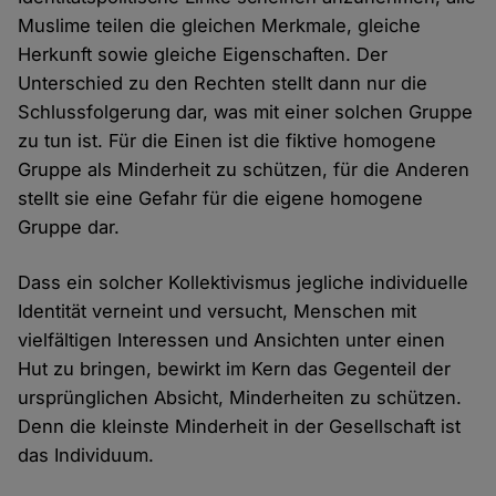
Muslime teilen die gleichen Merkmale, gleiche
Herkunft sowie gleiche Eigenschaften. Der
Unterschied zu den Rechten stellt dann nur die
Schlussfolgerung dar, was mit einer solchen Gruppe
zu tun ist. Für die Einen ist die fiktive homogene
Gruppe als Minderheit zu schützen, für die Anderen
stellt sie eine Gefahr für die eigene homogene
Gruppe dar.
Dass ein solcher Kollektivismus jegliche individuelle
Identität verneint und versucht, Menschen mit
vielfältigen Interessen und Ansichten unter einen
Hut zu bringen, bewirkt im Kern das Gegenteil der
ursprünglichen Absicht, Minderheiten zu schützen.
Denn die kleinste Minderheit in der Gesellschaft ist
das Individuum.