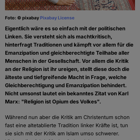
Foto: © pixabay
Pixabay License
Eigentlich wäre es so einfach mit der politischen
Linken. Sie versteht sich als machtkritisch,
hinterfragt Traditionen und kämpft vor allem für die
Emanzipation und gleichberechtigte Teilhabe aller
Menschen in der Gesellschaft. Vor allem die Kritik
an der Religion ist ihr ureigen, stellt diese doch die
älteste und tiefgreifende Macht in Frage, welche
Gleichberechtigung und Emanzipation behindert.
Nicht umsonst lautet ein bekanntes Zitat von Karl
Marx: "Religion ist Opium des Volkes".
Während nun aber die Kritik am Christentum schon
fast eine altetablierte Tradition linker Kräfte ist, tun
sie sich mit der Kritik am Islam umso schwerer.