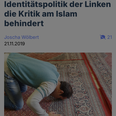
Identitätspolitik der Linken
die Kritik am Islam
behindert
Joscha Wölbert
21
21.11.2019