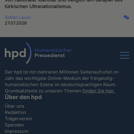
türkischen Ultranationalismus.
Stefan Laurin
27.07.2026
Menu
Der hpd ist mit mehreren Millionen Seitenaufrufen im
Jahr das wichtigste Online-Medium der freigeistig-
humanistischen Szene im deutschsprachigen Raum.
Grundsatztexte zu unseren Themen
finden Sie hier.
Über den hpd
Über uns
Redaktion
Trägerverein
Spenden
Impressum