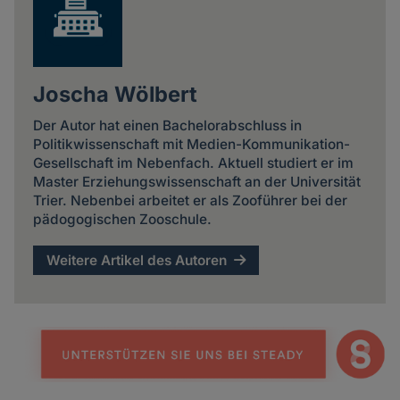
Joscha Wölbert
Der Autor hat einen Bachelorabschluss in
Politikwissenschaft mit Medien-Kommunikation-
Gesellschaft im Nebenfach. Aktuell studiert er im
Master Erziehungswissenschaft an der Universität
Trier. Nebenbei arbeitet er als Zooführer bei der
pädogogischen Zooschule.
Weitere Artikel des Autoren