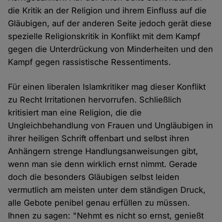
die Kritik an der Religion und ihrem Einfluss auf die
Gläubigen, auf der anderen Seite jedoch gerät diese
spezielle Religionskritik in Konflikt mit dem Kampf
gegen die Unterdrückung von Minderheiten und den
Kampf gegen rassistische Ressentiments.
Für einen liberalen Islamkritiker mag dieser Konflikt
zu Recht Irritationen hervorrufen. Schließlich
kritisiert man eine Religion, die die
Ungleichbehandlung von Frauen und Ungläubigen in
ihrer heiligen Schrift offenbart und selbst ihren
Anhängern strenge Handlungsanweisungen gibt,
wenn man sie denn wirklich ernst nimmt. Gerade
doch die besonders Gläubigen selbst leiden
vermutlich am meisten unter dem ständigen Druck,
alle Gebote penibel genau erfüllen zu müssen.
Ihnen zu sagen: "Nehmt es nicht so ernst, genießt