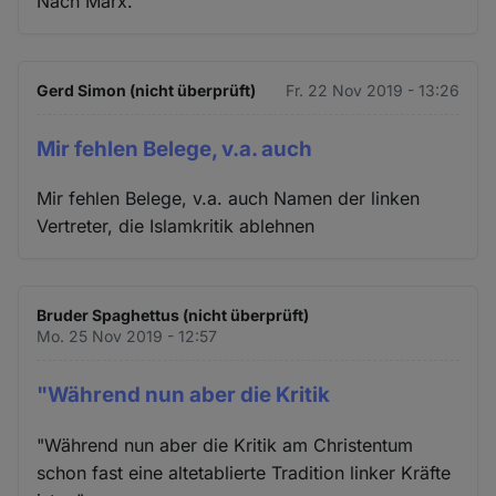
Nach Marx.
Gerd Simon (nicht überprüft)
Fr. 22 Nov 2019 - 13:26
Mir fehlen Belege, v.a. auch
Mir fehlen Belege, v.a. auch Namen der linken
Vertreter, die Islamkritik ablehnen
Bruder Spaghettus (nicht überprüft)
Mo. 25 Nov 2019 - 12:57
"Während nun aber die Kritik
"Während nun aber die Kritik am Christentum
schon fast eine altetablierte Tradition linker Kräfte