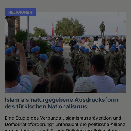
RELIGIONEN
Islam als naturgegebene Ausdrucksform
des türkischen Nationalismus
Eine Studie des Verbunds „Islamismusprävention und
Demokratieförderung“ untersucht die politische Allianz
von nationaler Identität und Religion am Beispiel des