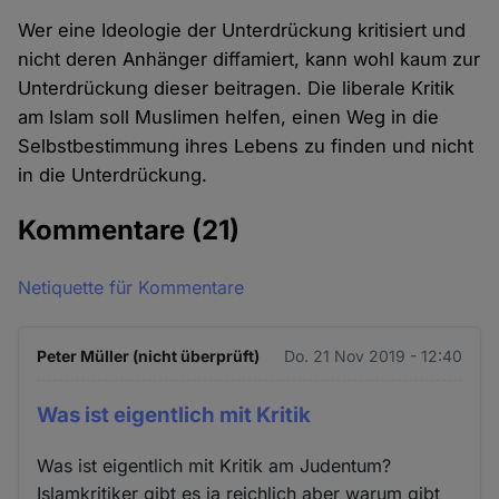
Wer eine Ideologie der Unterdrückung kritisiert und
nicht deren Anhänger diffamiert, kann wohl kaum zur
Unterdrückung dieser beitragen. Die liberale Kritik
am Islam soll Muslimen helfen, einen Weg in die
Selbstbestimmung ihres Lebens zu finden und nicht
in die Unterdrückung.
Kommentare
(21)
Netiquette für Kommentare
Peter Müller (nicht überprüft)
Do. 21 Nov 2019 - 12:40
Was ist eigentlich mit Kritik
Was ist eigentlich mit Kritik am Judentum?
Islamkritiker gibt es ja reichlich aber warum gibt