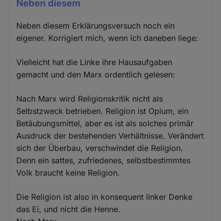
Neben diesem
Neben diesem Erklärungsversuch noch ein
eigener. Korrigiert mich, wenn ich daneben liege:
Vielleicht hat die Linke ihre Hausaufgaben
gemacht und den Marx ordentlich gelesen:
Nach Marx wird Religionskritik nicht als
Selbstzweck betrieben. Religion ist Opium, ein
Betäubungsmittel, aber es ist als solches primär
Ausdruck der bestehenden Verhältnisse. Verändert
sich der Überbau, verschwindet die Religion.
Denn ein sattes, zufriedenes, selbstbestimmtes
Volk braucht keine Religion.
Die Religion ist also in konsequent linker Denke
das Ei, und nicht die Henne.