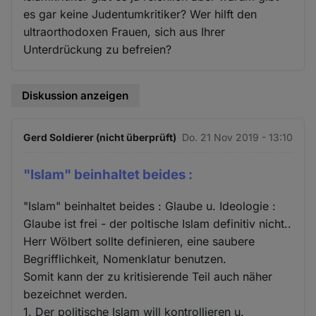
es gar keine Judentumkritiker? Wer hilft den
ultraorthodoxen Frauen, sich aus Ihrer
Unterdrückung zu befreien?
Diskussion anzeigen
Gerd Soldierer (nicht überprüft)
Do. 21 Nov 2019 - 13:10
"Islam" beinhaltet beides :
"Islam" beinhaltet beides : Glaube u. Ideologie :
Glaube ist frei - der poltische Islam definitiv nicht..
Herr Wölbert sollte definieren, eine saubere
Begrifflichkeit, Nomenklatur benutzen.
Somit kann der zu kritisierende Teil auch näher
bezeichnet werden.
1. Der politische Islam will kontrollieren u.