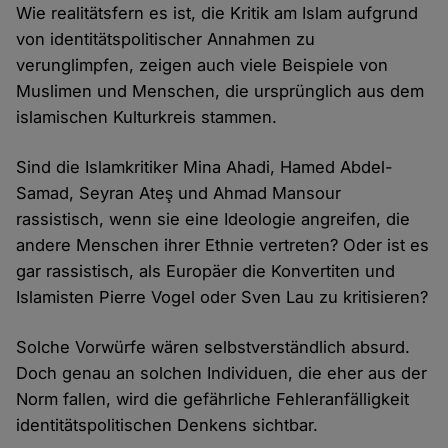
Wie realitätsfern es ist, die Kritik am Islam aufgrund
von identitätspolitischer Annahmen zu
verunglimpfen, zeigen auch viele Beispiele von
Muslimen und Menschen, die ursprünglich aus dem
islamischen Kulturkreis stammen.
Sind die Islamkritiker Mina Ahadi, Hamed Abdel-
Samad, Seyran Ateş und Ahmad Mansour
rassistisch, wenn sie eine Ideologie angreifen, die
andere Menschen ihrer Ethnie vertreten? Oder ist es
gar rassistisch, als Europäer die Konvertiten und
Islamisten Pierre Vogel oder Sven Lau zu kritisieren?
Solche Vorwürfe wären selbstverständlich absurd.
Doch genau an solchen Individuen, die eher aus der
Norm fallen, wird die gefährliche Fehleranfälligkeit
identitätspolitischen Denkens sichtbar.