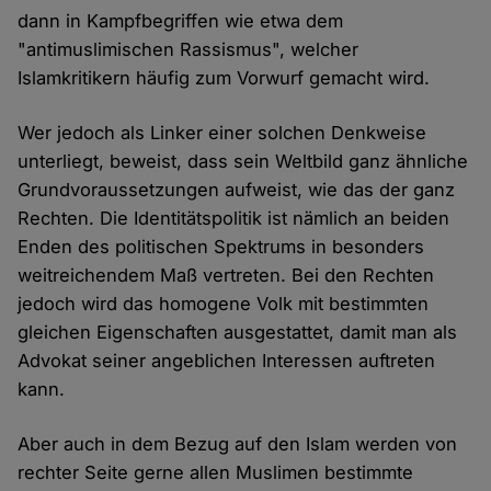
dann in Kampfbegriffen wie etwa dem
"antimuslimischen Rassismus", welcher
Islamkritikern häufig zum Vorwurf gemacht wird.
Wer jedoch als Linker einer solchen Denkweise
unterliegt, beweist, dass sein Weltbild ganz ähnliche
Grundvoraussetzungen aufweist, wie das der ganz
Rechten. Die Identitätspolitik ist nämlich an beiden
Enden des politischen Spektrums in besonders
weitreichendem Maß vertreten. Bei den Rechten
jedoch wird das homogene Volk mit bestimmten
gleichen Eigenschaften ausgestattet, damit man als
Advokat seiner angeblichen Interessen auftreten
kann.
Aber auch in dem Bezug auf den Islam werden von
rechter Seite gerne allen Muslimen bestimmte