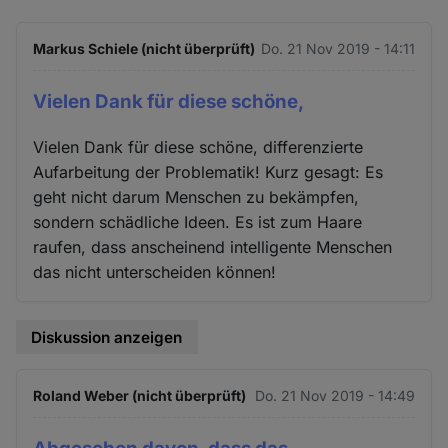
Markus Schiele (nicht überprüft)
Do. 21 Nov 2019 - 14:11
Vielen Dank für diese schöne,
Vielen Dank für diese schöne, differenzierte
Aufarbeitung der Problematik! Kurz gesagt: Es
geht nicht darum Menschen zu bekämpfen,
sondern schädliche Ideen. Es ist zum Haare
raufen, dass anscheinend intelligente Menschen
das nicht unterscheiden können!
Diskussion anzeigen
Roland Weber (nicht überprüft)
Do. 21 Nov 2019 - 14:49