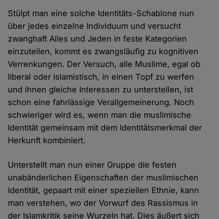
Stülpt man eine solche Identitäts-Schablone nun
über jedes einzelne Individuum und versucht
zwanghaft Alles und Jeden in feste Kategorien
einzuteilen, kommt es zwangsläufig zu kognitiven
Verrenkungen. Der Versuch, alle Muslime, egal ob
liberal oder islamistisch, in einen Topf zu werfen
und ihnen gleiche Interessen zu unterstellen, ist
schon eine fahrlässige Verallgemeinerung. Noch
schwieriger wird es, wenn man die muslimische
Identität gemeinsam mit dem Identitätsmerkmal der
Herkunft kombiniert.
Unterstellt man nun einer Gruppe die festen
unabänderlichen Eigenschaften der muslimischen
Identität, gepaart mit einer speziellen Ethnie, kann
man verstehen, wo der Vorwurf des Rassismus in
der Islamkritik seine Wurzeln hat. Dies äußert sich