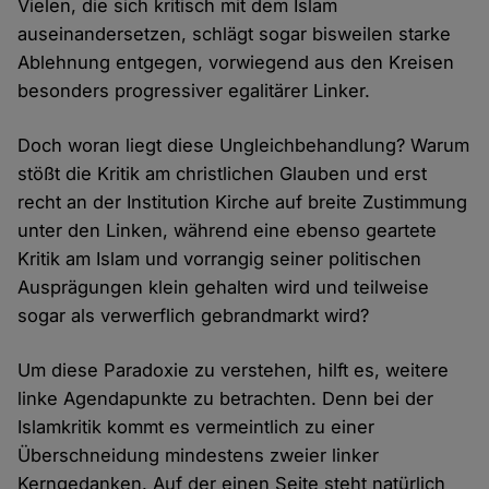
Vielen, die sich kritisch mit dem Islam
auseinandersetzen, schlägt sogar bisweilen starke
Ablehnung entgegen, vorwiegend aus den Kreisen
besonders progressiver egalitärer Linker.
Doch woran liegt diese Ungleichbehandlung? Warum
stößt die Kritik am christlichen Glauben und erst
recht an der Institution Kirche auf breite Zustimmung
unter den Linken, während eine ebenso geartete
Kritik am Islam und vorrangig seiner politischen
Ausprägungen klein gehalten wird und teilweise
sogar als verwerflich gebrandmarkt wird?
Um diese Paradoxie zu verstehen, hilft es, weitere
linke Agendapunkte zu betrachten. Denn bei der
Islamkritik kommt es vermeintlich zu einer
Überschneidung mindestens zweier linker
Kerngedanken. Auf der einen Seite steht natürlich