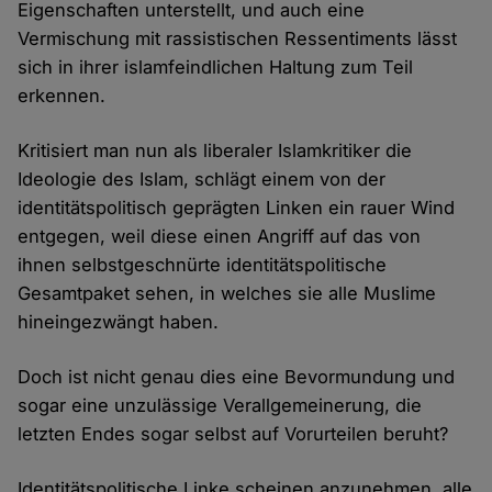
Eigenschaften unterstellt, und auch eine
Vermischung mit rassistischen Ressentiments lässt
sich in ihrer islamfeindlichen Haltung zum Teil
erkennen.
Kritisiert man nun als liberaler Islamkritiker die
Ideologie des Islam, schlägt einem von der
identitätspolitisch geprägten Linken ein rauer Wind
entgegen, weil diese einen Angriff auf das von
ihnen selbstgeschnürte identitätspolitische
Gesamtpaket sehen, in welches sie alle Muslime
hineingezwängt haben.
Doch ist nicht genau dies eine Bevormundung und
sogar eine unzulässige Verallgemeinerung, die
letzten Endes sogar selbst auf Vorurteilen beruht?
Identitätspolitische Linke scheinen anzunehmen, alle