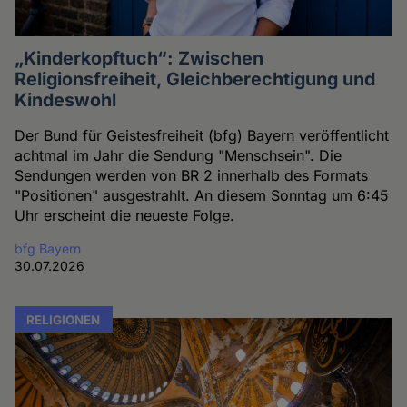
„Kinderkopftuch“: Zwischen
Religionsfreiheit, Gleichberechtigung und
Kindeswohl
Der Bund für Geistesfreiheit (bfg) Bayern veröffentlicht
achtmal im Jahr die Sendung "Menschsein". Die
Sendungen werden von BR 2 innerhalb des Formats
"Positionen" ausgestrahlt. An diesem Sonntag um 6:45
Uhr erscheint die neueste Folge.
bfg Bayern
30.07.2026
RELIGIONEN