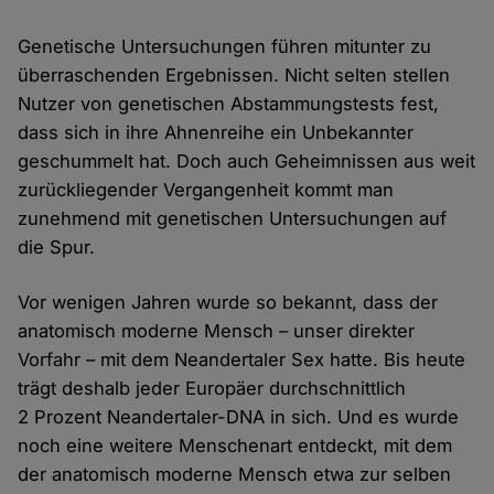
Genetische Untersuchungen führen mitunter zu
überraschenden Ergebnissen. Nicht selten stellen
Nutzer von genetischen Abstammungstests fest,
dass sich in ihre Ahnenreihe ein Unbekannter
geschummelt hat. Doch auch Geheimnissen aus weit
zurückliegender Vergangenheit kommt man
zunehmend mit genetischen Untersuchungen auf
die Spur.
Vor wenigen Jahren wurde so bekannt, dass der
anatomisch moderne Mensch – unser direkter
Vorfahr – mit dem Neandertaler Sex hatte. Bis heute
trägt deshalb jeder Europäer durchschnittlich
2 Prozent Neandertaler-DNA in sich. Und es wurde
noch eine weitere Menschenart entdeckt, mit dem
der anatomisch moderne Mensch etwa zur selben