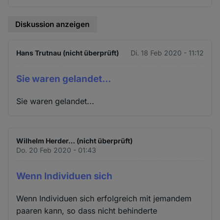
Diskussion anzeigen
Hans Trutnau (nicht überprüft)
Di. 18 Feb 2020 - 11:12
Sie waren gelandet...
Sie waren gelandet...
Wilhelm Herder… (nicht überprüft)
Do. 20 Feb 2020 - 01:43
Wenn Individuen sich
Wenn Individuen sich erfolgreich mit jemandem
paaren kann, so dass nicht behinderte