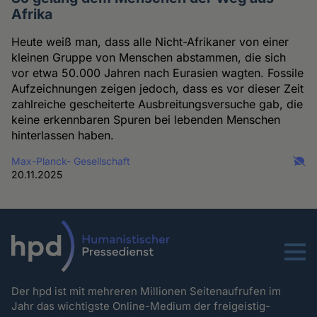
Afrika
Heute weiß man, dass alle Nicht-Afrikaner von einer
kleinen Gruppe von Menschen abstammen, die sich
vor etwa 50.000 Jahren nach Eurasien wagten. Fossile
Aufzeichnungen zeigen jedoch, dass es vor dieser Zeit
zahlreiche gescheiterte Ausbreitungsversuche gab, die
keine erkennbaren Spuren bei lebenden Menschen
hinterlassen haben.
Max-Planck- Gesellschaft
20.11.2025
Menu
Der hpd ist mit mehreren Millionen Seitenaufrufen im
Jahr das wichtigste Online-Medium der freigeistig-