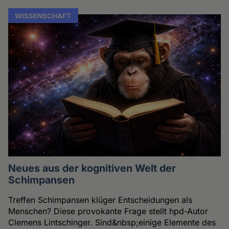
WISSENSCHAFT
Neues aus der kognitiven Welt der
Schimpansen
Treffen Schimpansen klüger Entscheidungen als
Menschen? Diese provokante Frage stellt hpd-Autor
Clemens Lintschinger. Sind&nbsp;einige Elemente des