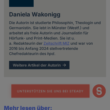
Daniela Wakonigg
Die Autorin ist studierte Philosophin, Theologin und
Germanistin. Sie lebt in Münster (Westf.) und
arbeitet als freie Autorin und Journalistin für
Hörfunk- und Print-Medien. Sie ist u.
a. Redakteurin der
Zeitschrift MIZ
und war von
2016 bis Anfang 2024 stellvertretende
Chefredakteurin des
hpd
.
Weitere Artikel der Autorin
Mehr lesen über: