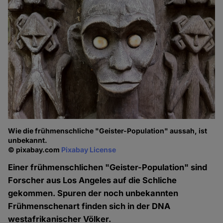
Wie die frühmenschliche "Geister-Population" aussah, ist
unbekannt.
© pixabay.com
Pixabay License
Einer frühmenschlichen "Geister-Population" sind
Forscher aus Los Angeles auf die Schliche
gekommen. Spuren der noch unbekannten
Frühmenschenart finden sich in der DNA
westafrikanischer Völker.