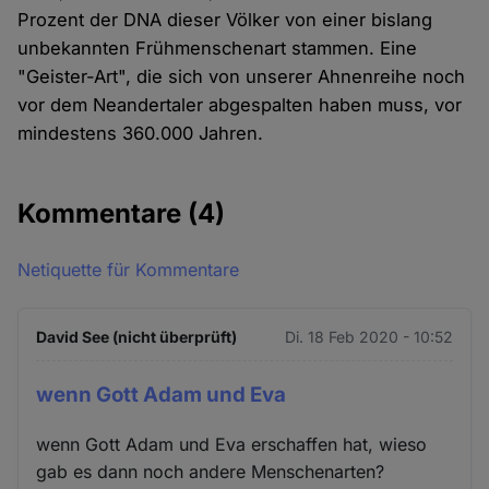
Prozent der DNA dieser Völker von einer bislang
unbekannten Frühmenschenart stammen. Eine
"Geister-Art", die sich von unserer Ahnenreihe noch
vor dem Neandertaler abgespalten haben muss, vor
mindestens 360.000 Jahren.
Kommentare
(4)
Netiquette für Kommentare
David See (nicht überprüft)
Di. 18 Feb 2020 - 10:52
wenn Gott Adam und Eva
wenn Gott Adam und Eva erschaffen hat, wieso
gab es dann noch andere Menschenarten?