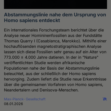
Abstammungslinie nahe dem Ursprung von
Homo sapiens entdeckt
Ein internationales Forschungsteam berichtet über die
Analyse neuer Homininenfossilien aus der Fundstätte
Thomas Quarry I (Casablanca, Marokko). Mithilfe einer
hochauflösenden magnetostratigraphischen Analyse
lassen sich diese Fossilien sehr genau auf ein Alter von
773.000 ± 4.000 Jahre datieren. In der in "Nature"
veröffentlichten Studie werden afrikanische
Populationen nahe der Basis der Abstammungslinie
beleuchtet, aus der schließlich der Homo sapiens
hervorging. Zudem liefert die Studie neue Erkenntnisse
über die gemeinsamen Vorfahren von Homo sapiens,
Neandertalern und Denisova-Menschen.
Max-Planck- Gesellschaft
08.01.2026