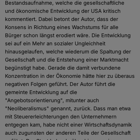
Bestandsaufnahme, welche die gesellschaftliche
und ökonomische Entwicklung der USA kritisch
kommentiert. Dabei betont der Autor, dass der
Konsens in Richtung eines Wachstums für alle
Bürger schon längst erodiert wäre. Die Entwicklung
sei auf ein Mehr an sozialer Ungleichheit
hinausgelaufen, welche wiederum die Spaltung der
Gesellschaft und die Entstehung einer Marktmacht
begünstigt habe. Gerade die damit verbundene
Konzentration in der Ökonomie hätte hier zu überaus
negativen Folgen geführt. Der Autor führt die
gemeinte Entwicklung auf die
"Angebotsorientierung", mitunter auch
"Neoliberalismus" genannt, zurück. Dass man etwa
mit Steuererleichterungen den Unternehmern
entgegen kam, habe nicht einer Wirtschaftsdynamik
auch zugunsten der anderen Teile der Gesellschaft