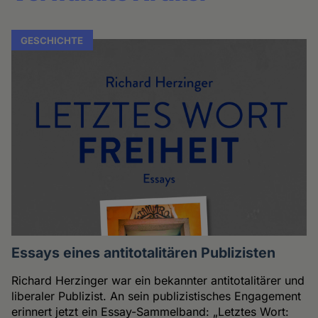
GESCHICHTE
Essays eines antitotalitären Publizisten
Richard Herzinger war ein bekannter antitotalitärer und
liberaler Publizist. An sein publizistisches Engagement
erinnert jetzt ein Essay-Sammelband: „Letztes Wort: