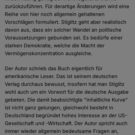
zurückzuführen. Für derartige Änderungen wird eine
Reihe von hier noch allgemein gehaltenen
Vorschlägen formuliert. Stiglitz geht aber realistisch
davon aus, dass ein solcher Wandel an politische
Voraussetzungen gebunden sei. Es bedürfe einer
starken Demokratie, welche die Macht der
Vermögenskonzentration ausgleiche.
Der Autor schrieb das Buch eigentlich für
amerikanische Leser. Das ist seinem deutschen
Verlag durchaus bewusst, insofern hat man Stiglitz
wohl auch um ein Vorwort für die deutsche Ausgabe
gebeten. Die damit beabsichtigte "inhaltliche Kurve"
ist nicht ganz gelungen, gleichwohl besteht in
Deutschland begründet hohes Interesse an der US-
Gesellschaft und -Wirtschaft. Der Autor spricht auch
immer wieder allgemein bedeutsame Fragen an,