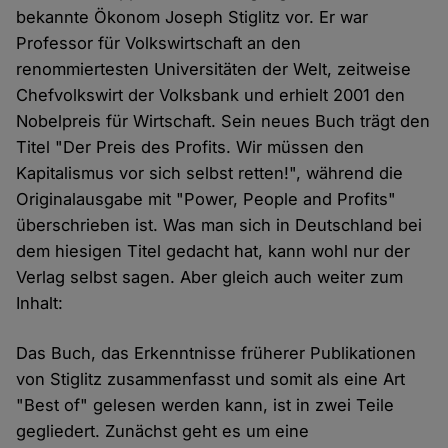
bekannte Ökonom Joseph Stiglitz vor. Er war
Professor für Volkswirtschaft an den
renommiertesten Universitäten der Welt, zeitweise
Chefvolkswirt der Volksbank und erhielt 2001 den
Nobelpreis für Wirtschaft. Sein neues Buch trägt den
Titel "Der Preis des Profits. Wir müssen den
Kapitalismus vor sich selbst retten!", während die
Originalausgabe mit "Power, People and Profits"
überschrieben ist. Was man sich in Deutschland bei
dem hiesigen Titel gedacht hat, kann wohl nur der
Verlag selbst sagen. Aber gleich auch weiter zum
Inhalt:
Das Buch, das Erkenntnisse früherer Publikationen
von Stiglitz zusammenfasst und somit als eine Art
"Best of" gelesen werden kann, ist in zwei Teile
gegliedert. Zunächst geht es um eine