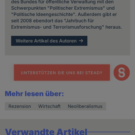
des Bundes für öffentliche Verwaltung mit den
Schwerpunkten "Politischer Extremismus" und
"Politische Ideengeschichte". Außerdem gibt er
seit 2008 ebendort das "Jahrbuch für
Extremismus- und Terrorismusforschung" heraus.
Weitere Artikel des Autoren
Mehr lesen über:
Rezension
Wirtschaft
Neoliberalismus
Verwandte Artikel