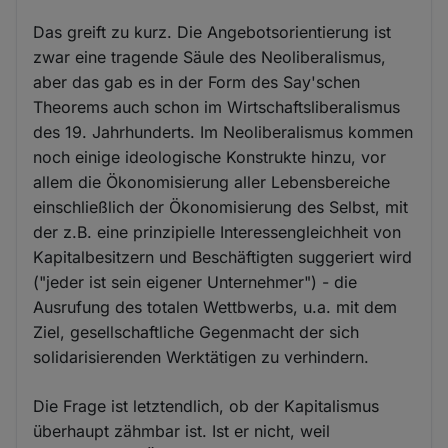
Das greift zu kurz. Die Angebotsorientierung ist
zwar eine tragende Säule des Neoliberalismus,
aber das gab es in der Form des Say'schen
Theorems auch schon im Wirtschaftsliberalismus
des 19. Jahrhunderts. Im Neoliberalismus kommen
noch einige ideologische Konstrukte hinzu, vor
allem die Ökonomisierung aller Lebensbereiche
einschließlich der Ökonomisierung des Selbst, mit
der z.B. eine prinzipielle Interessengleichheit von
Kapitalbesitzern und Beschäftigten suggeriert wird
("jeder ist sein eigener Unternehmer") - die
Ausrufung des totalen Wettbwerbs, u.a. mit dem
Ziel, gesellschaftliche Gegenmacht der sich
solidarisierenden Werktätigen zu verhindern.
Die Frage ist letztendlich, ob der Kapitalismus
überhaupt zähmbar ist. Ist er nicht, weil