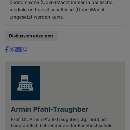
ökonomische (Über-)Macht immer in politische,
mediale und gesellschaftliche (Über-)Macht
umgesetzt werden kann.
Diskussion anzeigen
Share
news
Armin Pfahl-Traughber
Prof. Dr. Armin Pfahl-Traughber, Jg. 1963, ist
hauptamtlich Lehrender an der Fachhochschule