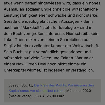
etwa wenn darauf hingewiesen wird, dass ein hohes
Ausmaß an sozialer Ungleichheit die wirtschaftliche
Leistungsfähigkeit eher schwäche und nicht stärke.
Gerade die ideologiekritischen Aussagen - denn
auch ein "Marktkult" steht für Ideologie - sind in
dem Buch von großem Interesse. Hier schreibt kein
linker Theoretiker von seinem Schreibtisch aus.
Stiglitz ist ein exzellenter Kenner der Weltwirtschaft.
Sein Buch ist gut verständlich geschrieben und
stützt sich auf viele Daten und Fakten. Warum er
einem New Green Deal noch nicht einmal ein
Unterkapitel widmet, ist indessen unverständlich.
Joseph Stiglitz,
Der Preis des Profits. Wir müssen den
Kapitalismus vor sich selbst retten!
, München 2020
(Siedler-Verlag), 368 S., 25,00 Euro