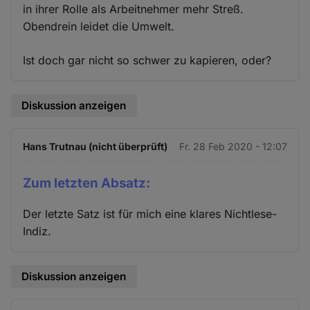
in ihrer Rolle als Arbeitnehmer mehr Streß.
Obendrein leidet die Umwelt.
Ist doch gar nicht so schwer zu kapieren, oder?
Diskussion anzeigen
Hans Trutnau (nicht überprüft)
Fr. 28 Feb 2020 - 12:07
Zum letzten Absatz:
Der letzte Satz ist für mich eine klares Nichtlese-
Indiz.
Diskussion anzeigen