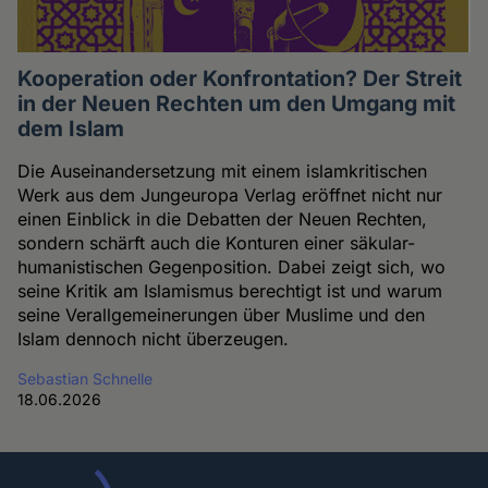
Kooperation oder Konfrontation? Der Streit
in der Neuen Rechten um den Umgang mit
dem Islam
Die Auseinandersetzung mit einem islamkritischen
Werk aus dem Jungeuropa Verlag eröffnet nicht nur
einen Einblick in die Debatten der Neuen Rechten,
sondern schärft auch die Konturen einer säkular-
humanistischen Gegenposition. Dabei zeigt sich, wo
seine Kritik am Islamismus berechtigt ist und warum
seine Verallgemeinerungen über Muslime und den
Islam dennoch nicht überzeugen.
Sebastian Schnelle
18.06.2026