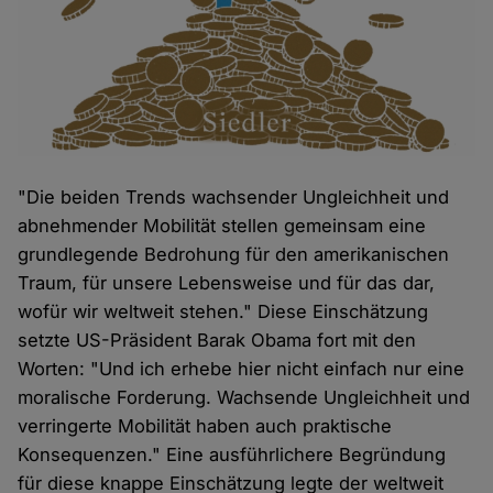
"Die beiden Trends wachsender Ungleichheit und
abnehmender Mobilität stellen gemeinsam eine
grundlegende Bedrohung für den amerikanischen
Traum, für unsere Lebensweise und für das dar,
wofür wir weltweit stehen." Diese Einschätzung
setzte US-Präsident Barak Obama fort mit den
Worten: "Und ich erhebe hier nicht einfach nur eine
moralische Forderung. Wachsende Ungleichheit und
verringerte Mobilität haben auch praktische
Konsequenzen." Eine ausführlichere Begründung
für diese knappe Einschätzung legte der weltweit