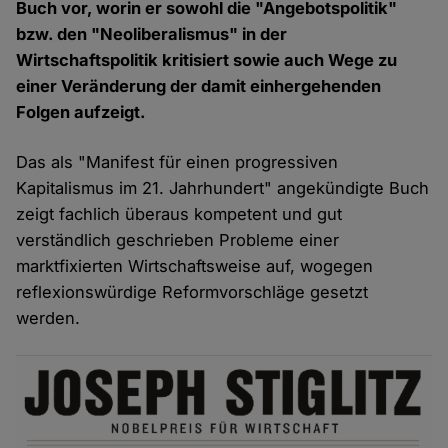
Buch vor, worin er sowohl die "Angebotspolitik"
bzw. den "Neoliberalismus" in der
Wirtschaftspolitik kritisiert sowie auch Wege zu
einer Veränderung der damit einhergehenden
Folgen aufzeigt.
Das als "Manifest für einen progressiven
Kapitalismus im 21. Jahrhundert" angekündigte Buch
zeigt fachlich überaus kompetent und gut
verständlich geschrieben Probleme einer
marktfixierten Wirtschaftsweise auf, wogegen
reflexionswürdige Reformvorschläge gesetzt
werden.