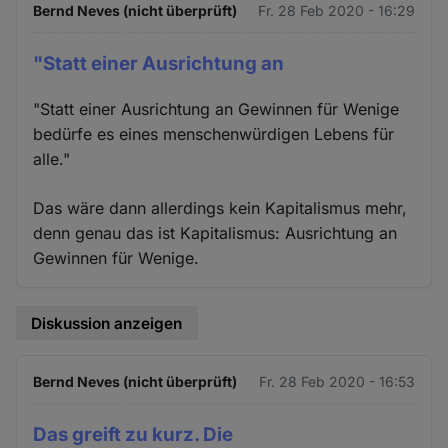
Bernd Neves (nicht überprüft)
Fr. 28 Feb 2020 - 16:29
"Statt einer Ausrichtung an
"Statt einer Ausrichtung an Gewinnen für Wenige
bedürfe es eines menschenwürdigen Lebens für
alle."
Das wäre dann allerdings kein Kapitalismus mehr,
denn genau das ist Kapitalismus: Ausrichtung an
Gewinnen für Wenige.
Diskussion anzeigen
Bernd Neves (nicht überprüft)
Fr. 28 Feb 2020 - 16:53
Das greift zu kurz. Die