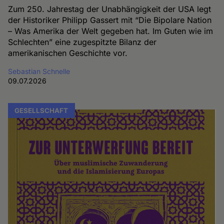
Zum 250. Jahrestag der Unabhängigkeit der USA legt
der Historiker Philipp Gassert mit “Die Bipolare Nation
– Was Amerika der Welt gegeben hat. Im Guten wie im
Schlechten” eine zugespitzte Bilanz der
amerikanischen Geschichte vor.
Sebastian Schnelle
09.07.2026
GESELLSCHAFT