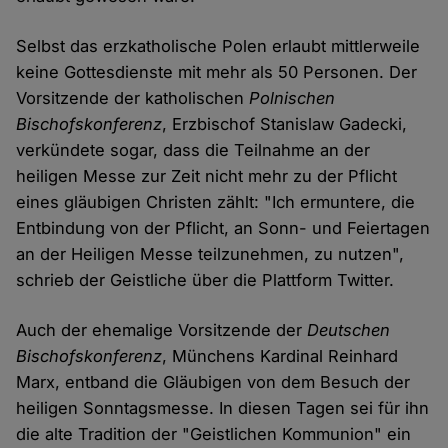
Selbst das erzkatholische Polen erlaubt mittlerweile
keine Gottesdienste mit mehr als 50 Personen. Der
Vorsitzende der katholischen
Polnischen
Bischofskonferenz
, Erzbischof Stanislaw Gadecki,
verkündete sogar, dass die Teilnahme an der
heiligen Messe zur Zeit nicht mehr zu der Pflicht
eines gläubigen Christen zählt: "Ich ermuntere, die
Entbindung von der Pflicht, an Sonn- und Feiertagen
an der Heiligen Messe teilzunehmen, zu nutzen",
schrieb der Geistliche über die Plattform Twitter.
Auch der ehemalige Vorsitzende der
Deutschen
Bischofskonferenz
, Münchens Kardinal Reinhard
Marx, entband die Gläubigen von dem Besuch der
heiligen Sonntagsmesse. In diesen Tagen sei für ihn
die alte Tradition der "Geistlichen Kommunion" ein