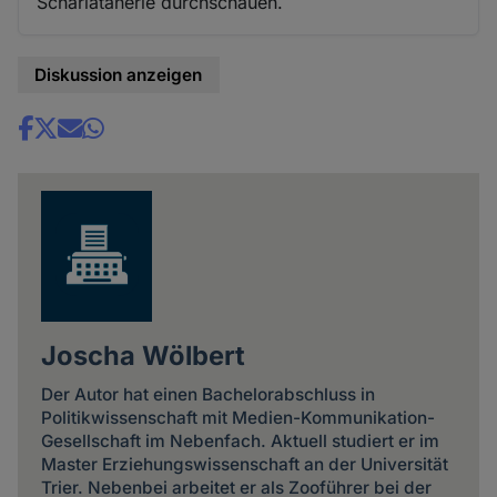
Scharlatanerie durchschauen.
Diskussion anzeigen
Share
news
Joscha Wölbert
Der Autor hat einen Bachelorabschluss in
Politikwissenschaft mit Medien-Kommunikation-
Gesellschaft im Nebenfach. Aktuell studiert er im
Master Erziehungswissenschaft an der Universität
Trier. Nebenbei arbeitet er als Zooführer bei der