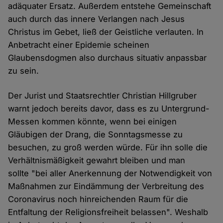
adäquater Ersatz. Außerdem entstehe Gemeinschaft
auch durch das innere Verlangen nach Jesus
Christus im Gebet, ließ der Geistliche verlauten. In
Anbetracht einer Epidemie scheinen
Glaubensdogmen also durchaus situativ anpassbar
zu sein.
Der Jurist und Staatsrechtler Christian Hillgruber
warnt jedoch bereits davor, dass es zu Untergrund-
Messen kommen könnte, wenn bei einigen
Gläubigen der Drang, die Sonntagsmesse zu
besuchen, zu groß werden würde. Für ihn solle die
Verhältnismäßigkeit gewahrt bleiben und man
sollte "bei aller Anerkennung der Notwendigkeit von
Maßnahmen zur Eindämmung der Verbreitung des
Coronavirus noch hinreichenden Raum für die
Entfaltung der Religionsfreiheit belassen". Weshalb