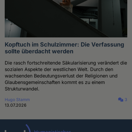
Kopftuch im Schulzimmer: Die Verfassung
sollte überdacht werden
Die rasch fortschreitende Säkularisierung verändert die
sozialen Aspekte der westlichen Welt. Durch den
wachsenden Bedeutungsverlust der Religionen und
Glaubensgemeinschaften kommt es zu einem
Strukturwandel.
Hugo Stamm
3
13.07.2026