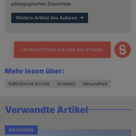
pädogogischen Zooschule.
Weitere Artikel des Autoren
Mehr lesen über:
Katholische Kirche
Schweiz
Gesundheit
Verwandte Artikel
RELIGIONEN