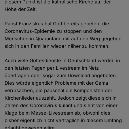
diesem Punkt ist die katholische Kirche auf der
Höhe der Zeit.
Papst Franziskus hat Gott bereits gebeten, die
Coronavirus-Epidemie zu stoppen und den
Menschen in Quarantäne mit auf den Weg gegeben,
sich in den Familien wieder näher zu kommen.
Auch viele Gottesdienste in Deutschland werden in
den letzten Tagen per Livestream im Netz
übertragen oder sogar zum Download angeboten.
Dies würde eigentlich Probleme mit der Gema
verursachen, die pauschal die Komponisten der
Kirchenlieder auszahlt. Jedoch zeigt diese sich in
Zeiten des Coronavirus kulant und sieht von einer
Klage beim Messe-Livestream ab, obwohl dies
bisher eigentlich nicht vertraglich in diesem Umfang
erlaubt gewesen wäre.