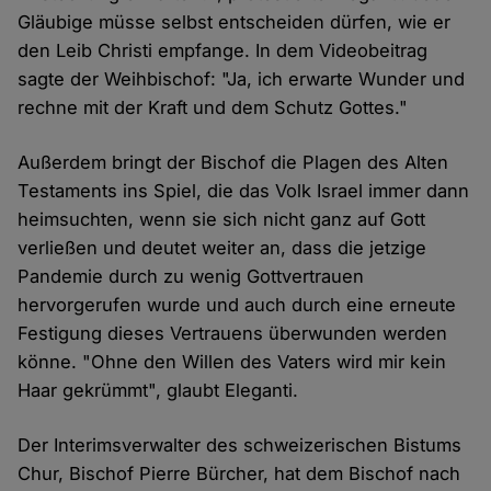
Gläubige müsse selbst entscheiden dürfen, wie er
den Leib Christi empfange. In dem Videobeitrag
sagte der Weihbischof: "Ja, ich erwarte Wunder und
rechne mit der Kraft und dem Schutz Gottes."
Außerdem bringt der Bischof die Plagen des Alten
Testaments ins Spiel, die das Volk Israel immer dann
heimsuchten, wenn sie sich nicht ganz auf Gott
verließen und deutet weiter an, dass die jetzige
Pandemie durch zu wenig Gottvertrauen
hervorgerufen wurde und auch durch eine erneute
Festigung dieses Vertrauens überwunden werden
könne. "Ohne den Willen des Vaters wird mir kein
Haar gekrümmt", glaubt Eleganti.
Der Interimsverwalter des schweizerischen Bistums
Chur, Bischof Pierre Bürcher, hat dem Bischof nach