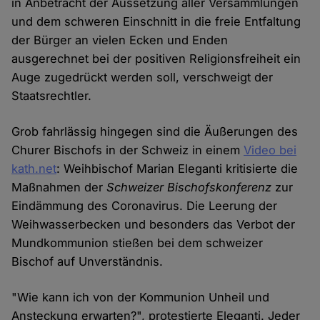
in Anbetracht der Aussetzung aller Versammlungen
und dem schweren Einschnitt in die freie Entfaltung
der Bürger an vielen Ecken und Enden
ausgerechnet bei der positiven Religionsfreiheit ein
Auge zugedrückt werden soll, verschweigt der
Staatsrechtler.
Grob fahrlässig hingegen sind die Äußerungen des
Churer Bischofs in der Schweiz in einem
Video bei
kath.net
: Weihbischof Marian Eleganti kritisierte die
Maßnahmen der
Schweizer Bischofskonferenz
zur
Eindämmung des Coronavirus. Die Leerung der
Weihwasserbecken und besonders das Verbot der
Mundkommunion stießen bei dem schweizer
Bischof auf Unverständnis.
"Wie kann ich von der Kommunion Unheil und
Ansteckung erwarten?", protestierte Eleganti. Jeder