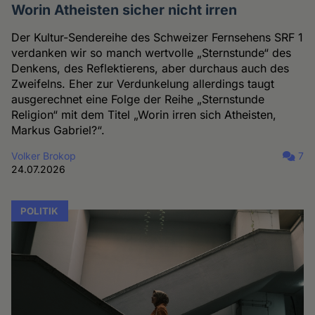
Worin Atheisten sicher nicht irren
Der Kultur-Sendereihe des Schweizer Fernsehens SRF 1
verdanken wir so manch wertvolle „Sternstunde“ des
Denkens, des Reflektierens, aber durchaus auch des
Zweifelns. Eher zur Verdunkelung allerdings taugt
ausgerechnet eine Folge der Reihe „Sternstunde
Religion“ mit dem Titel „Worin irren sich Atheisten,
Markus Gabriel?“.
Volker Brokop
7
24.07.2026
POLITIK