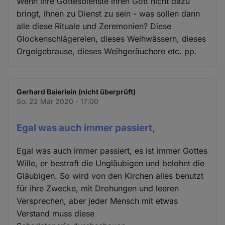
Wenn ihre Gottesdienste ihren Gott nicht dazu
bringt, ihnen zu Dienst zu sein - was sollen dann
alle diese Rituale und Zeremonien? Diese
Glockenschlägereien, dieses Weihwässern, dieses
Orgelgebrause, dieses Weihgeräuchere etc. pp.
Gerhard Baierlein (nicht überprüft)
So. 22 Mär 2020 - 17:00
Egal was auch immer passiert,
Egal was auch immer passiert, es ist immer Gottes
Wille, er bestraft die Ungläubigen und belohnt die
Gläubigen. So wird von den Kirchen alles benutzt
für ihre Zwecke, mit Drohungen und leeren
Versprechen, aber jeder Mensch mit etwas
Verstand muss diese