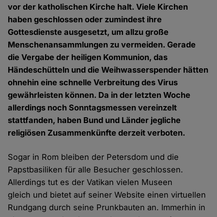
vor der katholischen Kirche halt. Viele Kirchen
haben geschlossen oder zumindest ihre
Gottesdienste ausgesetzt, um allzu große
Menschenansammlungen zu vermeiden. Gerade
die Vergabe der heiligen Kommunion, das
Händeschütteln und die Weihwasserspender hätten
ohnehin eine schnelle Verbreitung des Virus
gewährleisten können. Da in der letzten Woche
allerdings noch Sonntagsmessen vereinzelt
stattfanden, haben Bund und Länder jegliche
religiösen Zusammenkünfte derzeit verboten.
Sogar in Rom bleiben der Petersdom und die
Papstbasiliken für alle Besucher geschlossen.
Allerdings tut es der Vatikan vielen Museen
gleich und bietet auf seiner Website einen virtuellen
Rundgang durch seine Prunkbauten an. Immerhin in