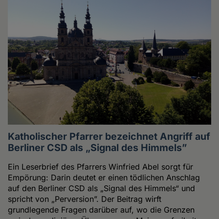
Katholischer Pfarrer bezeichnet Angriff auf
Berliner CSD als „Signal des Himmels”
Ein Leserbrief des Pfarrers Winfried Abel sorgt für
Empörung: Darin deutet er einen tödlichen Anschlag
auf den Berliner CSD als „Signal des Himmels“ und
spricht von „Perversion”. Der Beitrag wirft
grundlegende Fragen darüber auf, wo die Grenzen