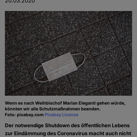
20.03.2020
Wenn es nach Weihbischof Marian Eleganti gehen würde,
könnten wir alle Schutzmaßnahmen beenden.
Foto: pixabay.com
Pixabay License
Der notwendige Shutdown des öffentlichen Lebens
zur Eindämmung des Coronavirus macht auch nicht