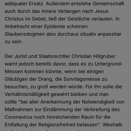
adäquater Ersatz. Außerdem entstehe Gemeinschaft
auch durch das innere Verlangen nach Jesus
Christus im Gebet, ließ der Geistliche verlauten. In
Anbetracht einer Epidemie scheinen
Glaubensdogmen also durchaus situativ anpassbar
zu sein.
Der Jurist und Staatsrechtler Christian Hillgruber
warnt jedoch bereits davor, dass es zu Untergrund-
Messen kommen könnte, wenn bei einigen
Gläubigen der Drang, die Sonntagsmesse zu
besuchen, zu groß werden würde. Für ihn solle die
Verhältnismäßigkeit gewahrt bleiben und man
sollte "bei aller Anerkennung der Notwendigkeit von
Maßnahmen zur Eindämmung der Verbreitung des
Coronavirus noch hinreichenden Raum für die
Entfaltung der Religionsfreiheit belassen". Weshalb