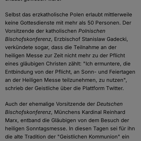
Selbst das erzkatholische Polen erlaubt mittlerweile
keine Gottesdienste mit mehr als 50 Personen. Der
Vorsitzende der katholischen
Polnischen
Bischofskonferenz
, Erzbischof Stanislaw Gadecki,
verkündete sogar, dass die Teilnahme an der
heiligen Messe zur Zeit nicht mehr zu der Pflicht
eines gläubigen Christen zählt: "Ich ermuntere, die
Entbindung von der Pflicht, an Sonn- und Feiertagen
an der Heiligen Messe teilzunehmen, zu nutzen",
schrieb der Geistliche über die Plattform Twitter.
Auch der ehemalige Vorsitzende der
Deutschen
Bischofskonferenz
, Münchens Kardinal Reinhard
Marx, entband die Gläubigen von dem Besuch der
heiligen Sonntagsmesse. In diesen Tagen sei für ihn
die alte Tradition der "Geistlichen Kommunion" ein