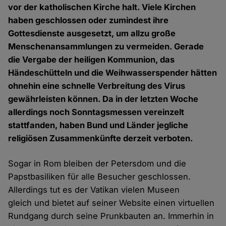
vor der katholischen Kirche halt. Viele Kirchen
haben geschlossen oder zumindest ihre
Gottesdienste ausgesetzt, um allzu große
Menschenansammlungen zu vermeiden. Gerade
die Vergabe der heiligen Kommunion, das
Händeschütteln und die Weihwasserspender hätten
ohnehin eine schnelle Verbreitung des Virus
gewährleisten können. Da in der letzten Woche
allerdings noch Sonntagsmessen vereinzelt
stattfanden, haben Bund und Länder jegliche
religiösen Zusammenkünfte derzeit verboten.
Sogar in Rom bleiben der Petersdom und die
Papstbasiliken für alle Besucher geschlossen.
Allerdings tut es der Vatikan vielen Museen
gleich und bietet auf seiner Website einen virtuellen
Rundgang durch seine Prunkbauten an. Immerhin in