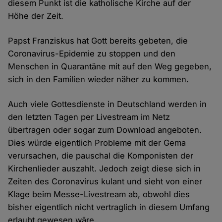
diesem Punkt ist die katholische Kirche auf der
Höhe der Zeit.
Papst Franziskus hat Gott bereits gebeten, die
Coronavirus-Epidemie zu stoppen und den
Menschen in Quarantäne mit auf den Weg gegeben,
sich in den Familien wieder näher zu kommen.
Auch viele Gottesdienste in Deutschland werden in
den letzten Tagen per Livestream im Netz
übertragen oder sogar zum Download angeboten.
Dies würde eigentlich Probleme mit der Gema
verursachen, die pauschal die Komponisten der
Kirchenlieder auszahlt. Jedoch zeigt diese sich in
Zeiten des Coronavirus kulant und sieht von einer
Klage beim Messe-Livestream ab, obwohl dies
bisher eigentlich nicht vertraglich in diesem Umfang
erlaubt gewesen wäre.