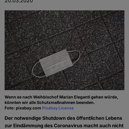
20.03.2020
Wenn es nach Weihbischof Marian Eleganti gehen würde,
könnten wir alle Schutzmaßnahmen beenden.
Foto: pixabay.com
Pixabay License
Der notwendige Shutdown des öffentlichen Lebens
zur Eindämmung des Coronavirus macht auch nicht