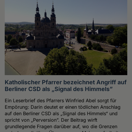
Katholischer Pfarrer bezeichnet Angriff auf
Berliner CSD als „Signal des Himmels”
Ein Leserbrief des Pfarrers Winfried Abel sorgt für
Empörung: Darin deutet er einen tödlichen Anschlag
auf den Berliner CSD als „Signal des Himmels“ und
spricht von „Perversion”. Der Beitrag wirft
grundlegende Fragen darüber auf, wo die Grenzen