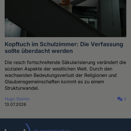
Kopftuch im Schulzimmer: Die Verfassung
sollte überdacht werden
Die rasch fortschreitende Säkularisierung verändert die
sozialen Aspekte der westlichen Welt. Durch den
wachsenden Bedeutungsverlust der Religionen und
Glaubensgemeinschaften kommt es zu einem
Strukturwandel.
Hugo Stamm
3
13.07.2026