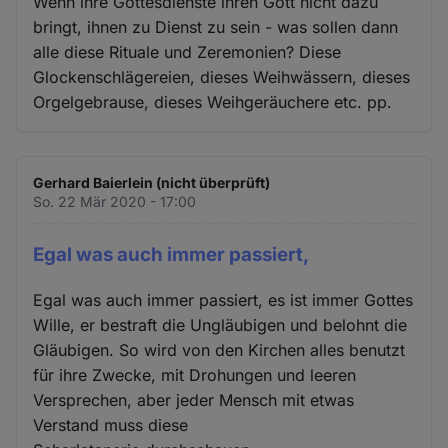
Wenn ihre Gottesdienste ihren Gott nicht dazu
bringt, ihnen zu Dienst zu sein - was sollen dann
alle diese Rituale und Zeremonien? Diese
Glockenschlägereien, dieses Weihwässern, dieses
Orgelgebrause, dieses Weihgeräuchere etc. pp.
Gerhard Baierlein (nicht überprüft)
So. 22 Mär 2020 - 17:00
Egal was auch immer passiert,
Egal was auch immer passiert, es ist immer Gottes
Wille, er bestraft die Ungläubigen und belohnt die
Gläubigen. So wird von den Kirchen alles benutzt
für ihre Zwecke, mit Drohungen und leeren
Versprechen, aber jeder Mensch mit etwas
Verstand muss diese