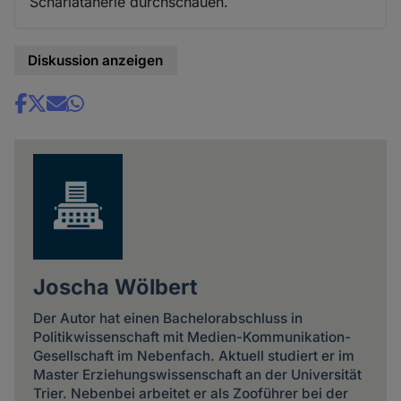
Scharlatanerie durchschauen.
Diskussion anzeigen
Share
news
Joscha Wölbert
Der Autor hat einen Bachelorabschluss in
Politikwissenschaft mit Medien-Kommunikation-
Gesellschaft im Nebenfach. Aktuell studiert er im
Master Erziehungswissenschaft an der Universität
Trier. Nebenbei arbeitet er als Zooführer bei der