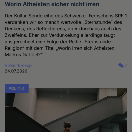
Worin Atheisten sicher nicht irren
Der Kultur-Sendereihe des Schweizer Fernsehens SRF 1
verdanken wir so manch wertvolle „Sternstunde“ des
Denkens, des Reflektierens, aber durchaus auch des
Zweifelns. Eher zur Verdunkelung allerdings taugt
ausgerechnet eine Folge der Reihe „Sternstunde
Religion“ mit dem Titel „Worin irren sich Atheisten,
Markus Gabriel?“.
Volker Brokop
7
24.07.2026
POLITIK