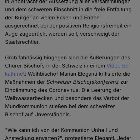
in Anbetracht der Aussetzung aller Versammlungen
und dem schweren Einschnitt in die freie Entfaltung
der Bürger an vielen Ecken und Enden
ausgerechnet bei der positiven Religionsfreiheit ein
Auge zugedrückt werden soll, verschweigt der
Staatsrechtler.
Grob fahrlässig hingegen sind die Äußerungen des
Churer Bischofs in der Schweiz in einem
Video bei
kath.net
: Weihbischof Marian Eleganti kritisierte die
Maßnahmen der
Schweizer Bischofskonferenz
zur
Eindämmung des Coronavirus. Die Leerung der
Weihwasserbecken und besonders das Verbot der
Mundkommunion stießen bei dem schweizer
Bischof auf Unverständnis.
"Wie kann ich von der Kommunion Unheil und
Ansteckung erwarten?", protestierte Eleganti. Jeder