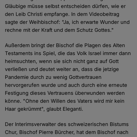
Gläubige müsse selbst entscheiden dürfen, wie er
den Leib Christi empfange. In dem Videobeitrag
sagte der Weihbischof: "Ja, ich erwarte Wunder und
rechne mit der Kraft und dem Schutz Gottes."
Außerdem bringt der Bischof die Plagen des Alten
Testaments ins Spiel, die das Volk Israel immer dann
heimsuchten, wenn sie sich nicht ganz auf Gott
verließen und deutet weiter an, dass die jetzige
Pandemie durch zu wenig Gottvertrauen
hervorgerufen wurde und auch durch eine erneute
Festigung dieses Vertrauens überwunden werden
könne. "Ohne den Willen des Vaters wird mir kein
Haar gekrümmt", glaubt Eleganti.
Der Interimsverwalter des schweizerischen Bistums
Chur, Bischof Pierre Bürcher, hat dem Bischof nach