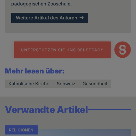
pädogogischen Zooschule.
Weitere Artikel des Autoren
Mehr lesen über:
Katholische Kirche
Schweiz
Gesundheit
Verwandte Artikel
RELIGIONEN