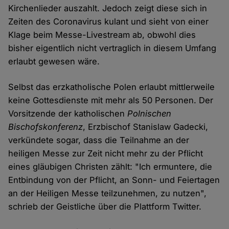
Kirchenlieder auszahlt. Jedoch zeigt diese sich in
Zeiten des Coronavirus kulant und sieht von einer
Klage beim Messe-Livestream ab, obwohl dies
bisher eigentlich nicht vertraglich in diesem Umfang
erlaubt gewesen wäre.
Selbst das erzkatholische Polen erlaubt mittlerweile
keine Gottesdienste mit mehr als 50 Personen. Der
Vorsitzende der katholischen
Polnischen
Bischofskonferenz
, Erzbischof Stanislaw Gadecki,
verkündete sogar, dass die Teilnahme an der
heiligen Messe zur Zeit nicht mehr zu der Pflicht
eines gläubigen Christen zählt: "Ich ermuntere, die
Entbindung von der Pflicht, an Sonn- und Feiertagen
an der Heiligen Messe teilzunehmen, zu nutzen",
schrieb der Geistliche über die Plattform Twitter.