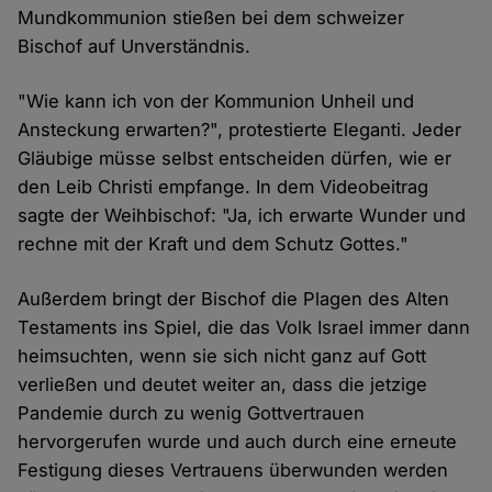
Mundkommunion stießen bei dem schweizer
Bischof auf Unverständnis.
"Wie kann ich von der Kommunion Unheil und
Ansteckung erwarten?", protestierte Eleganti. Jeder
Gläubige müsse selbst entscheiden dürfen, wie er
den Leib Christi empfange. In dem Videobeitrag
sagte der Weihbischof: "Ja, ich erwarte Wunder und
rechne mit der Kraft und dem Schutz Gottes."
Außerdem bringt der Bischof die Plagen des Alten
Testaments ins Spiel, die das Volk Israel immer dann
heimsuchten, wenn sie sich nicht ganz auf Gott
verließen und deutet weiter an, dass die jetzige
Pandemie durch zu wenig Gottvertrauen
hervorgerufen wurde und auch durch eine erneute
Festigung dieses Vertrauens überwunden werden