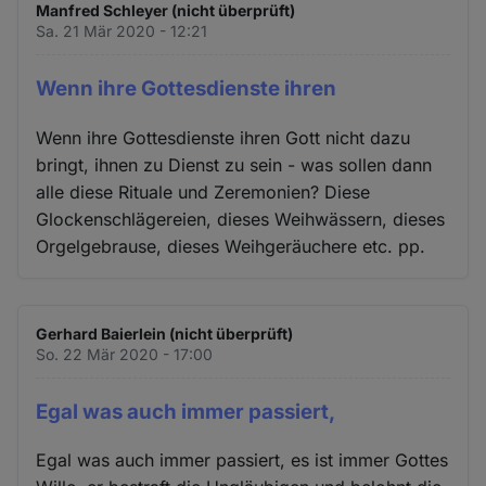
Manfred Schleyer (nicht überprüft)
Sa. 21 Mär 2020 - 12:21
Wenn ihre Gottesdienste ihren
Wenn ihre Gottesdienste ihren Gott nicht dazu
bringt, ihnen zu Dienst zu sein - was sollen dann
alle diese Rituale und Zeremonien? Diese
Glockenschlägereien, dieses Weihwässern, dieses
Orgelgebrause, dieses Weihgeräuchere etc. pp.
Gerhard Baierlein (nicht überprüft)
So. 22 Mär 2020 - 17:00
Egal was auch immer passiert,
Egal was auch immer passiert, es ist immer Gottes