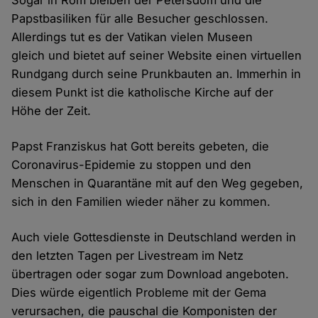
Sogar in Rom bleiben der Petersdom und die
Papstbasiliken für alle Besucher geschlossen.
Allerdings tut es der Vatikan vielen Museen
gleich und bietet auf seiner Website einen virtuellen
Rundgang durch seine Prunkbauten an. Immerhin in
diesem Punkt ist die katholische Kirche auf der
Höhe der Zeit.
Papst Franziskus hat Gott bereits gebeten, die
Coronavirus-Epidemie zu stoppen und den
Menschen in Quarantäne mit auf den Weg gegeben,
sich in den Familien wieder näher zu kommen.
Auch viele Gottesdienste in Deutschland werden in
den letzten Tagen per Livestream im Netz
übertragen oder sogar zum Download angeboten.
Dies würde eigentlich Probleme mit der Gema
verursachen, die pauschal die Komponisten der