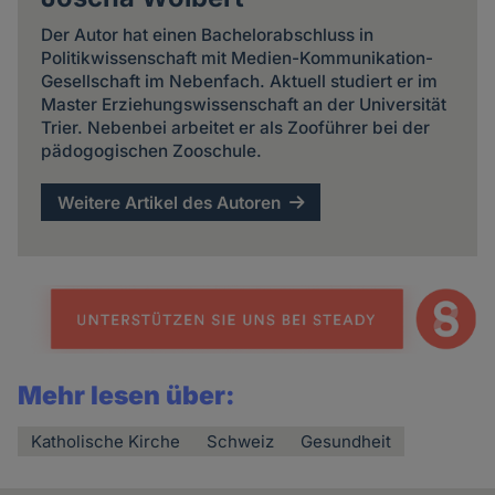
Der Autor hat einen Bachelorabschluss in
Politikwissenschaft mit Medien-Kommunikation-
Gesellschaft im Nebenfach. Aktuell studiert er im
Master Erziehungswissenschaft an der Universität
Trier. Nebenbei arbeitet er als Zooführer bei der
pädogogischen Zooschule.
Weitere Artikel des Autoren
Mehr lesen über:
Katholische Kirche
Schweiz
Gesundheit