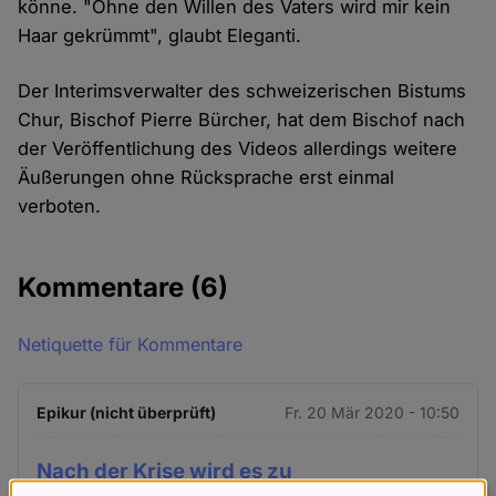
könne. "Ohne den Willen des Vaters wird mir kein
Haar gekrümmt", glaubt Eleganti.
Der Interimsverwalter des schweizerischen Bistums
Chur, Bischof Pierre Bürcher, hat dem Bischof nach
der Veröffentlichung des Videos allerdings weitere
Äußerungen ohne Rücksprache erst einmal
verboten.
Kommentare
(6)
Netiquette für Kommentare
Epikur (nicht überprüft)
Fr. 20 Mär 2020 - 10:50
Nach der Krise wird es zu