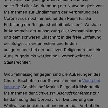
sollte "bei aller Anerkennung der Notwendigkeit von
Maßnahmen zur Eindämmung der Verbreitung des
Coronavirus noch hinreichenden Raum für die
Entfaltung der Religionsfreiheit belassen". Weshalb
in Anbetracht der Aussetzung aller Versammlungen
und dem schweren Einschnitt in die freie Entfaltung
der Bürger an vielen Ecken und Enden
ausgerechnet bei der positiven Religionsfreiheit ein
Auge zugedrückt werden soll, verschweigt der
Staatsrechtler.
Grob fahrlässig hingegen sind die Äußerungen des
Churer Bischofs in der Schweiz in einem
Video bei
kath.net
: Weihbischof Marian Eleganti kritisierte die
Maßnahmen der
Schweizer Bischofskonferenz
zur
Eindämmung des Coronavirus. Die Leerung der
Weihwasserbecken und besonders das Verbot der