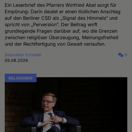
Ein Leserbrief des Pfarrers Winfried Abel sorgt für
Empörung: Darin deutet er einen tödlichen Anschlag
auf den Berliner CSD als „Signal des Himmels“ und
spricht von „Perversion”. Der Beitrag wirft
grundlegende Fragen darüber auf, wo die Grenzen
zwischen religiöser Überzeugung, Meinungsfreiheit
und der Rechtfertigung von Gewalt verlaufen.
Sebastian Schnelle
6
05.08.2026
RELIGIONEN