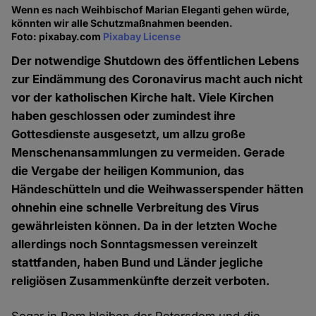
Wenn es nach Weihbischof Marian Eleganti gehen würde,
könnten wir alle Schutzmaßnahmen beenden.
Foto: pixabay.com
Pixabay License
Der notwendige Shutdown des öffentlichen Lebens
zur Eindämmung des Coronavirus macht auch nicht
vor der katholischen Kirche halt. Viele Kirchen
haben geschlossen oder zumindest ihre
Gottesdienste ausgesetzt, um allzu große
Menschenansammlungen zu vermeiden. Gerade
die Vergabe der heiligen Kommunion, das
Händeschütteln und die Weihwasserspender hätten
ohnehin eine schnelle Verbreitung des Virus
gewährleisten können. Da in der letzten Woche
allerdings noch Sonntagsmessen vereinzelt
stattfanden, haben Bund und Länder jegliche
religiösen Zusammenkünfte derzeit verboten.