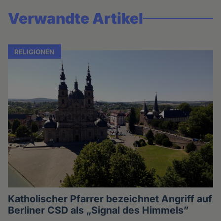
Verwandte Artikel
RELIGIONEN
Katholischer Pfarrer bezeichnet Angriff auf
Berliner CSD als „Signal des Himmels”