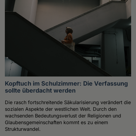
Kopftuch im Schulzimmer: Die Verfassung
sollte überdacht werden
Die rasch fortschreitende Säkularisierung verändert die
sozialen Aspekte der westlichen Welt. Durch den
wachsenden Bedeutungsverlust der Religionen und
Glaubensgemeinschaften kommt es zu einem
Strukturwandel.