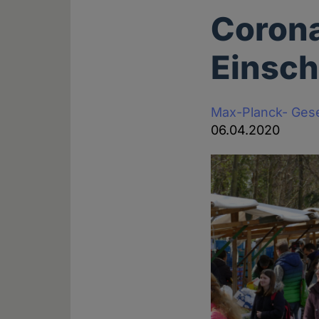
Corona
Einsch
Max-Planck- Gese
06.04.2020