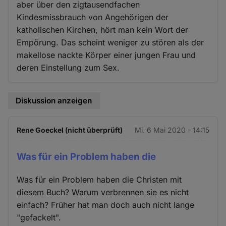
aber über den zigtausendfachen
Kindesmissbrauch von Angehörigen der
katholischen Kirchen, hört man kein Wort der
Empörung. Das scheint weniger zu stören als der
makellose nackte Körper einer jungen Frau und
deren Einstellung zum Sex.
Diskussion anzeigen
Rene Goeckel (nicht überprüft)
Mi. 6 Mai 2020 - 14:15
Was für ein Problem haben die
Was für ein Problem haben die Christen mit
diesem Buch? Warum verbrennen sie es nicht
einfach? Früher hat man doch auch nicht lange
"gefackelt".