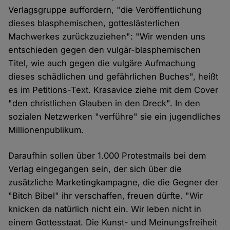
Verlagsgruppe auffordern, "die Veröffentlichung
dieses blasphemischen, gotteslästerlichen
Machwerkes zurückzuziehen": "Wir wenden uns
entschieden gegen den vulgär-blasphemischen
Titel, wie auch gegen die vulgäre Aufmachung
dieses schädlichen und gefährlichen Buches", heißt
es im Petitions-Text. Krasavice ziehe mit dem Cover
"den christlichen Glauben in den Dreck". In den
sozialen Netzwerken "verführe" sie ein jugendliches
Millionenpublikum.
Daraufhin sollen über 1.000 Protestmails bei dem
Verlag eingegangen sein, der sich über die
zusätzliche Marketingkampagne, die die Gegner der
"Bitch Bibel" ihr verschaffen, freuen dürfte. "Wir
knicken da natürlich nicht ein. Wir leben nicht in
einem Gottesstaat. Die Kunst- und Meinungsfreiheit