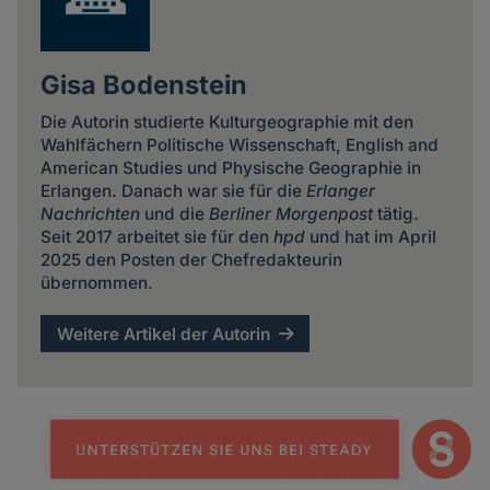
Gisa Bodenstein
Die Autorin studierte Kulturgeographie mit den
Wahlfächern Politische Wissenschaft, English and
American Studies und Physische Geographie in
Erlangen. Danach war sie für die
Erlanger
Nachrichten
und die
Berliner Morgenpost
tätig.
Seit 2017 arbeitet sie für den
hpd
und hat im April
2025 den Posten der Chefredakteurin
übernommen.
Weitere Artikel der Autorin