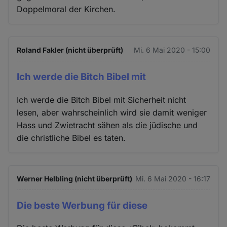
Doppelmoral der Kirchen.
Roland Fakler (nicht überprüft)
Mi. 6 Mai 2020 - 15:00
Ich werde die Bitch Bibel mit
Ich werde die Bitch Bibel mit Sicherheit nicht
lesen, aber wahrscheinlich wird sie damit weniger
Hass und Zwietracht sähen als die jüdische und
die christliche Bibel es taten.
Werner Helbling (nicht überprüft)
Mi. 6 Mai 2020 - 16:17
Die beste Werbung für diese