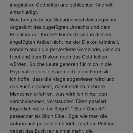
imaginären Gottheiten und schlechter Kindheit
entschuldigt.
Was bringen billige Schadenersatzleistungen im
Angesicht des zugefügten Unrechts und dem
Reichtum der Kirche? Für mich sind in diesem
angefügten Artikel nicht nur der Diakon kriminell,
sondern auch die pervertierte Gemeinde, die sich
freut und dem Diakon noch das Geld leihen
würden. Solche Leute gehören für mich in die
Psychiatrie oder besser noch in die Forensik.
Ich hoffe, dass die Klage abgewiesen wird und
das Buch erscheint, damit endlich mehrere
Menschen erfahren, was wirklich hinter den
verschlossenen, verstaubten Türen passiert.
Eigentlich wäre der Begriff " Bitch Church"
passender als Bitch Bibel. Egal wie man die
Autorin nun persönlich findet, zeigt die Petition
gegen das Buch nur einmal mehr, die