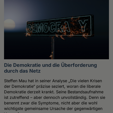
Die Demokratie und die Überforderung
durch das Netz
Steffen Mau hat in seiner Analyse „Die vielen Krisen
der Demokratie“ präzise seziert, woran die liberale
Demokratie derzeit krankt. Seine Bestandsaufnahme
ist zutreffend – aber dennoch unvollständig. Denn sie
benennt zwar die Symptome, nicht aber die wohl
wichtigste gemeinsame Ursache der gegenwärtigen