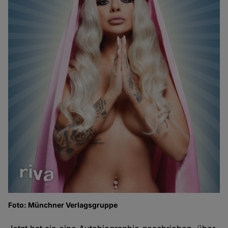
Foto: Münchner Verlagsgruppe