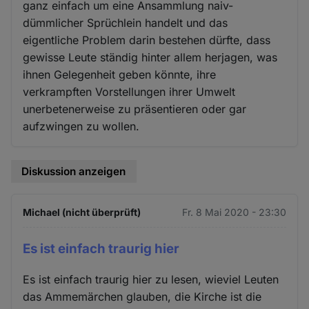
ganz einfach um eine Ansammlung naiv-
dümmlicher Sprüchlein handelt und das
eigentliche Problem darin bestehen dürfte, dass
gewisse Leute ständig hinter allem herjagen, was
ihnen Gelegenheit geben könnte, ihre
verkrampften Vorstellungen ihrer Umwelt
unerbetenerweise zu präsentieren oder gar
aufzwingen zu wollen.
Diskussion anzeigen
Michael (nicht überprüft)
Fr. 8 Mai 2020 - 23:30
Es ist einfach traurig hier
Es ist einfach traurig hier zu lesen, wieviel Leuten
das Ammemärchen glauben, die Kirche ist die