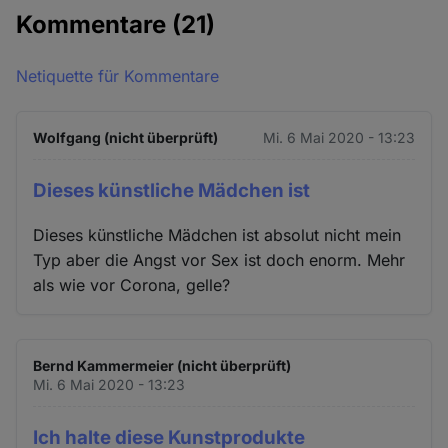
Kommentare
(21)
Netiquette für Kommentare
Wolfgang (nicht überprüft)
Mi. 6 Mai 2020 - 13:23
Dieses künstliche Mädchen ist
Dieses künstliche Mädchen ist absolut nicht mein
Typ aber die Angst vor Sex ist doch enorm. Mehr
als wie vor Corona, gelle?
Bernd Kammermeier (nicht überprüft)
Mi. 6 Mai 2020 - 13:23
Ich halte diese Kunstprodukte