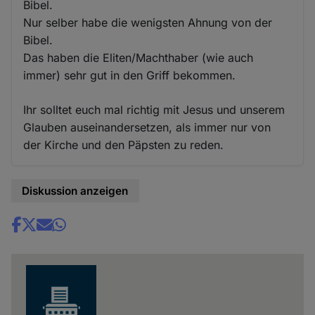
Bibel.
Nur selber habe die wenigsten Ahnung von der
Bibel.
Das haben die Eliten/Machthaber (wie auch
immer) sehr gut in den Griff bekommen.
Ihr solltet euch mal richtig mit Jesus und unserem
Glauben auseinandersetzen, als immer nur von
der Kirche und den Päpsten zu reden.
Diskussion anzeigen
Share
news