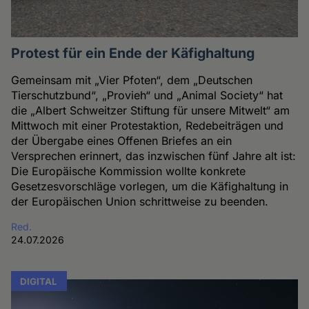
Protest für ein Ende der Käfighaltung
Gemeinsam mit „Vier Pfoten“, dem „Deutschen
Tierschutzbund“, „Provieh“ und „Animal Society“ hat
die „Albert Schweitzer Stiftung für unsere Mitwelt“ am
Mittwoch mit einer Protestaktion, Redebeiträgen und
der Übergabe eines Offenen Briefes an ein
Versprechen erinnert, das inzwischen fünf Jahre alt ist:
Die Europäische Kommission wollte konkrete
Gesetzesvorschläge vorlegen, um die Käfighaltung in
der Europäischen Union schrittweise zu beenden.
Red.
24.07.2026
DIGITAL