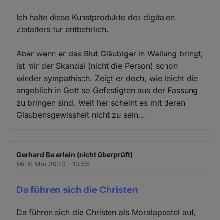
Ich halte diese Kunstprodukte des digitalen
Zeitalters für entbehrlich.
Aber wenn er das Blut Gläubiger in Wallung bringt,
ist mir der Skandal (nicht die Person) schon
wieder sympathisch. Zeigt er doch, wie leicht die
angeblich in Gott so Gefestigten aus der Fassung
zu bringen sind. Weit her scheint es mit deren
Glaubensgewissheit nicht zu sein...
Gerhard Baierlein (nicht überprüft)
Mi. 6 Mai 2020 - 13:55
Da führen sich die Christen
Da führen sich die Christen als Moralapostel auf,