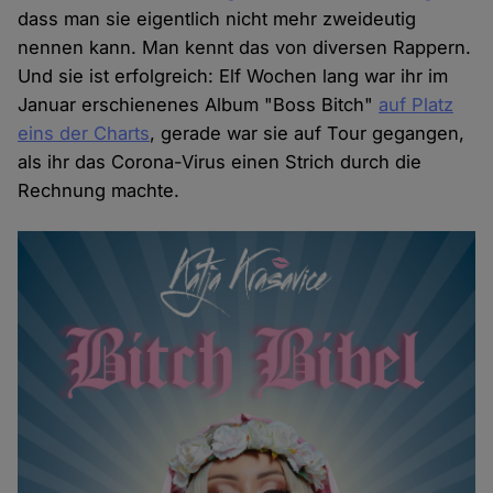
dass man sie eigentlich nicht mehr zweideutig
nennen kann. Man kennt das von diversen Rappern.
Und sie ist erfolgreich: Elf Wochen lang war ihr im
Januar erschienenes Album "Boss Bitch"
auf Platz
eins der Charts
, gerade war sie auf Tour gegangen,
als ihr das Corona-Virus einen Strich durch die
Rechnung machte.