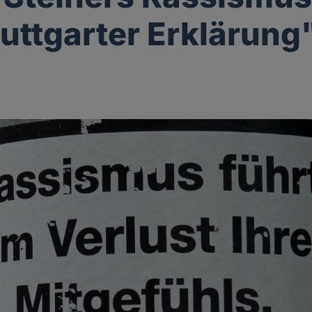
tuttgarter Erklärung