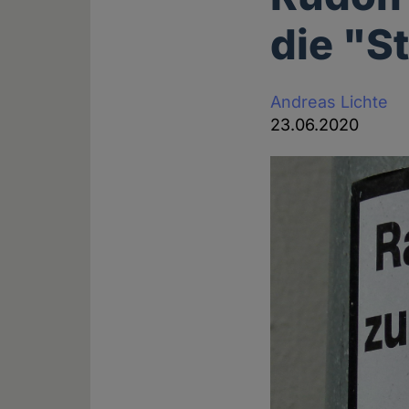
die "S
Andreas Lichte
23.06.2020