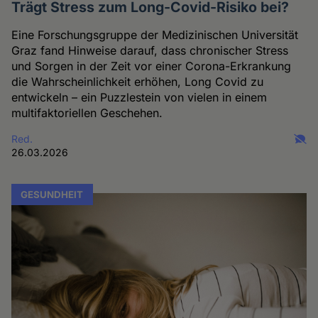
Trägt Stress zum Long-Covid-Risiko bei?
Eine Forschungsgruppe der Medizinischen Universität
Graz fand Hinweise darauf, dass chronischer Stress
und Sorgen in der Zeit vor einer Corona-Erkrankung
die Wahrscheinlichkeit erhöhen, Long Covid zu
entwickeln – ein Puzzlestein von vielen in einem
multifaktoriellen Geschehen.
Red.
26.03.2026
GESUNDHEIT