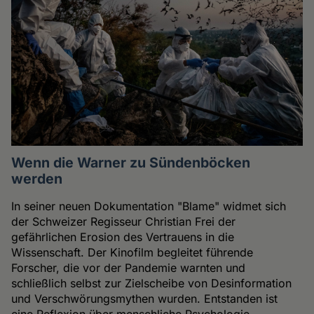
Wenn die Warner zu Sündenböcken
werden
In seiner neuen Dokumentation "Blame" widmet sich
der Schweizer Regisseur Christian Frei der
gefährlichen Erosion des Vertrauens in die
Wissenschaft. Der Kinofilm begleitet führende
Forscher, die vor der Pandemie warnten und
schließlich selbst zur Zielscheibe von Desinformation
und Verschwörungsmythen wurden. Entstanden ist