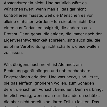
Abstandsregeln nicht. Und natürlich wäre es
wünschenswert, wenn man all das gar nicht
kontrollieren müsste, weil die Menschen es von
alleine einhalten würden – tun sie aber nicht. Die
einen aus Gedankenlosigkeit, die anderen aus
Protest. Denn genau diejenigen, die immer nach der
Eigenverantwortlichkeit schreien, sind auch die, die
es ohne Verpflichtung nicht schaffen, diese walten
zu lassen.
Was übrigens auch nervt, ist Atemnot, am
Beatmungsgerät hängen und unberechenbare
Folgeschäden erleiden. Und was nervt, sind Leute,
die das einfach ignorieren wollen, zum Schaden
derer, die sich um Vorsicht bemühen. Denn es bringt
herzlich wenig, wenn man nur die anderen schützt,
die aber nicht bereit sind, ihren Teil zu leisten. Das