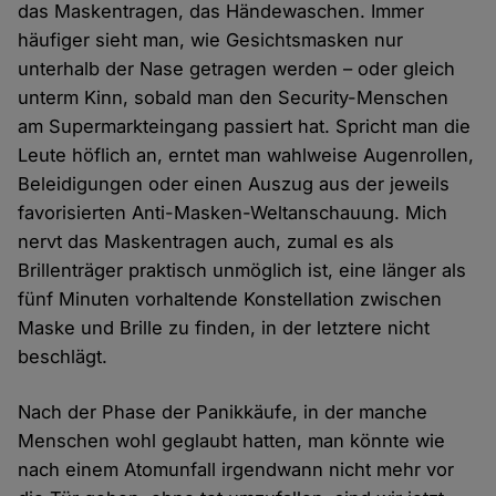
das Maskentragen, das Händewaschen. Immer
häufiger sieht man, wie Gesichtsmasken nur
unterhalb der Nase getragen werden – oder gleich
unterm Kinn, sobald man den Security-Menschen
am Supermarkteingang passiert hat. Spricht man die
Leute höflich an, erntet man wahlweise Augenrollen,
Beleidigungen oder einen Auszug aus der jeweils
favorisierten Anti-Masken-Weltanschauung. Mich
nervt das Maskentragen auch, zumal es als
Brillenträger praktisch unmöglich ist, eine länger als
fünf Minuten vorhaltende Konstellation zwischen
Maske und Brille zu finden, in der letztere nicht
beschlägt.
Nach der Phase der Panikkäufe, in der manche
Menschen wohl geglaubt hatten, man könnte wie
nach einem Atomunfall irgendwann nicht mehr vor