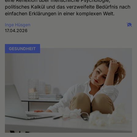
eine Reflexion über menschliche Psychologie,
politisches Kalkül und das verzweifelte Bedürfnis nach
einfachen Erklärungen in einer komplexen Welt.
Inge Hüsgen
17.04.2026
GESUNDHEIT