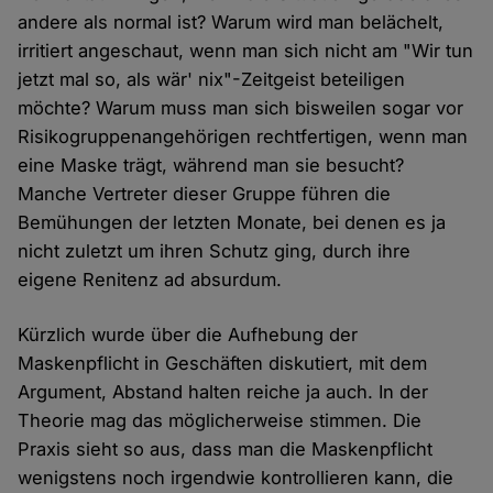
andere als normal ist? Warum wird man belächelt,
irritiert angeschaut, wenn man sich nicht am "Wir tun
jetzt mal so, als wär' nix"-Zeitgeist beteiligen
möchte? Warum muss man sich bisweilen sogar vor
Risikogruppenangehörigen rechtfertigen, wenn man
eine Maske trägt, während man sie besucht?
Manche Vertreter dieser Gruppe führen die
Bemühungen der letzten Monate, bei denen es ja
nicht zuletzt um ihren Schutz ging, durch ihre
eigene Renitenz ad absurdum.
Kürzlich wurde über die Aufhebung der
Maskenpflicht in Geschäften diskutiert, mit dem
Argument, Abstand halten reiche ja auch. In der
Theorie mag das möglicherweise stimmen. Die
Praxis sieht so aus, dass man die Maskenpflicht
wenigstens noch irgendwie kontrollieren kann, die