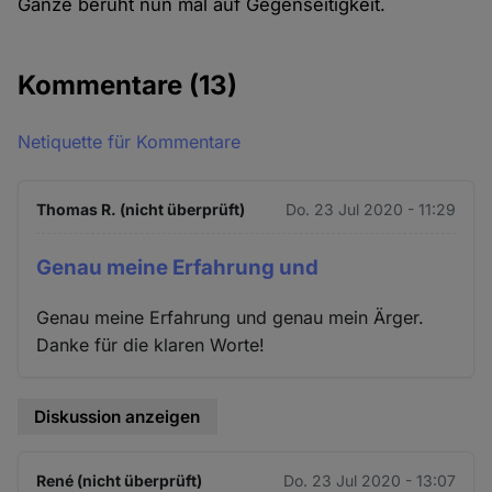
Ganze beruht nun mal auf Gegenseitigkeit.
Kommentare
(13)
Netiquette für Kommentare
Thomas R. (nicht überprüft)
Do. 23 Jul 2020 - 11:29
Genau meine Erfahrung und
Genau meine Erfahrung und genau mein Ärger.
Danke für die klaren Worte!
Diskussion anzeigen
René (nicht überprüft)
Do. 23 Jul 2020 - 13:07