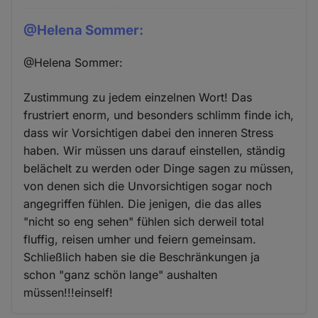
@Helena Sommer:
@Helena Sommer:
Zustimmung zu jedem einzelnen Wort! Das
frustriert enorm, und besonders schlimm finde ich,
dass wir Vorsichtigen dabei den inneren Stress
haben. Wir müssen uns darauf einstellen, ständig
belächelt zu werden oder Dinge sagen zu müssen,
von denen sich die Unvorsichtigen sogar noch
angegriffen fühlen. Die jenigen, die das alles
"nicht so eng sehen" fühlen sich derweil total
fluffig, reisen umher und feiern gemeinsam.
Schließlich haben sie die Beschränkungen ja
schon "ganz schön lange" aushalten
müssen!!!einself!