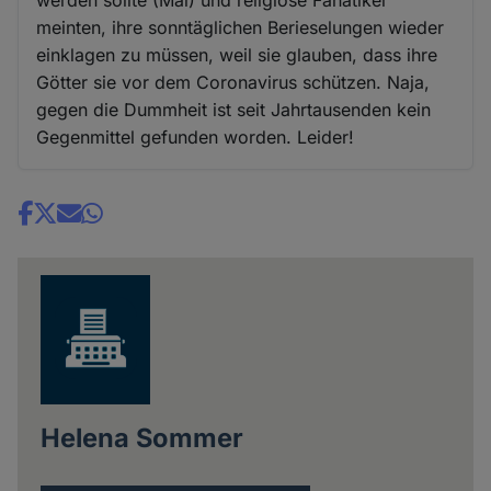
meinten, ihre sonntäglichen Berieselungen wieder
einklagen zu müssen, weil sie glauben, dass ihre
Götter sie vor dem Coronavirus schützen. Naja,
gegen die Dummheit ist seit Jahrtausenden kein
Gegenmittel gefunden worden. Leider!
Share
news
Helena Sommer