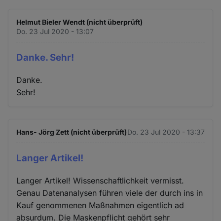
Helmut Bieler Wendt (nicht überprüft)
Do. 23 Jul 2020 - 13:07
Danke. Sehr!
Danke.
Sehr!
Hans- Jörg Zett (nicht überprüft)
Do. 23 Jul 2020 - 13:37
Langer Artikel!
Langer Artikel! Wissenschaftlichkeit vermisst.
Genau Datenanalysen führen viele der durch ins in
Kauf genommenen Maßnahmen eigentlich ad
absurdum. Die Maskenpflicht gehört sehr