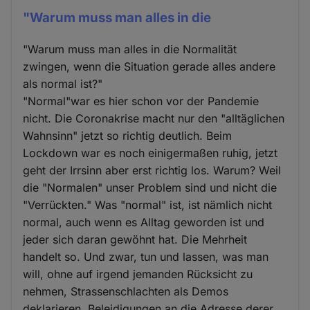
"Warum muss man alles in die
"Warum muss man alles in die Normalität
zwingen, wenn die Situation gerade alles andere
als normal ist?"
"Normal"war es hier schon vor der Pandemie
nicht. Die Coronakrise macht nur den "alltäglichen
Wahnsinn" jetzt so richtig deutlich. Beim
Lockdown war es noch einigermaßen ruhig, jetzt
geht der Irrsinn aber erst richtig los. Warum? Weil
die "Normalen" unser Problem sind und nicht die
"Verrückten." Was "normal" ist, ist nämlich nicht
normal, auch wenn es Alltag geworden ist und
jeder sich daran gewöhnt hat. Die Mehrheit
handelt so. Und zwar, tun und lassen, was man
will, ohne auf irgend jemanden Rücksicht zu
nehmen, Strassenschlachten als Demos
deklarieren, Beleidigungen an die Adresse derer,