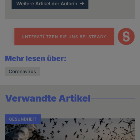
Weitere Artikel der Autorin
Mehr lesen über:
Coronavirus
Verwandte Artikel
GESUNDHEIT