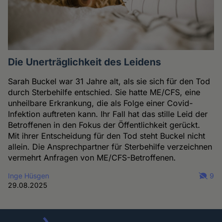
Die Unerträglichkeit des Leidens
Sarah Buckel war 31 Jahre alt, als sie sich für den Tod
durch Sterbehilfe entschied. Sie hatte ME/CFS, eine
unheilbare Erkrankung, die als Folge einer Covid-
Infektion auftreten kann. Ihr Fall hat das stille Leid der
Betroffenen in den Fokus der Öffentlichkeit gerückt.
Mit ihrer Entscheidung für den Tod steht Buckel nicht
allein. Die Ansprechpartner für Sterbehilfe verzeichnen
vermehrt Anfragen von ME/CFS-Betroffenen.
Inge Hüsgen
9
29.08.2025