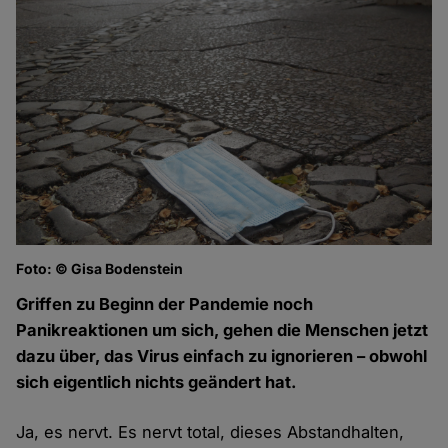
Foto: © Gisa Bodenstein
Griffen zu Beginn der Pandemie noch
Panikreaktionen um sich, gehen die Menschen jetzt
dazu über, das Virus einfach zu ignorieren – obwohl
sich eigentlich nichts geändert hat.
Ja, es nervt. Es nervt total, dieses Abstandhalten,