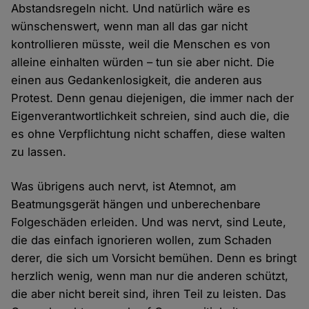
Abstandsregeln nicht. Und natürlich wäre es
wünschenswert, wenn man all das gar nicht
kontrollieren müsste, weil die Menschen es von
alleine einhalten würden – tun sie aber nicht. Die
einen aus Gedankenlosigkeit, die anderen aus
Protest. Denn genau diejenigen, die immer nach der
Eigenverantwortlichkeit schreien, sind auch die, die
es ohne Verpflichtung nicht schaffen, diese walten
zu lassen.
Was übrigens auch nervt, ist Atemnot, am
Beatmungsgerät hängen und unberechenbare
Folgeschäden erleiden. Und was nervt, sind Leute,
die das einfach ignorieren wollen, zum Schaden
derer, die sich um Vorsicht bemühen. Denn es bringt
herzlich wenig, wenn man nur die anderen schützt,
die aber nicht bereit sind, ihren Teil zu leisten. Das