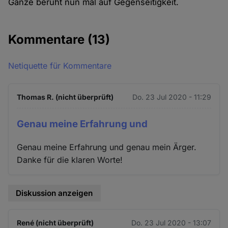
Ganze beruht nun mal auf Gegenseitigkeit.
Kommentare
(13)
Netiquette für Kommentare
Thomas R. (nicht überprüft)
Do. 23 Jul 2020 - 11:29
Genau meine Erfahrung und
Genau meine Erfahrung und genau mein Ärger.
Danke für die klaren Worte!
Diskussion anzeigen
René (nicht überprüft)
Do. 23 Jul 2020 - 13:07