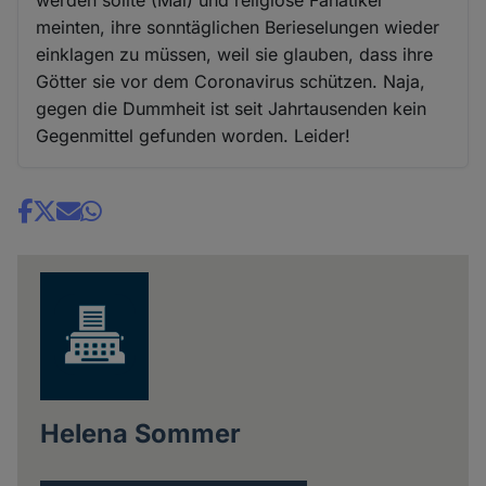
meinten, ihre sonntäglichen Berieselungen wieder
einklagen zu müssen, weil sie glauben, dass ihre
Götter sie vor dem Coronavirus schützen. Naja,
gegen die Dummheit ist seit Jahrtausenden kein
Gegenmittel gefunden worden. Leider!
Share
news
Helena Sommer