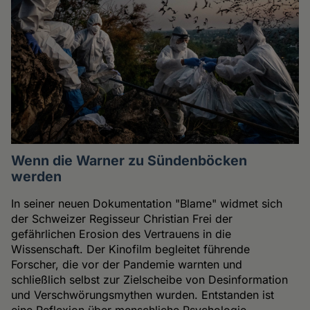
Wenn die Warner zu Sündenböcken
werden
In seiner neuen Dokumentation "Blame" widmet sich
der Schweizer Regisseur Christian Frei der
gefährlichen Erosion des Vertrauens in die
Wissenschaft. Der Kinofilm begleitet führende
Forscher, die vor der Pandemie warnten und
schließlich selbst zur Zielscheibe von Desinformation
und Verschwörungsmythen wurden. Entstanden ist