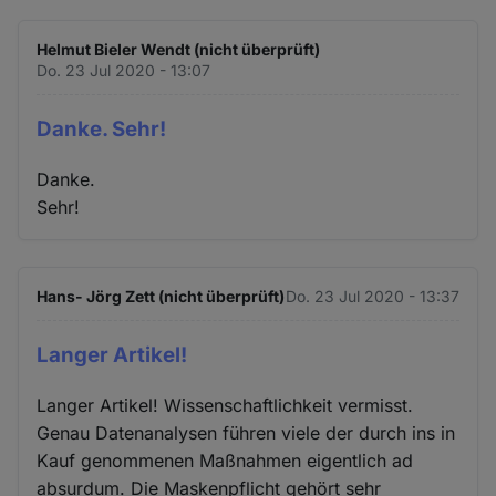
Helmut Bieler Wendt (nicht überprüft)
Do. 23 Jul 2020 - 13:07
Danke. Sehr!
Danke.
Sehr!
Hans- Jörg Zett (nicht überprüft)
Do. 23 Jul 2020 - 13:37
Langer Artikel!
Langer Artikel! Wissenschaftlichkeit vermisst.
Genau Datenanalysen führen viele der durch ins in
Kauf genommenen Maßnahmen eigentlich ad
absurdum. Die Maskenpflicht gehört sehr