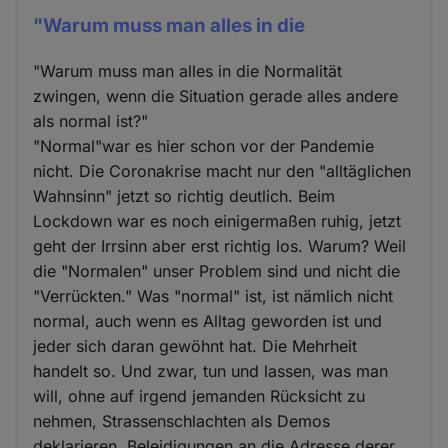
"Warum muss man alles in die
"Warum muss man alles in die Normalität
zwingen, wenn die Situation gerade alles andere
als normal ist?"
"Normal"war es hier schon vor der Pandemie
nicht. Die Coronakrise macht nur den "alltäglichen
Wahnsinn" jetzt so richtig deutlich. Beim
Lockdown war es noch einigermaßen ruhig, jetzt
geht der Irrsinn aber erst richtig los. Warum? Weil
die "Normalen" unser Problem sind und nicht die
"Verrückten." Was "normal" ist, ist nämlich nicht
normal, auch wenn es Alltag geworden ist und
jeder sich daran gewöhnt hat. Die Mehrheit
handelt so. Und zwar, tun und lassen, was man
will, ohne auf irgend jemanden Rücksicht zu
nehmen, Strassenschlachten als Demos
deklarieren, Beleidigungen an die Adresse derer,