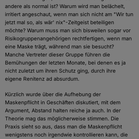
andere als normal ist? Warum wird man belächelt,
irritiert angeschaut, wenn man sich nicht am "Wir tun
jetzt mal so, als wär' nix"-Zeitgeist beteiligen
möchte? Warum muss man sich bisweilen sogar vor
Risikogruppenangehörigen rechtfertigen, wenn man
eine Maske trägt, während man sie besucht?
Manche Vertreter dieser Gruppe führen die
Bemühungen der letzten Monate, bei denen es ja
nicht zuletzt um ihren Schutz ging, durch ihre
eigene Renitenz ad absurdum.
Kürzlich wurde über die Aufhebung der
Maskenpflicht in Geschäften diskutiert, mit dem
Argument, Abstand halten reiche ja auch. In der
Theorie mag das möglicherweise stimmen. Die
Praxis sieht so aus, dass man die Maskenpflicht
wenigstens noch irgendwie kontrollieren kann, die