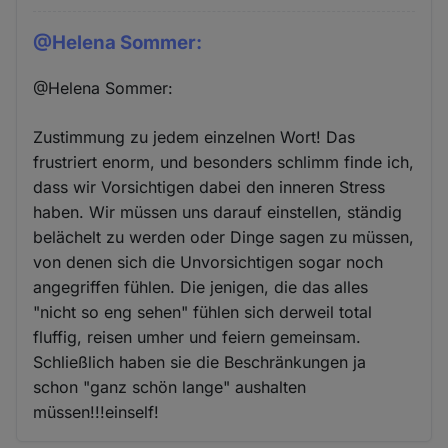
@Helena Sommer:
@Helena Sommer:
Zustimmung zu jedem einzelnen Wort! Das
frustriert enorm, und besonders schlimm finde ich,
dass wir Vorsichtigen dabei den inneren Stress
haben. Wir müssen uns darauf einstellen, ständig
belächelt zu werden oder Dinge sagen zu müssen,
von denen sich die Unvorsichtigen sogar noch
angegriffen fühlen. Die jenigen, die das alles
"nicht so eng sehen" fühlen sich derweil total
fluffig, reisen umher und feiern gemeinsam.
Schließlich haben sie die Beschränkungen ja
schon "ganz schön lange" aushalten
müssen!!!einself!