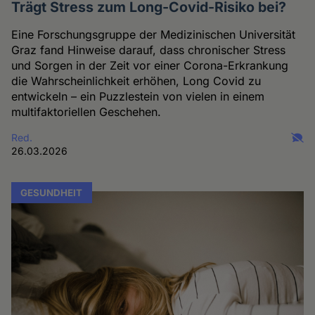
Trägt Stress zum Long-Covid-Risiko bei?
Eine Forschungsgruppe der Medizinischen Universität
Graz fand Hinweise darauf, dass chronischer Stress
und Sorgen in der Zeit vor einer Corona-Erkrankung
die Wahrscheinlichkeit erhöhen, Long Covid zu
entwickeln – ein Puzzlestein von vielen in einem
multifaktoriellen Geschehen.
Red.
26.03.2026
GESUNDHEIT