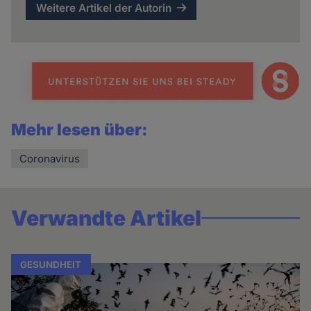
Weitere Artikel der Autorin
Mehr lesen über:
Coronavirus
Verwandte Artikel
GESUNDHEIT