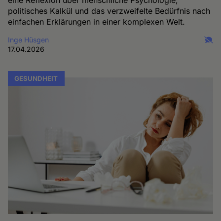
eine Reflexion über menschliche Psychologie,
politisches Kalkül und das verzweifelte Bedürfnis nach
einfachen Erklärungen in einer komplexen Welt.
Inge Hüsgen
17.04.2026
GESUNDHEIT