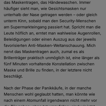
das Maskentragen, das Händewaschen. Immer
häufiger sieht man, wie Gesichtsmasken nur
unterhalb der Nase getragen werden – oder gleich
unterm Kinn, sobald man den Security-Menschen
am Supermarkteingang passiert hat. Spricht man die
Leute höflich an, erntet man wahlweise Augenrollen,
Beleidigungen oder einen Auszug aus der jeweils
favorisierten Anti-Masken-Weltanschauung. Mich
nervt das Maskentragen auch, zumal es als
Brillenträger praktisch unmöglich ist, eine länger als
fünf Minuten vorhaltende Konstellation zwischen
Maske und Brille zu finden, in der letztere nicht
beschlägt.
Nach der Phase der Panikkäufe, in der manche
Menschen wohl geglaubt hatten, man könnte wie
nach einem Atomunfall irgendwann nicht mehr vor