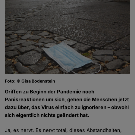
Foto: © Gisa Bodenstein
Griffen zu Beginn der Pandemie noch
Panikreaktionen um sich, gehen die Menschen jetzt
dazu über, das Virus einfach zu ignorieren – obwohl
sich eigentlich nichts geändert hat.
Ja, es nervt. Es nervt total, dieses Abstandhalten,