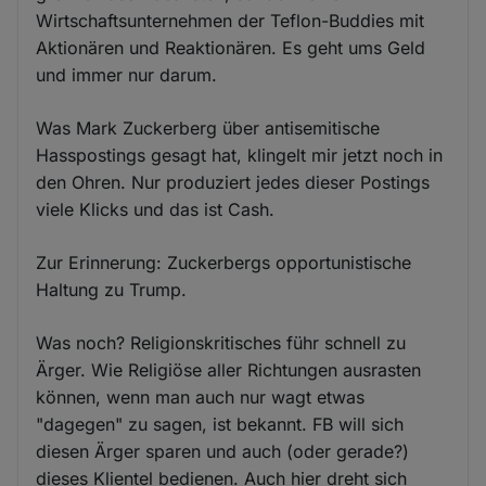
Wirtschaftsunternehmen der Teflon-Buddies mit
Aktionären und Reaktionären. Es geht ums Geld
und immer nur darum.
Was Mark Zuckerberg über antisemitische
Hasspostings gesagt hat, klingelt mir jetzt noch in
den Ohren. Nur produziert jedes dieser Postings
viele Klicks und das ist Cash.
Zur Erinnerung: Zuckerbergs opportunistische
Haltung zu Trump.
Was noch? Religionskritisches führ schnell zu
Ärger. Wie Religiöse aller Richtungen ausrasten
können, wenn man auch nur wagt etwas
"dagegen" zu sagen, ist bekannt. FB will sich
diesen Ärger sparen und auch (oder gerade?)
dieses Klientel bedienen. Auch hier dreht sich