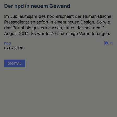
Der hpd in neuem Gewand
Im Jubiläumsjahr des hpd erscheint der Humanistische
Pressedienst ab sofort in einem neuen Design. So wie
das Portal bis gestern aussah, tat es das seit dem 1.
August 2014. Es wurde Zeit für einige Veränderungen.
hpd
11
07.07.2026
DIGITAL