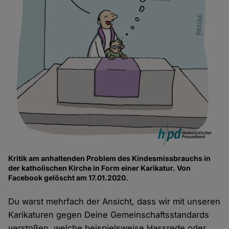
Kritik am anhaltenden Problem des Kindesmissbrauchs in
der katholischen Kirche in Form einer Karikatur. Von
Facebook gelöscht am 17.01.2020.
Du warst mehrfach der Ansicht, dass wir mit unseren
Karikaturen gegen Deine Gemeinschaftsstandards
verstoßen, welche beispielsweise Hassrede oder