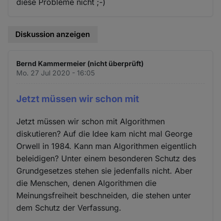
diese Probleme nicht ;-)
Diskussion anzeigen
Bernd Kammermeier (nicht überprüft)
Mo. 27 Jul 2020 - 16:05
Jetzt müssen wir schon mit
Jetzt müssen wir schon mit Algorithmen
diskutieren? Auf die Idee kam nicht mal George
Orwell in 1984. Kann man Algorithmen eigentlich
beleidigen? Unter einem besonderen Schutz des
Grundgesetzes stehen sie jedenfalls nicht. Aber
die Menschen, denen Algorithmen die
Meinungsfreiheit beschneiden, die stehen unter
dem Schutz der Verfassung.