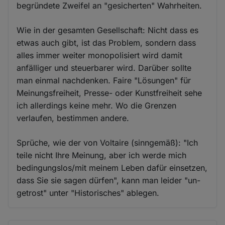
begründete Zweifel an "gesicherten" Wahrheiten.
Wie in der gesamten Gesellschaft: Nicht dass es
etwas auch gibt, ist das Problem, sondern dass
alles immer weiter monopolisiert wird damit
anfälliger und steuerbarer wird. Darüber sollte
man einmal nachdenken. Faire "Lösungen" für
Meinungsfreiheit, Presse- oder Kunstfreiheit sehe
ich allerdings keine mehr. Wo die Grenzen
verlaufen, bestimmen andere.
Sprüche, wie der von Voltaire (sinngemäß): "Ich
teile nicht Ihre Meinung, aber ich werde mich
bedingungslos/mit meinem Leben dafür einsetzen,
dass Sie sie sagen dürfen", kann man leider "un-
getrost" unter "Historisches" ablegen.