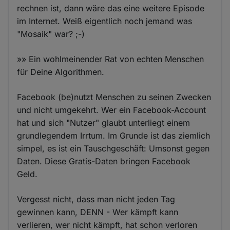
rechnen ist, dann wäre das eine weitere Episode
im Internet. Weiß eigentlich noch jemand was
"Mosaik" war? ;-)
»» Ein wohlmeinender Rat von echten Menschen
für Deine Algorithmen.
Facebook (be)nutzt Menschen zu seinen Zwecken
und nicht umgekehrt. Wer ein Facebook-Account
hat und sich "Nutzer" glaubt unterliegt einem
grundlegendem Irrtum. Im Grunde ist das ziemlich
simpel, es ist ein Tauschgeschäft: Umsonst gegen
Daten. Diese Gratis-Daten bringen Facebook
Geld.
Vergesst nicht, dass man nicht jeden Tag
gewinnen kann, DENN - Wer kämpft kann
verlieren, wer nicht kämpft, hat schon verloren