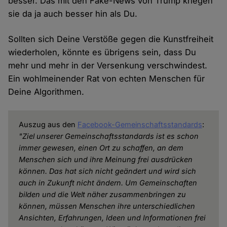
besser. Das mit den Fake-News von Trump kriegen
sie da ja auch besser hin als Du.
Sollten sich Deine Verstöße gegen die Kunstfreiheit
wiederholen, könnte es übrigens sein, dass Du
mehr und mehr in der Versenkung verschwindest.
Ein wohlmeinender Rat von echten Menschen für
Deine Algorithmen.
Auszug aus den
Facebook-Gemeinschaftsstandards
:
"Ziel unserer Gemeinschaftsstandards ist es schon
immer gewesen, einen Ort zu schaffen, an dem
Menschen sich und ihre Meinung frei ausdrücken
können. Das hat sich nicht geändert und wird sich
auch in Zukunft nicht ändern. Um Gemeinschaften
bilden und die Welt näher zusammenbringen zu
können, müssen Menschen ihre unterschiedlichen
Ansichten, Erfahrungen, Ideen und Informationen frei