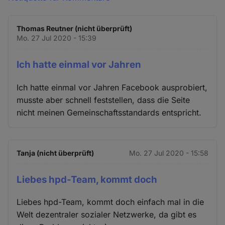
Thomas Reutner (nicht überprüft)
Mo. 27 Jul 2020 - 15:39
Ich hatte einmal vor Jahren
Ich hatte einmal vor Jahren Facebook ausprobiert,
musste aber schnell feststellen, dass die Seite
nicht meinen Gemeinschaftsstandards entspricht.
Tanja (nicht überprüft)
Mo. 27 Jul 2020 - 15:58
Liebes hpd-Team, kommt doch
Liebes hpd-Team, kommt doch einfach mal in die
Welt dezentraler sozialer Netzwerke, da gibt es