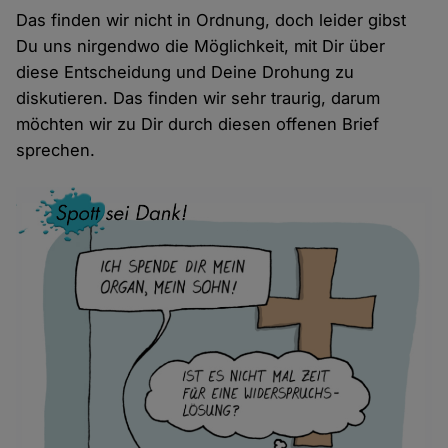
Das finden wir nicht in Ordnung, doch leider gibst
Du uns nirgendwo die Möglichkeit, mit Dir über
diese Entscheidung und Deine Drohung zu
diskutieren. Das finden wir sehr traurig, darum
möchten wir zu Dir durch diesen offenen Brief
sprechen.