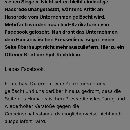
sieben Siegeln. Nicht selten bleibt eindeutige
Hassrede unangetastet, während Kritik an
Hassrede vom Unternehmen gelöscht wird.
Mehrfach wurden auch hpd-Karikaturen von
Facebook gelöscht. Nun droht das Unternehmen
dem Humanistischen Pressedienst sogar, seine
Seite überhaupt nicht mehr auszuliefern. Hierzu ein
Offener Brief der hpd-Redaktion.
Liebes Facebook,
heute hast Du erneut eine Karikatur von uns
gelöscht und uns darüber hinaus gedroht, dass die
Seite des Humanistischen Pressedienstes "aufgrund
wiederholter Verstöße gegen die
Gemeinschaftsstandards möglicherweise nicht mehr
ausgeliefert" wird.