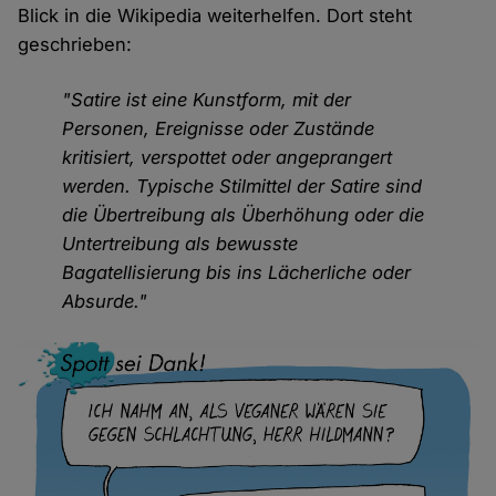
Blick in die Wikipedia weiterhelfen. Dort steht
geschrieben:
"Satire ist eine Kunstform, mit der
Personen, Ereignisse oder Zustände
kritisiert, verspottet oder angeprangert
werden. Typische Stilmittel der Satire sind
die Übertreibung als Überhöhung oder die
Untertreibung als bewusste
Bagatellisierung bis ins Lächerliche oder
Absurde."