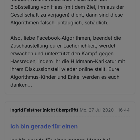
Bloßstellung von Hass (mit dem Ziel, ihn aus der
Gesellschaft zu verjagen) dient, dann sind diese
Algorithmen falsch, untauglich, schädlich.
Also, liebe Facebook-Algorithmen, beendet die
Zuschaustellung eurer Lächerlichkeit, werdet
erwachen und unterstützt den Kampf gegen
Hassreden, indem ihr die Hildmann-Karikatur mit
ihrem Diskussionsteil wieder online stellt. Eure
Algorithmus-Kinder und Enkel werden es euch
danken...
Ingrid Feistner (nicht überprüft)
Mo. 27 Jul 2020 - 16:44
Ich bin gerade für einen