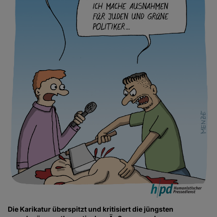
Die Karikatur überspitzt und kritisiert die jüngsten