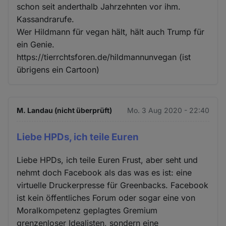
schon seit anderthalb Jahrzehnten vor ihm.
Kassandrarufe.
Wer Hildmann für vegan hält, hält auch Trump für
ein Genie.
https://tierrchtsforen.de/hildmannunvegan (ist
übrigens ein Cartoon)
M. Landau (nicht überprüft)
Mo. 3 Aug 2020 - 22:40
Liebe HPDs, ich teile Euren
Liebe HPDs, ich teile Euren Frust, aber seht und
nehmt doch Facebook als das was es ist: eine
virtuelle Druckerpresse für Greenbacks. Facebook
ist kein öffentliches Forum oder sogar eine von
Moralkompetenz geplagtes Gremium
grenzenloser Idealisten, sondern eine