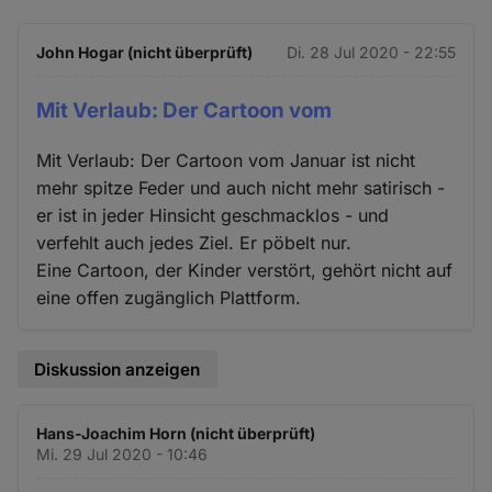
John Hogar (nicht überprüft)
Di. 28 Jul 2020 - 22:55
Mit Verlaub: Der Cartoon vom
Mit Verlaub: Der Cartoon vom Januar ist nicht
mehr spitze Feder und auch nicht mehr satirisch -
er ist in jeder Hinsicht geschmacklos - und
verfehlt auch jedes Ziel. Er pöbelt nur.
Eine Cartoon, der Kinder verstört, gehört nicht auf
eine offen zugänglich Plattform.
Diskussion anzeigen
Hans-Joachim Horn (nicht überprüft)
Mi. 29 Jul 2020 - 10:46