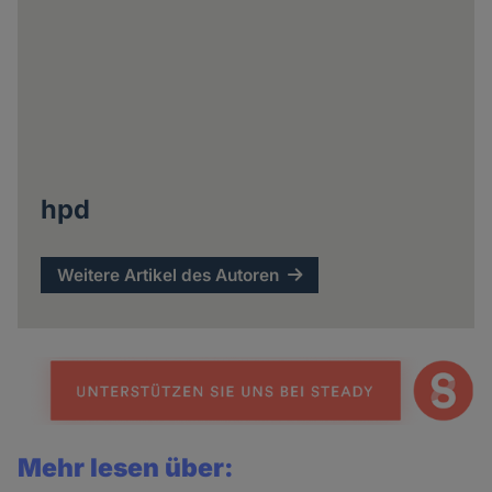
hpd
Weitere Artikel des Autoren
Mehr lesen über: