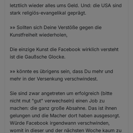
letztlich wieder alles ums Geld. Und: die USA sind
stark religiös-evangelikal geprägt.
»» Sollten sich Deine Verstöße gegen die
Kunstfreiheit wiederholen,
Die einzige Kunst die Facebook wirklich versteht
ist die Gaußsche Glocke.
»» könnte es übrigens sein, dass Du mehr und
mehr in der Versenkung verschwindest.
Sie sind zwar angetreten um erfolgreich (bitte
nicht mut "gut" verwechseln) einen Job zu
machen: die ganz große Absahne. Das ist ihnen
gelungen und die Macher dort haben ausgesorgt.
Würde Facebook irgendwann verschwinden,
womit in dieser und der nächsten Woche kaum zu