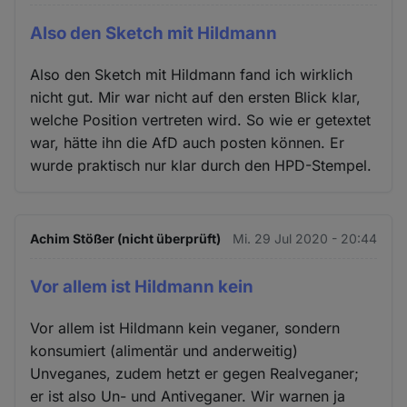
Also den Sketch mit Hildmann
Also den Sketch mit Hildmann fand ich wirklich
nicht gut. Mir war nicht auf den ersten Blick klar,
welche Position vertreten wird. So wie er getextet
war, hätte ihn die AfD auch posten können. Er
wurde praktisch nur klar durch den HPD-Stempel.
Achim Stößer (nicht überprüft)
Mi. 29 Jul 2020 - 20:44
Vor allem ist Hildmann kein
Vor allem ist Hildmann kein veganer, sondern
konsumiert (alimentär und anderweitig)
Unveganes, zudem hetzt er gegen Realveganer;
er ist also Un- und Antiveganer. Wir warnen ja