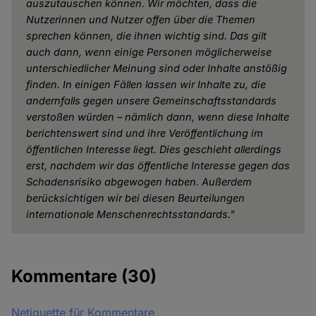
auszutauschen können. Wir möchten, dass die
Nutzerinnen und Nutzer offen über die Themen
sprechen können, die ihnen wichtig sind. Das gilt
auch dann, wenn einige Personen möglicherweise
unterschiedlicher Meinung sind oder Inhalte anstößig
finden. In einigen Fällen lassen wir Inhalte zu, die
andernfalls gegen unsere Gemeinschaftsstandards
verstoßen würden – nämlich dann, wenn diese Inhalte
berichtenswert sind und ihre Veröffentlichung im
öffentlichen Interesse liegt. Dies geschieht allerdings
erst, nachdem wir das öffentliche Interesse gegen das
Schadensrisiko abgewogen haben. Außerdem
berücksichtigen wir bei diesen Beurteilungen
internationale Menschenrechtsstandards."
Kommentare
(30)
Netiquette für Kommentare