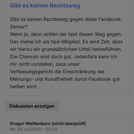
Gibt es keinen Rechtsweg
Gibt es keinen Rechtsweg gegen diese Facebook-
Zensur?
Wenn ja, dann sollten der hpd diesen Weg gegen.
Das meine ich als hpd-Mitglied. Es wird Zeit, dass
wir hierzu ein grundsätzlichen Urteil herbeiführen.
Die Chancen sind doch gut. Jedenfalls kann ich
mir nicht vorstellen, dass unser
Verfassungsgericht die Einschränkung der
Meinungs- und Kunstfreiheit durch Facebook gut
heißen wird.
Diskussion anzeigen
Gregor Weißenborn (nicht überprüft)
Mi. 29 Jul 2020 - 20:29