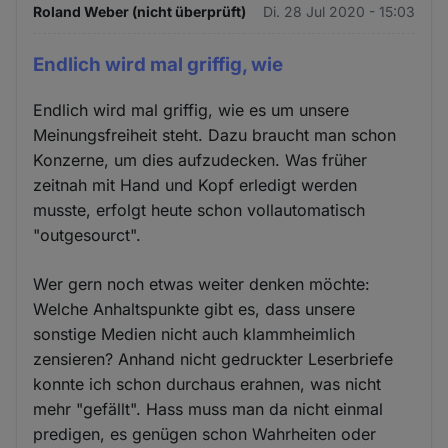
Roland Weber (nicht überprüft)
Di. 28 Jul 2020 - 15:03
Endlich wird mal griffig, wie
Endlich wird mal griffig, wie es um unsere
Meinungsfreiheit steht. Dazu braucht man schon
Konzerne, um dies aufzudecken. Was früher
zeitnah mit Hand und Kopf erledigt werden
musste, erfolgt heute schon vollautomatisch
"outgesourct".
Wer gern noch etwas weiter denken möchte:
Welche Anhaltspunkte gibt es, dass unsere
sonstige Medien nicht auch klammheimlich
zensieren? Anhand nicht gedruckter Leserbriefe
konnte ich schon durchaus erahnen, was nicht
mehr "gefällt". Hass muss man da nicht einmal
predigen, es genügen schon Wahrheiten oder