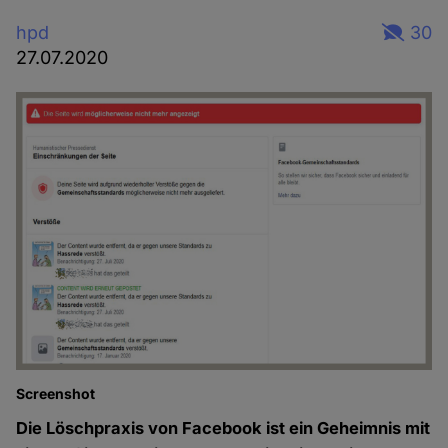
hpd
30
27.07.2020
Screenshot
Die Löschpraxis von Facebook ist ein Geheimnis mit