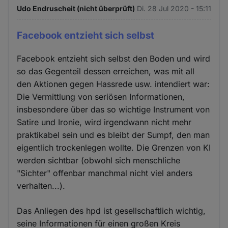
Udo Endruscheit (nicht überprüft)
Di. 28 Jul 2020 - 15:11
Facebook entzieht sich selbst
Facebook entzieht sich selbst den Boden und wird
so das Gegenteil dessen erreichen, was mit all
den Aktionen gegen Hassrede usw. intendiert war:
Die Vermittlung von seriösen Informationen,
insbesondere über das so wichtige Instrument von
Satire und Ironie, wird irgendwann nicht mehr
praktikabel sein und es bleibt der Sumpf, den man
eigentlich trockenlegen wollte. Die Grenzen von KI
werden sichtbar (obwohl sich menschliche
"Sichter" offenbar manchmal nicht viel anders
verhalten...).
Das Anliegen des hpd ist gesellschaftlich wichtig,
seine Informationen für einen großen Kreis