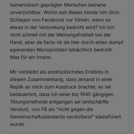
humanistisch geprägter Menschen beinahe
unverzichtbar. Wohin soll dieses blinde Um-Sich-
Schlagen von Facebook nur führen, wenn so
etwas in der Verbreitung bedroht wird? Ich bin
nicht schnell mit der Meinungsfreiheit bei der
Hand, aber de facto ist sie hier durch einen dumpf
agierenden Monopolisten tatsächlich bedroht.
Was für ein Irrsinn.
Mir verbleibt als eindrücklichstes Erlebnis in
diesem Zusammenhang, dass jemand in einer
Replik an mich zum Ausdruck brachte, es sei
bedauerlich, dass ich einer bis 1945 gängigen
Tötungsmethode entgangen sei (entschärfte
Version), von FB als "nicht gegen die
Gemeinschaftsstandards verstoßend" klassifiziert
wurde.