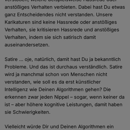
anstößiges Verhalten verbieten. Dabei hast Du etwas
ganz Entscheidendes nicht verstanden. Unsere
Karikaturen sind keine Hassrede oder anstößiges
Verhalten, sie kritisieren Hassrede und anstößiges
Verhalten, indem sie sich satirisch damit
auseinandersetzen.
Satire … oje, natürlich, damit hast Du ja bekanntlich
Probleme. Und das ist durchaus verständlich. Satire
wird ja manchmal schon von Menschen nicht
verstanden, wie soll es da erst künstlicher
Intelligenz wie Deinen Algorithmen gehen? Die
erkennen zwar jeden Nippel – sogar, wenn keiner da
ist – aber höhere kognitive Leistungen, damit haben
sie Schwierigkeiten.
Vielleicht würde Dir und Deinen Algorithmen ein