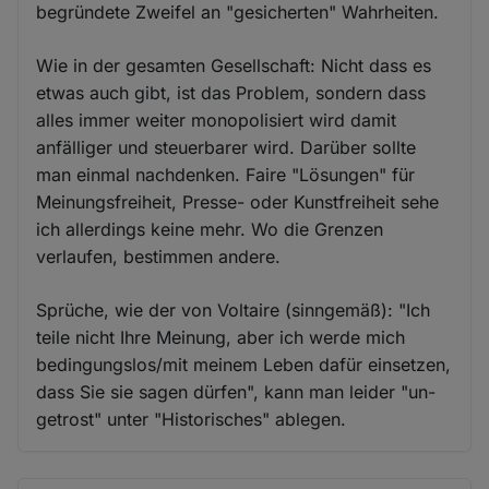
begründete Zweifel an "gesicherten" Wahrheiten.
Wie in der gesamten Gesellschaft: Nicht dass es
etwas auch gibt, ist das Problem, sondern dass
alles immer weiter monopolisiert wird damit
anfälliger und steuerbarer wird. Darüber sollte
man einmal nachdenken. Faire "Lösungen" für
Meinungsfreiheit, Presse- oder Kunstfreiheit sehe
ich allerdings keine mehr. Wo die Grenzen
verlaufen, bestimmen andere.
Sprüche, wie der von Voltaire (sinngemäß): "Ich
teile nicht Ihre Meinung, aber ich werde mich
bedingungslos/mit meinem Leben dafür einsetzen,
dass Sie sie sagen dürfen", kann man leider "un-
getrost" unter "Historisches" ablegen.