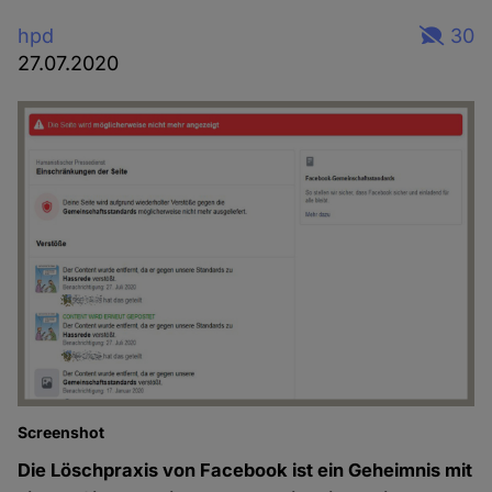
hpd
30
27.07.2020
Screenshot
Die Löschpraxis von Facebook ist ein Geheimnis mit