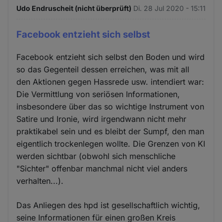
Udo Endruscheit (nicht überprüft)
Di. 28 Jul 2020 - 15:11
Facebook entzieht sich selbst
Facebook entzieht sich selbst den Boden und wird
so das Gegenteil dessen erreichen, was mit all
den Aktionen gegen Hassrede usw. intendiert war:
Die Vermittlung von seriösen Informationen,
insbesondere über das so wichtige Instrument von
Satire und Ironie, wird irgendwann nicht mehr
praktikabel sein und es bleibt der Sumpf, den man
eigentlich trockenlegen wollte. Die Grenzen von KI
werden sichtbar (obwohl sich menschliche
"Sichter" offenbar manchmal nicht viel anders
verhalten...).
Das Anliegen des hpd ist gesellschaftlich wichtig,
seine Informationen für einen großen Kreis