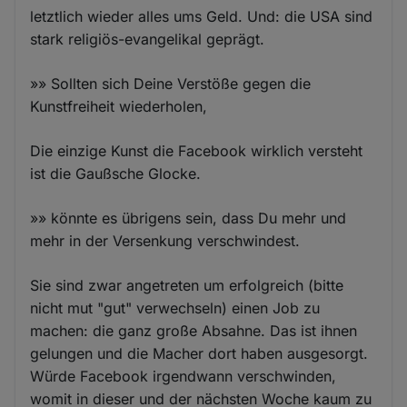
letztlich wieder alles ums Geld. Und: die USA sind
stark religiös-evangelikal geprägt.
»» Sollten sich Deine Verstöße gegen die
Kunstfreiheit wiederholen,
Die einzige Kunst die Facebook wirklich versteht
ist die Gaußsche Glocke.
»» könnte es übrigens sein, dass Du mehr und
mehr in der Versenkung verschwindest.
Sie sind zwar angetreten um erfolgreich (bitte
nicht mut "gut" verwechseln) einen Job zu
machen: die ganz große Absahne. Das ist ihnen
gelungen und die Macher dort haben ausgesorgt.
Würde Facebook irgendwann verschwinden,
womit in dieser und der nächsten Woche kaum zu