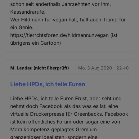
schon seit anderthalb Jahrzehnten vor ihm.
Kassandrarufe.
Wer Hildmann für vegan hält, hält auch Trump für
ein Genie.
https://tierrchtsforen.de/hildmannunvegan (ist
übrigens ein Cartoon)
M. Landau (nicht überprüft)
Mo. 3 Aug 2020 - 22:40
Liebe HPDs, ich teile Euren
Liebe HPDs, ich teile Euren Frust, aber seht und
nehmt doch Facebook als das was es ist: eine
virtuelle Druckerpresse für Greenbacks. Facebook
ist kein öffentliches Forum oder sogar eine von
Moralkompetenz geplagtes Gremium
grenzenloser Idealisten, sondern eine