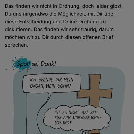
Das finden wir nicht in Ordnung, doch leider gibst
Du uns nirgendwo die Möglichkeit, mit Dir über
diese Entscheidung und Deine Drohung zu
diskutieren. Das finden wir sehr traurig, darum
möchten wir zu Dir durch diesen offenen Brief
sprechen.