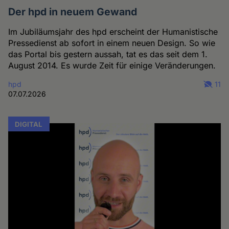
Der hpd in neuem Gewand
Im Jubiläumsjahr des hpd erscheint der Humanistische
Pressedienst ab sofort in einem neuen Design. So wie
das Portal bis gestern aussah, tat es das seit dem 1.
August 2014. Es wurde Zeit für einige Veränderungen.
hpd
11
07.07.2026
DIGITAL