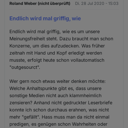
Roland Weber (nicht überprüft)
Di. 28 Jul 2020 - 15:03
Endlich wird mal griffig, wie
Endlich wird mal griffig, wie es um unsere
Meinungsfreiheit steht. Dazu braucht man schon
Konzerne, um dies aufzudecken. Was früher
zeitnah mit Hand und Kopf erledigt werden
musste, erfolgt heute schon vollautomatisch
"outgesourct".
Wer gern noch etwas weiter denken möchte:
Welche Anhaltspunkte gibt es, dass unsere
sonstige Medien nicht auch klammheimlich
zensieren? Anhand nicht gedruckter Leserbriefe
konnte ich schon durchaus erahnen, was nicht
mehr "gefällt". Hass muss man da nicht einmal
predigen, es genügen schon Wahrheiten oder