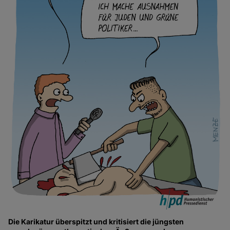
Die Karikatur überspitzt und kritisiert die jüngsten