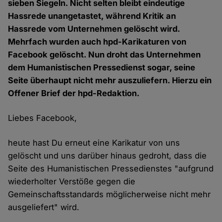
sieben Siegeln. Nicht selten bleibt eindeutige
Hassrede unangetastet, während Kritik an
Hassrede vom Unternehmen gelöscht wird.
Mehrfach wurden auch hpd-Karikaturen von
Facebook gelöscht. Nun droht das Unternehmen
dem Humanistischen Pressedienst sogar, seine
Seite überhaupt nicht mehr auszuliefern. Hierzu ein
Offener Brief der hpd-Redaktion.
Liebes Facebook,
heute hast Du erneut eine Karikatur von uns
gelöscht und uns darüber hinaus gedroht, dass die
Seite des Humanistischen Pressedienstes "aufgrund
wiederholter Verstöße gegen die
Gemeinschaftsstandards möglicherweise nicht mehr
ausgeliefert" wird.