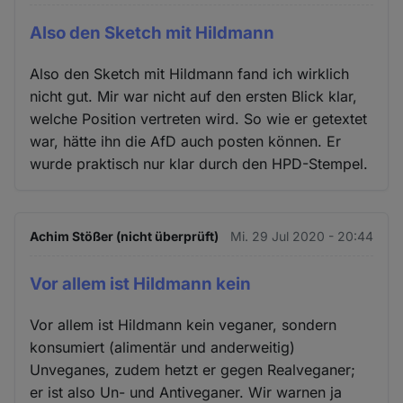
Also den Sketch mit Hildmann
Also den Sketch mit Hildmann fand ich wirklich
nicht gut. Mir war nicht auf den ersten Blick klar,
welche Position vertreten wird. So wie er getextet
war, hätte ihn die AfD auch posten können. Er
wurde praktisch nur klar durch den HPD-Stempel.
Achim Stößer (nicht überprüft)
Mi. 29 Jul 2020 - 20:44
Vor allem ist Hildmann kein
Vor allem ist Hildmann kein veganer, sondern
konsumiert (alimentär und anderweitig)
Unveganes, zudem hetzt er gegen Realveganer;
er ist also Un- und Antiveganer. Wir warnen ja