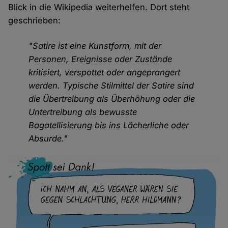
Blick in die Wikipedia weiterhelfen. Dort steht
geschrieben:
"Satire ist eine Kunstform, mit der
Personen, Ereignisse oder Zustände
kritisiert, verspottet oder angeprangert
werden. Typische Stilmittel der Satire sind
die Übertreibung als Überhöhung oder die
Untertreibung als bewusste
Bagatellisierung bis ins Lächerliche oder
Absurde."