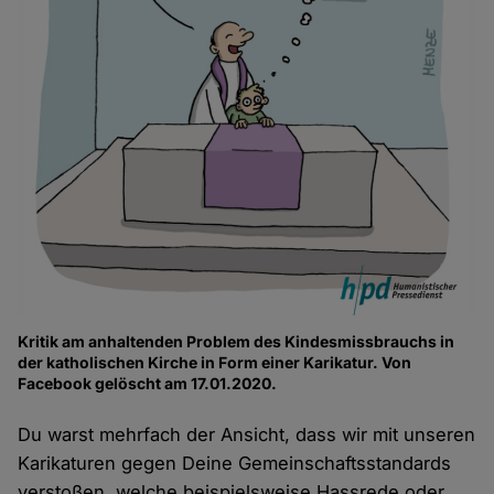
Kritik am anhaltenden Problem des Kindesmissbrauchs in
der katholischen Kirche in Form einer Karikatur. Von
Facebook gelöscht am 17.01.2020.
Du warst mehrfach der Ansicht, dass wir mit unseren
Karikaturen gegen Deine Gemeinschaftsstandards
verstoßen, welche beispielsweise Hassrede oder