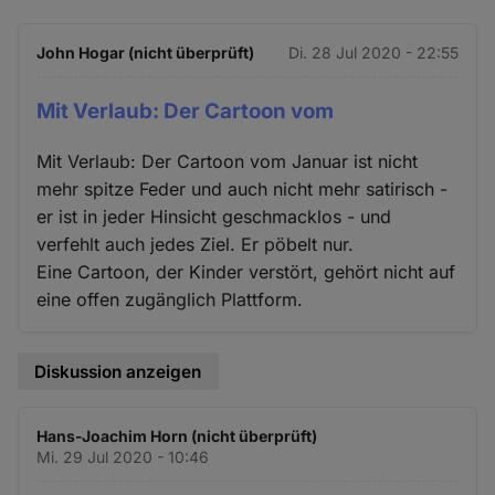
John Hogar (nicht überprüft)
Di. 28 Jul 2020 - 22:55
Mit Verlaub: Der Cartoon vom
Mit Verlaub: Der Cartoon vom Januar ist nicht
mehr spitze Feder und auch nicht mehr satirisch -
er ist in jeder Hinsicht geschmacklos - und
verfehlt auch jedes Ziel. Er pöbelt nur.
Eine Cartoon, der Kinder verstört, gehört nicht auf
eine offen zugänglich Plattform.
Diskussion anzeigen
Hans-Joachim Horn (nicht überprüft)
Mi. 29 Jul 2020 - 10:46