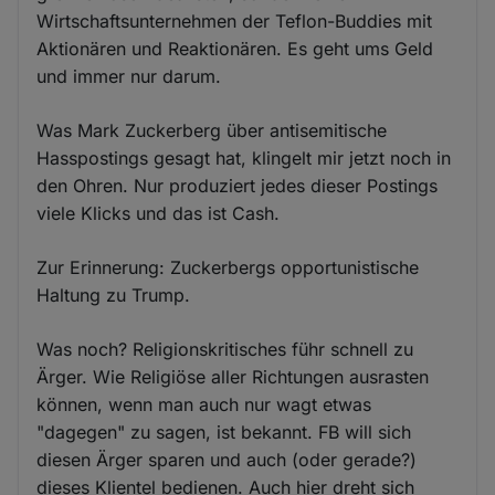
Wirtschaftsunternehmen der Teflon-Buddies mit
Aktionären und Reaktionären. Es geht ums Geld
und immer nur darum.
Was Mark Zuckerberg über antisemitische
Hasspostings gesagt hat, klingelt mir jetzt noch in
den Ohren. Nur produziert jedes dieser Postings
viele Klicks und das ist Cash.
Zur Erinnerung: Zuckerbergs opportunistische
Haltung zu Trump.
Was noch? Religionskritisches führ schnell zu
Ärger. Wie Religiöse aller Richtungen ausrasten
können, wenn man auch nur wagt etwas
"dagegen" zu sagen, ist bekannt. FB will sich
diesen Ärger sparen und auch (oder gerade?)
dieses Klientel bedienen. Auch hier dreht sich