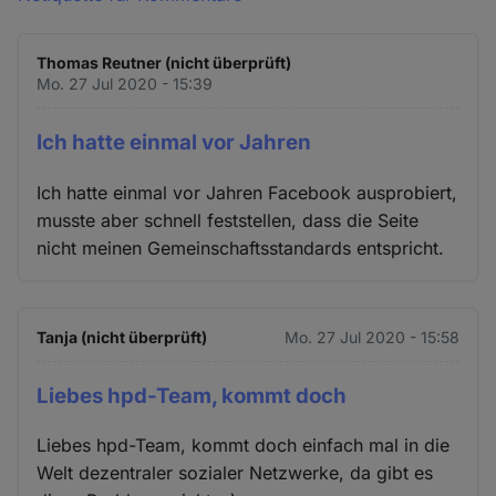
Thomas Reutner (nicht überprüft)
Mo. 27 Jul 2020 - 15:39
Ich hatte einmal vor Jahren
Ich hatte einmal vor Jahren Facebook ausprobiert,
musste aber schnell feststellen, dass die Seite
nicht meinen Gemeinschaftsstandards entspricht.
Tanja (nicht überprüft)
Mo. 27 Jul 2020 - 15:58
Liebes hpd-Team, kommt doch
Liebes hpd-Team, kommt doch einfach mal in die
Welt dezentraler sozialer Netzwerke, da gibt es