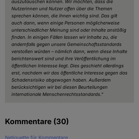
auszutauschen können. Wir möchten, dass die
Nutzerinnen und Nutzer offen über die Themen
sprechen können, die ihnen wichtig sind. Das gilt
auch dann, wenn einige Personen möglicherweise
unterschiedlicher Meinung sind oder Inhalte anstößig
finden. In einigen Fällen lassen wir Inhalte zu, die
andernfalls gegen unsere Gemeinschaftsstandards
verstoßen würden – nämlich dann, wenn diese Inhalte
berichtenswert sind und ihre Veröffentlichung im
öffentlichen Interesse liegt. Dies geschieht allerdings
erst, nachdem wir das öffentliche Interesse gegen das
Schadensrisiko abgewogen haben. Außerdem
berücksichtigen wir bei diesen Beurteilungen
internationale Menschenrechtsstandards."
Kommentare
(30)
Netiquette für Kommentare