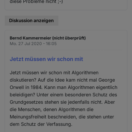
diese Probleme nicht ;-)
Diskussion anzeigen
Bernd Kammermeier (nicht überprüft)
Mo. 27 Jul 2020 - 16:05
Jetzt müssen wir schon mit
Jetzt müssen wir schon mit Algorithmen
diskutieren? Auf die Idee kam nicht mal George
Orwell in 1984. Kann man Algorithmen eigentlich
beleidigen? Unter einem besonderen Schutz des
Grundgesetzes stehen sie jedenfalls nicht. Aber
die Menschen, denen Algorithmen die
Meinungsfreiheit beschneiden, die stehen unter
dem Schutz der Verfassung.