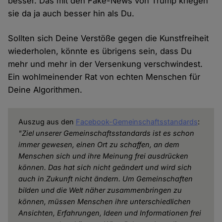
besser. Das mit den Fake-News von Trump kriegen
sie da ja auch besser hin als Du.
Sollten sich Deine Verstöße gegen die Kunstfreiheit
wiederholen, könnte es übrigens sein, dass Du
mehr und mehr in der Versenkung verschwindest.
Ein wohlmeinender Rat von echten Menschen für
Deine Algorithmen.
Auszug aus den
Facebook-Gemeinschaftsstandards
:
"Ziel unserer Gemeinschaftsstandards ist es schon
immer gewesen, einen Ort zu schaffen, an dem
Menschen sich und ihre Meinung frei ausdrücken
können. Das hat sich nicht geändert und wird sich
auch in Zukunft nicht ändern. Um Gemeinschaften
bilden und die Welt näher zusammenbringen zu
können, müssen Menschen ihre unterschiedlichen
Ansichten, Erfahrungen, Ideen und Informationen frei