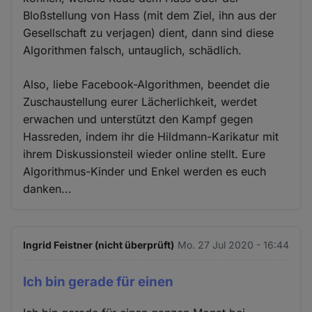
Bloßstellung von Hass (mit dem Ziel, ihn aus der
Gesellschaft zu verjagen) dient, dann sind diese
Algorithmen falsch, untauglich, schädlich.
Also, liebe Facebook-Algorithmen, beendet die
Zuschaustellung eurer Lächerlichkeit, werdet
erwachen und unterstützt den Kampf gegen
Hassreden, indem ihr die Hildmann-Karikatur mit
ihrem Diskussionsteil wieder online stellt. Eure
Algorithmus-Kinder und Enkel werden es euch
danken...
Ingrid Feistner (nicht überprüft)
Mo. 27 Jul 2020 - 16:44
Ich bin gerade für einen