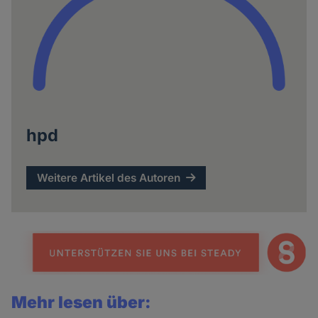
hpd
Weitere Artikel des Autoren
Mehr lesen über: