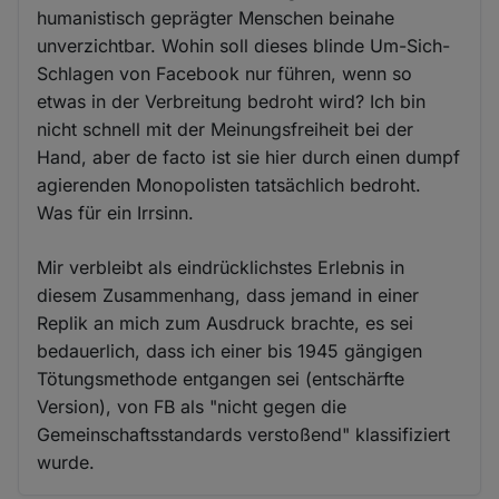
humanistisch geprägter Menschen beinahe
unverzichtbar. Wohin soll dieses blinde Um-Sich-
Schlagen von Facebook nur führen, wenn so
etwas in der Verbreitung bedroht wird? Ich bin
nicht schnell mit der Meinungsfreiheit bei der
Hand, aber de facto ist sie hier durch einen dumpf
agierenden Monopolisten tatsächlich bedroht.
Was für ein Irrsinn.
Mir verbleibt als eindrücklichstes Erlebnis in
diesem Zusammenhang, dass jemand in einer
Replik an mich zum Ausdruck brachte, es sei
bedauerlich, dass ich einer bis 1945 gängigen
Tötungsmethode entgangen sei (entschärfte
Version), von FB als "nicht gegen die
Gemeinschaftsstandards verstoßend" klassifiziert
wurde.