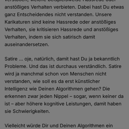
anstößiges Verhalten verbieten. Dabei hast Du etwas
ganz Entscheidendes nicht verstanden. Unsere
Karikaturen sind keine Hassrede oder anstößiges
Verhalten, sie kritisieren Hassrede und anstößiges
Verhalten, indem sie sich satirisch damit
auseinandersetzen.
Satire … oje, natürlich, damit hast Du ja bekanntlich
Probleme. Und das ist durchaus verständlich. Satire
wird ja manchmal schon von Menschen nicht
verstanden, wie soll es da erst künstlicher
Intelligenz wie Deinen Algorithmen gehen? Die
erkennen zwar jeden Nippel – sogar, wenn keiner da
ist – aber höhere kognitive Leistungen, damit haben
sie Schwierigkeiten.
Vielleicht würde Dir und Deinen Algorithmen ein