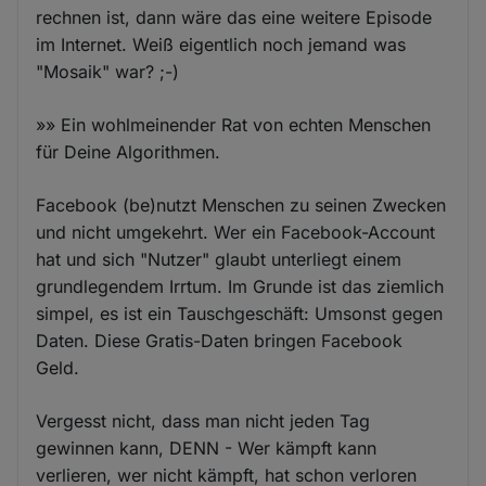
rechnen ist, dann wäre das eine weitere Episode
im Internet. Weiß eigentlich noch jemand was
"Mosaik" war? ;-)
»» Ein wohlmeinender Rat von echten Menschen
für Deine Algorithmen.
Facebook (be)nutzt Menschen zu seinen Zwecken
und nicht umgekehrt. Wer ein Facebook-Account
hat und sich "Nutzer" glaubt unterliegt einem
grundlegendem Irrtum. Im Grunde ist das ziemlich
simpel, es ist ein Tauschgeschäft: Umsonst gegen
Daten. Diese Gratis-Daten bringen Facebook
Geld.
Vergesst nicht, dass man nicht jeden Tag
gewinnen kann, DENN - Wer kämpft kann
verlieren, wer nicht kämpft, hat schon verloren