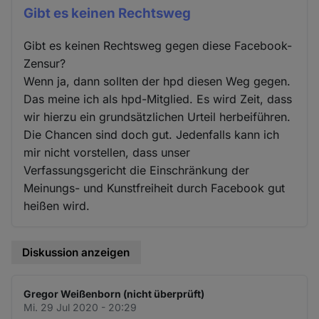
Gibt es keinen Rechtsweg
Gibt es keinen Rechtsweg gegen diese Facebook-
Zensur?
Wenn ja, dann sollten der hpd diesen Weg gegen.
Das meine ich als hpd-Mitglied. Es wird Zeit, dass
wir hierzu ein grundsätzlichen Urteil herbeiführen.
Die Chancen sind doch gut. Jedenfalls kann ich
mir nicht vorstellen, dass unser
Verfassungsgericht die Einschränkung der
Meinungs- und Kunstfreiheit durch Facebook gut
heißen wird.
Diskussion anzeigen
Gregor Weißenborn (nicht überprüft)
Mi. 29 Jul 2020 - 20:29