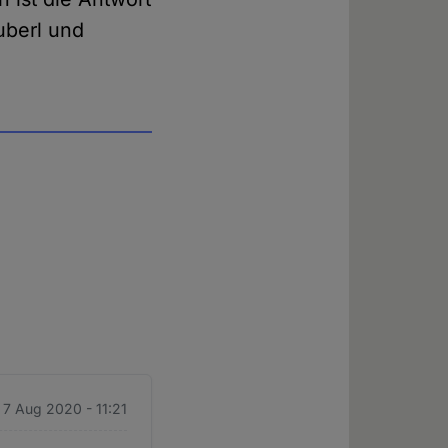
uberl und
. 7 Aug 2020 - 11:21