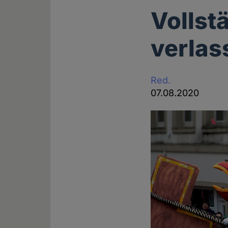
Vollstä
verlas
Red.
07.08.2020