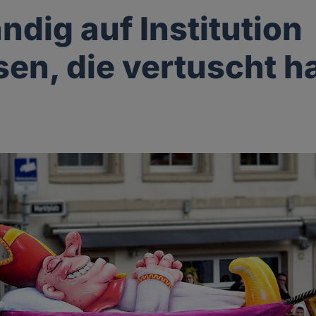
ndig auf Institution
sen, die vertuscht h