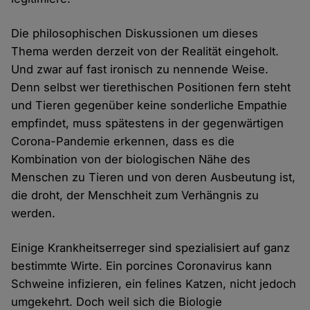
Die philosophischen Diskussionen um dieses
Thema werden derzeit von der Realität eingeholt.
Und zwar auf fast ironisch zu nennende Weise.
Denn selbst wer tierethischen Positionen fern steht
und Tieren gegenüber keine sonderliche Empathie
empfindet, muss spätestens in der gegenwärtigen
Corona-Pandemie erkennen, dass es die
Kombination von der biologischen Nähe des
Menschen zu Tieren und von deren Ausbeutung ist,
die droht, der Menschheit zum Verhängnis zu
werden.
Einige Krankheitserreger sind spezialisiert auf ganz
bestimmte Wirte. Ein porcines Coronavirus kann
Schweine infizieren, ein felines Katzen, nicht jedoch
umgekehrt. Doch weil sich die Biologie