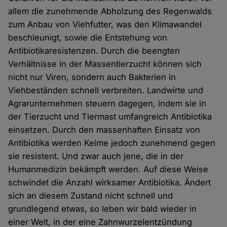
allem die zunehmende Abholzung des Regenwalds
zum Anbau von Viehfutter, was den Klimawandel
beschleunigt, sowie die Entstehung von
Antibiotikaresistenzen. Durch die beengten
Verhältnisse in der Massentierzucht können sich
nicht nur Viren, sondern auch Bakterien in
Viehbeständen schnell verbreiten. Landwirte und
Agrarunternehmen steuern dagegen, indem sie in
der Tierzucht und Tiermast umfangreich Antibiotika
einsetzen. Durch den massenhaften Einsatz von
Antibiotika werden Keime jedoch zunehmend gegen
sie resistent. Und zwar auch jene, die in der
Humanmedizin bekämpft werden. Auf diese Weise
schwindet die Anzahl wirksamer Antibiotika. Ändert
sich an diesem Zustand nicht schnell und
grundlegend etwas, so leben wir bald wieder in
einer Welt, in der eine Zahnwurzelentzündung