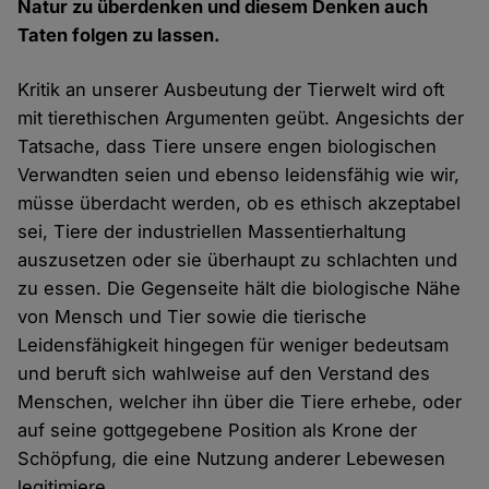
Natur zu überdenken und diesem Denken auch
Taten folgen zu lassen.
Kritik an unserer Ausbeutung der Tierwelt wird oft
mit tierethischen Argumenten geübt. Angesichts der
Tatsache, dass Tiere unsere engen biologischen
Verwandten seien und ebenso leidensfähig wie wir,
müsse überdacht werden, ob es ethisch akzeptabel
sei, Tiere der industriellen Massentierhaltung
auszusetzen oder sie überhaupt zu schlachten und
zu essen. Die Gegenseite hält die biologische Nähe
von Mensch und Tier sowie die tierische
Leidensfähigkeit hingegen für weniger bedeutsam
und beruft sich wahlweise auf den Verstand des
Menschen, welcher ihn über die Tiere erhebe, oder
auf seine gottgegebene Position als Krone der
Schöpfung, die eine Nutzung anderer Lebewesen
legitimiere.