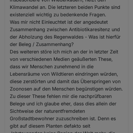
Klimawandel an. Die letzteren beiden Punkte sind
existenziell wichtig zu bedenkende Fragen.
Was mir nicht Einleuchtet ist der angedeutet
Zusammenhang zwischen Antibiotikaresitenz und
der Abholzung des Regenwaldes - Was ist hierfür
der Beleg / Zusammenhang?
Des weiteren störe ich mich an der in letzter Zeit
von verschiedenen Medien geäußerten These,
dass wir Menschen zunehmend in die
Lebensräume von Wildtieren eindringen würden,
diese zerstörten und damit das Überspringen von
Zoonosen auf den Menschen begünstigen würden.
Zu dieser These fehlen mir die nachprüfbaren
Belege und ich glaube eher, dass dies allein der
Sichtweise der naturentfremdeten
Großstadtbewohner zuzuschreiben ist. Denn es
gibt auf diesem Planten defakto seit