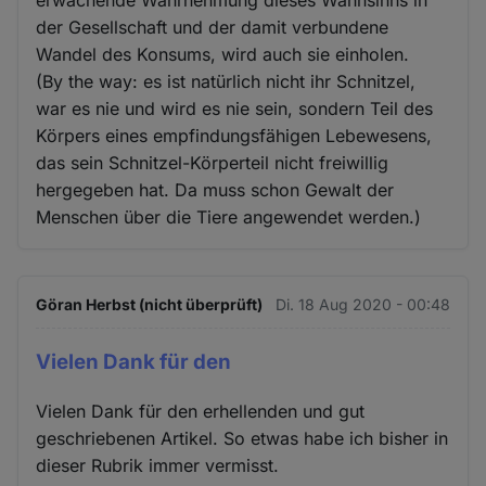
erwachende Wahrnehmung dieses Wahnsinns in
der Gesellschaft und der damit verbundene
Wandel des Konsums, wird auch sie einholen.
(By the way: es ist natürlich nicht ihr Schnitzel,
war es nie und wird es nie sein, sondern Teil des
Körpers eines empfindungsfähigen Lebewesens,
das sein Schnitzel-Körperteil nicht freiwillig
hergegeben hat. Da muss schon Gewalt der
Menschen über die Tiere angewendet werden.)
Göran Herbst (nicht überprüft)
Di. 18 Aug 2020 - 00:48
Vielen Dank für den
Vielen Dank für den erhellenden und gut
geschriebenen Artikel. So etwas habe ich bisher in
dieser Rubrik immer vermisst.