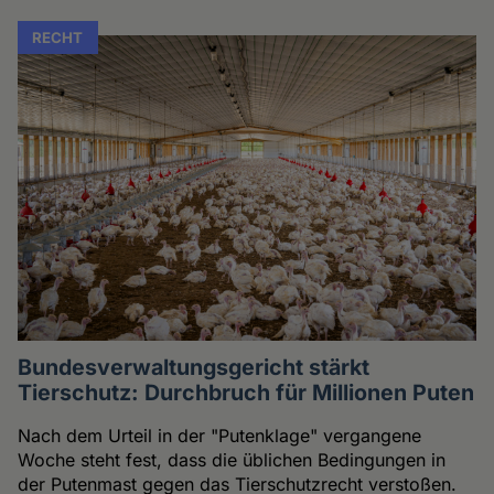
RECHT
Bundesverwaltungsgericht stärkt
Tierschutz: Durchbruch für Millionen Puten
Nach dem Urteil in der "Putenklage" vergangene
Woche steht fest, dass die üblichen Bedingungen in
der Putenmast gegen das Tierschutzrecht verstoßen.