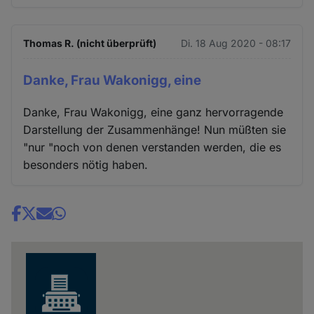
Thomas R. (nicht überprüft)
Di. 18 Aug 2020 - 08:17
Danke, Frau Wakonigg, eine
Danke, Frau Wakonigg, eine ganz hervorragende
Darstellung der Zusammenhänge! Nun müßten sie
"nur "noch von denen verstanden werden, die es
besonders nötig haben.
Share
news