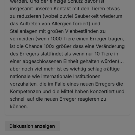
werden. Und der einzige Schutz davor ist
insgesamt unseren Kontakt mit den Tieren etwas
zu reduzieren (wobei zuviel Sauberkeit wiederum
das Auftreten von Allergien fördert) und
Stallanlagen mit großen Viehbeständen zu
vermeiden (wenn 1000 Tiere einen Erreger tragen,
ist die Chance 100x größer dass eine Veränderung
des Erregers stattfindet als wenn nur 10 Tiere in
einer abgeschlossenen Einheit gehalten würden)...
aber noch viel mehr ist es wichtig schlagkräftige
nationale wie internationale Institutionen
vorzuhalten, die im Falle eines neuen Erregers die
Kompetenzen und die Mittel haben konzertiert und
schnell auf die neuen Erreger reagieren zu
können.
Diskussion anzeigen