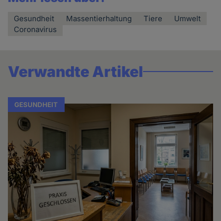
Gesundheit
Massentierhaltung
Tiere
Umwelt
Coronavirus
Verwandte Artikel
GESUNDHEIT