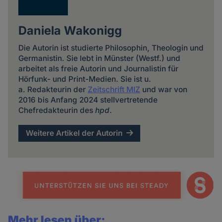
Daniela Wakonigg
Die Autorin ist studierte Philosophin, Theologin und
Germanistin. Sie lebt in Münster (Westf.) und
arbeitet als freie Autorin und Journalistin für
Hörfunk- und Print-Medien. Sie ist u.
a. Redakteurin der
Zeitschrift MIZ
und war von
2016 bis Anfang 2024 stellvertretende
Chefredakteurin des
hpd
.
Weitere Artikel der Autorin
Mehr lesen über: