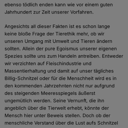
ebenso tödlich enden kann wie vor einem guten
Jahrhundert zur Zeit unserer Vorfahren.
Angesichts all dieser Fakten ist es schon lange
keine bloße Frage der Tierethik mehr, ob wir
unseren Umgang mit Umwelt und Tieren ändern
sollten. Allein der pure Egoismus unserer eigenen
Spezies sollte uns zum Handeln antreiben. Entweder
wir verzichten auf Fleischindustrie und
Massentierhaltung und damit auf unser tägliches
Billig-Schnitzel oder für die Menschheit wird es in
den kommenden Jahrzehnten nicht nur aufgrund
des steigenden Meeresspiegels äußerst
ungemütlich werden. Seine Vernunft, die ihn
angeblich über die Tierwelt erhebt, könnte der
Mensch hier unter Beweis stellen. Doch ob der
menschliche Verstand über die Lust aufs Schnitzel