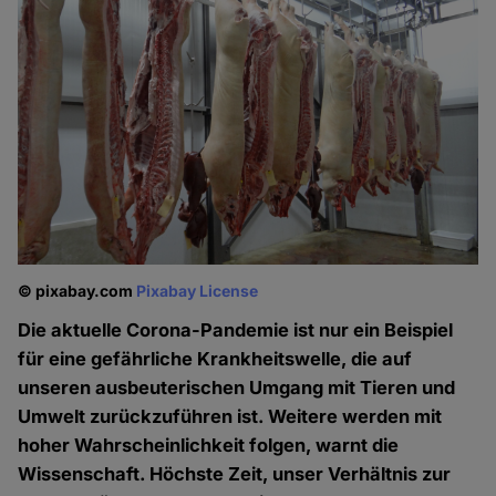
© pixabay.com
Pixabay License
Die aktuelle Corona-Pandemie ist nur ein Beispiel
für eine gefähr­liche Krankheitswelle, die auf
unseren ausbeuterischen Umgang mit Tieren und
Umwelt zurückzuführen ist. Weitere werden mit
hoher Wahrscheinlichkeit folgen, warnt die
Wissenschaft. Höchste Zeit, unser Verhältnis zur