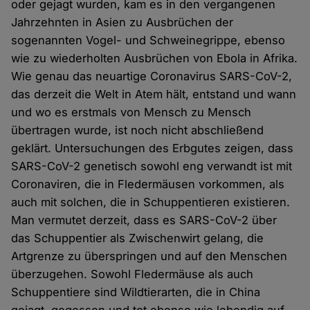
oder gejagt wurden, kam es in den vergangenen
Jahrzehnten in Asien zu Ausbrüchen der
sogenannten Vogel- und Schweinegrippe, ebenso
wie zu wiederholten Ausbrüchen von Ebola in Afrika.
Wie genau das neuartige Coronavirus SARS-CoV-2,
das derzeit die Welt in Atem hält, entstand und wann
und wo es erstmals von Mensch zu Mensch
übertragen wurde, ist noch nicht abschließend
geklärt. Untersuchungen des Erbgutes zeigen, dass
SARS-CoV-2 genetisch sowohl eng verwandt ist mit
Coronaviren, die in Fledermäusen vorkommen, als
auch mit solchen, die in Schuppentieren existieren.
Man vermutet derzeit, dass es SARS-CoV-2 über
das Schuppentier als Zwischenwirt gelang, die
Artgrenze zu überspringen und auf den Menschen
überzugehen. Sowohl Fledermäuse als auch
Schuppentiere sind Wildtierarten, die in China