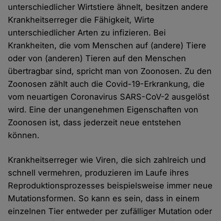
unterschiedlicher Wirtstiere ähnelt, besitzen andere
Krankheitserreger die Fähigkeit, Wirte
unterschiedlicher Arten zu infizieren. Bei
Krankheiten, die vom Menschen auf (andere) Tiere
oder von (anderen) Tieren auf den Menschen
übertragbar sind, spricht man von Zoonosen. Zu den
Zoonosen zählt auch die Covid-19-Erkrankung, die
vom neuartigen Coronavirus SARS-CoV-2 ausgelöst
wird. Eine der unangenehmen Eigenschaften von
Zoonosen ist, dass jederzeit neue entstehen
können.
Krankheitserreger wie Viren, die sich zahlreich und
schnell vermehren, produzieren im Laufe ihres
Reproduktionsprozesses beispielsweise immer neue
Mutationsformen. So kann es sein, dass in einem
einzelnen Tier entweder per zufälliger Mutation oder