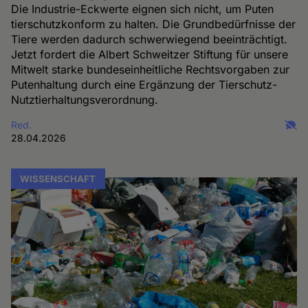
Die Industrie-Eckwerte eignen sich nicht, um Puten
tierschutzkonform zu halten. Die Grundbedürfnisse der
Tiere werden dadurch schwerwiegend beeinträchtigt.
Jetzt fordert die Albert Schweitzer Stiftung für unsere
Mitwelt starke bundeseinheitliche Rechtsvorgaben zur
Putenhaltung durch eine Ergänzung der Tierschutz-
Nutztierhaltungsverordnung.
Red.
28.04.2026
WISSENSCHAFT