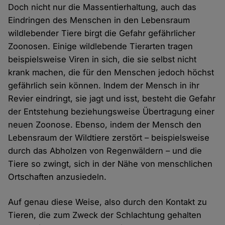
Doch nicht nur die Massentier­haltung, auch das
Eindringen des Menschen in den Lebensraum
wildlebender Tiere birgt die Gefahr gefährlicher
Zoonosen. Einige wildlebende Tierarten tragen
beispielsweise Viren in sich, die sie selbst nicht
krank machen, die für den Menschen jedoch höchst
gefährlich sein können. Indem der Mensch in ihr
Revier eindringt, sie jagt und isst, besteht die Gefahr
der Entstehung beziehungsweise Übertragung einer
neuen Zoonose. Ebenso, indem der Mensch den
Lebensraum der Wildtiere zerstört – beispielsweise
durch das Abholzen von Regenwäldern – und die
Tiere so zwingt, sich in der Nähe von menschlichen
Ortschaften anzusiedeln.
Auf genau diese Weise, also durch den Kontakt zu
Tieren, die zum Zweck der Schlachtung gehalten