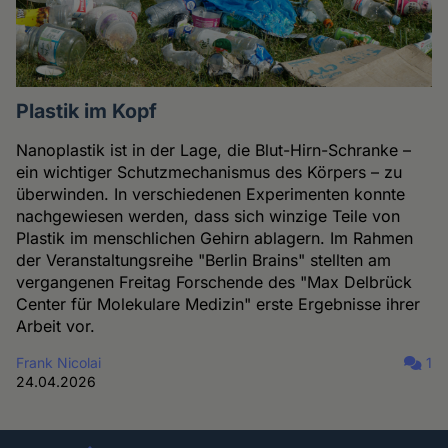
Plastik im Kopf
Nanoplastik ist in der Lage, die Blut-Hirn-Schranke –
ein wichtiger Schutzmechanismus des Körpers – zu
überwinden. In verschiedenen Experimenten konnte
nachgewiesen werden, dass sich winzige Teile von
Plastik im menschlichen Gehirn ablagern. Im Rahmen
der Veranstaltungsreihe "Berlin Brains" stellten am
vergangenen Freitag Forschende des "Max Delbrück
Center für Molekulare Medizin" erste Ergebnisse ihrer
Arbeit vor.
Frank Nicolai
1
24.04.2026