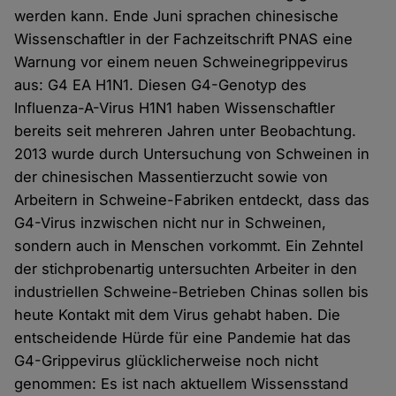
werden kann. Ende Juni sprachen chinesische
Wissenschaftler in der Fachzeitschrift PNAS eine
Warnung vor einem neuen Schweinegrippevirus
aus: G4 EA H1N1. Diesen G4-Genotyp des
Influenza-A-Virus H1N1 haben Wissenschaftler
bereits seit mehreren Jahren unter Beobachtung.
2013 wurde durch Untersuchung von Schweinen in
der chinesischen Massentierzucht sowie von
Arbeitern in Schweine-Fabriken entdeckt, dass das
G4-Virus inzwischen nicht nur in Schweinen,
sondern auch in Menschen vorkommt. Ein Zehntel
der stichprobenartig untersuchten Arbeiter in den
industriellen Schweine-Betrieben Chinas sollen bis
heute Kontakt mit dem Virus gehabt haben. Die
entscheidende Hürde für eine Pandemie hat das
G4-Grippevirus glücklicherweise noch nicht
genommen: Es ist nach aktuellem Wissensstand