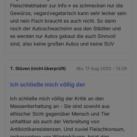
Fleischliebhaber zur Info-> es schmecken nur die
Gewürze, vegan/vegetarisch kann sehr lecker sein
und nein Fisch braucht es auch nicht. So dann
noch der Autoschwachsinn aus den Städten und
es werden nur Autos gebaut die auch Sinnvoll
sind, also keine großen Autos und keine SUV
T. Stüven (nicht überprüft)
Mo. 17 Aug 2020 - 13:29
Ich schließe mich völlig der
Ich schließe mich völlig der Kritik an den
Massentierhaltung an - Sie sind sowohl aus
ethischer Sicht gegenüber Mensch und Tier
unhaltbar als auch der Verbreitung von
Antibiotikaresistenzen. Und zuviel Fleischkonsum,
insbesondere von Wiederkäuern, heizt den