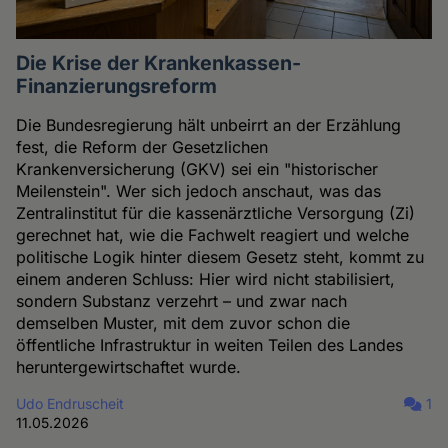
Die Krise der Krankenkassen-
Finanzierungsreform
Die Bundesregierung hält unbeirrt an der Erzählung
fest, die Reform der Gesetzlichen
Krankenversicherung (GKV) sei ein "historischer
Meilenstein". Wer sich jedoch anschaut, was das
Zentralinstitut für die kassenärztliche Versorgung (Zi)
gerechnet hat, wie die Fachwelt reagiert und welche
politische Logik hinter diesem Gesetz steht, kommt zu
einem anderen Schluss: Hier wird nicht stabilisiert,
sondern Substanz verzehrt – und zwar nach
demselben Muster, mit dem zuvor schon die
öffentliche Infrastruktur in weiten Teilen des Landes
heruntergewirtschaftet wurde.
Udo Endruscheit
1
11.05.2026