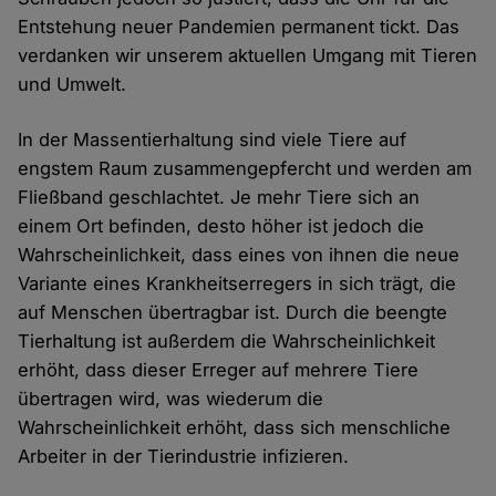
Entstehung neuer Pandemien permanent tickt. Das
verdanken wir unserem aktuellen Umgang mit Tieren
und Umwelt.
In der Massentierhaltung sind viele Tiere auf
engstem Raum zusammengepfercht und werden am
Fließband geschlachtet. Je mehr Tiere sich an
einem Ort befinden, desto höher ist jedoch die
Wahrscheinlichkeit, dass eines von ihnen die neue
Variante eines Krankheitserregers in sich trägt, die
auf Menschen übertragbar ist. Durch die beengte
Tierhaltung ist außerdem die Wahrscheinlichkeit
erhöht, dass dieser Erreger auf mehrere Tiere
übertragen wird, was wiederum die
Wahrscheinlichkeit erhöht, dass sich menschliche
Arbeiter in der Tierindustrie infizieren.