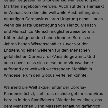
gejagt, gegessen und tot ebenso wie lebendig auf
Märkten angeboten werden. Auch auf dem Tiermarkt
in Wuhan, von dem die weltweite Ausbreitung des
neuartigen Coronavirus ihren Ursprung nahm – auch
wenn die erste Übertragung von Tier zu Mensch
und Mensch zu Mensch möglicherweise bereits
früher stattgefunden haben könnte. Bereits seit
Jahren hatten Wissenschaftler zuvor vor der
Entstehung einer weiteren für den Menschen
gefährlichen Coronavirus-Variante gewarnt. Und
auch davor, dass sich diese neue Virusvariante
aufgrund der weltweit wachsenden Mobilität in
Windeseile um den Globus verteilen könnte.
Während die Welt aktuell unter der Corona-
Pandemie ächzt, steht das nächste gefährliche Virus
bereits in den Startlöchern. Wieder ist es eines, das
dem Menschen Dank Massentierhaltung gefährlich