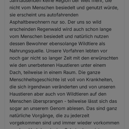
Jahrtausenden keine Region der Welt mehr, die
nicht vom Menschen besiedelt und genutzt würde,
sie erscheint uns autofahrenden
Asphaltbewohnern nur so. Der uns so wild
erscheinden Regenwald wird auch schon lange
vom Menschen besiedelt und natürlich nutzen
dessen Bewohner ebensolange Wildtiere als
Nahrungsquelle. Unsere Vorfahren lebten vor
noch gar nicht so langer Zeit mit den erwünschten
wie den unerbetenen Haustieren unter einem
Dach, teilweise in einem Raum. Die ganze
Menschheitsgeschichte ist voll von Krankheiten,
die sich irgendwan veränderten und von unseren
Haustieren aber auch von Wildtieren auf den
Menschen übersprangen - teilweise lässt sich das
sogar an unserem Genom ablesen. Das sind ganz
natürliche Vorgänge, die zu jederzeit
vorgekommen sind und immer wieder vorkommen