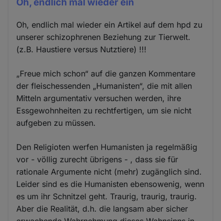
Oh, endlich mal wieder ein
Oh, endlich mal wieder ein Artikel auf dem hpd zu
unserer schizophrenen Beziehung zur Tierwelt.
(z.B. Haustiere versus Nutztiere) !!!
„Freue mich schon“ auf die ganzen Kommentare
der fleischessenden „Humanisten“, die mit allen
Mitteln argumentativ versuchen werden, ihre
Essgewohnheiten zu rechtfertigen, um sie nicht
aufgeben zu müssen.
Den Religioten werfen Humanisten ja regelmäßig
vor - völlig zurecht übrigens - , dass sie für
rationale Argumente nicht (mehr) zugänglich sind.
Leider sind es die Humanisten ebensowenig, wenn
es um ihr Schnitzel geht. Traurig, traurig, traurig.
Aber die Realität, d.h. die langsam aber sicher