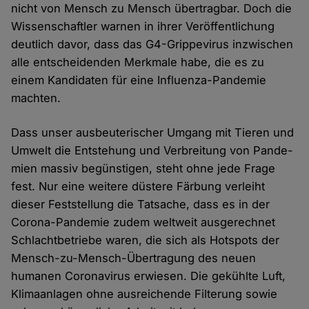
nicht von Mensch zu Mensch übertragbar. Doch die
Wissenschaftler warnen in ihrer Veröffentlichung
deutlich davor, dass das G4-Grippevirus inzwischen
alle entscheidenden Merkmale habe, die es zu
einem Kandidaten für eine Influenza-Pandemie
machten.
Dass unser ausbeuterischer Um­gang mit Tieren und
Umwelt die Ent­stehung und Verbreitung von Pande­
mien massiv begünstigen, steht ohne jede Frage
fest. Nur eine weitere düstere Färbung verleiht
dieser Feststellung die Tatsache, dass es in der
Corona-Pandemie zudem weltweit ausgerechnet
Schlachtbetriebe waren, die sich als Hotspots der
Mensch-zu-Mensch-Übertragung des neuen
humanen Coronavirus erwiesen. Die gekühlte Luft,
Klimaanlagen ohne ausreichende Filterung sowie