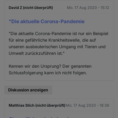
David Z (nicht überprüft)
Mo. 17 Aug 2020 - 15:12
"Die aktuelle Corona-Pandemie
"Die aktuelle Corona-Pandemie ist nur ein Beispiel
für eine gefähr­liche Krankheitswelle, die auf
unseren ausbeuterischen Umgang mit Tieren und
Umwelt zurückzuführen ist."
Kennen wir den Ursprung? Der genannten
Schlussfolgerung kann ich nicht folgen.
Diskussion anzeigen
Matthias Stich (nicht überprüft)
Mo. 17 Aug 2020 - 18:36