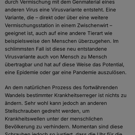
durch Vermischung mit dem Genmaterial eines
anderen Virus eine Virusvariante entsteht. Eine
Variante, die – direkt oder über eine weitere
Vermischungsstation in einem Zwischenwirt –
geeignet ist, auch auf eine andere Tierart wie
beispielsweise den Menschen überzugehen. Im
schlimmsten Fall ist diese neu entstandene
Virusvariante auch von Mensch zu Mensch
übertragbar und hat auf diese Weise das Potential,
eine Epidemie oder gar eine Pandemie auszulösen.
An dem natürlichen Prozess des fortwährenden
Wandels bestimmter Krankheitserreger ist nichts zu
ändern. Sehr wohl kann jedoch an anderen
Stellschrauben gedreht werden, um
Krankheitswellen unter der menschlichen
Bevölkerung zu verhindern. Momentan sind diese
Schrauben jedoch so justiert, dass die Uhr für die