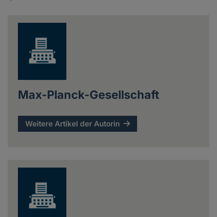
Share
news
Max-Planck-Gesellschaft
Weitere Artikel der Autorin