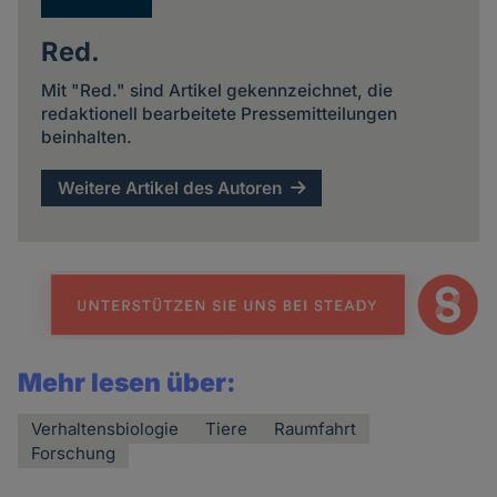
Red.
Mit "Red." sind Artikel gekennzeichnet, die
redaktionell bearbeitete Pressemitteilungen
beinhalten.
Weitere Artikel des Autoren
Mehr lesen über:
Verhaltensbiologie
Tiere
Raumfahrt
Forschung