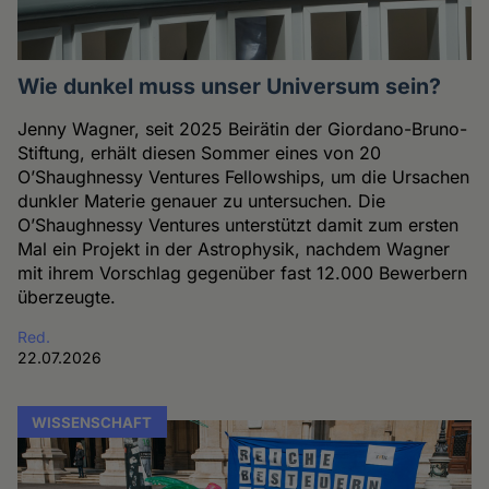
Wie dunkel muss unser Universum sein?
Jenny Wagner, seit 2025 Beirätin der Giordano-Bruno-
Stiftung, erhält diesen Sommer eines von 20
O’Shaughnessy Ventures Fellowships, um die Ursachen
dunkler Materie genauer zu untersuchen. Die
O’Shaughnessy Ventures unterstützt damit zum ersten
Mal ein Projekt in der Astrophysik, nachdem Wagner
mit ihrem Vorschlag gegenüber fast 12.000 Bewerbern
überzeugte.
Red.
22.07.2026
WISSENSCHAFT