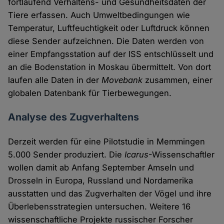
fortlaufend Verhaltens- und Gesundheitsdaten der
Tiere erfassen. Auch Umweltbedingungen wie
Temperatur, Luftfeuchtigkeit oder Luftdruck können
diese Sender aufzeichnen. Die Daten werden von
einer Empfangsstation auf der ISS entschlüsselt und
an die Bodenstation in Moskau übermittelt. Von dort
laufen alle Daten in der
Movebank
zusammen, einer
globalen Datenbank für Tierbewegungen.
Analyse des Zugverhaltens
Derzeit werden für eine Pilotstudie in Memmingen
5.000 Sender produziert. Die
Icarus
-Wissenschaftler
wollen damit ab Anfang September Amseln und
Drosseln in Europa, Russland und Nordamerika
ausstatten und das Zugverhalten der Vögel und ihre
Überlebensstrategien untersuchen. Weitere 16
wissenschaftliche Projekte russischer Forscher