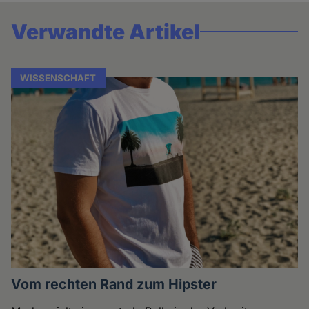
Verwandte Artikel
WISSENSCHAFT
Vom rechten Rand zum Hipster