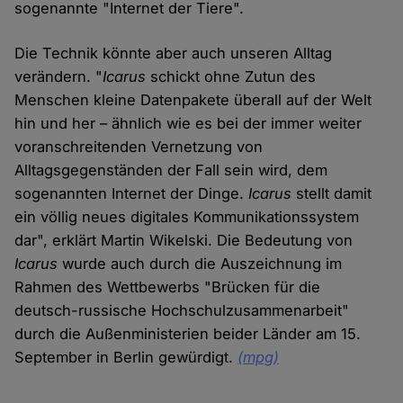
sogenannte "Internet der Tiere".
Die Technik könnte aber auch unseren Alltag
verändern. "
Icarus
schickt ohne Zutun des
Menschen kleine Datenpakete überall auf der Welt
hin und her – ähnlich wie es bei der immer weiter
voranschreitenden Vernetzung von
Alltagsgegenständen der Fall sein wird, dem
sogenannten Internet der Dinge.
Icarus
stellt damit
ein völlig neues digitales Kommunikationssystem
dar", erklärt Martin Wikelski. Die Bedeutung von
Icarus
wurde auch durch die Auszeichnung im
Rahmen des Wettbewerbs "Brücken für die
deutsch-russische Hochschulzusammenarbeit"
durch die Außenministerien beider Länder am 15.
September in Berlin gewürdigt.
(mpg)