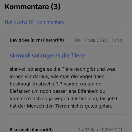
Kommentare
(3)
Netiquette für Kommentare
David See (nicht überprüft)
Do. 17 Sep 2020 - 10:58
sinnvoll solange es die Tiere
sinnvoll solange es die Tiere noch gibt und was
lernen wir daraus, wie man die Vögel dann
bestmöglich abschießt? wanderrouten der
Elefanten um noch besser ans Elfenbein zu
kommen? ach so ja wegen der tierliebe, bis jetzt
hat der Mensch den Tieren nichts gutes getan.
Elke (nicht überprüft)
Do. 17 Sep 2020 - 11:11