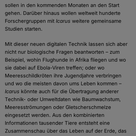
sollen in den kommenden Monaten an den Start
gehen. Darüber hinaus wollen weltweit hunderte
Forschergruppen mit
Icarus
weitere gemeinsame
Studien starten.
Mit dieser neuen digitalen Technik lassen sich aber
nicht nur biologische Fragen beantworten – zum
Beispiel, wohin Flughunde in Afrika fliegen und wo
sie dabei auf Ebola-Viren treffen; oder wo
Meeresschildkröten ihre Jugendjahre verbringen
und wo die meisten davon ums Leben kommen –
Icarus
könnte auch für die Übertragung anderer
Technik- oder Umweltdaten wie Baumwachstum,
Meeresströmungen oder Gletscherschmelze
eingesetzt werden. Aus den kombinierten
Informationen tausender Tiere entsteht eine
Zusammenschau über das Leben auf der Erde, das