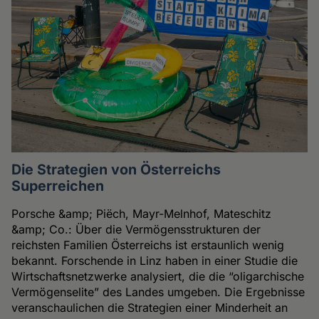
Die Strategien von Österreichs
Superreichen
Porsche &amp; Piëch, Mayr-Melnhof, Mateschitz
&amp; Co.: Über die Vermögensstrukturen der
reichsten Familien Österreichs ist erstaunlich wenig
bekannt. Forschende in Linz haben in einer Studie die
Wirtschaftsnetzwerke analysiert, die die “oligarchische
Vermögenselite” des Landes umgeben. Die Ergebnisse
veranschaulichen die Strategien einer Minderheit an