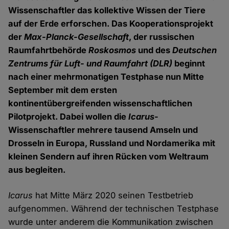
Wissenschaftler das kollektive Wissen der Tiere
auf der Erde erforschen. Das Kooperationsprojekt
der
Max-Planck-Gesellschaft
, der russischen
Raumfahrtbehörde
Roskosmos
und des
Deutschen
Zentrums für Luft- und Raumfahrt (DLR)
beginnt
nach einer mehrmonatigen Testphase nun Mitte
September mit dem ersten
kontinentübergreifenden wissenschaftlichen
Pilotprojekt. Dabei wollen die
Icarus
-
Wissenschaftler mehrere tausend Amseln und
Drosseln in Europa, Russland und Nordamerika mit
kleinen Sendern auf ihren Rücken vom Weltraum
aus begleiten.
Icarus
hat Mitte März 2020 seinen Testbetrieb
aufgenommen. Während der technischen Testphase
wurde unter anderem die Kommunikation zwischen