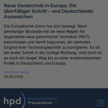
Neue Gentechnik in Europa: Ein
überfälliger Schritt – und Deutschlands
Ausweichen
Die Europäische Union hat sich bewegt. Nach
jahrelanger Blockade hat sie neue Regeln für
sogenannte neue genomische Techniken (NGT)
beschlossen und damit begonnen, ein zentrales
Dogma ihrer Technologiepolitik zu korrigieren. Es ist
ein erster Schritt in die richtige Richtung. Und doch ist
es noch ein langer Weg bis zu einer evidenzbasierten
Politik in Deutschland und Europa.
Amardeo Sarma
23.06.2026
Menu