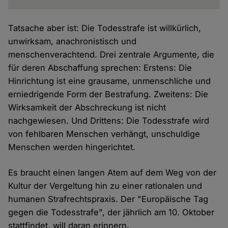
Tatsache aber ist: Die Todesstrafe ist willkürlich,
unwirksam, anachronistisch und
menschenverachtend. Drei zentrale Argumente, die
für deren Abschaffung sprechen: Erstens: Die
Hinrichtung ist eine grausame, unmenschliche und
erniedrigende Form der Bestrafung. Zweitens: Die
Wirksamkeit der Abschreckung ist nicht
nachgewiesen. Und Drittens: Die Todesstrafe wird
von fehlbaren Menschen verhängt, unschuldige
Menschen werden hingerichtet.
Es braucht einen langen Atem auf dem Weg von der
Kultur der Vergeltung hin zu einer rationalen und
humanen Strafrechtspraxis. Der "Europäische Tag
gegen die Todesstrafe", der jährlich am 10. Oktober
stattfindet, will daran erinnern.