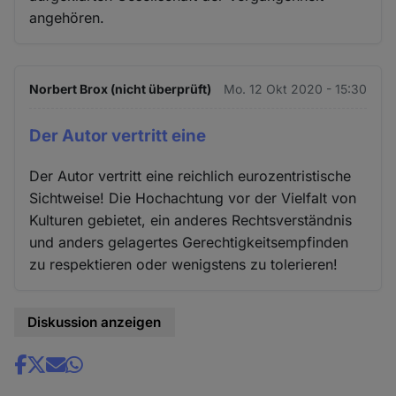
angehören.
Norbert Brox (nicht überprüft)
Mo. 12 Okt 2020 - 15:30
Der Autor vertritt eine
Der Autor vertritt eine reichlich eurozentristische
Sichtweise! Die Hochachtung vor der Vielfalt von
Kulturen gebietet, ein anderes Rechtsverständnis
und anders gelagertes Gerechtigkeitsempfinden
zu respektieren oder wenigstens zu tolerieren!
Diskussion anzeigen
Share