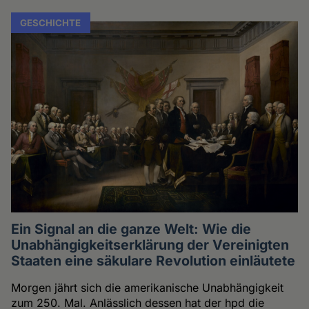
GESCHICHTE
Ein Signal an die ganze Welt: Wie die
Unabhängigkeitserklärung der Vereinigten
Staaten eine säkulare Revolution einläutete
Morgen jährt sich die amerikanische Unabhängigkeit
zum 250. Mal. Anlässlich dessen hat der hpd die