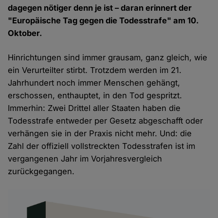
dagegen nötiger denn je ist – daran erinnert der
"Europäische Tag gegen die Todesstrafe" am 10.
Oktober.
Hinrichtungen sind immer grausam, ganz gleich, wie
ein Verurteilter stirbt. Trotzdem werden im 21.
Jahrhundert noch immer Menschen gehängt,
erschossen, enthauptet, in den Tod gespritzt.
Immerhin: Zwei Drittel aller Staaten haben die
Todesstrafe entweder per Gesetz abgeschafft oder
verhängen sie in der Praxis nicht mehr. Und: die
Zahl der offiziell vollstreckten Todesstrafen ist im
vergangenen Jahr im Vorjahresvergleich
zurückgegangen.