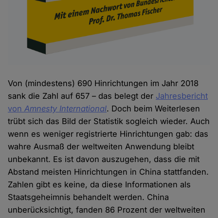
Von (mindestens) 690 Hinrichtungen im Jahr 2018
sank die Zahl auf 657 – das belegt der
Jahresbericht
von
Amnesty International
. Doch beim Weiterlesen
trübt sich das Bild der Statistik sogleich wieder. Auch
wenn es weniger registrierte Hinrichtungen gab: das
wahre Ausmaß der weltweiten Anwendung bleibt
unbekannt. Es ist davon auszugehen, dass die mit
Abstand meisten Hinrichtungen in China stattfanden.
Zahlen gibt es keine, da diese Informationen als
Staatsgeheimnis behandelt werden. China
unberücksichtigt, fanden 86 Prozent der weltweiten