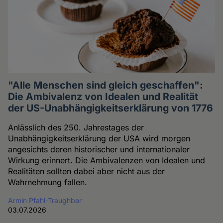
"Alle Menschen sind gleich geschaffen":
Die Ambivalenz von Idealen und Realität
der US-Unabhängigkeitserklärung von 1776
Anlässlich des 250. Jahrestages der
Unabhängigkeitserklärung der USA wird morgen
angesichts deren historischer und internationaler
Wirkung erinnert. Die Ambivalenzen von Idealen und
Realitäten sollten dabei aber nicht aus der
Wahrnehmung fallen.
Armin Pfahl-Traughber
03.07.2026