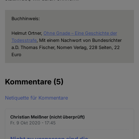
Buchhinweis:
Helmut Ortner,
Ohne Gnade
– Eine Geschichte der
Todesstrafe
, Mit einem Nachwort von Bundesrichter
a.D. Thomas Fischer, Nomen Verlag, 228 Seiten, 22
Euro
Kommentare
(5)
Netiquette für Kommentare
Christian Meißner (nicht überprüft)
Fr. 9 Okt 2020 - 17:45