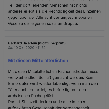
Teil der dort lebenden Menschen hat nichts
anderes erlebt als die Rechtlosigkeit des Einzelnen
gegenüber der Allmacht der ungeschriebenen
Gesetze der eigenen sozialen Gruppe.
Gerhard Baierlein (nicht überprüft)
Sa. 10 Okt 2020 - 11:59
Mit diesen Mittelalterlichen
Mit diesen Mittelalterlichen Rachemethoden muss
weltweit endlich Schluß gemacht werden. Kein
Ermordeter wird wieder lebendig, wenn man den
Täter auch ermordet, es befriedigt nur den
archaischen Rachegelüst.
Das ist Steinzeit denken und sollte in einer
aufgeklärten Gesellschaft der Vergangenheit