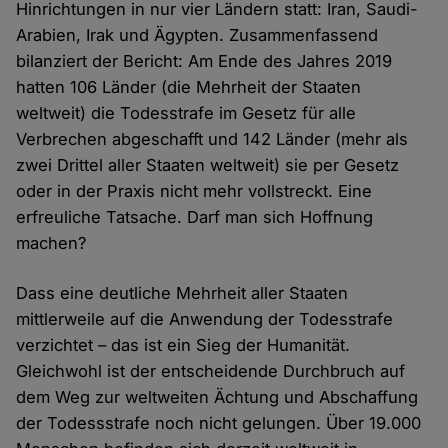
Hinrichtungen in nur vier Ländern statt: Iran, Saudi-
Arabien, Irak und Ägypten. Zusammenfassend
bilanziert der Bericht: Am Ende des Jahres 2019
hatten 106 Länder (die Mehrheit der Staaten
weltweit) die Todesstrafe im Gesetz für alle
Verbrechen abgeschafft und 142 Länder (mehr als
zwei Drittel aller Staaten weltweit) sie per Gesetz
oder in der Praxis nicht mehr vollstreckt. Eine
erfreuliche Tatsache. Darf man sich Hoffnung
machen?
Dass eine deutliche Mehrheit aller Staaten
mittlerweile auf die Anwendung der Todesstrafe
verzichtet – das ist ein Sieg der Humanität.
Gleichwohl ist der entscheidende Durchbruch auf
dem Weg zur weltweiten Ächtung und Abschaffung
der Todessstrafe noch nicht gelungen. Über 19.000