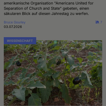
amerikanische Organisation "Americans United for
Separation of Church and State" gebeten, einen
säkularen Blick auf diesen Jahrestag zu werfen.
Bruce Gourley
7
03.07.2026
WISSENSCHAFT