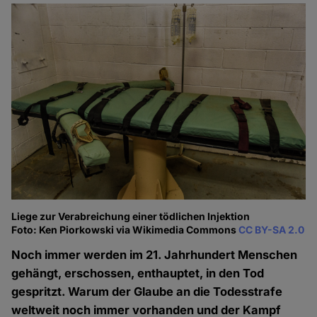
Liege zur Verabreichung einer tödlichen Injektion
Foto: Ken Piorkowski via Wikimedia Commons
CC BY-SA 2.0
Noch immer werden im 21. Jahrhundert Menschen
gehängt, erschossen, enthauptet, in den Tod
gespritzt. Warum der Glaube an die Todesstrafe
weltweit noch immer vorhanden und der Kampf