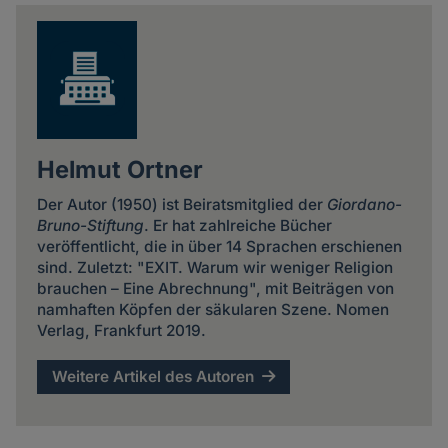
news
Helmut Ortner
Der Autor (1950) ist Beiratsmitglied der
Giordano-
Bruno-Stiftung
. Er hat zahlreiche Bücher
veröffentlicht, die in über 14 Sprachen erschienen
sind. Zuletzt: "EXIT. Warum wir weniger Religion
brauchen – Eine Abrechnung", mit Beiträgen von
namhaften Köpfen der säkularen Szene. Nomen
Verlag, Frankfurt 2019.
Weitere Artikel des Autoren