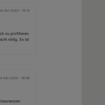
14 Okt 2020 - 15:14
h zu profilieren
cht nötig. Es ist
14 Okt 2020 - 16:58
 Dissonanzen