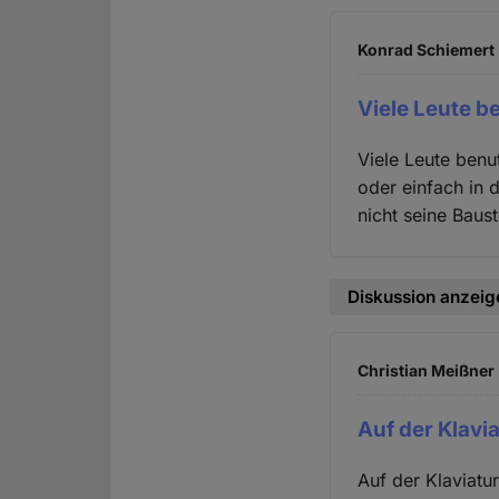
Konrad Schiemert 
Viele Leute b
Viele Leute benu
oder einfach in 
nicht seine Baust
Diskussion anzeig
Christian Meißner 
Auf der Klavi
Auf der Klaviatu