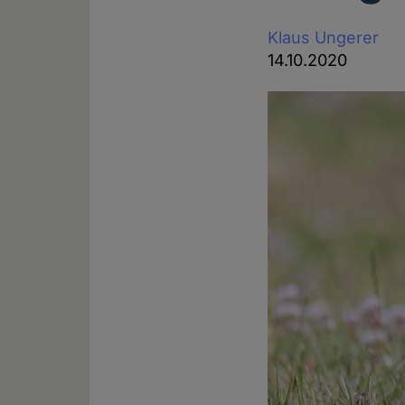
Klaus Ungerer
14.10.2020