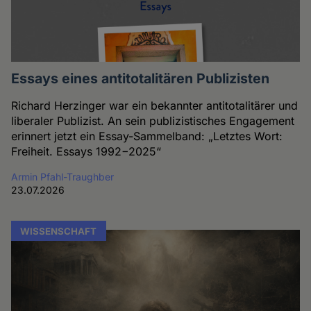
Essays eines antitotalitären Publizisten
Richard Herzinger war ein bekannter antitotalitärer und
liberaler Publizist. An sein publizistisches Engagement
erinnert jetzt ein Essay-Sammelband: „Letztes Wort:
Freiheit. Essays 1992−2025“
Armin Pfahl-Traughber
23.07.2026
WISSENSCHAFT