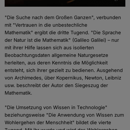
"Die Suche nach dem Großen Ganzen", verbunden
mit "Vertrauen in die unbestechliche
Mathematik" ergibt die dritte Tugend. "Die Sprache
der Natur ist die Mathematik" (Galileo Galilei) – nur
mit ihrer Hilfe lassen sich aus isolierten
Beobachtungsdaten allgemeine Naturgesetze
herleiten, aus deren Kenntnis die Möglichkeit
entsteht, sich ihrer gezielt zu bedienen. Ausgehend
von Archimedes, über Kopernikus, Newton, Leibniz
usw. beschreibt der Autor den Siegeszug der
Mathematik.
"Die Umsetzung von Wissen in Technologie"
beziehungsweise "Die Anwendung von Wissen zum
Wohlergehen der Menschheit" bildet die vierte