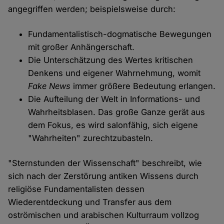
angegriffen werden; beispielsweise durch:
Fundamentalistisch-dogmatische Bewegungen
mit großer Anhängerschaft.
Die Unterschätzung des Wertes kritischen
Denkens und eigener Wahrnehmung, womit
Fake News
immer größere Bedeutung erlangen.
Die Aufteilung der Welt in Informations- und
Wahrheitsblasen. Das große Ganze gerät aus
dem Fokus, es wird salonfähig, sich eigene
"Wahrheiten" zurechtzubasteln.
"Sternstunden der Wissenschaft" beschreibt, wie
sich nach der Zerstörung antiken Wissens durch
religiöse Fundamentalisten dessen
Wiederentdeckung und Transfer aus dem
oströmischen und arabischen Kulturraum vollzog