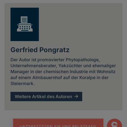
news
Gerfried Pongratz
Der Autor ist promovierter Phytopathologe,
Unternehmensberater, Yakzüchter und ehemaliger
Manager in der chemischen Industrie mit Wohnsitz
auf einem Almbauernhof auf der Koralpe in der
Steiermark.
Weitere Artikel des Autoren