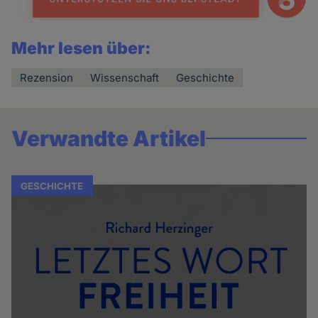
Mehr lesen über:
Rezension
Wissenschaft
Geschichte
Verwandte Artikel
GESCHICHTE