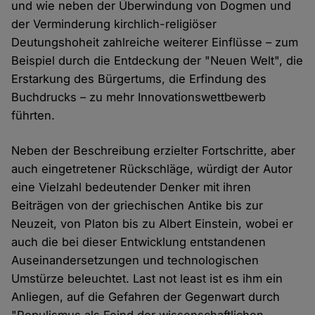
und wie neben der Überwindung von Dogmen und
der Verminderung kirchlich-religiöser
Deutungshoheit zahlreiche weiterer Einflüsse – zum
Beispiel durch die Entdeckung der "Neuen Welt", die
Erstarkung des Bürgertums, die Erfindung des
Buchdrucks – zu mehr Innovationswettbewerb
führten.
Neben der Beschreibung erzielter Fortschritte, aber
auch eingetretener Rückschläge, würdigt der Autor
eine Vielzahl bedeutender Denker mit ihren
Beiträgen von der griechischen Antike bis zur
Neuzeit, von Platon bis zu Albert Einstein, wobei er
auch die bei dieser Entwicklung entstandenen
Auseinandersetzungen und technologischen
Umstürze beleuchtet. Last not least ist es ihm ein
Anliegen, auf die Gefahren der Gegenwart durch