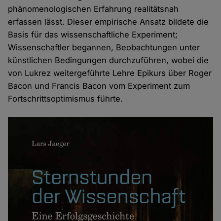
phänomenologischen Erfahrung realitätsnah
erfassen lässt. Dieser empirische Ansatz bildete die
Basis für das wissenschaftliche Experiment;
Wissenschaftler begannen, Beobachtungen unter
künstlichen Bedingungen durchzuführen, wobei die
von Lukrez weitergeführte Lehre Epikurs über Roger
Bacon und Francis Bacon vom Experiment zum
Fortschrittsoptimismus führte.