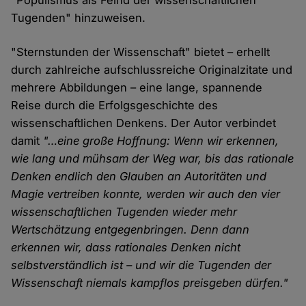
"Populismus als Feind der wissenschaftlichen
Tugenden" hinzuweisen.
"Sternstunden der Wissenschaft" bietet – erhellt
durch zahlreiche aufschlussreiche Originalzitate und
mehrere Abbildungen – eine lange, spannende
Reise durch die Erfolgsgeschichte des
wissenschaftlichen Denkens. Der Autor verbindet
damit
"…eine große Hoffnung: Wenn wir erkennen,
wie lang und mühsam der Weg war, bis das rationale
Denken endlich den Glauben an Autoritäten und
Magie vertreiben konnte, werden wir auch den vier
wissenschaftlichen Tugenden wieder mehr
Wertschätzung entgegenbringen. Denn dann
erkennen wir, dass rationales Denken nicht
selbstverständlich ist – und wir die Tugenden der
Wissenschaft niemals kampflos preisgeben dürfen."