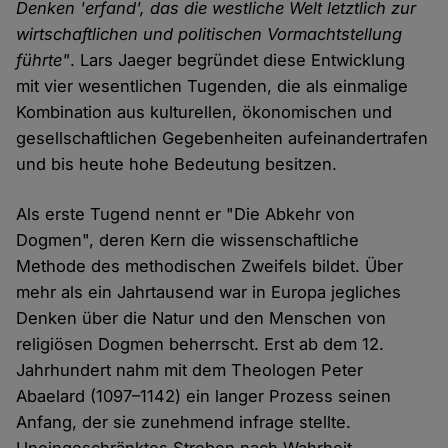
Denken 'erfand', das die westliche Welt letztlich zur
wirtschaftlichen und politischen Vormachtstellung
führte"
. Lars Jaeger begründet diese Entwicklung
mit vier wesentlichen Tugenden, die als einmalige
Kombination aus kulturellen, ökonomischen und
gesellschaftlichen Gegebenheiten aufeinandertrafen
und bis heute hohe Bedeutung besitzen.
Als erste Tugend nennt er "Die Abkehr von
Dogmen", deren Kern die wissenschaftliche
Methode des methodischen Zweifels bildet. Über
mehr als ein Jahrtausend war in Europa jegliches
Denken über die Natur und den Menschen von
religiösen Dogmen beherrscht. Erst ab dem 12.
Jahrhundert nahm mit dem Theologen Peter
Abaelard (1097–1142) ein langer Prozess seinen
Anfang, der sie zunehmend infrage stellte.