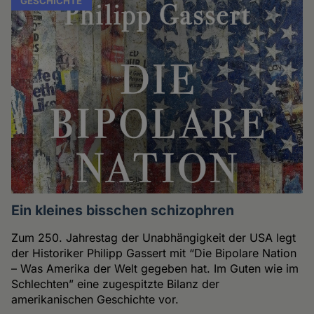
GESCHICHTE
Ein kleines bisschen schizophren
Zum 250. Jahrestag der Unabhängigkeit der USA legt
der Historiker Philipp Gassert mit “Die Bipolare Nation
– Was Amerika der Welt gegeben hat. Im Guten wie im
Schlechten” eine zugespitzte Bilanz der
amerikanischen Geschichte vor.