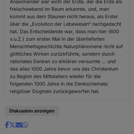
Anaximander war wohl der Erste, der die Erde als
freischwebend im Raum erkannte, und, man
kommt aus dem Staunen nicht heraus, als Erster
über die „Evolution der Lebewesen“ nachgedacht
hat. Das Entscheidende war, dass man hier (600
v.u.Z.) zum ersten Mal in der überlieferten
Menschheitsgeschichte Naturphänomene nicht auf
göttliches Wirken zurückführte, sondern durch
rationales Denken zu erklären versuchte … und
das alles 1000 Jahre bevor uns das Christentum
zu Beginn des Mittelalters wieder für die
folgenden 1000 Jahre in die Denkschemata
religiöser Dogmen zurückgeworfen hat.
Diskussion anzeigen
Share