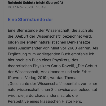
Reinhold Schlotz (nicht überprüft)
Di. 17 Nov 2020 - 23:49
Eine Sternstunde der
Eine Sternstunde der Wissenschaft, die auch als
die „Geburt der Wissenschaft“ bezeichnet wird,
bilden die ersten naturalistischen Denkansätze
eines Anaximander von Milet vor 2600 Jahren. Als
Ergänzung zum vorliegenden Buch empfehle ich
hier noch ein Buch eines Physikers, des
theoretischen Physikers Carlo Rovelli, „Die Geburt
der Wissenschaft, Anaximander und sein Erbe“
(Rowohlt-Verlag 2019), wo das Thema
„Geschichte der Wissenschaft“ ebenfalls von einer
naturwissenschaftlichen Sichtweise aus beleuchtet
wird, die ja durchaus anders ist, als die
Perspektive eines klassischen Historikers.