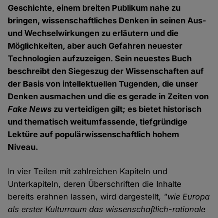
Geschichte, einem breiten Publikum nahe zu
bringen, wissenschaftliches Denken in seinen Aus-
und Wechselwirkungen zu erläutern und die
Möglichkeiten, aber auch Gefahren neuester
Technologien aufzuzeigen. Sein neuestes Buch
beschreibt den Siegeszug der Wissenschaften auf
der Basis von intellektuellen Tugenden, die unser
Denken ausmachen und die es gerade in Zeiten von
Fake News
zu verteidigen gilt; es bietet historisch
und thematisch weitumfassende, tiefgründige
Lektüre auf populärwissenschaftlich hohem
Niveau.
In vier Teilen mit zahlreichen Kapiteln und
Unterkapiteln, deren Überschriften die Inhalte
bereits erahnen lassen, wird dargestellt,
"wie Europa
als erster Kulturraum das wissenschaftlich-rationale