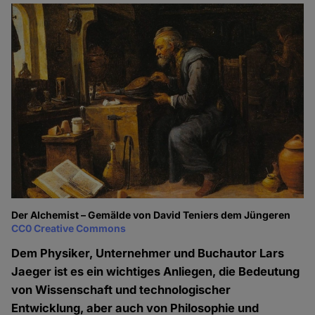
Der Alchemist – Gemälde von David Teniers dem Jüngeren
CC0 Creative Commons
Dem Physiker, Unternehmer und Buchautor Lars
Jaeger ist es ein wichtiges Anliegen, die Bedeutung
von Wissenschaft und technologischer
Entwicklung, aber auch von Philosophie und