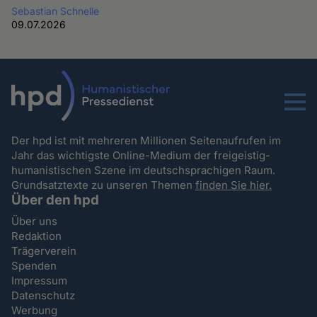
Sebastian Schnelle
09.07.2026
Menu
Der hpd ist mit mehreren Millionen Seitenaufrufen im
Jahr das wichtigste Online-Medium der freigeistig-
humanistischen Szene im deutschsprachigen Raum.
Grundsatztexte zu unseren Themen
finden Sie hier.
Über den hpd
Über uns
Redaktion
Trägerverein
Spenden
Impressum
Datenschutz
Werbung