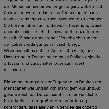
Tugend. Mit ihr wurde und wird das Wohlergehen
der Menschen immer weiter gesteigert, wobei nicht
übersehen werden darf, dass Technologien auch
bewusst eingesetzt werden, Menschen zu schaden.
Sie können aber auch unbewusst beziehungsweise
unbeabsichtigt – siehe Klimawandel – dazu führen,
dass ihr Einsatz gravierende Verschlechterungen
der Lebensbedingungen mit sich bringt.
Wissenschaft macht die Welt nicht besser, ihre
Umsetzung in Technologien muss Risiken objektiv
erfassen und ausschalten oder zumindest
minimieren.
Die Verankerung der vier Tugenden im Denken der
Menschheit war und ist von ständigem Auf und Ab
gekennzeichnet. Derzeit sieht sich der westliche
Kulturkreis mit der großen Herausforderung
konfrontiert, dass alle vier Tugenden gleichzeitig