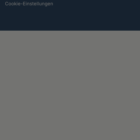
Cookie-Einstellungen