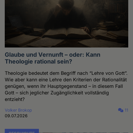
Glaube und Vernunft – oder: Kann
Theologie rational sein?
Theologie bedeutet dem Begriff nach “Lehre von Gott”.
Wie aber kann eine Lehre den Kriterien der Rationalität
genügen, wenn ihr Hauptgegenstand – in diesem Fall
Gott – sich jeglicher Zugänglichkeit vollständig
entzieht?
Volker Brokop
11
09.07.2026